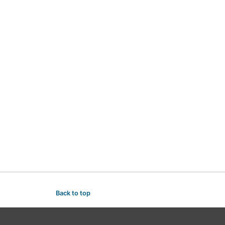
Back to top