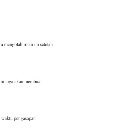
a mengolah rotan ini setelah
 ini juga akan membuat
 waktu pengasapan