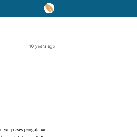
10 years ago
inya, proses pengolahan