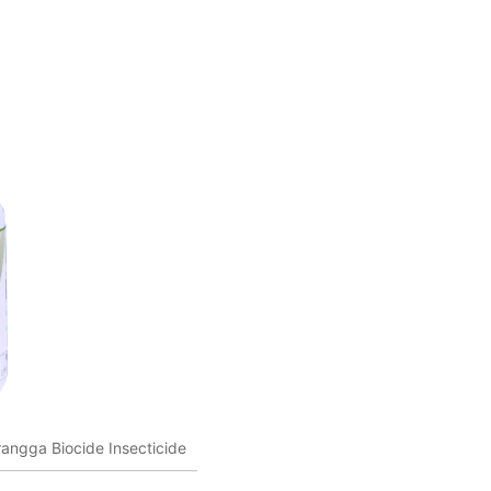
angga Biocide Insecticide