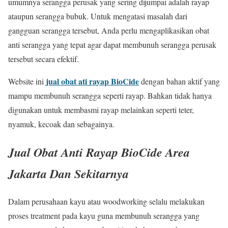
umumnya serangga perusak yang sering dijumpai adalah rayap
ataupun serangga bubuk. Untuk mengatasi masalah dari
gangguan serangga tersebut, Anda perlu mengaplikasikan obat
anti serangga yang tepat agar dapat membunuh serangga perusak
tersebut secara efektif.
jual obat ati rayap BioCide
Website ini
dengan bahan aktif yang
mampu membunuh serangga seperti rayap. Bahkan tidak hanya
digunakan untuk membasmi rayap melainkan seperti teter,
nyamuk, kecoak dan sebagainya.
Jual Obat Anti Rayap BioCide Area
Jakarta Dan Sekitarnya
Dalam perusahaan kayu atau woodworking selalu melakukan
proses treatment pada kayu guna membunuh serangga yang