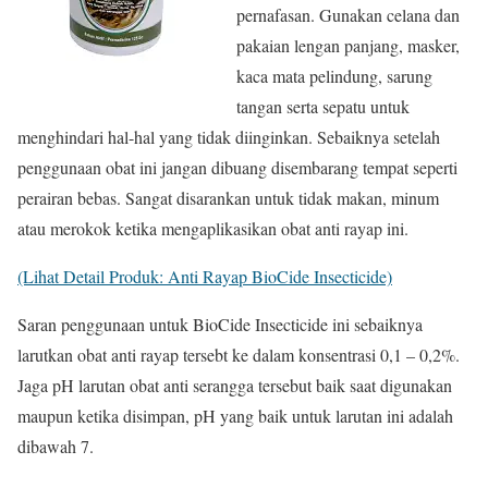
pernafasan. Gunakan celana dan
pakaian lengan panjang, masker,
kaca mata pelindung, sarung
tangan serta sepatu untuk
menghindari hal-hal yang tidak diinginkan. Sebaiknya setelah
penggunaan obat ini jangan dibuang disembarang tempat seperti
perairan bebas. Sangat disarankan untuk tidak makan, minum
atau merokok ketika mengaplikasikan obat anti rayap ini.
(Lihat Detail Produk: Anti Rayap BioCide Insecticide)
Saran penggunaan untuk BioCide Insecticide ini sebaiknya
larutkan obat anti rayap tersebt ke dalam konsentrasi 0,1 – 0,2%.
Jaga pH larutan obat anti serangga tersebut baik saat digunakan
maupun ketika disimpan, pH yang baik untuk larutan ini adalah
dibawah 7.