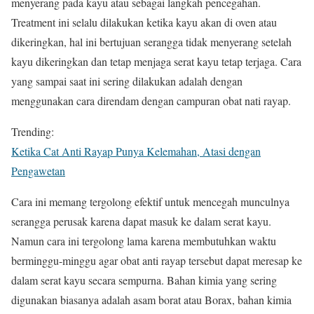
menyerang pada kayu atau sebagai langkah pencegahan.
Treatment ini selalu dilakukan ketika kayu akan di oven atau
dikeringkan, hal ini bertujuan serangga tidak menyerang setelah
kayu dikeringkan dan tetap menjaga serat kayu tetap terjaga. Cara
yang sampai saat ini sering dilakukan adalah dengan
menggunakan cara direndam dengan campuran obat nati rayap.
Trending:
Ketika Cat Anti Rayap Punya Kelemahan, Atasi dengan
Pengawetan
Cara ini memang tergolong efektif untuk mencegah munculnya
serangga perusak karena dapat masuk ke dalam serat kayu.
Namun cara ini tergolong lama karena membutuhkan waktu
berminggu-minggu agar obat anti rayap tersebut dapat meresap ke
dalam serat kayu secara sempurna. Bahan kimia yang sering
digunakan biasanya adalah asam borat atau Borax, bahan kimia