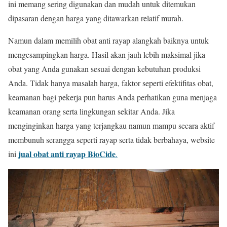
ini memang sering digunakan dan mudah untuk ditemukan
dipasaran dengan harga yang ditawarkan relatif murah.
Namun dalam memilih obat anti rayap alangkah baiknya untuk
mengesampingkan harga. Hasil akan jauh lebih maksimal jika
obat yang Anda gunakan sesuai dengan kebutuhan produksi
Anda. Tidak hanya masalah harga, faktor seperti efektifitas obat,
keamanan bagi pekerja pun harus Anda perhatikan guna menjaga
keamanan orang serta lingkungan sekitar Anda. Jika
menginginkan harga yang terjangkau namun mampu secara aktif
membunuh serangga seperti rayap serta tidak berbahaya, website
jual obat anti rayap BioCide
ini
.