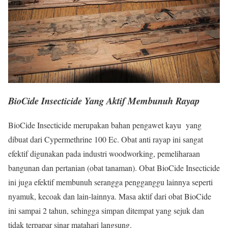
BioCide Insecticide Yang Aktif Membunuh Rayap
BioCide Insecticide merupakan bahan pengawet kayu yang
dibuat dari Cypermethrine 100 Ec. Obat anti rayap ini sangat
efektif digunakan pada industri woodworking, pemeliharaan
bangunan dan pertanian (obat tanaman). Obat BioCide Insecticide
ini juga efektif membunuh serangga pengganggu lainnya seperti
nyamuk, kecoak dan lain-lainnya. Masa aktif dari obat BioCide
ini sampai 2 tahun, sehingga simpan ditempat yang sejuk dan
tidak terpapar sinar matahari langsung.