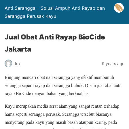
Anti Serangga – Solusi Ampuh Anti Rayap dan
Serangga Perusak Kayu
Jual Obat Anti Rayap BioCide
Jakarta
Ira
9 years ago
Bingung mencari obat nati serangga yang efektif membunuh
serangga seperti rayap dan serangga bubuk. Disini jual obat anti
rayap BioCide dengan bahan yang berkualitas.
Kayu merupakan media serat alam yang sangat rentan terhadap
hama seperti serangga perusak. Serangga tersebut biasanya
menyerang pada kayu yang masih basah ataupun kering, pada