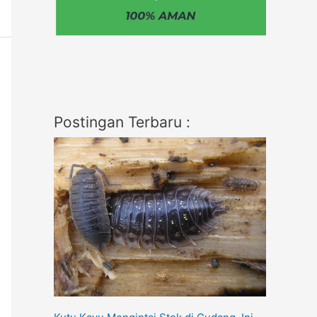
Postingan Terbaru :