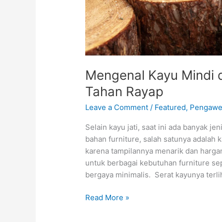
Mengenal Kayu Mindi 
Tahan Rayap
Leave a Comment
/
Featured
,
Pengawe
Selain kayu jati, saat ini ada banyak je
bahan furniture, salah satunya adalah k
karena tampilannya menarik dan hargan
untuk berbagai kebutuhan furniture sepe
bergaya minimalis. Serat kayunya terli
Read More »