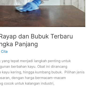
 Rayap dan Bubuk Terbaru
angka Panjang
/
Cita
k yang tepat menjadi langkah penting untuk
gunan berbahan kayu. Obat ini dirancang
p kayu kering, hingga kumbang bubuk. Pilihan jenis
 pasaran, dengan harga bermacam-macam
g cocok untuk kalangan industri,