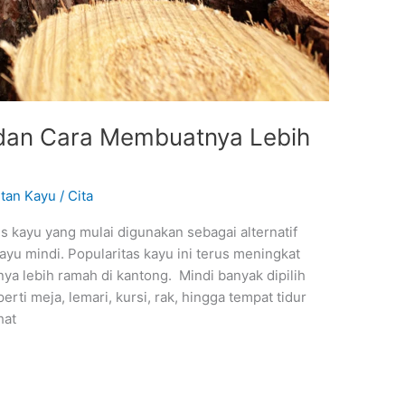
dan Cara Membuatnya Lebih
tan Kayu
/
Cita
nis kayu yang mulai digunakan sebagai alternatif
ayu mindi. Popularitas kayu ini terus meningkat
ya lebih ramah di kantong. Mindi banyak dipilih
rti meja, lemari, kursi, rak, hingga tempat tidur
hat