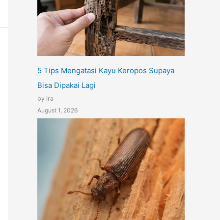
5 Tips Mengatasi Kayu Keropos Supaya
Bisa Dipakai Lagi
by Ira
August 1, 2026