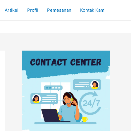
Artikel
Profil
Pemesanan
Kontak Kami