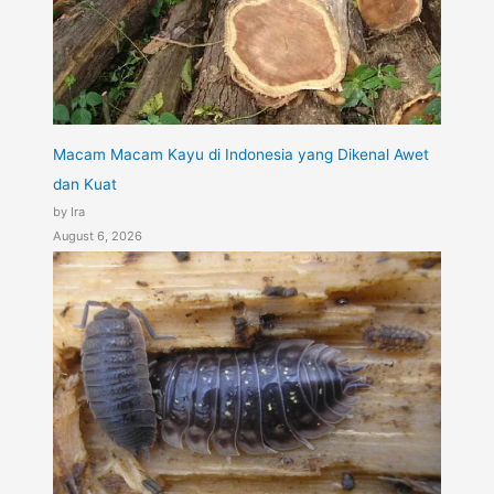
Macam Macam Kayu di Indonesia yang Dikenal Awet
dan Kuat
by Ira
August 6, 2026