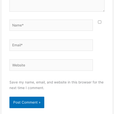
Name*
Email*
Website
Save my name, email, and website in this browser for the
next time I comment.