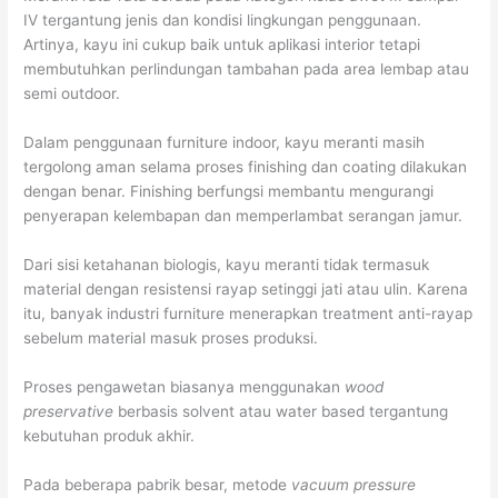
IV tergantung jenis dan kondisi lingkungan penggunaan.
Artinya, kayu ini cukup baik untuk aplikasi interior tetapi
membutuhkan perlindungan tambahan pada area lembap atau
semi outdoor.
Dalam penggunaan furniture indoor, kayu meranti masih
tergolong aman selama proses finishing dan coating dilakukan
dengan benar. Finishing berfungsi membantu mengurangi
penyerapan kelembapan dan memperlambat serangan jamur.
Dari sisi ketahanan biologis, kayu meranti tidak termasuk
material dengan resistensi rayap setinggi jati atau ulin. Karena
itu, banyak industri furniture menerapkan treatment anti-rayap
sebelum material masuk proses produksi.
Proses pengawetan biasanya menggunakan
wood
preservative
berbasis solvent atau water based tergantung
kebutuhan produk akhir.
Pada beberapa pabrik besar, metode
vacuum pressure