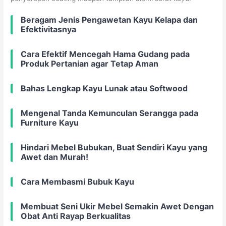
Beragam Jenis Pengawetan Kayu Kelapa dan
Efektivitasnya
Cara Efektif Mencegah Hama Gudang pada
Produk Pertanian agar Tetap Aman
Bahas Lengkap Kayu Lunak atau Softwood
Mengenal Tanda Kemunculan Serangga pada
Furniture Kayu
Hindari Mebel Bubukan, Buat Sendiri Kayu yang
Awet dan Murah!
Cara Membasmi Bubuk Kayu
Membuat Seni Ukir Mebel Semakin Awet Dengan
Obat Anti Rayap Berkualitas