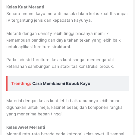
Kelas Kuat Meranti
Secara umum, kayu meranti masuk dalam kelas kuat II sampai
IV tergantung jenis dan kepadatan kayunya.
Meranti dengan density lebih tinggi biasanya memiliki
kemampuan bending dan daya tahan tekan yang lebih baik
untuk aplikasi furniture struktural.
Pada industri furniture, kelas kuat sangat memengaruhi
ketahanan sambungan dan stabilitas konstruksi produk.
Trending:
Cara Membasmi Bubuk Kayu
Material dengan kelas kuat lebih baik umumnya lebih aman
digunakan untuk meja, kabinet besar, dan komponen rangka
yang menerima beban tinggi.
Kelas Awet Meranti
Meranti rata-rata berada pada kategori kelas awet III sampai