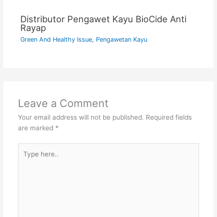
Distributor Pengawet Kayu BioCide Anti
Rayap
Green And Healthy Issue
,
Pengawetan Kayu
Leave a Comment
Your email address will not be published.
Required fields
are marked
*
Type
here..