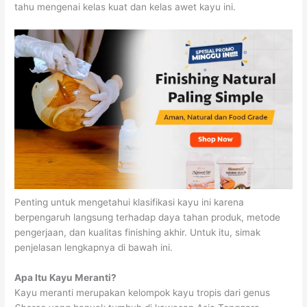
tahu mengenai kelas kuat dan kelas awet kayu ini.
Penting untuk mengetahui klasifikasi kayu ini karena
berpengaruh langsung terhadap daya tahan produk, metode
pengerjaan, dan kualitas finishing akhir. Untuk itu, simak
penjelasan lengkapnya di bawah ini.
Apa Itu Kayu Meranti?
Kayu meranti merupakan kelompok kayu tropis dari genus