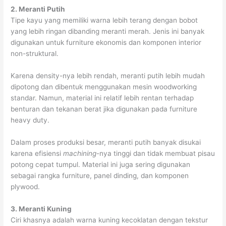
2. Meranti Putih
Tipe kayu yang memiliki warna lebih terang dengan bobot
yang lebih ringan dibanding meranti merah. Jenis ini banyak
digunakan untuk furniture ekonomis dan komponen interior
non-struktural.
Karena density-nya lebih rendah, meranti putih lebih mudah
dipotong dan dibentuk menggunakan mesin woodworking
standar. Namun, material ini relatif lebih rentan terhadap
benturan dan tekanan berat jika digunakan pada furniture
heavy duty.
Dalam proses produksi besar, meranti putih banyak disukai
karena efisiensi
machining
-nya tinggi dan tidak membuat pisau
potong cepat tumpul. Material ini juga sering digunakan
sebagai rangka furniture, panel dinding, dan komponen
plywood.
3. Meranti Kuning
Ciri khasnya adalah warna kuning kecoklatan dengan tekstur