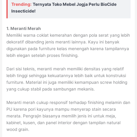
Trending:
Ternyata Toko Mebel Jogja Perlu BioCide
Insecticide!
1. Meranti Merah
Memiliki warna coklat kemerahan dengan pola serat yang lebih
dekoratif dibanding jenis meranti lainnya. Kayu ini banyak
digunakan pada furniture kelas menengah karena tampilannya
lebih elegan setelah proses finishing.
Dari sisi teknis, meranti merah memiliki densitas yang relatif
lebih tinggi sehingga kekuatannya lebih baik untuk konstruksi
furniture. Material ini juga memiliki kemampuan screw holding
yang cukup stabil pada sambungan mekanis.
Meranti merah cukup responsif terhadap finishing melamin dan
PU karena pori kayunya mampu menyerap stain secara
merata. Pengrajin biasanya memilih jenis ini untuk meja,
kabinet, kusen, dan panel interior dengan tampilan natural
wood grain.