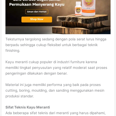
Teksturnya tergolong sedang dengan pola serat lurus hingga
berpadu sehingga cukup fleksibel untuk berbagai teknik
finishing.
Kayu meranti cukup populer di industri furniture karena
memiliki tingkat penyusutan yang relatif moderat saat proses
pengeringan dilakukan dengan benar.
Material ini juga memiliki performa yang baik pada proses
cutting, boring, moulding, dan sanding menggunakan mesin
produksi standar.
Sifat Teknis Kayu Meranti
Ada beberapa sifat teknis dari meranti yang harus dipahami,