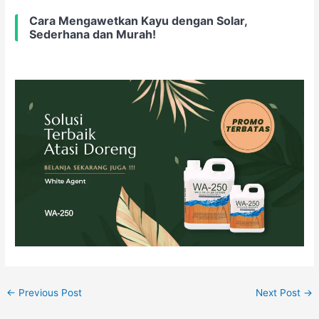
Cara Mengawetkan Kayu dengan Solar,
Sederhana dan Murah!
←
Previous Post
Next Post
→