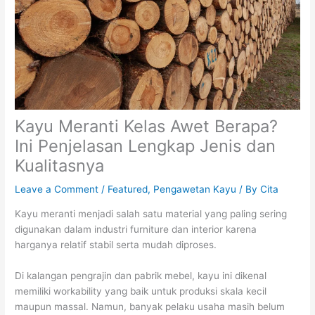
Kayu Meranti Kelas Awet Berapa?
Ini Penjelasan Lengkap Jenis dan
Kualitasnya
Leave a Comment
/
Featured
,
Pengawetan Kayu
/ By
Cita
Kayu meranti menjadi salah satu material yang paling sering
digunakan dalam industri furniture dan interior karena
harganya relatif stabil serta mudah diproses.
Di kalangan pengrajin dan pabrik mebel, kayu ini dikenal
memiliki workability yang baik untuk produksi skala kecil
maupun massal. Namun, banyak pelaku usaha masih belum