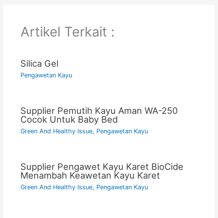
Artikel Terkait :
Silica Gel
Pengawetan Kayu
Supplier Pemutih Kayu Aman WA-250
Cocok Untuk Baby Bed
Green And Healthy Issue
,
Pengawetan Kayu
Supplier Pengawet Kayu Karet BioCide
Menambah Keawetan Kayu Karet
Green And Healthy Issue
,
Pengawetan Kayu