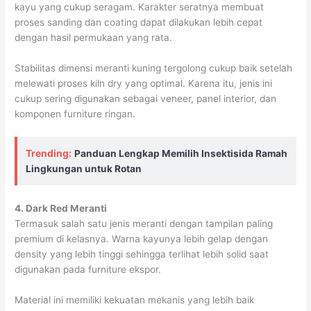
kayu yang cukup seragam. Karakter seratnya membuat
proses sanding dan coating dapat dilakukan lebih cepat
dengan hasil permukaan yang rata.
Stabilitas dimensi meranti kuning tergolong cukup baik setelah
melewati proses kiln dry yang optimal. Karena itu, jenis ini
cukup sering digunakan sebagai veneer, panel interior, dan
komponen furniture ringan.
Trending:
Panduan Lengkap Memilih Insektisida Ramah
Lingkungan untuk Rotan
4. Dark Red Meranti
Termasuk salah satu jenis meranti dengan tampilan paling
premium di kelasnya. Warna kayunya lebih gelap dengan
density yang lebih tinggi sehingga terlihat lebih solid saat
digunakan pada furniture ekspor.
Material ini memiliki kekuatan mekanis yang lebih baik