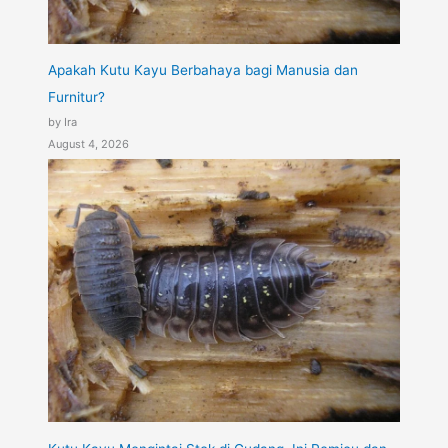
Apakah Kutu Kayu Berbahaya bagi Manusia dan
Furnitur?
by Ira
August 4, 2026