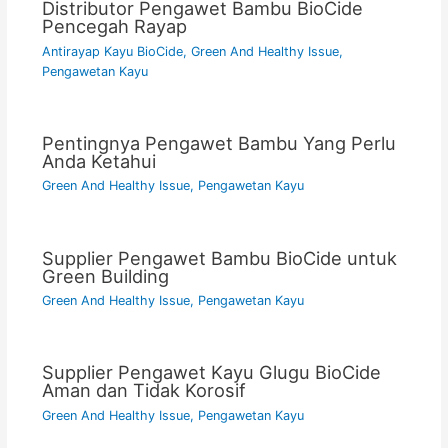
Distributor Pengawet Bambu BioCide
Pencegah Rayap
Antirayap Kayu BioCide
,
Green And Healthy Issue
,
Pengawetan Kayu
Pentingnya Pengawet Bambu Yang Perlu
Anda Ketahui
Green And Healthy Issue
,
Pengawetan Kayu
Supplier Pengawet Bambu BioCide untuk
Green Building
Green And Healthy Issue
,
Pengawetan Kayu
Supplier Pengawet Kayu Glugu BioCide
Aman dan Tidak Korosif
Green And Healthy Issue
,
Pengawetan Kayu