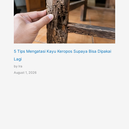
5 Tips Mengatasi Kayu Keropos Supaya Bisa Dipakai
Lagi
by Ira
August 1, 2026