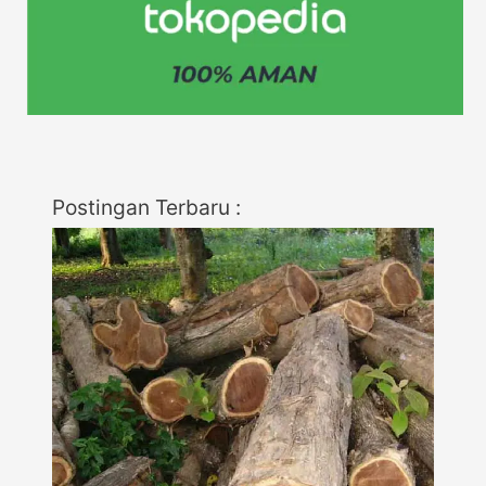
Postingan Terbaru :