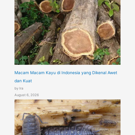
Macam Macam Kayu di Indonesia yang Dikenal Awet
dan Kuat
by Ira
August 6, 2026