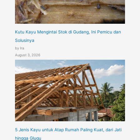
Kutu Kayu Mengintai Stok di Gudang, Ini Pemicu dan
Solusinya
by Ira
August 3, 2026
5 Jenis Kayu untuk Atap Rumah Paling Kuat, dari Jati
hingga Glugu