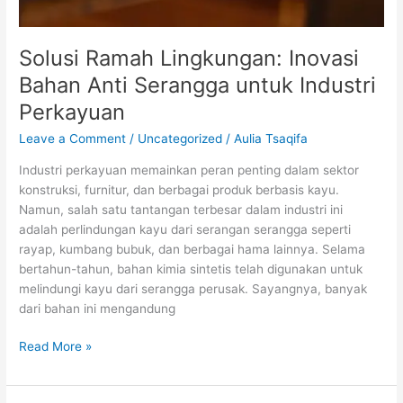
Solusi Ramah Lingkungan: Inovasi
Bahan Anti Serangga untuk Industri
Perkayuan
Leave a Comment
/
Uncategorized
/
Aulia Tsaqifa
Industri perkayuan memainkan peran penting dalam sektor
konstruksi, furnitur, dan berbagai produk berbasis kayu.
Namun, salah satu tantangan terbesar dalam industri ini
adalah perlindungan kayu dari serangan serangga seperti
rayap, kumbang bubuk, dan berbagai hama lainnya. Selama
bertahun-tahun, bahan kimia sintetis telah digunakan untuk
melindungi kayu dari serangga perusak. Sayangnya, banyak
dari bahan ini mengandung
Read More »