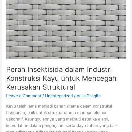
Struktural
Peran Insektisida dalam Industri
Konstruksi Kayu untuk Mencegah
Kerusakan Struktural
Leave a Comment
/
Uncategorized
/
Aulia Tsaqifa
Kayu telah lama menjadi bahan utama dalam konstruksi
bangunan, baik untuk struktur utama maupun elemen
dekoratif. Keunggulannya yang meliputi estetika alami,
kemudahan dalam pengerjaan, serta daya tahan yang baik
menjadikannya pilihan favorit bagi banyak arsitek dan