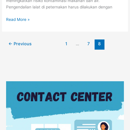
meningkatkan risiko kontaminasi makanan dan air.
Pengendalian lalat di peternakan harus dilakukan dengan
Read More »
←
Previous
1
…
7
8