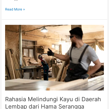
Read More »
Rahasia
Melindungi
Kayu
di
Daerah
Lembap
dari
Hama
Serangga
Secara
Efektif
Rahasia Melindungi Kayu di Daerah
Lembap dari Hama Serangga