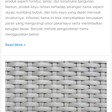
produk seperti furnitur, lantai, dan konstruksi bangunan.
Namun, produk kayu rentan terhadap serangan hama seperti
rayap, kumbang bubuk, dan kutu kayu yang dapat merusak
strukturnya. Infestasi hama ini bisa menyebabkan kerusakan
parah yang mengurangi umur pakai kayu serta menimbulkan
kerugian besar. Banyak metode pengendalian hama
menggunakan bahan
Read More »
Peran
Insektisida
dalam
Industri
Konstruksi
Kayu
untuk
Mencegah
Kerusakan