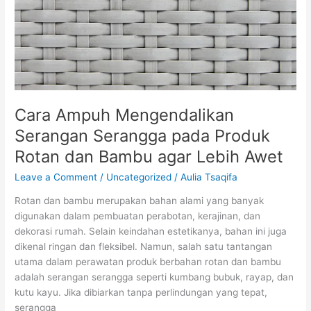
Cara Ampuh Mengendalikan
Serangan Serangga pada Produk
Rotan dan Bambu agar Lebih Awet
Leave a Comment
/
Uncategorized
/
Aulia Tsaqifa
Rotan dan bambu merupakan bahan alami yang banyak
digunakan dalam pembuatan perabotan, kerajinan, dan
dekorasi rumah. Selain keindahan estetikanya, bahan ini juga
dikenal ringan dan fleksibel. Namun, salah satu tantangan
utama dalam perawatan produk berbahan rotan dan bambu
adalah serangan serangga seperti kumbang bubuk, rayap, dan
kutu kayu. Jika dibiarkan tanpa perlindungan yang tepat,
serangga