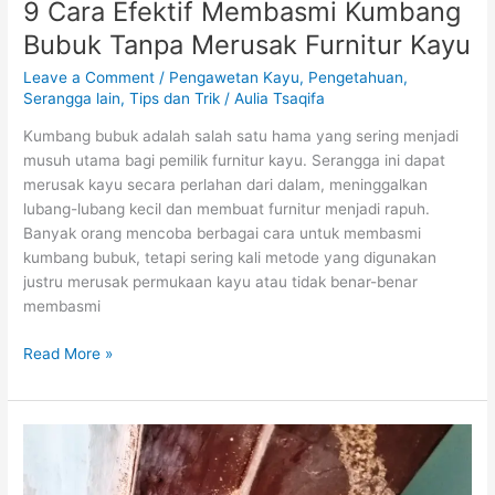
9 Cara Efektif Membasmi Kumbang
Bubuk Tanpa Merusak Furnitur Kayu
Leave a Comment
/
Pengawetan Kayu
,
Pengetahuan
,
Serangga lain
,
Tips dan Trik
/
Aulia Tsaqifa
Kumbang bubuk adalah salah satu hama yang sering menjadi
musuh utama bagi pemilik furnitur kayu. Serangga ini dapat
merusak kayu secara perlahan dari dalam, meninggalkan
lubang-lubang kecil dan membuat furnitur menjadi rapuh.
Banyak orang mencoba berbagai cara untuk membasmi
kumbang bubuk, tetapi sering kali metode yang digunakan
justru merusak permukaan kayu atau tidak benar-benar
membasmi
Read More »
Penyebab
Utama
Serangan