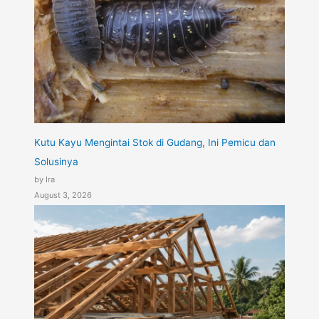
Kutu Kayu Mengintai Stok di Gudang, Ini Pemicu dan
Solusinya
by Ira
August 3, 2026