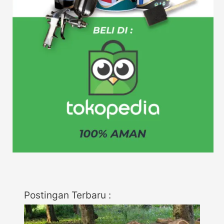
Postingan Terbaru :