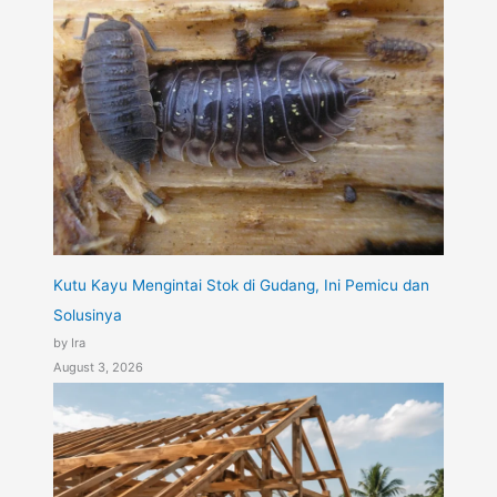
Kutu Kayu Mengintai Stok di Gudang, Ini Pemicu dan
Solusinya
by Ira
August 3, 2026