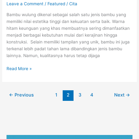
Leave a Comment
/
Featured
/
Cita
Bambu wulung dikenal sebagai salah satu jenis bambu yang
memiliki nilai estetika tinggi dan kekuatan serta baik. Warna
hitam keunguan yang khas membuatnya sering dimanfaatkan
menjadi berbagai kebutuhan mulai dari kerajinan hingga
konstruksi. Selain memiliki tampilan yang unik, bambu ini juga
terkenal lebih padat tahan lama dibandingkan jenis bambu
lainnya. Namun, kualitasnya harus tetap dijaga
Read More »
←
Previous
1
2
3
4
Next
→