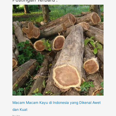
Macam Macam Kayu di Indonesia yang Dikenal Awet
dan Kuat