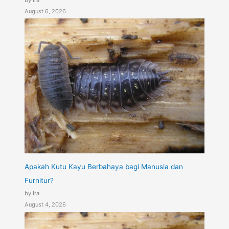
by Ira
August 6, 2026
Apakah Kutu Kayu Berbahaya bagi Manusia dan
Furnitur?
by Ira
August 4, 2026