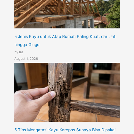
5 Jenis Kayu untuk Atap Rumah Paling Kuat, dari Jati
hingga Glugu
by Ira
August 1, 2026
5 Tips Mengatasi Kayu Keropos Supaya Bisa Dipakai