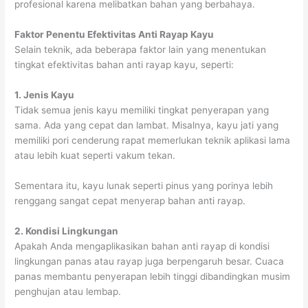
profesional karena melibatkan bahan yang berbahaya.
Faktor Penentu Efektivitas Anti Rayap Kayu
Selain teknik, ada beberapa faktor lain yang menentukan
tingkat efektivitas bahan anti rayap kayu, seperti:
1. Jenis Kayu
Tidak semua jenis kayu memiliki tingkat penyerapan yang
sama. Ada yang cepat dan lambat. Misalnya, kayu jati yang
memiliki pori cenderung rapat memerlukan teknik aplikasi lama
atau lebih kuat seperti vakum tekan.
Sementara itu, kayu lunak seperti pinus yang porinya lebih
renggang sangat cepat menyerap bahan anti rayap.
2. Kondisi Lingkungan
Apakah Anda mengaplikasikan bahan anti rayap di kondisi
lingkungan panas atau rayap juga berpengaruh besar. Cuaca
panas membantu penyerapan lebih tinggi dibandingkan musim
penghujan atau lembap.