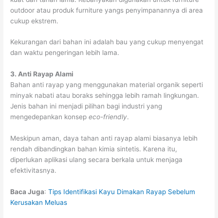
outdoor atau produk furniture yangs penyimpanannya di area
cukup ekstrem.
Kekurangan dari bahan ini adalah bau yang cukup menyengat
dan waktu pengeringan lebih lama.
3. Anti Rayap Alami
Bahan anti rayap yang menggunakan material organik seperti
minyak nabati atau boraks sehingga lebih ramah lingkungan.
Jenis bahan ini menjadi pilihan bagi industri yang
mengedepankan konsep
eco-friendly
.
Meskipun aman, daya tahan anti rayap alami biasanya lebih
rendah dibandingkan bahan kimia sintetis. Karena itu,
diperlukan aplikasi ulang secara berkala untuk menjaga
efektivitasnya.
Baca Juga
:
Tips Identifikasi Kayu Dimakan Rayap Sebelum
Kerusakan Meluas