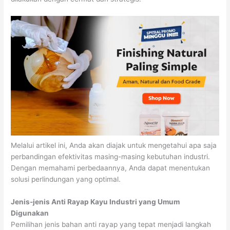
Melalui artikel ini, Anda akan diajak untuk mengetahui apa saja
perbandingan efektivitas masing-masing kebutuhan industri.
Dengan memahami perbedaannya, Anda dapat menentukan
solusi perlindungan yang optimal.
Jenis-jenis Anti Rayap Kayu Industri yang Umum
Digunakan
Pemilihan jenis bahan anti rayap yang tepat menjadi langkah