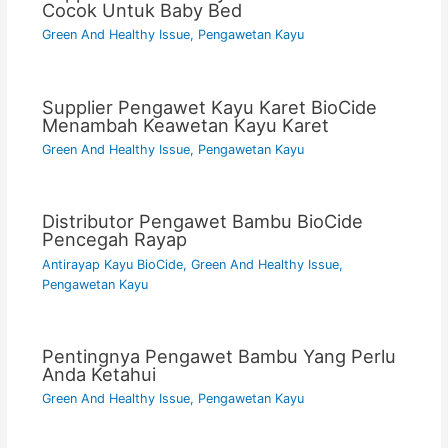
Cocok Untuk Baby Bed
Green And Healthy Issue
,
Pengawetan Kayu
Supplier Pengawet Kayu Karet BioCide
Menambah Keawetan Kayu Karet
Green And Healthy Issue
,
Pengawetan Kayu
Distributor Pengawet Bambu BioCide
Pencegah Rayap
Antirayap Kayu BioCide
,
Green And Healthy Issue
,
Pengawetan Kayu
Pentingnya Pengawet Bambu Yang Perlu
Anda Ketahui
Green And Healthy Issue
,
Pengawetan Kayu