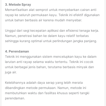
3. Metode Spray
Memanfaatkan alat semprot untuk menyebarkan cairan anti
rayap ke seluruh permukaan kayu. Teknik ini efektif digunakan
untuk bahan berbasis air karena mudah menyebar.
Unggul dari segi kecepatan aplikasi dan efisiensi tenaga kerja.
Namun, penetrasi bahan ke dalam kayu relatif terbatas
sehingga kurang optimal untuk perlindungan jangka panjang.
4. Perendaman
Teknik ini menggunakan sistem mencelupkan kayu ke dalam
larutan anti rayap selama waktu tertentu. Teknik ini cocok
untuk berbagai jenis bahan, terutama berbasis minyak dan
juga air.
Kelebihannya adalah daya serap yang lebih merata
dibandingkan metode permukaan. Namun, metode ini
membutuhkan waktu dan fasilitas khusus seperti tangki
perendaman.