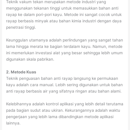
Teknik vakum tekan merupakan metode industri yang
menggunakan tekanan tinggi untuk memasukkan bahan anti
rayap ke dalam pori-pori kayu. Metode ini sangat cocok untuk
rayap berbasis minyak atau bahan kimia industri dengan daya
penetrasi tinggi.
Keunggulan utamanya adalah perlindungan yang sangat tahan
lama hingga merata ke bagian terdalam kayu. Namun, metode
ini memerlukan investasi alat yang besar sehingga lebih umum
digunakan skala pabrikan.
2. Metode Kuas
Teknik penguasan bahan anti rayap langsung ke permukaan
kayu adalah cara manual. Lebih sering digunakan untuk bahan
anti rayap berbasis air yang sifatnya ringan atau bahan alami.
Kelebihannya adalah kontrol aplikasi yang lebih detail terutama
pada bagian sudut atau ukiran. Kekurangannya adalah waktu
pengerjaan yang lebih lama dibandingkan metode aplikasi
lainnya.