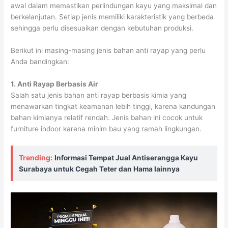
awal dalam memastikan perlindungan kayu yang maksimal dan
berkelanjutan. Setiap jenis memiliki karakteristik yang berbeda
sehingga perlu disesuaikan dengan kebutuhan produksi.
Berikut ini masing-masing jenis bahan anti rayap yang perlu
Anda bandingkan:
1. Anti Rayap Berbasis Air
Salah satu jenis bahan anti rayap berbasis kimia yang
menawarkan tingkat keamanan lebih tinggi, karena kandungan
bahan kimianya relatif rendah. Jenis bahan ini cocok untuk
furniture indoor karena minim bau yang ramah lingkungan.
Trending:
Informasi Tempat Jual Antiserangga Kayu
Surabaya untuk Cegah Teter dan Hama lainnya