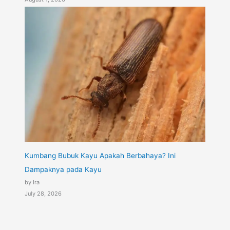
Kumbang Bubuk Kayu Apakah Berbahaya? Ini
Dampaknya pada Kayu
by Ira
July 28, 2026