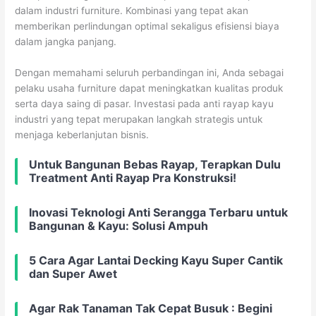
dalam industri furniture. Kombinasi yang tepat akan
memberikan perlindungan optimal sekaligus efisiensi biaya
dalam jangka panjang.
Dengan memahami seluruh perbandingan ini, Anda sebagai
pelaku usaha furniture dapat meningkatkan kualitas produk
serta daya saing di pasar. Investasi pada anti rayap kayu
industri yang tepat merupakan langkah strategis untuk
menjaga keberlanjutan bisnis.
Untuk Bangunan Bebas Rayap, Terapkan Dulu
Treatment Anti Rayap Pra Konstruksi!
Inovasi Teknologi Anti Serangga Terbaru untuk
Bangunan & Kayu: Solusi Ampuh
5 Cara Agar Lantai Decking Kayu Super Cantik
dan Super Awet
Agar Rak Tanaman Tak Cepat Busuk : Begini