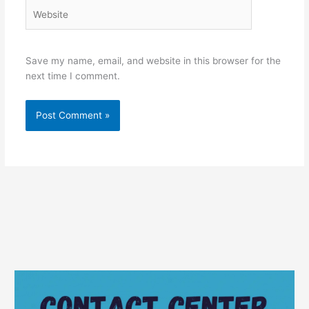
Website
Save my name, email, and website in this browser for the
next time I comment.