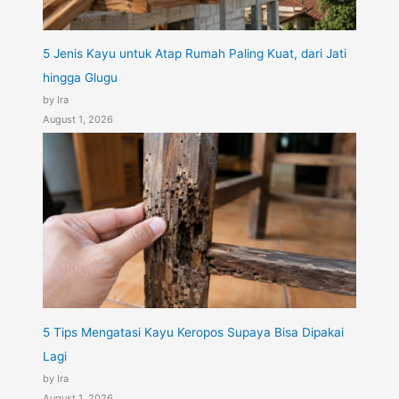
5 Jenis Kayu untuk Atap Rumah Paling Kuat, dari Jati
hingga Glugu
by Ira
August 1, 2026
5 Tips Mengatasi Kayu Keropos Supaya Bisa Dipakai
Lagi
by Ira
August 1, 2026