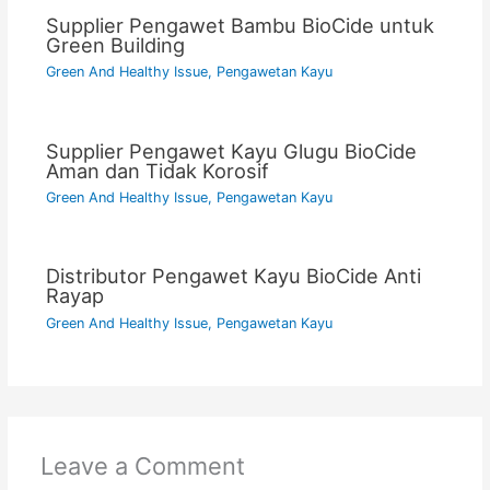
Supplier Pengawet Bambu BioCide untuk
Green Building
Green And Healthy Issue
,
Pengawetan Kayu
Supplier Pengawet Kayu Glugu BioCide
Aman dan Tidak Korosif
Green And Healthy Issue
,
Pengawetan Kayu
Distributor Pengawet Kayu BioCide Anti
Rayap
Green And Healthy Issue
,
Pengawetan Kayu
Leave a Comment