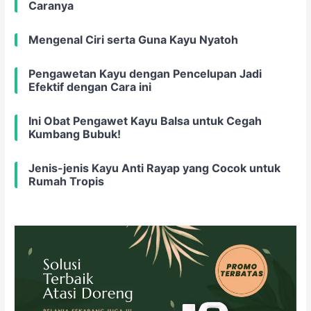
Caranya
Mengenal Ciri serta Guna Kayu Nyatoh
Pengawetan Kayu dengan Pencelupan Jadi
Efektif dengan Cara ini
Ini Obat Pengawet Kayu Balsa untuk Cegah
Kumbang Bubuk!
Jenis-jenis Kayu Anti Rayap yang Cocok untuk
Rumah Tropis