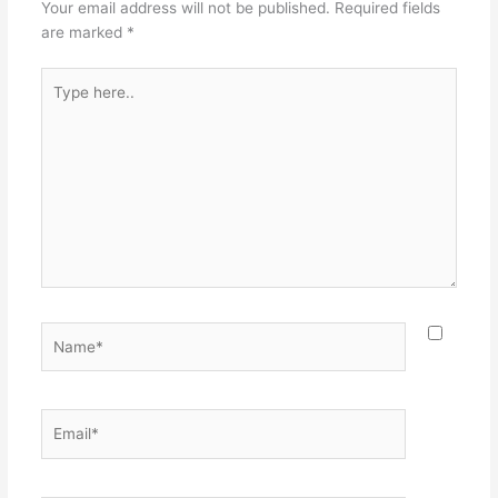
Your email address will not be published.
Required fields
are marked
*
Type
here..
Name*
Email*