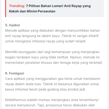
Trending:
7 Pilihan Bahan Lemari Anti Rayap yang
Kokoh dan Minim Perawatan
5. Injeksi
Metode aplikasi yang dilakukan dengan menyuntikkan bahan
anti rayap langsung ke dalam kayu. Teknik ini sangat efektif
untuk mengatasi infestasi rayap yang sudah terjadi.
Memiliki keunggulan dari segi kemampuan yang menjangkau
bagian terdalam kayu yang tidak terlihat. Namun, metode ini
memerlukan peralatan khusus dan tenaga kerja yang terampil.
6. Fumigasi
Cara aplikasi yang menggunakan gas kimia untuk membasmi
rayap dalam skala luas. Teknik ini biasanya digunakan untuk
kasus infestasi berat pada gudang atau produk jadi.
Kelebihannya adalah mampu menjangkau area tersembunyi
secara menyeluruh. Tapi, prosesnya harus dilakukan oleh