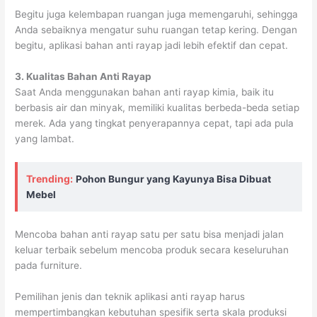
Begitu juga kelembapan ruangan juga memengaruhi, sehingga
Anda sebaiknya mengatur suhu ruangan tetap kering. Dengan
begitu, aplikasi bahan anti rayap jadi lebih efektif dan cepat.
3. Kualitas Bahan Anti Rayap
Saat Anda menggunakan bahan anti rayap kimia, baik itu
berbasis air dan minyak, memiliki kualitas berbeda-beda setiap
merek. Ada yang tingkat penyerapannya cepat, tapi ada pula
yang lambat.
Trending:
Pohon Bungur yang Kayunya Bisa Dibuat
Mebel
Mencoba bahan anti rayap satu per satu bisa menjadi jalan
keluar terbaik sebelum mencoba produk secara keseluruhan
pada furniture.
Pemilihan jenis dan teknik aplikasi anti rayap harus
mempertimbangkan kebutuhan spesifik serta skala produksi