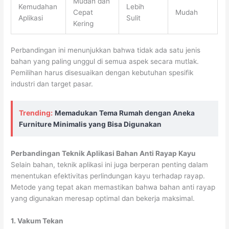
Mudah dan
Kemudahan
Lebih
Cepat
Mudah
Aplikasi
Sulit
Kering
Perbandingan ini menunjukkan bahwa tidak ada satu jenis
bahan yang paling unggul di semua aspek secara mutlak.
Pemilihan harus disesuaikan dengan kebutuhan spesifik
industri dan target pasar.
Trending:
Memadukan Tema Rumah dengan Aneka
Furniture Minimalis yang Bisa Digunakan
Perbandingan Teknik Aplikasi Bahan Anti Rayap Kayu
Selain bahan, teknik aplikasi ini juga berperan penting dalam
menentukan efektivitas perlindungan kayu terhadap rayap.
Metode yang tepat akan memastikan bahwa bahan anti rayap
yang digunakan meresap optimal dan bekerja maksimal.
1. Vakum Tekan