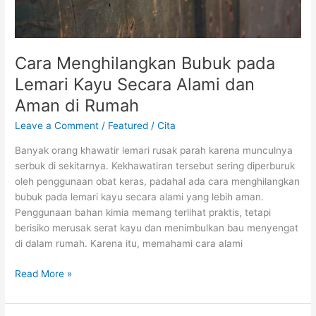
di
Rumah
Cara Menghilangkan Bubuk pada
Lemari Kayu Secara Alami dan
Aman di Rumah
Leave a Comment
/
Featured
/
Cita
Banyak orang khawatir lemari rusak parah karena munculnya
serbuk di sekitarnya. Kekhawatiran tersebut sering diperburuk
oleh penggunaan obat keras, padahal ada cara menghilangkan
bubuk pada lemari kayu secara alami yang lebih aman.
Penggunaan bahan kimia memang terlihat praktis, tetapi
berisiko merusak serat kayu dan menimbulkan bau menyengat
di dalam rumah. Karena itu, memahami cara alami
Read More »