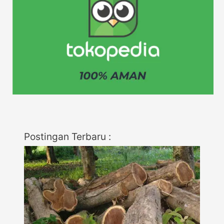
Postingan Terbaru :