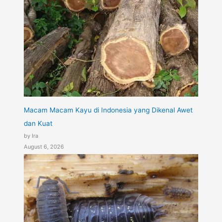
Macam Macam Kayu di Indonesia yang Dikenal Awet
dan Kuat
by Ira
August 6, 2026