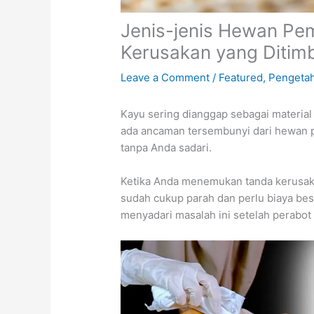
Jenis-jenis Hewan Pe
Kerusakan yang Ditim
Leave a Comment
/
Featured
,
Pengeta
Kayu sering dianggap sebagai materia
ada ancaman tersembunyi dari hewan 
tanpa Anda sadari.
Ketika Anda menemukan tanda kerusakan
sudah cukup parah dan perlu biaya bes
menyadari masalah ini setelah perabot