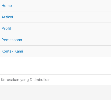
Home
Artikel
Profil
Pemesanan
Kontak Kami
 Kerusakan yang Ditimbulkan