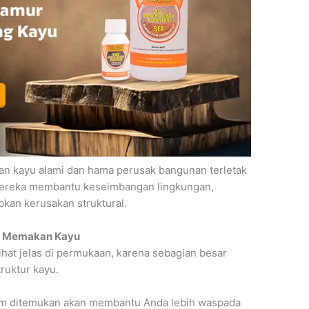
n kayu alami dan hama perusak bangunan terletak
 mereka membantu keseimbangan lingkungan,
kan kerusakan struktural.
ng Memakan Kayu
hat jelas di permukaan, karena sebagian besar
truktur kayu.
mum ditemukan akan membantu Anda lebih waspada