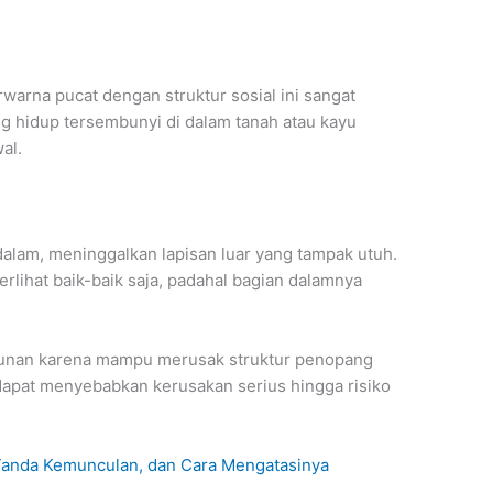
warna pucat dengan struktur sosial ini sangat
ng hidup tersembunyi di dalam tanah atau kayu
al.
alam, meninggalkan lapisan luar yang tampak utuh.
rlihat baik-baik saja, padahal bagian dalamnya
gunan karena mampu merusak struktur penopang
 dapat menyebabkan kerusakan serius hingga risiko
Tanda Kemunculan, dan Cara Mengatasinya