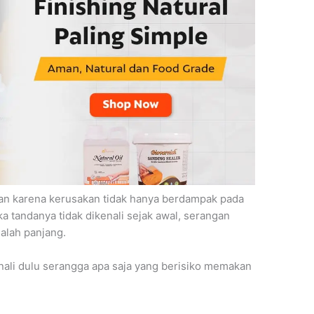
n karena kerusakan tidak hanya berdampak pada
ka tandanya tidak dikenali sejak awal, serangan
salah panjang.
ali dulu serangga apa saja yang berisiko memakan