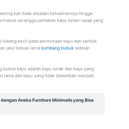
ering kali tidak disadari kehadirannya hingga
termasuk serangga pemakan kayu selain rayap yang
ng-lubang kecil pada permukaan kayu dan serbuk
n jalur keluar larva
kumbang bubuk
setelah
g bubuk kayu adalah kayu lunak dan kayu yang
bot lama dan kayu yang tidak diawetkan menjadi
ngan Aneka Furniture Minimalis yang Bisa