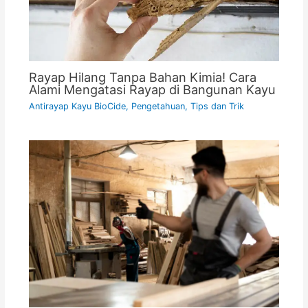
Rayap Hilang Tanpa Bahan Kimia! Cara
Alami Mengatasi Rayap di Bangunan Kayu
Antirayap Kayu BioCide
,
Pengetahuan
,
Tips dan Trik