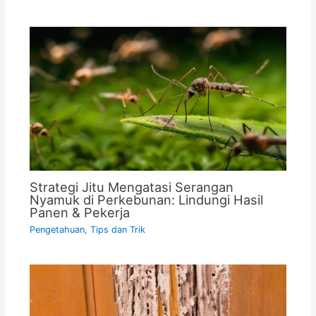
Strategi Jitu Mengatasi Serangan
Nyamuk di Perkebunan: Lindungi Hasil
Panen & Pekerja
Pengetahuan
,
Tips dan Trik