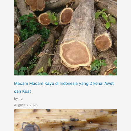
Macam Macam Kayu di Indonesia yang Dikenal Awet
dan Kuat
by Ira
August 6, 2026