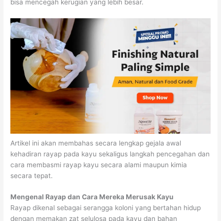
bisa mencegah kerugian yang lebih besar.
Artikel ini akan membahas secara lengkap gejala awal
kehadiran rayap pada kayu sekaligus langkah pencegahan dan
cara membasmi rayap kayu secara alami maupun kimia
secara tepat.
Mengenal Rayap dan Cara Mereka Merusak Kayu
Rayap dikenal sebagai serangga koloni yang bertahan hidup
dengan memakan zat selulosa pada kayu dan bahan