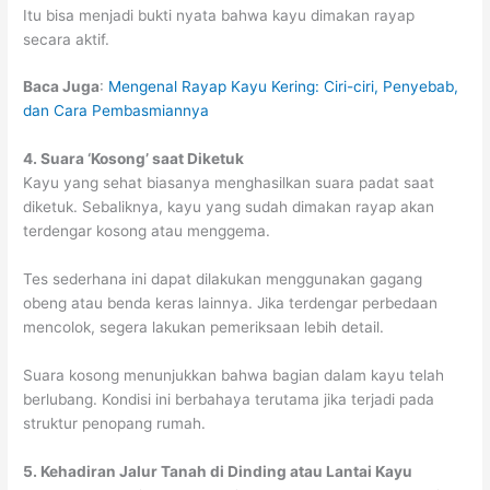
Itu bisa menjadi bukti nyata bahwa kayu dimakan rayap
secara aktif.
Baca Juga
:
Mengenal Rayap Kayu Kering: Ciri-ciri, Penyebab,
dan Cara Pembasmiannya
4. Suara ‘Kosong’ saat Diketuk
Kayu yang sehat biasanya menghasilkan suara padat saat
diketuk. Sebaliknya, kayu yang sudah dimakan rayap akan
terdengar kosong atau menggema.
Tes sederhana ini dapat dilakukan menggunakan gagang
obeng atau benda keras lainnya. Jika terdengar perbedaan
mencolok, segera lakukan pemeriksaan lebih detail.
Suara kosong menunjukkan bahwa bagian dalam kayu telah
berlubang. Kondisi ini berbahaya terutama jika terjadi pada
struktur penopang rumah.
5. Kehadiran Jalur Tanah di Dinding atau Lantai Kayu