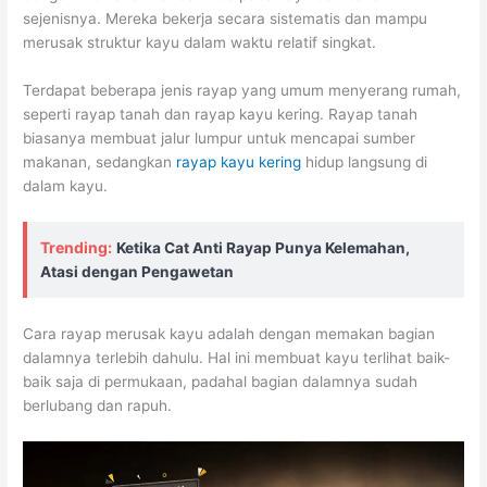
sejenisnya. Mereka bekerja secara sistematis dan mampu
merusak struktur kayu dalam waktu relatif singkat.
Terdapat beberapa jenis rayap yang umum menyerang rumah,
seperti rayap tanah dan rayap kayu kering. Rayap tanah
biasanya membuat jalur lumpur untuk mencapai sumber
makanan, sedangkan
rayap kayu kering
hidup langsung di
dalam kayu.
Trending:
Ketika Cat Anti Rayap Punya Kelemahan,
Atasi dengan Pengawetan
Cara rayap merusak kayu adalah dengan memakan bagian
dalamnya terlebih dahulu. Hal ini membuat kayu terlihat baik-
baik saja di permukaan, padahal bagian dalamnya sudah
berlubang dan rapuh.