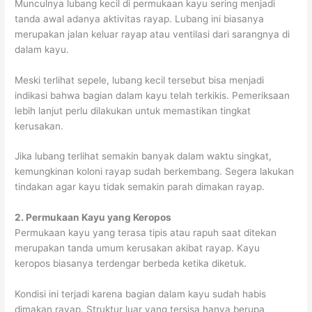
Munculnya lubang kecil di permukaan kayu sering menjadi
tanda awal adanya aktivitas rayap. Lubang ini biasanya
merupakan jalan keluar rayap atau ventilasi dari sarangnya di
dalam kayu.
Meski terlihat sepele, lubang kecil tersebut bisa menjadi
indikasi bahwa bagian dalam kayu telah terkikis. Pemeriksaan
lebih lanjut perlu dilakukan untuk memastikan tingkat
kerusakan.
Jika lubang terlihat semakin banyak dalam waktu singkat,
kemungkinan koloni rayap sudah berkembang. Segera lakukan
tindakan agar kayu tidak semakin parah dimakan rayap.
2. Permukaan Kayu yang Keropos
Permukaan kayu yang terasa tipis atau rapuh saat ditekan
merupakan tanda umum kerusakan akibat rayap. Kayu
keropos biasanya terdengar berbeda ketika diketuk.
Kondisi ini terjadi karena bagian dalam kayu sudah habis
dimakan rayap. Struktur luar yang tersisa hanya berupa