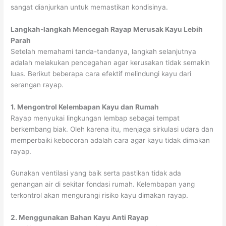
sangat dianjurkan untuk memastikan kondisinya.
Langkah-langkah Mencegah Rayap Merusak Kayu Lebih
Parah
Setelah memahami tanda-tandanya, langkah selanjutnya
adalah melakukan pencegahan agar kerusakan tidak semakin
luas. Berikut beberapa cara efektif melindungi kayu dari
serangan rayap.
1. Mengontrol Kelembapan Kayu dan Rumah
Rayap menyukai lingkungan lembap sebagai tempat
berkembang biak. Oleh karena itu, menjaga sirkulasi udara dan
memperbaiki kebocoran adalah cara agar kayu tidak dimakan
rayap.
Gunakan ventilasi yang baik serta pastikan tidak ada
genangan air di sekitar fondasi rumah. Kelembapan yang
terkontrol akan mengurangi risiko kayu dimakan rayap.
2. Menggunakan Bahan Kayu Anti Rayap