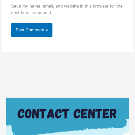
Save my name, email, and website in this browser for the
next time I comment.