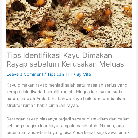
Tips Identifikasi Kayu Dimakan
Rayap sebelum Kerusakan Meluas
Leave a Comment
/
Tips dan Trik
/ By
Cita
Kayu dimakan rayap menjadi salah satu masalah serius yang
kerap tidak disadari pemilik rumah. Hingga kerusakan sudah
parah, barulah Anda tahu bahwa kayu baik furniture bahkan
struktur rumah habis dimakan rayap.
Serangan rayap biasanya terjadi secara diam-diam dari dalam
sehingga bagian luar kayu tampak masih utuh. Namun, ada
beberapa tanda-tanda yang bisa Anda kenali sejak awal untuk