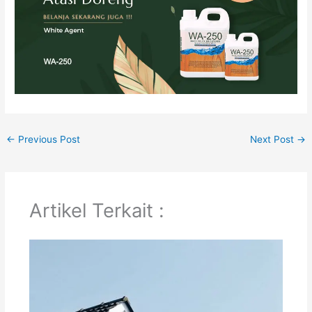
←
Previous Post
Next Post
→
Artikel Terkait :