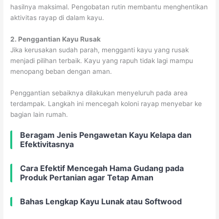
hasilnya maksimal. Pengobatan rutin membantu menghentikan
aktivitas rayap di dalam kayu.
2. Penggantian Kayu Rusak
Jika kerusakan sudah parah, mengganti kayu yang rusak
menjadi pilihan terbaik. Kayu yang rapuh tidak lagi mampu
menopang beban dengan aman.
Penggantian sebaiknya dilakukan menyeluruh pada area
terdampak. Langkah ini mencegah koloni rayap menyebar ke
bagian lain rumah.
Beragam Jenis Pengawetan Kayu Kelapa dan
Efektivitasnya
Cara Efektif Mencegah Hama Gudang pada
Produk Pertanian agar Tetap Aman
Bahas Lengkap Kayu Lunak atau Softwood