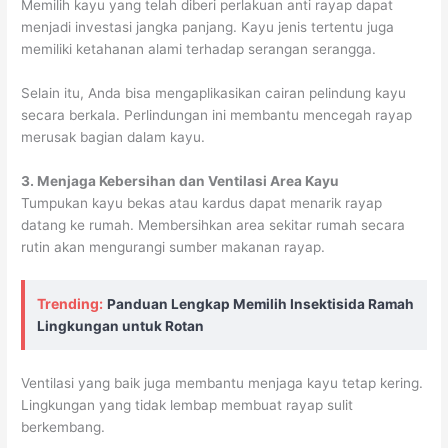
Memilih kayu yang telah diberi perlakuan anti rayap dapat
menjadi investasi jangka panjang. Kayu jenis tertentu juga
memiliki ketahanan alami terhadap serangan serangga.
Selain itu, Anda bisa mengaplikasikan cairan pelindung kayu
secara berkala. Perlindungan ini membantu mencegah rayap
merusak bagian dalam kayu.
3. Menjaga Kebersihan dan Ventilasi Area Kayu
Tumpukan kayu bekas atau kardus dapat menarik rayap
datang ke rumah. Membersihkan area sekitar rumah secara
rutin akan mengurangi sumber makanan rayap.
Trending:
Panduan Lengkap Memilih Insektisida Ramah
Lingkungan untuk Rotan
Ventilasi yang baik juga membantu menjaga kayu tetap kering.
Lingkungan yang tidak lembap membuat rayap sulit
berkembang.