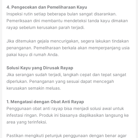
4. Pengecekan dan Pemeliharaan Kayu
Inspeksi rutin setiap beberapa bulan sangat disarankan.
Pemeriksaan dini membantu mendeteksi tanda kayu dimakan
rayap sebelum kerusakan parah terjadi.
Jika ditemukan gejala mencurigakan, segera lakukan tindakan
penanganan. Pemeliharaan berkala akan memperpanjang usia
pakai kayu di rumah Anda.
Solusi Kayu yang Dirusak Rayap
Jika serangan sudah terjadi, langkah cepat dan tepat sangat
diperlukan. Penanganan yang sesuai dapat mencegah
kerusakan semakin meluas.
1. Mengatasi dengan Obat Anti Rayap
Penggunaan obat anti rayap bisa menjadi solusi awal untuk
infestasi ringan. Produk ini biasanya diaplikasikan langsung ke
area yang terinfeksi.
Pastikan mengikuti petunjuk penggunaan dengan benar agar