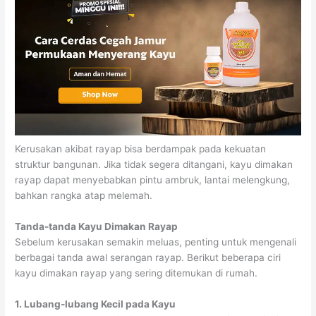
Kerusakan akibat rayap bisa berdampak pada kekuatan
struktur bangunan. Jika tidak segera ditangani, kayu dimakan
rayap dapat menyebabkan pintu ambruk, lantai melengkung,
bahkan rangka atap melemah.
Tanda-tanda Kayu Dimakan Rayap
Sebelum kerusakan semakin meluas, penting untuk mengenali
berbagai tanda awal serangan rayap. Berikut beberapa ciri
kayu dimakan rayap yang sering ditemukan di rumah.
1. Lubang-lubang Kecil pada Kayu