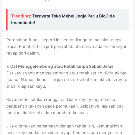
Trending:
Ternyata Toko Mebel Jogja Perlu BioCide
Insecticide!
Perubahan fungsi seperti ini sering dianggap masalah engsel
biasa. Padahal, bisa jadi penyebab utamanya adalah serangan
rayap dari dalam.
7. Cat Menggelembung atau Retak tanpa Sebab Jelas
Cat kayu yang menggelembung atau retak sering dikira akibat
cuaca. Namun, kondisi ini juga bisa disebabkan aktivitas rayap
di balik lapisan kayu.
Rayap menciptakan rongga di dalam kayu yang memicu
perubahan tekanan pada permukaan. Akibatnya, lapisan cat
menjadi tidak stabil dan mudah terkelupas.
Jika ditemukan bersamaan dengan tanda lain, kemungkinan
besar kayu sudah dimakan rayap. Pemeriksaan menyeluruh