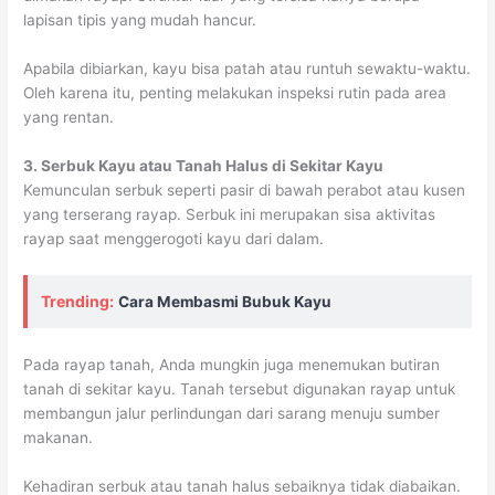
lapisan tipis yang mudah hancur.
Apabila dibiarkan, kayu bisa patah atau runtuh sewaktu-waktu.
Oleh karena itu, penting melakukan inspeksi rutin pada area
yang rentan.
3. Serbuk Kayu atau Tanah Halus di Sekitar Kayu
Kemunculan serbuk seperti pasir di bawah perabot atau kusen
yang terserang rayap. Serbuk ini merupakan sisa aktivitas
rayap saat menggerogoti kayu dari dalam.
Trending:
Cara Membasmi Bubuk Kayu
Pada rayap tanah, Anda mungkin juga menemukan butiran
tanah di sekitar kayu. Tanah tersebut digunakan rayap untuk
membangun jalur perlindungan dari sarang menuju sumber
makanan.
Kehadiran serbuk atau tanah halus sebaiknya tidak diabaikan.