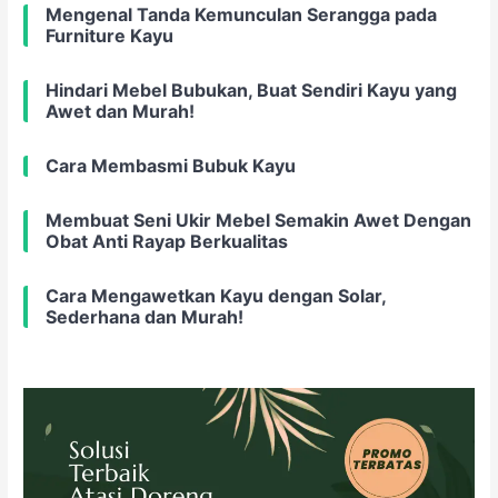
Mengenal Tanda Kemunculan Serangga pada
Furniture Kayu
Hindari Mebel Bubukan, Buat Sendiri Kayu yang
Awet dan Murah!
Cara Membasmi Bubuk Kayu
Membuat Seni Ukir Mebel Semakin Awet Dengan
Obat Anti Rayap Berkualitas
Cara Mengawetkan Kayu dengan Solar,
Sederhana dan Murah!