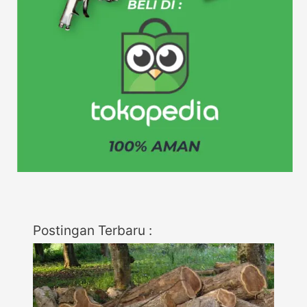
Postingan Terbaru :