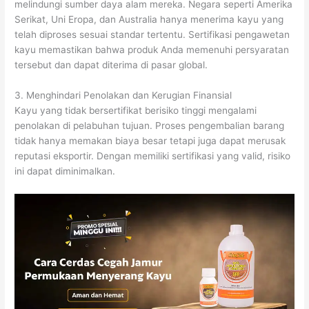
melindungi sumber daya alam mereka. Negara seperti Amerika
Serikat, Uni Eropa, dan Australia hanya menerima kayu yang
telah diproses sesuai standar tertentu. Sertifikasi pengawetan
kayu memastikan bahwa produk Anda memenuhi persyaratan
tersebut dan dapat diterima di pasar global.
3. Menghindari Penolakan dan Kerugian Finansial
Kayu yang tidak bersertifikat berisiko tinggi mengalami
penolakan di pelabuhan tujuan. Proses pengembalian barang
tidak hanya memakan biaya besar tetapi juga dapat merusak
reputasi eksportir. Dengan memiliki sertifikasi yang valid, risiko
ini dapat diminimalkan.