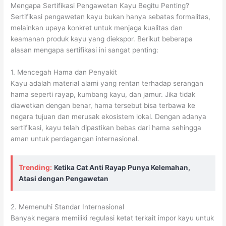
Mengapa Sertifikasi Pengawetan Kayu Begitu Penting?
Sertifikasi pengawetan kayu bukan hanya sebatas formalitas,
melainkan upaya konkret untuk menjaga kualitas dan
keamanan produk kayu yang diekspor. Berikut beberapa
alasan mengapa sertifikasi ini sangat penting:
1. Mencegah Hama dan Penyakit
Kayu adalah material alami yang rentan terhadap serangan
hama seperti rayap, kumbang kayu, dan jamur. Jika tidak
diawetkan dengan benar, hama tersebut bisa terbawa ke
negara tujuan dan merusak ekosistem lokal. Dengan adanya
sertifikasi, kayu telah dipastikan bebas dari hama sehingga
aman untuk perdagangan internasional.
Trending:
Ketika Cat Anti Rayap Punya Kelemahan,
Atasi dengan Pengawetan
2. Memenuhi Standar Internasional
Banyak negara memiliki regulasi ketat terkait impor kayu untuk