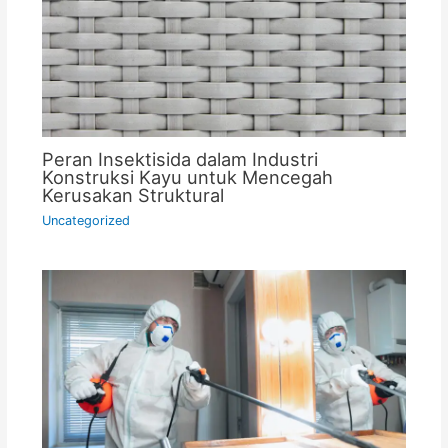
Peran Insektisida dalam Industri
Konstruksi Kayu untuk Mencegah
Kerusakan Struktural
Uncategorized