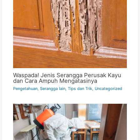
Waspada! Jenis Serangga Perusak Kayu
dan Cara Ampuh Mengatasinya
Pengetahuan
,
Serangga lain
,
Tips dan Trik
,
Uncategorized