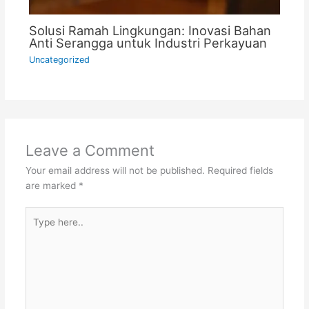
Solusi Ramah Lingkungan: Inovasi Bahan
Anti Serangga untuk Industri Perkayuan
Uncategorized
Leave a Comment
Your email address will not be published.
Required fields
are marked
*
Type
here..