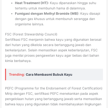
Heat Treatment (HT):
Kayu dipanaskan hingga suhu
tertentu untuk membunuh hama di dalamnya.
Fumigasi dengan Methyl Bromide (MB):
Kayu diasapi
dengan gas khusus untuk membunuh serangga dan
organisme lainnya.
FSC (Forest Stewardship Council)
Sertifikasi FSC menjamin bahwa kayu yang digunakan berasal
dari hutan yang dikelola secara bertanggung jawab dan
berkelanjutan. Selain memastikan aspek keberlanjutan, FSC
juga menilai proses pengawetan kayu agar bebas dari bahan
kimia berbahaya.
Trending:
Cara Membasmi Bubuk Kayu
PEFC (Programme for the Endorsement of Forest Certification)
Mirip dengan FSC, sertifikasi PEFC menekankan pada aspek
pengelolaan hutan yang bertanggung jawab serta memastikan
bahwa kayu yang digunakan tidak membahayakan lingkungan