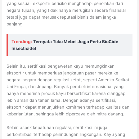
yang sesuai, eksportir berisiko menghadapi penolakan dari
negara tujuan, yang tidak hanya merugikan secara finansial
tetapi juga dapat merusak reputasi bisnis dalam jangka
panjang.
Trending:
Ternyata Toko Mebel Jogja Perlu BioCide
Insecticide!
Selain itu, sertifikasi pengawetan kayu memungkinkan
eksportir untuk memperluas jangkauan pasar mereka ke
negara-negara dengan regulasi ketat, seperti Amerika Serikat,
Uni Eropa, dan Jepang. Banyak pembeli internasional yang
hanya menerima produk kayu bersertifikat karena dianggap
lebih aman dan tahan lama. Dengan adanya sertifikasi,
eksportir dapat menunjukkan komitmen terhadap kualitas dan
keberlanjutan, sehingga lebih dipercaya oleh mitra dagang.
Selain aspek kepatuhan regulasi, sertifikasi ini juga
berkontribusi terhadap perlindungan lingkungan. Kayu yang