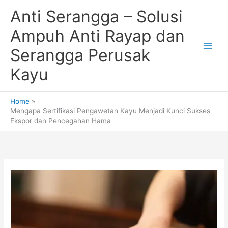
Skip
Anti Serangga – Solusi
to
content
Ampuh Anti Rayap dan
Serangga Perusak
Kayu
Home
Mengapa Sertifikasi Pengawetan Kayu Menjadi Kunci Sukses
Ekspor dan Pencegahan Hama