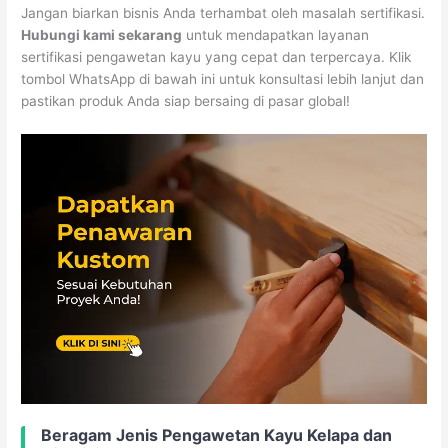
Jangan biarkan bisnis Anda terhambat oleh masalah sertifikasi.
Hubungi kami sekarang
untuk mendapatkan layanan
sertifikasi pengawetan kayu yang cepat dan terpercaya. Klik
tombol WhatsApp di bawah ini untuk konsultasi lebih lanjut dan
pastikan produk Anda siap bersaing di pasar global!
Beragam Jenis Pengawetan Kayu Kelapa dan