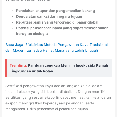
Penolakan ekspor dan pengembalian barang
Denda atau sanksi dari negara tujuan
Reputasi bisnis yang tercoreng di pasar global
Potensi penyebaran hama yang dapat menyebabkan
kerugian ekologis
Baca Juga: Efektivitas Metode Pengawetan Kayu Tradisional
dan Modern terhadap Hama: Mana yang Lebih Unggul?
Trending:
Panduan Lengkap Memilih Insektisida Ramah
Lingkungan untuk Rotan
Sertifikasi pengawetan kayu adalah langkah krusial dalam
industri ekspor yang tidak boleh diabaikan. Dengan memiliki
sertifikasi yang sesuai, eksportir dapat memastikan kelancaran
ekspor, meningkatkan kepercayaan pelanggan, serta
menghindari risiko penolakan di pelabuhan tujuan.