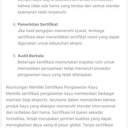
bahwa tidak ada hama yang tersisa dan semua standar
keamanan telah terpenuhi.
Penerbitan Sertifikat
Jika hasil pengujian memenuhi syarat, lembaga
sertifikasi akan menerbitkan sertifikat resmi yang dapat
digunakan untuk kebutuhan ekspor.
Audit Berkala
Beberapa sertifikasi memerlukan inspeksi rutin untuk
memastikan perusahaan tetap mematuhi prosedur
pengawetan kayu yang telah ditetapkan.
Keuntungan Memiliki Sertifikasi Pengawetan Kayu
Memiliki sertifikasi pengawetan kayu memberikan berbagai
manfaat bagi eksportir, terutama dalam memastikan bahwa
produk kayu yang diekspor memenuhi standar internasional
dan terbebas dari hama. Sertifikasi ini bukan sekadar
formalitas, tetapi merupakan jaminan kualitas yang dapat
meningkatkan daya saing di pasar global. Tanpa sertifikasi