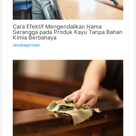
Cara Efektif Mengendalikan Hama
Serangga pada Produk Kayu Tanpa Bahan
Kimia Berbahaya
Uncategorized