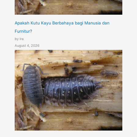
Apakah Kutu Kayu Berbahaya bagi Manusia dan
Furnitur?
by Ira
August 4, 2026