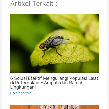
Artikel Terkait :
6 Solusi Efektif Mengurangi Populasi Lalat
di Peternakan – Ampuh dan Ramah
Lingkungan!
Uncategorized