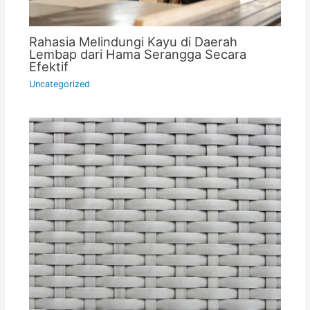
Rahasia Melindungi Kayu di Daerah
Lembap dari Hama Serangga Secara
Efektif
Uncategorized