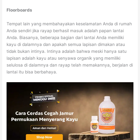
Floorboards
Tempat lain yang membahayakan keselamatan Anda di rumah
Anda sendiri jika rayap berhasil masuk adalah papan lantai
Anda. Biasanya, beberapa bagian dari lantai Anda memiliki
kayu di dalamnya dan apakah semua lapisan dimakan atau
tidak bukan intinya. Intinya adalah bahwa meski hanya satu
lapisan adalah kayu atau senyawa organik yang memiliki
selulosa di dalamnya dan rayap telah memakannya, berjalan di
lantai itu bisa berbahaya.