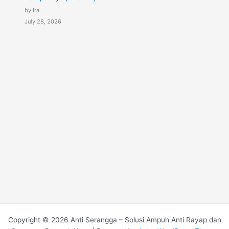
by Ira
July 28, 2026
Copyright © 2026 Anti Serangga – Solusi Ampuh Anti Rayap dan