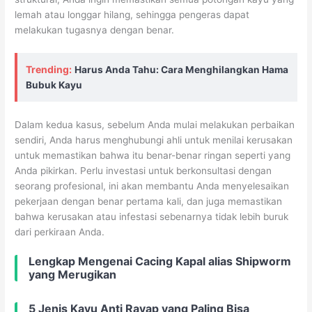
lemah atau longgar hilang, sehingga pengeras dapat
melakukan tugasnya dengan benar.
Trending:
Harus Anda Tahu: Cara Menghilangkan Hama
Bubuk Kayu
Dalam kedua kasus, sebelum Anda mulai melakukan perbaikan
sendiri, Anda harus menghubungi ahli untuk menilai kerusakan
untuk memastikan bahwa itu benar-benar ringan seperti yang
Anda pikirkan. Perlu investasi untuk berkonsultasi dengan
seorang profesional, ini akan membantu Anda menyelesaikan
pekerjaan dengan benar pertama kali, dan juga memastikan
bahwa kerusakan atau infestasi sebenarnya tidak lebih buruk
dari perkiraan Anda.
Lengkap Mengenai Cacing Kapal alias Shipworm
yang Merugikan
5 Jenis Kayu Anti Rayap yang Paling Bisa