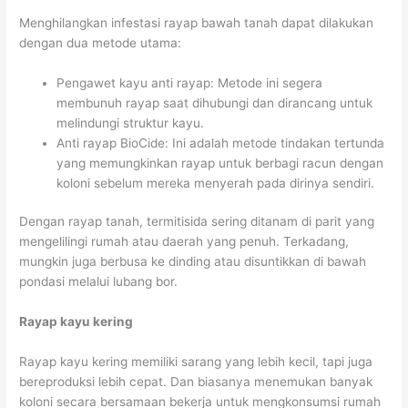
Menghilangkan infestasi rayap bawah tanah dapat dilakukan
dengan dua metode utama:
Pengawet kayu anti rayap: Metode ini segera
membunuh rayap saat dihubungi dan dirancang untuk
melindungi struktur kayu.
Anti rayap BioCide: Ini adalah metode tindakan tertunda
yang memungkinkan rayap untuk berbagi racun dengan
koloni sebelum mereka menyerah pada dirinya sendiri.
Dengan rayap tanah, termitisida sering ditanam di parit yang
mengelilingi rumah atau daerah yang penuh. Terkadang,
mungkin juga berbusa ke dinding atau disuntikkan di bawah
pondasi melalui lubang bor.
Rayap kayu kering
Rayap kayu kering memiliki sarang yang lebih kecil, tapi juga
bereproduksi lebih cepat. Dan biasanya menemukan banyak
koloni secara bersamaan bekerja untuk mengkonsumsi rumah