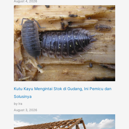
August 4, 2026
Kutu Kayu Mengintai Stok di Gudang, Ini Pemicu dan
Solusinya
by Ira
August 3, 2026