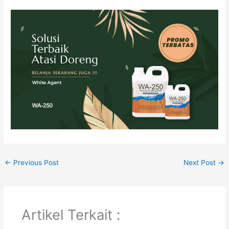
←
Previous Post
Next Post
→
Artikel Terkait :