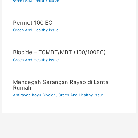
Green And Healthy Issue
Permet 100 EC
Green And Healthy Issue
Biocide – TCMBT/MBT (100/100EC)
Green And Healthy Issue
Mencegah Serangan Rayap di Lantai
Rumah
Antirayap Kayu Biocide
,
Green And Healthy Issue