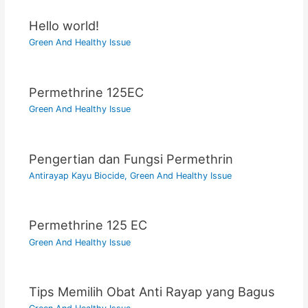
Hello world!
Green And Healthy Issue
Permethrine 125EC
Green And Healthy Issue
Pengertian dan Fungsi Permethrin
Antirayap Kayu Biocide
,
Green And Healthy Issue
Permethrine 125 EC
Green And Healthy Issue
Tips Memilih Obat Anti Rayap yang Bagus