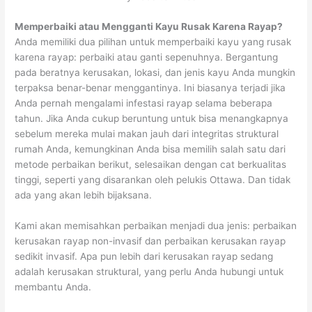
Memperbaiki atau Mengganti Kayu Rusak Karena Rayap?
Anda memiliki dua pilihan untuk memperbaiki kayu yang rusak
karena rayap: perbaiki atau ganti sepenuhnya. Bergantung
pada beratnya kerusakan, lokasi, dan jenis kayu Anda mungkin
terpaksa benar-benar menggantinya. Ini biasanya terjadi jika
Anda pernah mengalami infestasi rayap selama beberapa
tahun. Jika Anda cukup beruntung untuk bisa menangkapnya
sebelum mereka mulai makan jauh dari integritas struktural
rumah Anda, kemungkinan Anda bisa memilih salah satu dari
metode perbaikan berikut, selesaikan dengan cat berkualitas
tinggi, seperti yang disarankan oleh pelukis Ottawa. Dan tidak
ada yang akan lebih bijaksana.
Kami akan memisahkan perbaikan menjadi dua jenis: perbaikan
kerusakan rayap non-invasif dan perbaikan kerusakan rayap
sedikit invasif. Apa pun lebih dari kerusakan rayap sedang
adalah kerusakan struktural, yang perlu Anda hubungi untuk
membantu Anda.