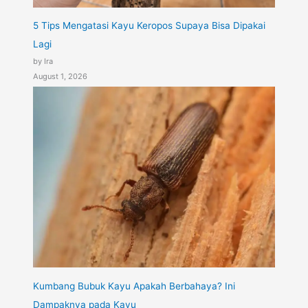
5 Tips Mengatasi Kayu Keropos Supaya Bisa Dipakai
Lagi
by Ira
August 1, 2026
Kumbang Bubuk Kayu Apakah Berbahaya? Ini
Dampaknya pada Kayu