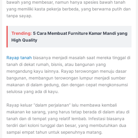
bawah yang membesar, namun hanya spesies bawah tanah
yang memiliki kasta pekerja berbeda, yang berwarna putih dan
tanpa sayap.
Trending:
5 Cara Membuat Furniture Kamar Mandi yang
High Quality
Rayap tanah
biasanya menjadi masalah saat mereka tinggal di
tanah di dekat rumah, bisnis, atau bangunan yang
mengandung kayu lainnya. Rayap terowongan menuju dasar
bangunan, membangun terowongan lumpur menjadi sumber
makanan di dalam gedung, dan dengan cepat mengkonsumsi
selulosa yang ada di kayu.
Rayap keluar “dalam perjalanan” lalu membawa kembali
makanan ke sarang, yang harus tetap berada di dalam atau di
tanah dan di tempat yang relatif lembab. Infestasi biasanya
terdiri dari koloni tunggal dan besar, yang membutuhkan dua
sampai empat tahun untuk sepenuhnya matang.