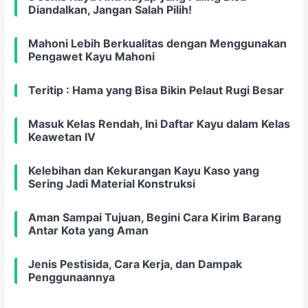
Diandalkan, Jangan Salah Pilih!
Mahoni Lebih Berkualitas dengan Menggunakan
Pengawet Kayu Mahoni
Teritip : Hama yang Bisa Bikin Pelaut Rugi Besar
Masuk Kelas Rendah, Ini Daftar Kayu dalam Kelas
Keawetan IV
Kelebihan dan Kekurangan Kayu Kaso yang
Sering Jadi Material Konstruksi
Aman Sampai Tujuan, Begini Cara Kirim Barang
Antar Kota yang Aman
Jenis Pestisida, Cara Kerja, dan Dampak
Penggunaannya