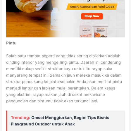
Pintu
Salah satu tempat seperti yang tidak sering dipikirkan adalah
dinding interior yang mengelilingi pintu. Daerah ini cenderung
memiliki cukup sedikit struktur kayu untuk itu rayap suka
menyerang tempat ini. Semakin jauh mereka masuk ke dalam
struktur pendukung ke pintu semakin Anda akan melihat pintu
menjadi lentur dan lapisan mulai berantakan. Dalam kasus
yang ekstrim, rayap makan jauh di dekat mekanisme
penguncian dan pintumu tidak akan terkunci lagi.
Trending:
Omset Menggiurkan, Begini Tips Bisnis
Playground Outdoor untuk Anak