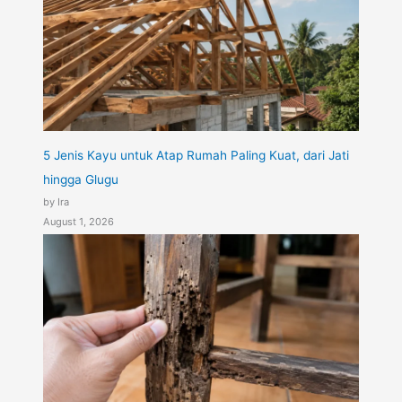
5 Jenis Kayu untuk Atap Rumah Paling Kuat, dari Jati
hingga Glugu
by Ira
August 1, 2026