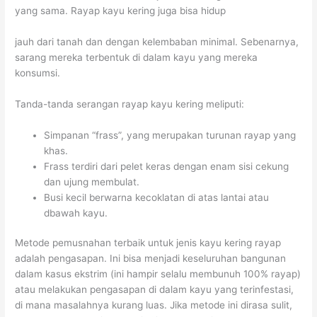
yang sama. Rayap kayu kering juga bisa hidup
jauh dari tanah dan dengan kelembaban minimal. Sebenarnya,
sarang mereka terbentuk di dalam kayu yang mereka
konsumsi.
Tanda-tanda serangan rayap kayu kering meliputi:
Simpanan “frass”, yang merupakan turunan rayap yang
khas.
Frass terdiri dari pelet keras dengan enam sisi cekung
dan ujung membulat.
Busi kecil berwarna kecoklatan di atas lantai atau
dbawah kayu.
Metode pemusnahan terbaik untuk jenis kayu kering rayap
adalah pengasapan. Ini bisa menjadi keseluruhan bangunan
dalam kasus ekstrim (ini hampir selalu membunuh 100% rayap)
atau melakukan pengasapan di dalam kayu yang terinfestasi,
di mana masalahnya kurang luas. Jika metode ini dirasa sulit,