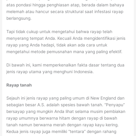
atas pondasi hingga penghiasan atap, berada dalam bahaya
melemah atau hancur secara struktural saat infestasi rayap
berlangsung.
Tapi tidak cukup untuk mengetahui bahwa rayap telah
menyerang tempat Anda. Kecuali Anda mengidentifikasi jenis
rayap yang Anda hadapi, tidak akan ada cara untuk
mengetahui metode pemusnahan mana yang paling efektif.
Di bawah ini, kami memperkenalkan fakta dasar tentang dua
jenis rayap utama yang menghuni Indonesia.
Rayap tanah
Sejauh ini jenis rayap yang paling umum di New England dan
sebagian besar A.S. adalah spesies bawah tanah. “Penyapu”
bersayap yang mungkin Anda lihat selama musim pembiakan
rayap umumnya berwarna hitam dengan rayap di bawah
tanah namun berwarna merah dengan rayap kayu kering.
Kedua jenis rayap juga memiliki “tentara” dengan rahang