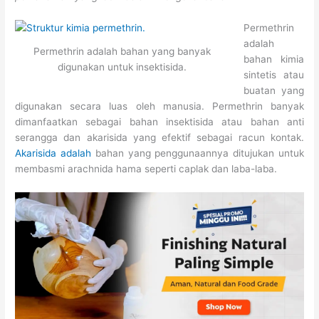
Permethrin
adalah
Permethrin adalah bahan yang banyak
bahan kimia
digunakan untuk insektisida.
sintetis atau
buatan yang
digunakan secara luas oleh manusia. Permethrin banyak
dimanfaatkan sebagai bahan insektisida atau bahan anti
serangga dan akarisida yang efektif sebagai racun kontak.
Akarisida adalah
bahan yang penggunaannya ditujukan untuk
membasmi arachnida hama seperti caplak dan laba-laba.