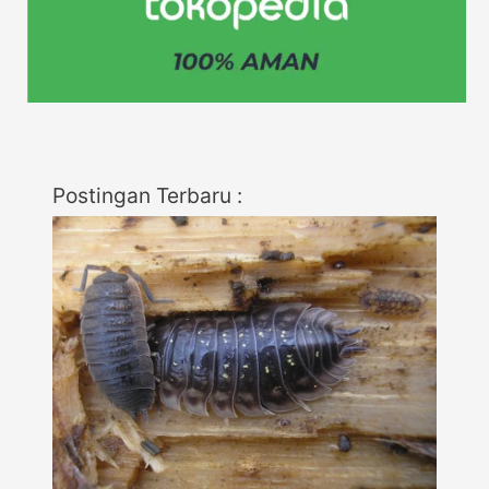
Postingan Terbaru :