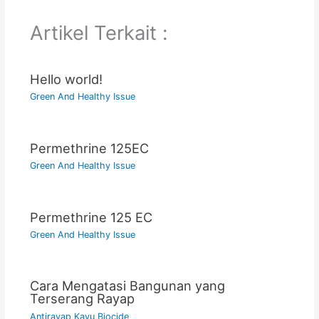
Artikel Terkait :
Hello world!
Green And Healthy Issue
Permethrine 125EC
Green And Healthy Issue
Permethrine 125 EC
Green And Healthy Issue
Cara Mengatasi Bangunan yang
Terserang Rayap
Antirayap Kayu Biocide