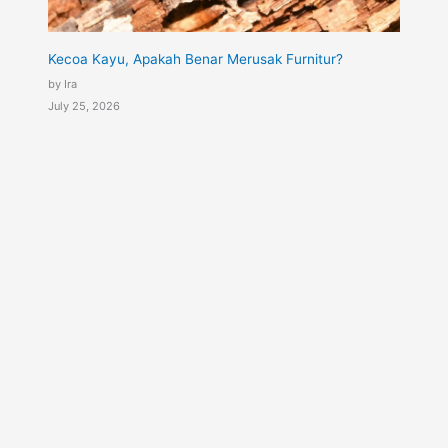
Kecoa Kayu, Apakah Benar Merusak Furnitur?
by Ira
July 25, 2026