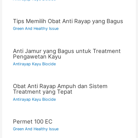
Tips Memilih Obat Anti Rayap yang Bagus
Green And Healthy Issue
Anti Jamur yang Bagus untuk Treatment
Pengawetan Kayu
Antirayap Kayu Biocide
Obat Anti Rayap Ampuh dan Sistem
Treatment yang Tepat
Antirayap Kayu Biocide
Permet 100 EC
Green And Healthy Issue