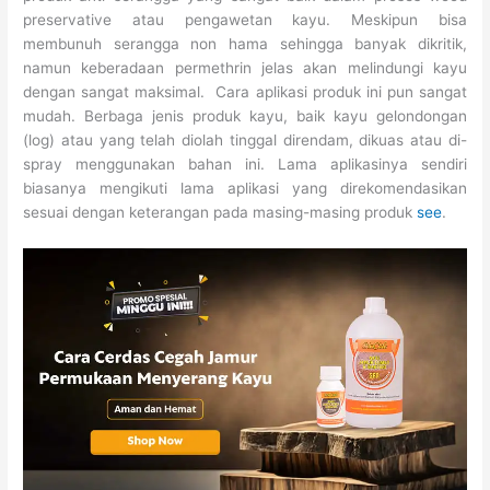
preservative atau pengawetan kayu. Meskipun bisa
membunuh serangga non hama sehingga banyak dikritik,
namun keberadaan permethrin jelas akan melindungi kayu
dengan sangat maksimal. Cara aplikasi produk ini pun sangat
mudah. Berbaga jenis produk kayu, baik kayu gelondongan
(log) atau yang telah diolah tinggal direndam, dikuas atau di-
spray menggunakan bahan ini. Lama aplikasinya sendiri
biasanya mengikuti lama aplikasi yang direkomendasikan
sesuai dengan keterangan pada masing-masing produk
see
.