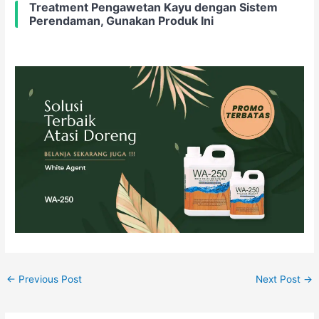
Treatment Pengawetan Kayu dengan Sistem
Perendaman, Gunakan Produk Ini
←
Previous Post
Next Post
→