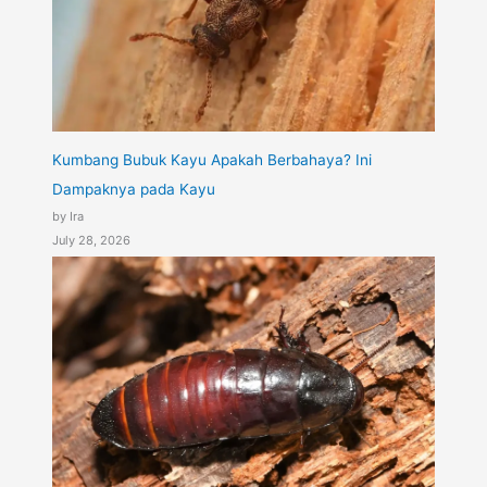
Kumbang Bubuk Kayu Apakah Berbahaya? Ini
Dampaknya pada Kayu
by Ira
July 28, 2026