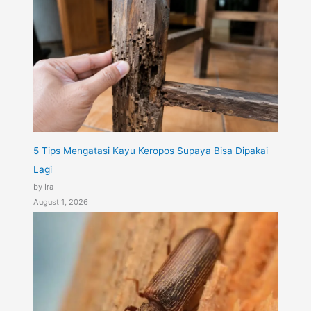
5 Tips Mengatasi Kayu Keropos Supaya Bisa Dipakai
Lagi
by Ira
August 1, 2026