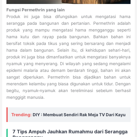
Fungsi Permethrin yang lain
Produk ini juga bisa difungsikan untuk mengatasi hama
serangga pada bangunan dan pertanian. Permethrin adalah
produk yang mampu mengatasi hama mengganggu seperti
hama kutu dan rayap pada bangunan. Bahkan bahan ini
bersifat toksik pada tikus yang sering bersarang dan menjadi
hama dalam bangunan. Selain itu, di kehidupan sehari-hari,
produk ini juga bisa dimanfaatkan untuk mengatasi banyaknya
nyamuk yang menyerang. Di wilayah yang sedang mengalami
epidemi malaria atau demam berdarah tinggi, bahan ini akan
sangat diperlukan. Permethrin bisa dijadikan bahan untuk
merendam kelambu yang biasa digunakan untuk tidur. Dengan
begitu, nyamuk-nyamuk akan tereliminasi sebelum berhasil
menggigit manusia.
Trending:
DIY : Membuat Sendiri Rak Meja TV Dari Kayu
7 Tips Ampuh Jauhkan Rumahmu dari Serangga