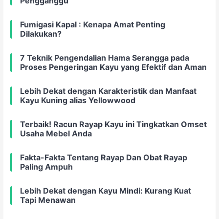
Pengganggu
Fumigasi Kapal : Kenapa Amat Penting
Dilakukan?
7 Teknik Pengendalian Hama Serangga pada
Proses Pengeringan Kayu yang Efektif dan Aman
Lebih Dekat dengan Karakteristik dan Manfaat
Kayu Kuning alias Yellowwood
Terbaik! Racun Rayap Kayu ini Tingkatkan Omset
Usaha Mebel Anda
Fakta-Fakta Tentang Rayap Dan Obat Rayap
Paling Ampuh
Lebih Dekat dengan Kayu Mindi: Kurang Kuat
Tapi Menawan