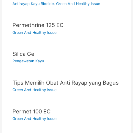
Antirayap Kayu Biocide
,
Green And Healthy Issue
Permethrine 125 EC
Green And Healthy Issue
Silica Gel
Pengawetan Kayu
Tips Memilih Obat Anti Rayap yang Bagus
Green And Healthy Issue
Permet 100 EC
Green And Healthy Issue