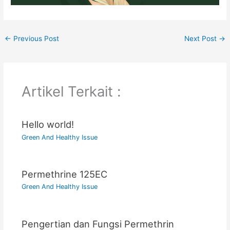
←
Previous Post
Next Post
→
Artikel Terkait :
Hello world!
Green And Healthy Issue
Permethrine 125EC
Green And Healthy Issue
Pengertian dan Fungsi Permethrin