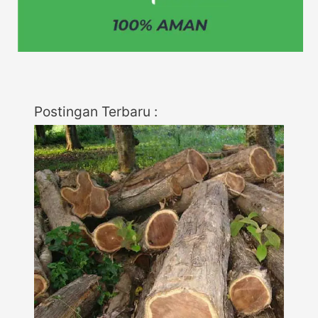
Postingan Terbaru :