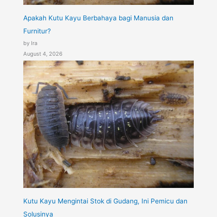
Apakah Kutu Kayu Berbahaya bagi Manusia dan
Furnitur?
by Ira
August 4, 2026
Kutu Kayu Mengintai Stok di Gudang, Ini Pemicu dan
Solusinya