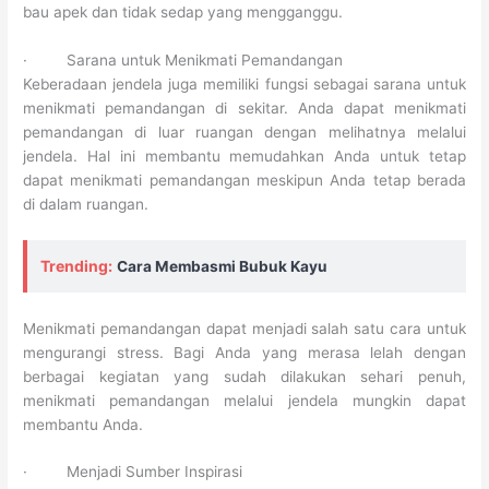
bau apek dan tidak sedap yang mengganggu.
· Sarana untuk Menikmati Pemandangan
Keberadaan jendela juga memiliki fungsi sebagai sarana untuk
menikmati pemandangan di sekitar. Anda dapat menikmati
pemandangan di luar ruangan dengan melihatnya melalui
jendela. Hal ini membantu memudahkan Anda untuk tetap
dapat menikmati pemandangan meskipun Anda tetap berada
di dalam ruangan.
Trending:
Cara Membasmi Bubuk Kayu
Menikmati pemandangan dapat menjadi salah satu cara untuk
mengurangi stress. Bagi Anda yang merasa lelah dengan
berbagai kegiatan yang sudah dilakukan sehari penuh,
menikmati pemandangan melalui jendela mungkin dapat
membantu Anda.
· Menjadi Sumber Inspirasi