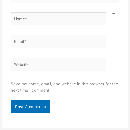
Name*
Email*
Website
Save my name, email, and website in this browser for the
next time I comment.