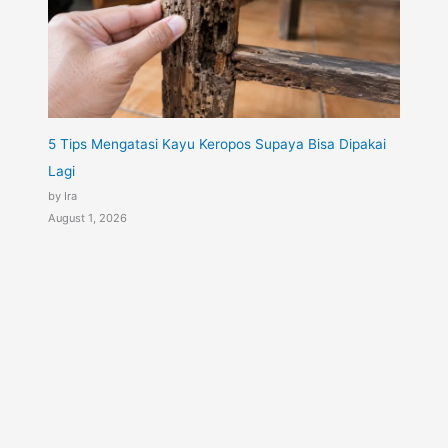
5 Tips Mengatasi Kayu Keropos Supaya Bisa Dipakai
Lagi
by Ira
August 1, 2026