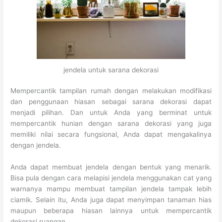
jendela untuk sarana dekorasi
Mempercantik tampilan rumah dengan melakukan modifikasi
dan penggunaan hiasan sebagai sarana dekorasi dapat
menjadi pilihan. Dan untuk Anda yang berminat untuk
mempercantik hunian dengan sarana dekorasi yang juga
memiliki nilai secara fungsional, Anda dapat mengakalinya
dengan jendela.
Anda dapat membuat jendela dengan bentuk yang menarik.
Bisa pula dengan cara melapisi jendela menggunakan cat yang
warnanya mampu membuat tampilan jendela tampak lebih
ciamik. Selain itu, Anda juga dapat menyimpan tanaman hias
maupun beberapa hiasan lainnya untuk mempercantik
dekorasi ruangan.