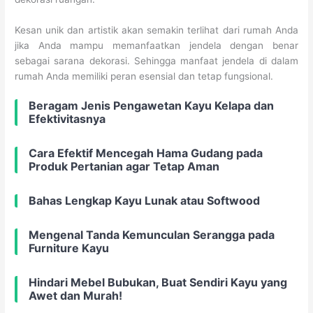
Kesan unik dan artistik akan semakin terlihat dari rumah Anda
jika Anda mampu memanfaatkan jendela dengan benar
sebagai sarana dekorasi. Sehingga manfaat jendela di dalam
rumah Anda memiliki peran esensial dan tetap fungsional.
Beragam Jenis Pengawetan Kayu Kelapa dan
Efektivitasnya
Cara Efektif Mencegah Hama Gudang pada
Produk Pertanian agar Tetap Aman
Bahas Lengkap Kayu Lunak atau Softwood
Mengenal Tanda Kemunculan Serangga pada
Furniture Kayu
Hindari Mebel Bubukan, Buat Sendiri Kayu yang
Awet dan Murah!