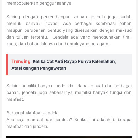
mempopulerkan penggunaannya.
Seiring dengan perkembangan zaman, jendela juga sudah
memiliki banyak inovasi. Ada berbagai kombinasi bahan
maupun perubahan bentuk yang disesuaikan dengan maksud
dan tujuan tertentu. Jendela ada yang menggunakan tirai,
kaca, dan bahan lainnya dan bentuk yang beragam.
Trending:
Ketika Cat Anti Rayap Punya Kelemahan,
Atasi dengan Pengawetan
Selain memiliki banyak model dan dapat dibuat dari berbagai
bahan, jendela juga sebenarnya memiliki banyak fungsi dan
manfaat.
Berbagai Manfaat Jendela
Apa saja manfaat dari jendela? Berikut ini adalah beberapa
manfaat dari jendela: