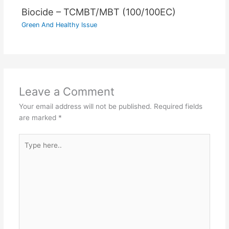
Biocide – TCMBT/MBT (100/100EC)
Green And Healthy Issue
Leave a Comment
Your email address will not be published.
Required fields
are marked
*
Type
here..