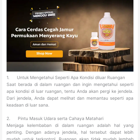
1. Untuk Mengetahui Seperti Apa Kondisi diluar Ruangan
Saat berada di dalam ruangan dan ingin mengetahui seperti
apa kondisi di luar ruangan, tentu Anda akan pergi ke jendela.
Dari jendela, Anda dapat melihat dan memantau seperti apa
keadaan di luar sana.
2. Pintu Masuk Udara serta Cahaya Matahari
Menjaga kelembaban di dalam ruangan adalah hal yang
penting. Dengan adanya jendela, hal tersebut dapat lebih
mudah untuk terkontrol. Ruangan akan tidak mudah lembab