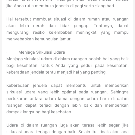
jika Anda rutin membuka jendela di pagi serta siang hari.
Hal tersebut membuat situasi di dalam rumah atau ruangan
akan lebih cerah dan tidak pengap. Tentunya, dapat
mengurangi resiko kelembaban meningkat yang mampu
menyebabkan kemunculan jamur.
· Menjaga Sirkulasi Udara
Menjaga sirkulasi udara di dalam ruangan adalah hal yang baik
bagi kesehatan. Untuk Anda yang peduli pada kesehatan,
keberadaan jendela tentu menjadi hal yang penting.
Keberadaan jendela dapat membantu untuk memberikan
sirkulasi udara yang lebih optimal pada ruangan. Sehingga
pertukaran antara udara lama dengan udara baru di dalam
ruangan dapat terjadi dengan lebih baik dan memberikan
dampak langsung bagi kesehatan.
Udara di dalam ruangan juga akan terasa lebih segar jika
sirkulasi udara terjaga dengan baik. Selain itu, tidak akan ada