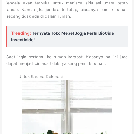
jendela akan terbuka untuk menjaga sirkulasi udara tetap
lancar. Namun jika jendela tertutup, biasanya pemilik rumah
sedang tidak ada di dalam rumah.
Trending:
Ternyata Toko Mebel Jogja Perlu BioCide
Insecticide!
Saat ingin bertamu ke rumah kerabat, biasanya hal ini juga
dapat menjadi ciri ada tidaknya sang pemilik rumah.
· Untuk Sarana Dekorasi