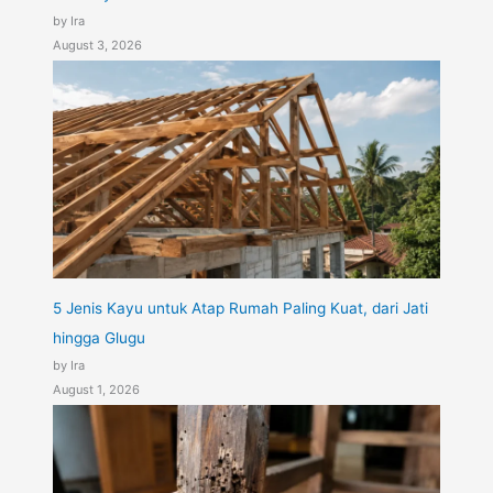
by Ira
August 3, 2026
5 Jenis Kayu untuk Atap Rumah Paling Kuat, dari Jati
hingga Glugu
by Ira
August 1, 2026