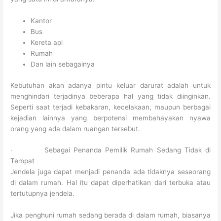
Kantor
Bus
Kereta api
Rumah
Dan lain sebagainya
Kebutuhan akan adanya pintu keluar darurat adalah untuk
menghindari terjadinya beberapa hal yang tidak diinginkan.
Seperti saat terjadi kebakaran, kecelakaan, maupun berbagai
kejadian lainnya yang berpotensi membahayakan nyawa
orang yang ada dalam ruangan tersebut.
· Sebagai Penanda Pemilik Rumah Sedang Tidak di
Tempat
Jendela juga dapat menjadi penanda ada tidaknya seseorang
di dalam rumah. Hal itu dapat diperhatikan dari terbuka atau
tertutupnya jendela.
Jika penghuni rumah sedang berada di dalam rumah, biasanya