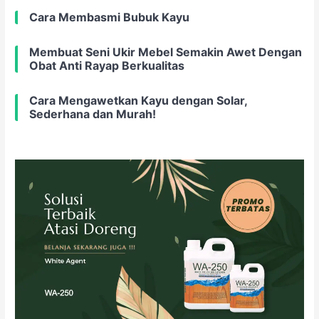
Cara Membasmi Bubuk Kayu
Membuat Seni Ukir Mebel Semakin Awet Dengan
Obat Anti Rayap Berkualitas
Cara Mengawetkan Kayu dengan Solar,
Sederhana dan Murah!