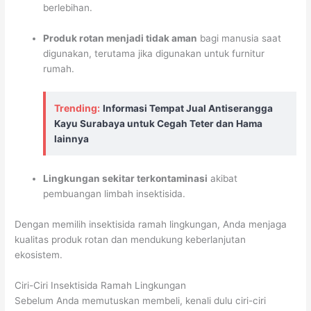
berlebihan.
Produk rotan menjadi tidak aman
bagi manusia saat
digunakan, terutama jika digunakan untuk furnitur
rumah.
Trending:
Informasi Tempat Jual Antiserangga
Kayu Surabaya untuk Cegah Teter dan Hama
lainnya
Lingkungan sekitar terkontaminasi
akibat
pembuangan limbah insektisida.
Dengan memilih insektisida ramah lingkungan, Anda menjaga
kualitas produk rotan dan mendukung keberlanjutan
ekosistem.
Ciri-Ciri Insektisida Ramah Lingkungan
Sebelum Anda memutuskan membeli, kenali dulu ciri-ciri