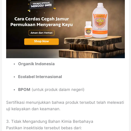
Organik Indonesia
Ecolabel Internasional
BPOM
(untuk produk dalam negeri)
Sertifikasi menunjukkan bahwa produk tersebut telah melewati
uji kelayakan dan keamanan.
3. Tidak Mengandung Bahan Kimia Berbahaya
Pastikan insektisida tersebut bebas dari: