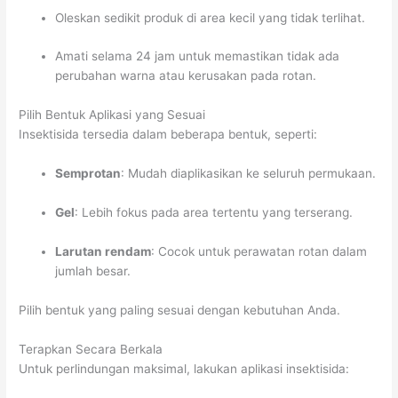
Oleskan sedikit produk di area kecil yang tidak terlihat.
Amati selama 24 jam untuk memastikan tidak ada
perubahan warna atau kerusakan pada rotan.
Pilih Bentuk Aplikasi yang Sesuai
Insektisida tersedia dalam beberapa bentuk, seperti:
Semprotan
: Mudah diaplikasikan ke seluruh permukaan.
Gel
: Lebih fokus pada area tertentu yang terserang.
Larutan rendam
: Cocok untuk perawatan rotan dalam
jumlah besar.
Pilih bentuk yang paling sesuai dengan kebutuhan Anda.
Terapkan Secara Berkala
Untuk perlindungan maksimal, lakukan aplikasi insektisida: