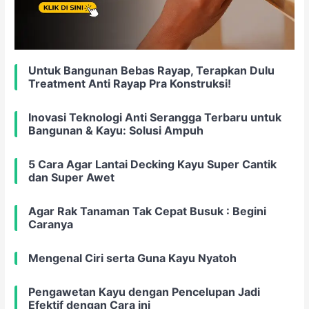
Untuk Bangunan Bebas Rayap, Terapkan Dulu
Treatment Anti Rayap Pra Konstruksi!
Inovasi Teknologi Anti Serangga Terbaru untuk
Bangunan & Kayu: Solusi Ampuh
5 Cara Agar Lantai Decking Kayu Super Cantik
dan Super Awet
Agar Rak Tanaman Tak Cepat Busuk : Begini
Caranya
Mengenal Ciri serta Guna Kayu Nyatoh
Pengawetan Kayu dengan Pencelupan Jadi
Efektif dengan Cara ini