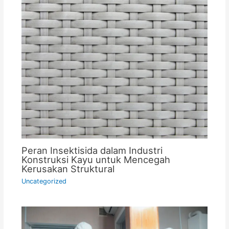
Peran Insektisida dalam Industri
Konstruksi Kayu untuk Mencegah
Kerusakan Struktural
Uncategorized