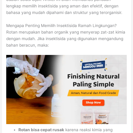
lengkap memilih insektisida yang aman dan efektif, dengan
bahasa yang mudah dipahami dan struktur yang terorganisir.
Mengapa Penting Memilih Insektisida Ramah Lingkungan?
Rotan merupakan bahan organik yang menyerap zat-zat kimia
dengan mudah. Jika insektisida yang digunakan mengandung
bahan beracun, maka:
Rotan bisa cepat rusak
karena reaksi kimia yang