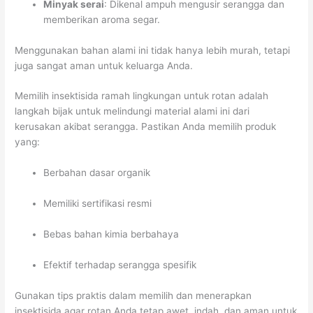
Minyak serai
: Dikenal ampuh mengusir serangga dan
memberikan aroma segar.
Menggunakan bahan alami ini tidak hanya lebih murah, tetapi
juga sangat aman untuk keluarga Anda.
Memilih insektisida ramah lingkungan untuk rotan adalah
langkah bijak untuk melindungi material alami ini dari
kerusakan akibat serangga. Pastikan Anda memilih produk
yang:
Berbahan dasar organik
Memiliki sertifikasi resmi
Bebas bahan kimia berbahaya
Efektif terhadap serangga spesifik
Gunakan tips praktis dalam memilih dan menerapkan
insektisida agar rotan Anda tetap awet, indah, dan aman untuk