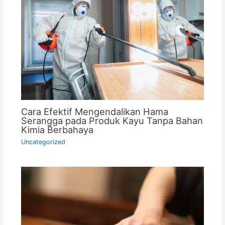
Cara Efektif Mengendalikan Hama
Serangga pada Produk Kayu Tanpa Bahan
Kimia Berbahaya
Uncategorized