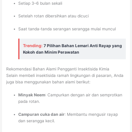
Setiap 3–6 bulan sekali
Setelah rotan dibersihkan atau dicuci
Saat tanda-tanda serangan serangga mulai muncul
Trending:
7 Pilihan Bahan Lemari Anti Rayap yang
Kokoh dan Minim Perawatan
Rekomendasi Bahan Alami Pengganti Insektisida Kimia
Selain membeli insektisida ramah lingkungan di pasaran, Anda
juga bisa menggunakan bahan alami berikut:
Minyak Neem
: Campurkan dengan air dan semprotkan
pada rotan.
Campuran cuka dan air
: Membantu mengusir rayap
dan serangga kecil.