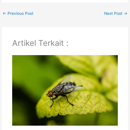
←
Previous Post
Next Post
→
Artikel Terkait :