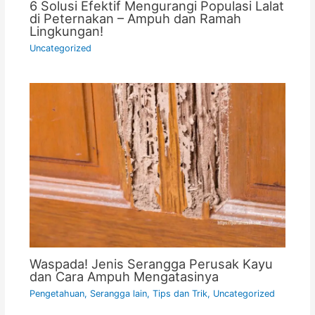
6 Solusi Efektif Mengurangi Populasi Lalat
di Peternakan – Ampuh dan Ramah
Lingkungan!
Uncategorized
Waspada! Jenis Serangga Perusak Kayu
dan Cara Ampuh Mengatasinya
Pengetahuan
,
Serangga lain
,
Tips dan Trik
,
Uncategorized