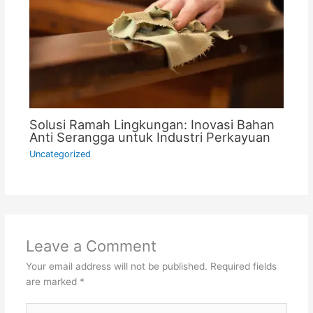
Solusi Ramah Lingkungan: Inovasi Bahan
Anti Serangga untuk Industri Perkayuan
Uncategorized
Leave a Comment
Your email address will not be published.
Required fields
are marked
*
Type