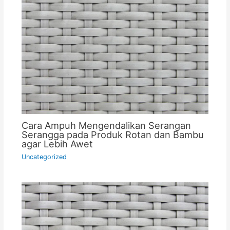
Cara Ampuh Mengendalikan Serangan
Serangga pada Produk Rotan dan Bambu
agar Lebih Awet
Uncategorized