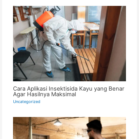
Cara Aplikasi Insektisida Kayu yang Benar
Agar Hasilnya Maksimal
Uncategorized