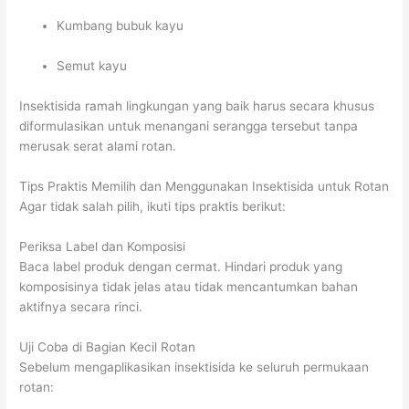
Kumbang bubuk kayu
Semut kayu
Insektisida ramah lingkungan yang baik harus secara khusus
diformulasikan untuk menangani serangga tersebut tanpa
merusak serat alami rotan.
Tips Praktis Memilih dan Menggunakan Insektisida untuk Rotan
Agar tidak salah pilih, ikuti tips praktis berikut:
Periksa Label dan Komposisi
Baca label produk dengan cermat. Hindari produk yang
komposisinya tidak jelas atau tidak mencantumkan bahan
aktifnya secara rinci.
Uji Coba di Bagian Kecil Rotan
Sebelum mengaplikasikan insektisida ke seluruh permukaan
rotan: