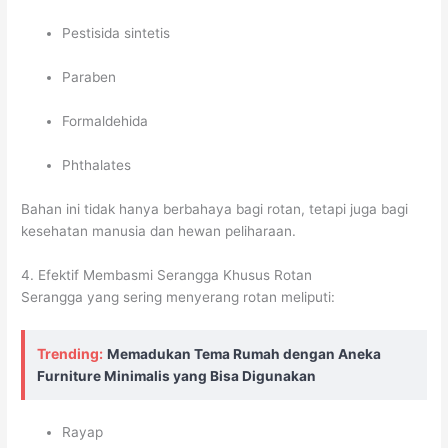
Pestisida sintetis
Paraben
Formaldehida
Phthalates
Bahan ini tidak hanya berbahaya bagi rotan, tetapi juga bagi
kesehatan manusia dan hewan peliharaan.
4. Efektif Membasmi Serangga Khusus Rotan
Serangga yang sering menyerang rotan meliputi:
Trending:
Memadukan Tema Rumah dengan Aneka
Furniture Minimalis yang Bisa Digunakan
Rayap