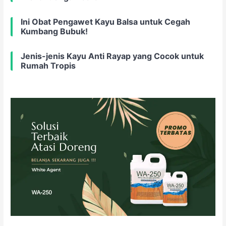
Ini Obat Pengawet Kayu Balsa untuk Cegah
Kumbang Bubuk!
Jenis-jenis Kayu Anti Rayap yang Cocok untuk
Rumah Tropis