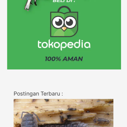
Postingan Terbaru :