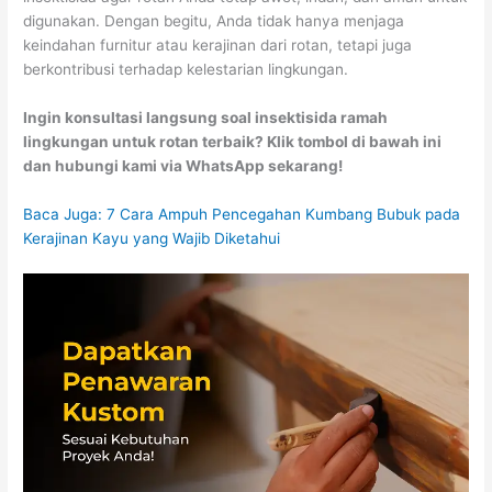
digunakan. Dengan begitu, Anda tidak hanya menjaga
keindahan furnitur atau kerajinan dari rotan, tetapi juga
berkontribusi terhadap kelestarian lingkungan.
Ingin konsultasi langsung soal insektisida ramah
lingkungan untuk rotan terbaik? Klik tombol di bawah ini
dan hubungi kami via WhatsApp sekarang!
Baca Juga: 7 Cara Ampuh Pencegahan Kumbang Bubuk pada
Kerajinan Kayu yang Wajib Diketahui