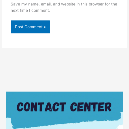
Save my name, email, and website in this browser for the
next time I comment.