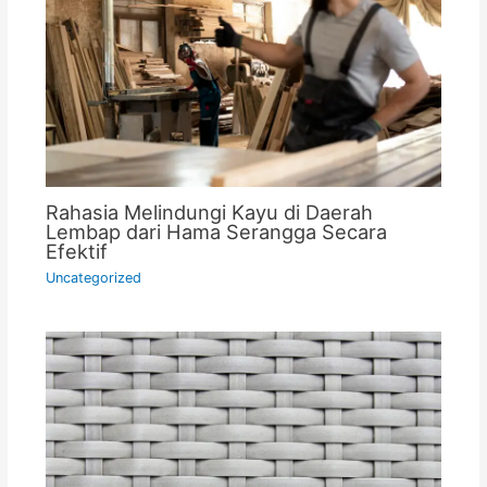
Rahasia Melindungi Kayu di Daerah
Lembap dari Hama Serangga Secara
Efektif
Uncategorized