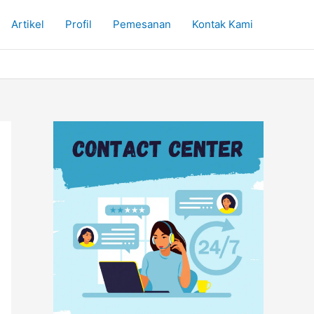
Artikel
Profil
Pemesanan
Kontak Kami