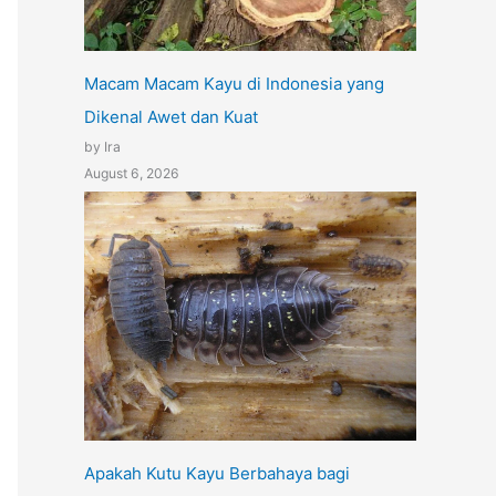
Macam Macam Kayu di Indonesia yang
Dikenal Awet dan Kuat
by Ira
August 6, 2026
Apakah Kutu Kayu Berbahaya bagi