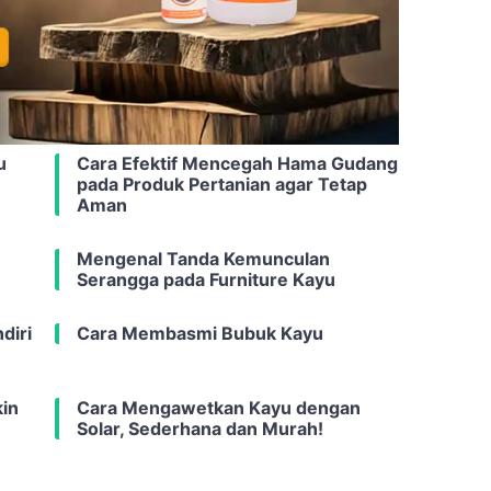
u
Cara Efektif Mencegah Hama Gudang
pada Produk Pertanian agar Tetap
Aman
Mengenal Tanda Kemunculan
Serangga pada Furniture Kayu
diri
Cara Membasmi Bubuk Kayu
in
Cara Mengawetkan Kayu dengan
Solar, Sederhana dan Murah!