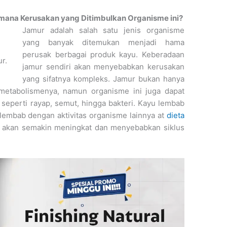
mana Kerusakan yang Ditimbulkan Organisme ini?
Jamur adalah salah satu jenis organisme
yang banyak ditemukan menjadi hama
perusak berbagai produk kayu. Keberadaan
r.
jamur sendiri akan menyebabkan kerusakan
yang sifatnya kompleks. Jamur bukan hanya
 metabolismenya, namun organisme ini juga dapat
eperti rayap, semut, hingga bakteri. Kayu lembab
 lembab dengan aktivitas organisme lainnya at
dieta
 akan semakin meningkat dan menyebabkan siklus