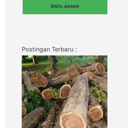
Postingan Terbaru :