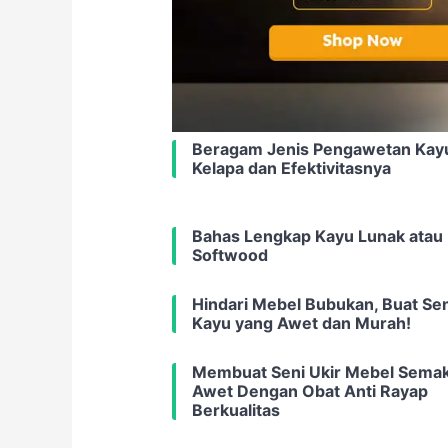
Beragam Jenis Pengawetan Kay
Kelapa dan Efektivitasnya
Bahas Lengkap Kayu Lunak atau
Softwood
Hindari Mebel Bubukan, Buat Sen
Kayu yang Awet dan Murah!
Membuat Seni Ukir Mebel Semak
Awet Dengan Obat Anti Rayap
Berkualitas