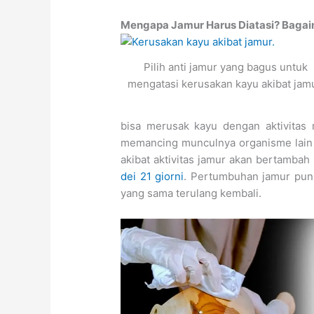
Mengapa Jamur Harus Diatasi? Bagai
Pilih anti jamur yang bagus untuk
mengatasi kerusakan kayu akibat jamu
bisa merusak kayu dengan aktivitas
memancing munculnya organisme lain s
akibat aktivitas jamur akan bertambah
dei 21 giorni
. Pertumbuhan jamur pun
yang sama terulang kembali.