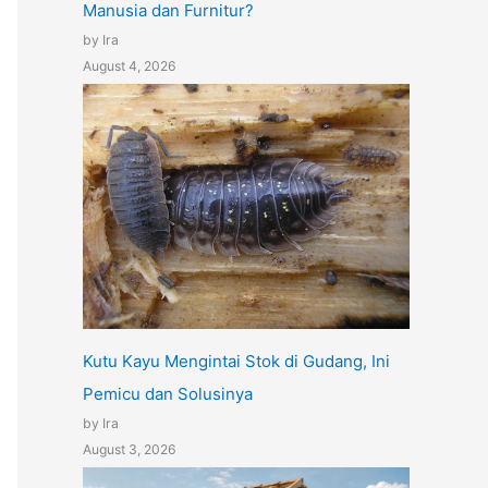
Manusia dan Furnitur?
by Ira
August 4, 2026
Kutu Kayu Mengintai Stok di Gudang, Ini
Pemicu dan Solusinya
by Ira
August 3, 2026