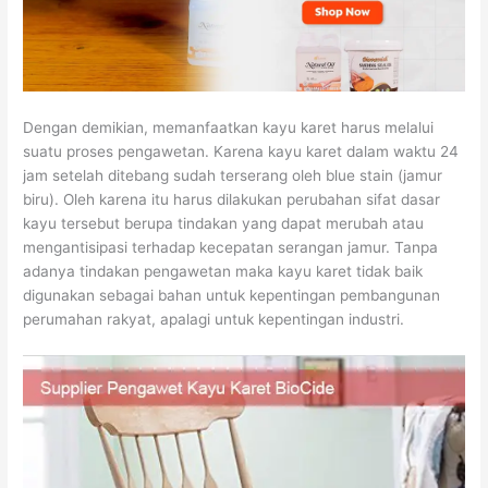
Dengan demikian, memanfaatkan kayu karet harus melalui
suatu proses pengawetan. Karena kayu karet dalam waktu 24
jam setelah ditebang sudah terserang oleh blue stain (jamur
biru). Oleh karena itu harus dilakukan perubahan sifat dasar
kayu tersebut berupa tindakan yang dapat merubah atau
mengantisipasi terhadap kecepatan serangan jamur. Tanpa
adanya tindakan pengawetan maka kayu karet tidak baik
digunakan sebagai bahan untuk kepentingan pembangunan
perumahan rakyat, apalagi untuk kepentingan industri.