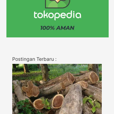
Postingan Terbaru :