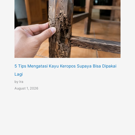
5 Tips Mengatasi Kayu Keropos Supaya Bisa Dipakai
Lagi
by Ira
August 1, 2026