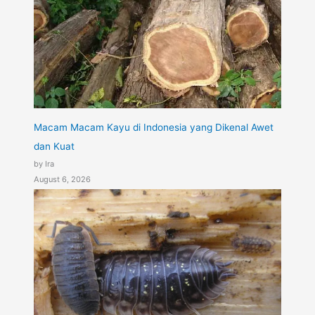
Macam Macam Kayu di Indonesia yang Dikenal Awet
dan Kuat
by Ira
August 6, 2026