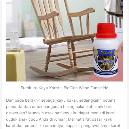
Furniture Kayu Karet – BioCide Wood Fungicide
Dari pada berakhir sebagai kayu bakar, sedangkann potensi
pemanfaatan untuk bangunan besar, bukankah lebih baik
diawetkan? Mungkin esok hari kayu itu dapat menjadi kursi
duduk anak cucu Anda di rumah. Melihat sifat dasar kayu
karet dan potensi ke depannya, supplier pengawet kayu karet