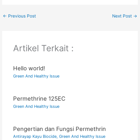
←
Previous Post
Next Post
→
Artikel Terkait :
Hello world!
Green And Healthy Issue
Permethrine 125EC
Green And Healthy Issue
Pengertian dan Fungsi Permethrin
Antirayap Kayu Biocide
,
Green And Healthy Issue