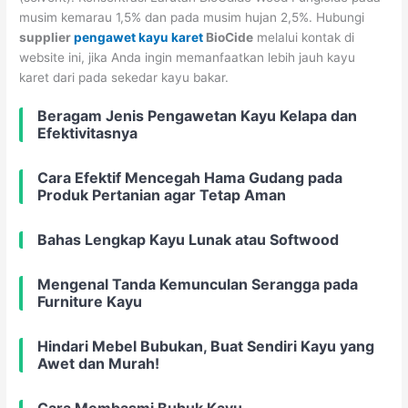
musim kemarau 1,5% dan pada musim hujan 2,5%. Hubungi
supplier
pengawet kayu karet
BioCide
melalui kontak di
website ini, jika Anda ingin memanfaatkan lebih jauh kayu
karet dari pada sekedar kayu bakar.
Beragam Jenis Pengawetan Kayu Kelapa dan
Efektivitasnya
Cara Efektif Mencegah Hama Gudang pada
Produk Pertanian agar Tetap Aman
Bahas Lengkap Kayu Lunak atau Softwood
Mengenal Tanda Kemunculan Serangga pada
Furniture Kayu
Hindari Mebel Bubukan, Buat Sendiri Kayu yang
Awet dan Murah!