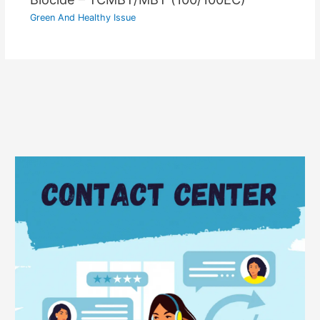
Green And Healthy Issue