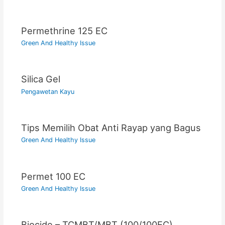
Permethrine 125 EC
Green And Healthy Issue
Silica Gel
Pengawetan Kayu
Tips Memilih Obat Anti Rayap yang Bagus
Green And Healthy Issue
Permet 100 EC
Green And Healthy Issue
Biocide – TCMBT/MBT (100/100EC)