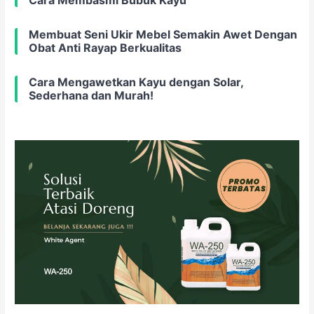
Cara Membasmi Bubuk Kayu
Membuat Seni Ukir Mebel Semakin Awet Dengan
Obat Anti Rayap Berkualitas
Cara Mengawetkan Kayu dengan Solar,
Sederhana dan Murah!