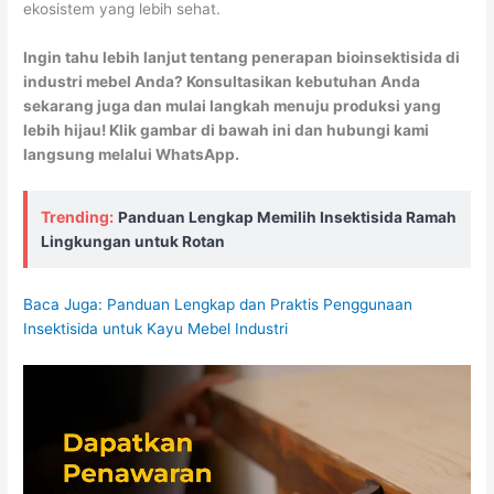
ekosistem yang lebih sehat.
Ingin tahu lebih lanjut tentang penerapan bioinsektisida di
industri mebel Anda? Konsultasikan kebutuhan Anda
sekarang juga dan mulai langkah menuju produksi yang
lebih hijau! Klik gambar di bawah ini dan hubungi kami
langsung melalui WhatsApp.
Trending:
Panduan Lengkap Memilih Insektisida Ramah
Lingkungan untuk Rotan
Baca Juga: Panduan Lengkap dan Praktis Penggunaan
Insektisida untuk Kayu Mebel Industri