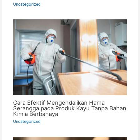
Uncategorized
Cara Efektif Mengendalikan Hama
Serangga pada Produk Kayu Tanpa Bahan
Kimia Berbahaya
Uncategorized