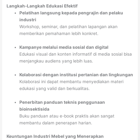
Langkah-Langkah Edukasi Efektif
Pelatihan langsung kepada pengrajin dan pelaku
industri
Workshop, seminar, dan pelatihan lapangan akan
memberikan pemahaman lebih konkret.
Kampanye melalui media sosial dan digital
Edukasi visual dan konten informatif di media sosial bisa
menjangkau audiens yang lebih luas.
Kolaborasi dengan institusi pertanian dan lingkungan
Kolaborasi ini dapat membantu menyediakan materi
edukasi yang valid dan berkualitas.
Penerbitan panduan teknis penggunaan
bioinsektisida
Buku panduan atau e-book praktis akan sangat
membantu dalam penerapan harian.
Keuntungan Industri Mebel yang Menerapkan