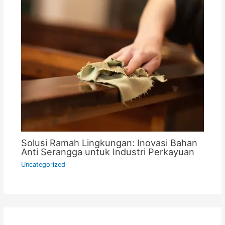
Solusi Ramah Lingkungan: Inovasi Bahan
Anti Serangga untuk Industri Perkayuan
Uncategorized