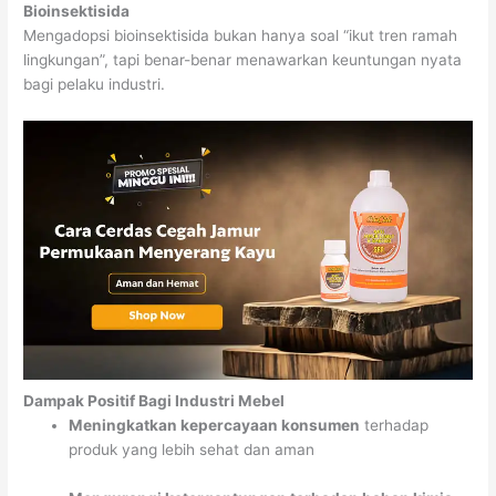
Bioinsektisida
Mengadopsi bioinsektisida bukan hanya soal “ikut tren ramah
lingkungan”, tapi benar-benar menawarkan keuntungan nyata
bagi pelaku industri.
Dampak Positif Bagi Industri Mebel
Meningkatkan kepercayaan konsumen
terhadap
produk yang lebih sehat dan aman