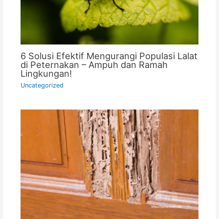
6 Solusi Efektif Mengurangi Populasi Lalat
di Peternakan – Ampuh dan Ramah
Lingkungan!
Uncategorized