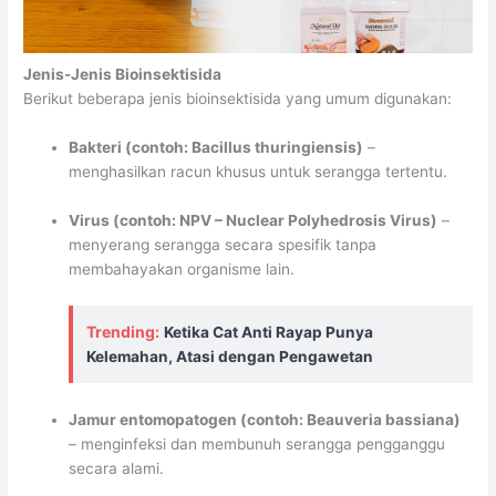
Jenis-Jenis Bioinsektisida
Berikut beberapa jenis bioinsektisida yang umum digunakan:
Bakteri (contoh: Bacillus thuringiensis)
–
menghasilkan racun khusus untuk serangga tertentu.
Virus (contoh: NPV – Nuclear Polyhedrosis Virus)
–
menyerang serangga secara spesifik tanpa
membahayakan organisme lain.
Trending:
Ketika Cat Anti Rayap Punya
Kelemahan, Atasi dengan Pengawetan
Jamur entomopatogen (contoh: Beauveria bassiana)
– menginfeksi dan membunuh serangga pengganggu
secara alami.