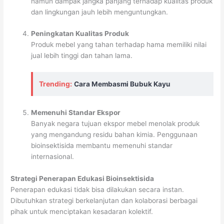
namun dampak jangka panjang terhadap kualitas produk
dan lingkungan jauh lebih menguntungkan.
Peningkatan Kualitas Produk
Produk mebel yang tahan terhadap hama memiliki nilai
jual lebih tinggi dan tahan lama.
Trending:
Cara Membasmi Bubuk Kayu
Memenuhi Standar Ekspor
Banyak negara tujuan ekspor mebel menolak produk
yang mengandung residu bahan kimia. Penggunaan
bioinsektisida membantu memenuhi standar
internasional.
Strategi Penerapan Edukasi Bioinsektisida
Penerapan edukasi tidak bisa dilakukan secara instan.
Dibutuhkan strategi berkelanjutan dan kolaborasi berbagai
pihak untuk menciptakan kesadaran kolektif.