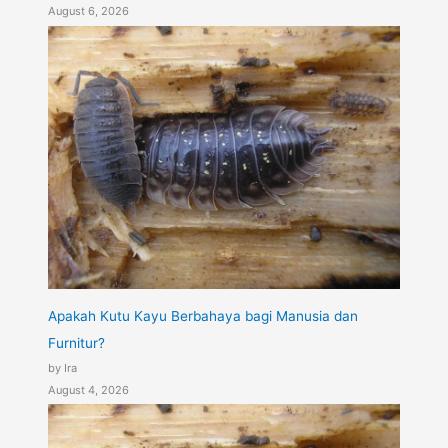
August 6, 2026
Apakah Kutu Kayu Berbahaya bagi Manusia dan
Furnitur?
by Ira
August 4, 2026