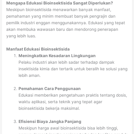
Mengapa Edukasi Bioinsektisida Sangat Diperlukan?
Meskipun bioinsektisida menawarkan banyak manfaat,
pemahaman yang minim membuat banyak pengrajin dan
pemilik industri enggan menggunakannya. Edukasi yang tepat
akan membuka wawasan baru dan mendorong penerapan
yang lebih luas.
Manfaat Edukasi Bioinsektisida
Meningkatkan Kesadaran Lingkungan
Pelaku industri akan lebih sadar terhadap dampak
insektisida kimia dan tertarik untuk beralih ke solusi yang
lebih aman.
Pemahaman Cara Penggunaan
Edukasi memberikan pengetahuan praktis tentang dosis,
waktu aplikasi, serta teknik yang tepat agar
bioinsektisida bekerja maksimal.
Efisiensi Biaya Jangka Panjang
Meskipun harga awal bioinsektisida bisa lebih tinggi,