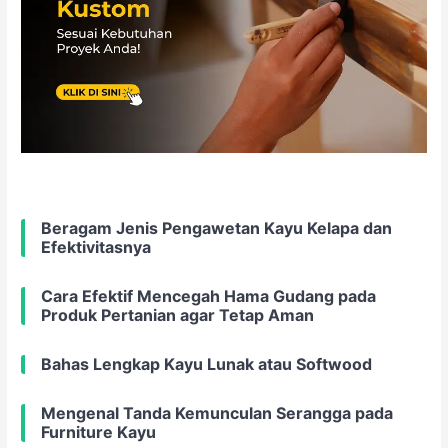
Beragam Jenis Pengawetan Kayu Kelapa dan
Efektivitasnya
Cara Efektif Mencegah Hama Gudang pada
Produk Pertanian agar Tetap Aman
Bahas Lengkap Kayu Lunak atau Softwood
Mengenal Tanda Kemunculan Serangga pada
Furniture Kayu