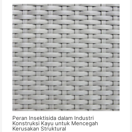
Peran Insektisida dalam Industri
Konstruksi Kayu untuk Mencegah
Kerusakan Struktural