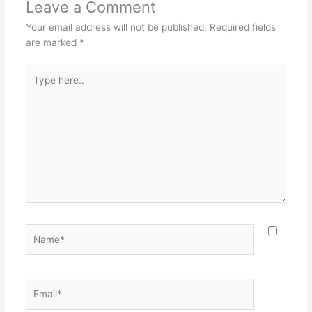
Leave a Comment
Your email address will not be published.
Required fields
are marked
*
Type
here..
Name*
Email*