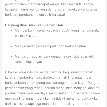
penting dalam mempercepat adopsi bioinsektisida. Tanpa
kebijakan yang mendukung dan program edukasi yang terus
berjalan, perubahan akan sulit tercapai.
Hal yang Bisa Dilakukan Pemerintah
Memberikan insentif kepada industri yang menggunakan
bioinsektisida
Menyediakan program pelatihan berkelanjutan
Mengatur regulasi penggunaan insektisida agar lebih
ramah lingkungan
Edukasi bioinsektisida sangat penting bagi industri mebel
karena memberikan solusi efektif, ramah lingkungan, dan
berkelanjutan untuk mengatasi serangan hama kayu. Dengan
pemahaman yang tepat, industri mebel bisa menjaga kualitas
produk, meningkatkan daya saing, serta turut berperan dalam
menjaga lingkungan. Langkah ini tidak hanya menguntungkan
dari sisi bisnis, tapi juga menjadi kontribusi nyata terhadap