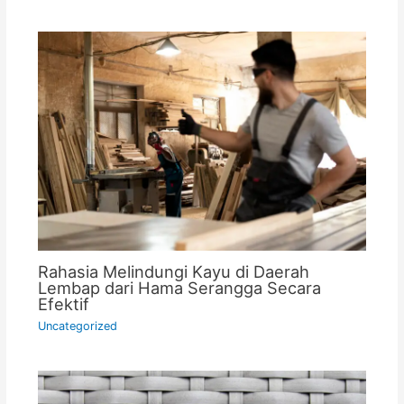
Rahasia Melindungi Kayu di Daerah
Lembap dari Hama Serangga Secara
Efektif
Uncategorized