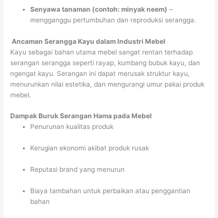
Senyawa tanaman (contoh: minyak neem)
–
mengganggu pertumbuhan dan reproduksi serangga.
Ancaman Serangga Kayu dalam Industri Mebel
Kayu sebagai bahan utama mebel sangat rentan terhadap
serangan serangga seperti rayap, kumbang bubuk kayu, dan
ngengat kayu. Serangan ini dapat merusak struktur kayu,
menurunkan nilai estetika, dan mengurangi umur pakai produk
mebel.
Dampak Buruk Serangan Hama pada Mebel
Penurunan kualitas produk
Kerugian ekonomi akibat produk rusak
Reputasi brand yang menurun
Biaya tambahan untuk perbaikan atau penggantian
bahan