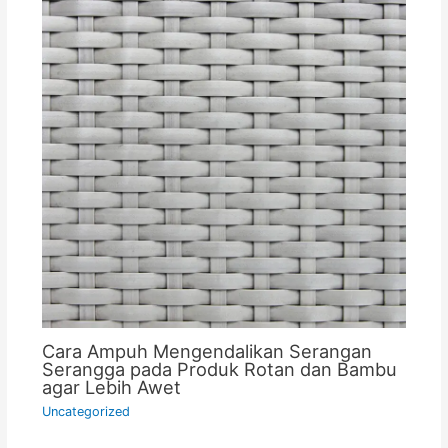
Cara Ampuh Mengendalikan Serangan
Serangga pada Produk Rotan dan Bambu
agar Lebih Awet
Uncategorized