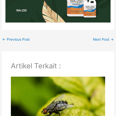
←
Previous Post
Next Post
→
Artikel Terkait :