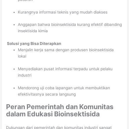
Kurangnya informasi teknis yang mudah diakses
Anggapan bahwa bioinsektisida kurang efektif dibanding
insektisida kimia
Solusi yang Bisa Diterapkan
Menjalin kerja sama dengan produsen bioinsektisida
lokal
Menyediakan pusat informasi terpadu untuk pelaku
industri
Mendorong uji coba lapangan untuk membuktikan
efektivitasnya secara langsung
Peran Pemerintah dan Komunitas
dalam Edukasi Bioinsektisida
Dukungan dari pemerintah dan komunitas industri sangat