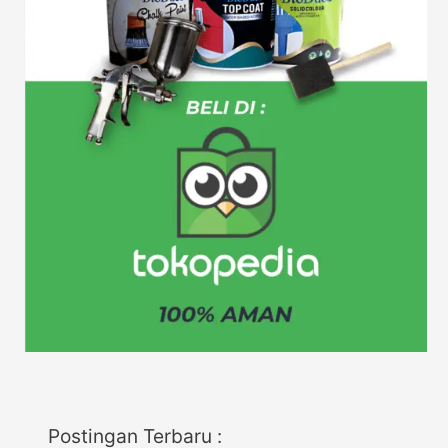
Postingan Terbaru :