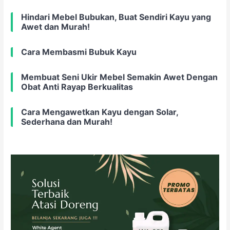
Hindari Mebel Bubukan, Buat Sendiri Kayu yang
Awet dan Murah!
Cara Membasmi Bubuk Kayu
Membuat Seni Ukir Mebel Semakin Awet Dengan
Obat Anti Rayap Berkualitas
Cara Mengawetkan Kayu dengan Solar,
Sederhana dan Murah!