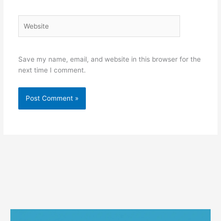
Website
Save my name, email, and website in this browser for the
next time I comment.