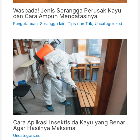
Waspada! Jenis Serangga Perusak Kayu
dan Cara Ampuh Mengatasinya
Pengetahuan
,
Serangga lain
,
Tips dan Trik
,
Uncategorized
Cara Aplikasi Insektisida Kayu yang Benar
Agar Hasilnya Maksimal
Uncategorized