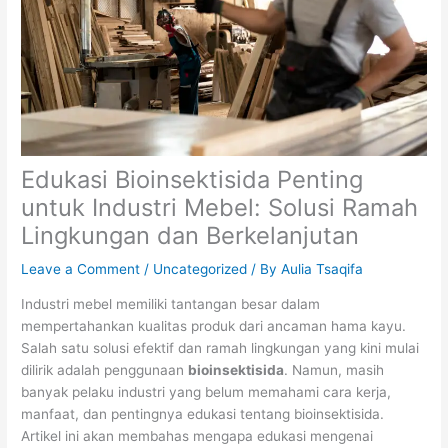
Edukasi Bioinsektisida Penting
untuk Industri Mebel: Solusi Ramah
Lingkungan dan Berkelanjutan
Leave a Comment
/
Uncategorized
/ By
Aulia Tsaqifa
Industri mebel memiliki tantangan besar dalam
mempertahankan kualitas produk dari ancaman hama kayu.
Salah satu solusi efektif dan ramah lingkungan yang kini mulai
dilirik adalah penggunaan
bioinsektisida
. Namun, masih
banyak pelaku industri yang belum memahami cara kerja,
manfaat, dan pentingnya edukasi tentang bioinsektisida.
Artikel ini akan membahas mengapa edukasi mengenai