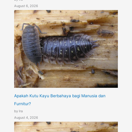
August 6, 2026
Apakah Kutu Kayu Berbahaya bagi Manusia dan
Furnitur?
by Ira
August 4, 2026