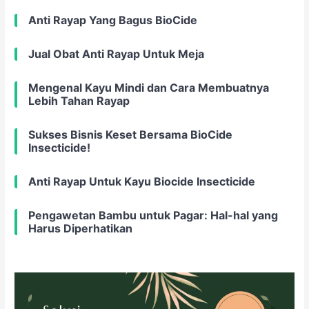
Anti Rayap Yang Bagus BioCide
Jual Obat Anti Rayap Untuk Meja
Mengenal Kayu Mindi dan Cara Membuatnya
Lebih Tahan Rayap
Sukses Bisnis Keset Bersama BioCide
Insecticide!
Anti Rayap Untuk Kayu Biocide Insecticide
Pengawetan Bambu untuk Pagar: Hal-hal yang
Harus Diperhatikan