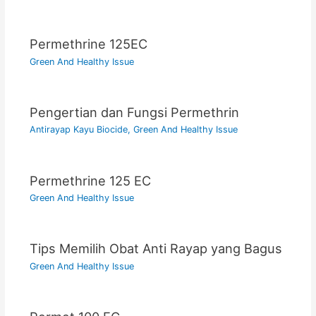
Permethrine 125EC
Green And Healthy Issue
Pengertian dan Fungsi Permethrin
Antirayap Kayu Biocide
,
Green And Healthy Issue
Permethrine 125 EC
Green And Healthy Issue
Tips Memilih Obat Anti Rayap yang Bagus
Green And Healthy Issue