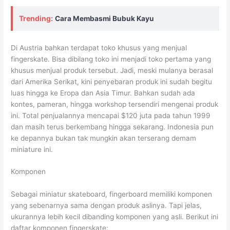
Trending:
Cara Membasmi Bubuk Kayu
Di Austria bahkan terdapat toko khusus yang menjual
fingerskate. Bisa dibilang toko ini menjadi toko pertama yang
khusus menjual produk tersebut. Jadi, meski mulanya berasal
dari Amerika Serikat, kini penyebaran produk ini sudah begitu
luas hingga ke Eropa dan Asia Timur. Bahkan sudah ada
kontes, pameran, hingga workshop tersendiri mengenai produk
ini. Total penjualannya mencapai $120 juta pada tahun 1999
dan masih terus berkembang hingga sekarang. Indonesia pun
ke depannya bukan tak mungkin akan terserang demam
miniature ini.
Komponen
Sebagai miniatur skateboard, fingerboard memiliki komponen
yang sebenarnya sama dengan produk aslinya. Tapi jelas,
ukurannya lebih kecil dibanding komponen yang asli. Berikut ini
daftar komponen fingerskate: