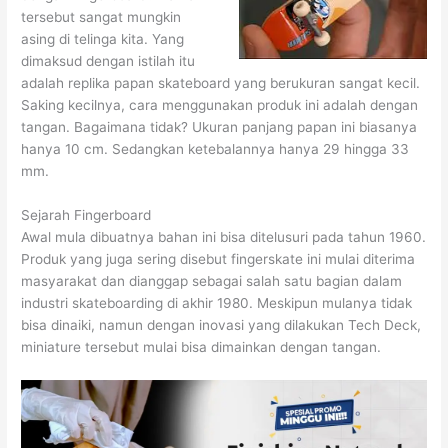
tersebut sangat mungkin
asing di telinga kita. Yang
dimaksud dengan istilah itu
adalah replika papan skateboard yang berukuran sangat kecil.
Saking kecilnya, cara menggunakan produk ini adalah dengan
tangan. Bagaimana tidak? Ukuran panjang papan ini biasanya
hanya 10 cm. Sedangkan ketebalannya hanya 29 hingga 33
mm.
Sejarah Fingerboard
Awal mula dibuatnya bahan ini bisa ditelusuri pada tahun 1960.
Produk yang juga sering disebut fingerskate ini mulai diterima
masyarakat dan dianggap sebagai salah satu bagian dalam
industri skateboarding di akhir 1980. Meskipun mulanya tidak
bisa dinaiki, namun dengan inovasi yang dilakukan Tech Deck,
miniature tersebut mulai bisa dimainkan dengan tangan.