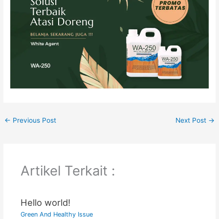
←
Previous Post
Next Post
→
Artikel Terkait :
Hello world!
Green And Healthy Issue