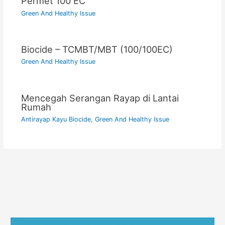
Permet 100 EC
Green And Healthy Issue
Biocide – TCMBT/MBT (100/100EC)
Green And Healthy Issue
Mencegah Serangan Rayap di Lantai
Rumah
Antirayap Kayu Biocide
,
Green And Healthy Issue