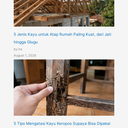
5 Jenis Kayu untuk Atap Rumah Paling Kuat, dari Jati
hingga Glugu
by Ira
August 1, 2026
5 Tips Mengatasi Kayu Keropos Supaya Bisa Dipakai