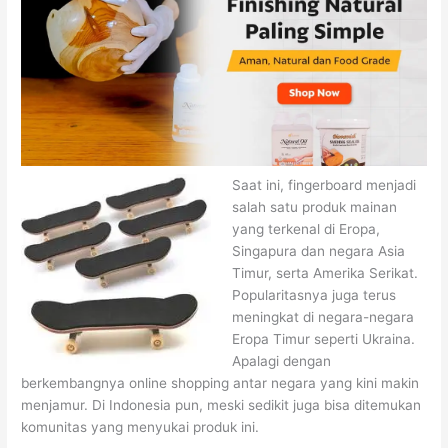
Saat ini, fingerboard menjadi
salah satu produk mainan
yang terkenal di Eropa,
Singapura dan negara Asia
Timur, serta Amerika Serikat.
Popularitasnya juga terus
meningkat di negara-negara
Eropa Timur seperti Ukraina.
Apalagi dengan
berkembangnya online shopping antar negara yang kini makin
menjamur. Di Indonesia pun, meski sedikit juga bisa ditemukan
komunitas yang menyukai produk ini.