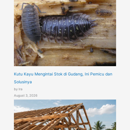
Kutu Kayu Mengintai Stok di Gudang, Ini Pemicu dan
Solusinya
by Ira
August 3, 2026