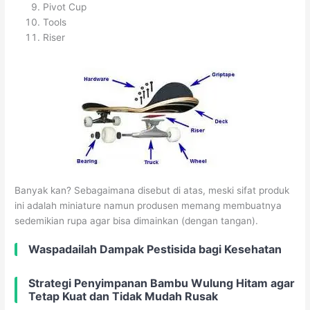
Pivot Cup
Tools
Riser
Banyak kan? Sebagaimana disebut di atas, meski sifat produk
ini adalah miniature namun produsen memang membuatnya
sedemikian rupa agar bisa dimainkan (dengan tangan).
Waspadailah Dampak Pestisida bagi Kesehatan
Strategi Penyimpanan Bambu Wulung Hitam agar
Tetap Kuat dan Tidak Mudah Rusak