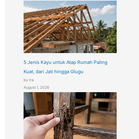
5 Jenis Kayu untuk Atap Rumah Paling
Kuat, dari Jati hingga Glugu
by Ira
August 1, 2026