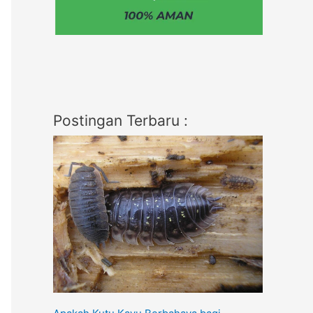
Postingan Terbaru :