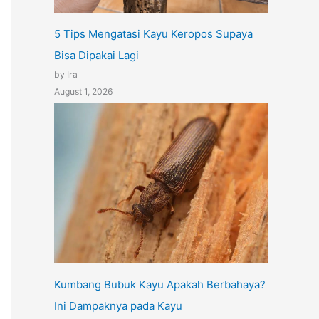
5 Tips Mengatasi Kayu Keropos Supaya
Bisa Dipakai Lagi
by Ira
August 1, 2026
Kumbang Bubuk Kayu Apakah Berbahaya?
Ini Dampaknya pada Kayu