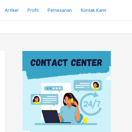
Artikel
Profil
Pemesanan
Kontak Kami