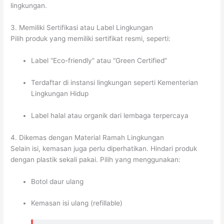
lingkungan.
3. Memiliki Sertifikasi atau Label Lingkungan
Pilih produk yang memiliki sertifikat resmi, seperti:
Label “Eco-friendly” atau “Green Certified”
Terdaftar di instansi lingkungan seperti Kementerian
Lingkungan Hidup
Label halal atau organik dari lembaga terpercaya
4. Dikemas dengan Material Ramah Lingkungan
Selain isi, kemasan juga perlu diperhatikan. Hindari produk
dengan plastik sekali pakai. Pilih yang menggunakan:
Botol daur ulang
Kemasan isi ulang (refillable)