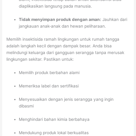
diaplikasikan langsung pada manusia.
Tidak menyimpan produk dengan aman:
Jauhkan dari
jangkauan anak-anak dan hewan peliharaan.
Memilih insektisida ramah lingkungan untuk rumah tangga
adalah langkah kecil dengan dampak besar. Anda bisa
melindungi keluarga dari gangguan serangga tanpa merusak
lingkungan sekitar. Pastikan untuk:
Memilih produk berbahan alami
Memeriksa label dan sertifikasi
Menyesuaikan dengan jenis serangga yang ingin
dibasmi
Menghindari bahan kimia berbahaya
Mendukung produk lokal berkualitas