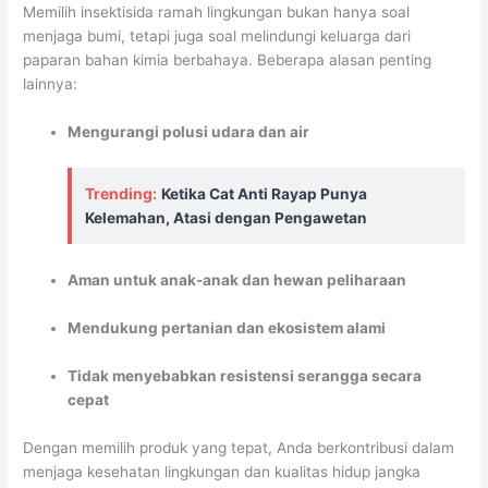
Memilih insektisida ramah lingkungan bukan hanya soal
menjaga bumi, tetapi juga soal melindungi keluarga dari
paparan bahan kimia berbahaya. Beberapa alasan penting
lainnya:
Mengurangi polusi udara dan air
Trending:
Ketika Cat Anti Rayap Punya
Kelemahan, Atasi dengan Pengawetan
Aman untuk anak-anak dan hewan peliharaan
Mendukung pertanian dan ekosistem alami
Tidak menyebabkan resistensi serangga secara
cepat
Dengan memilih produk yang tepat, Anda berkontribusi dalam
menjaga kesehatan lingkungan dan kualitas hidup jangka