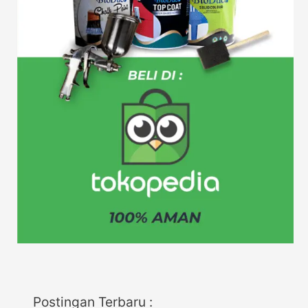
Postingan Terbaru :