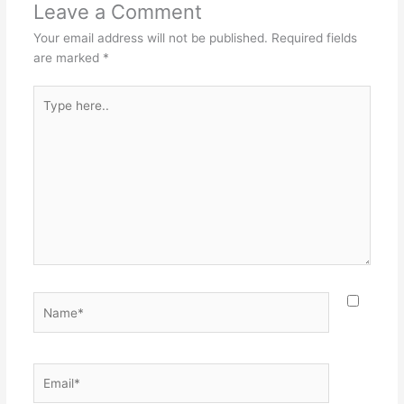
Leave a Comment
Your email address will not be published.
Required fields
are marked
*
Type
here..
Name*
Email*