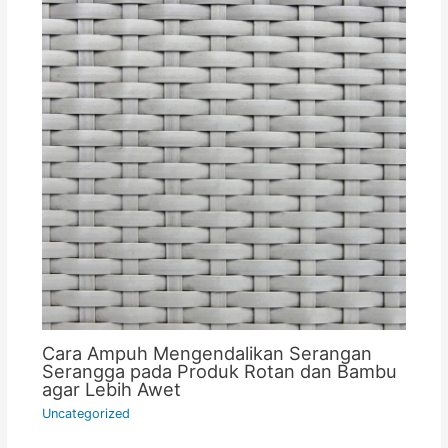
Cara Ampuh Mengendalikan Serangan
Serangga pada Produk Rotan dan Bambu
agar Lebih Awet
Uncategorized