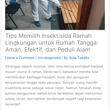
Tips Memilih Insektisida Ramah
Lingkungan untuk Rumah Tangga:
Aman, Efektif, dan Peduli Alam
Leave a Comment
/
Uncategorized
/ By
Aulia Tsaqifa
Serangga seperti nyamuk, lalat, atau kecoa seringkali menjadi
musuh utama di rumah. Meski kecil, kehadiran mereka bisa
menimbulkan berbagai masalah, mulai dari gangguan
kenyamanan hingga risiko penyakit. Banyak orang memilih
insektisida kimia sebagai solusi cepat. Namun, tahukah Anda
bahwa penggunaan bahan kimia berlebihan dapat mencemari
udara, tanah, dan bahkan berdampak negatif bagi kesehatan
keluarga?