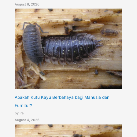
August 6, 2026
Apakah Kutu Kayu Berbahaya bagi Manusia dan
Furnitur?
by Ira
August 4, 2026