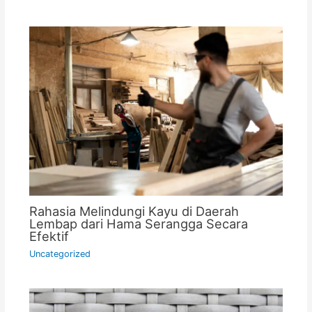
Rahasia Melindungi Kayu di Daerah
Lembap dari Hama Serangga Secara
Efektif
Uncategorized