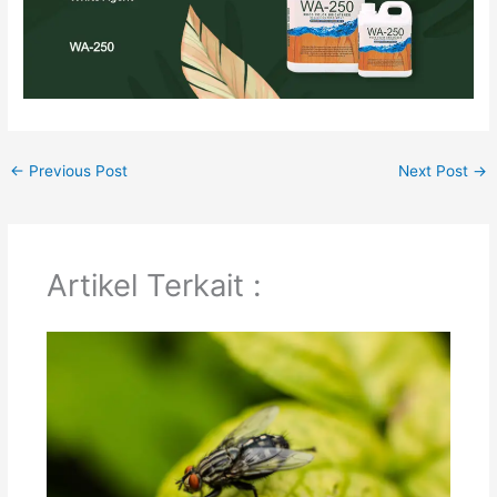
←
Previous Post
Next Post
→
Artikel Terkait :