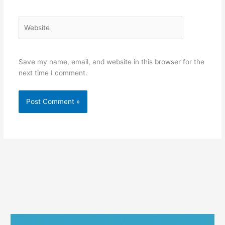
Website
Save my name, email, and website in this browser for the
next time I comment.