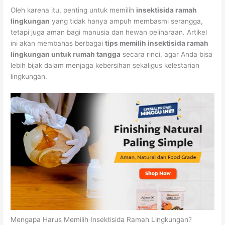
Oleh karena itu, penting untuk memilih
insektisida ramah
lingkungan
yang tidak hanya ampuh membasmi serangga,
tetapi juga aman bagi manusia dan hewan peliharaan. Artikel
ini akan membahas berbagai
tips memilih insektisida ramah
lingkungan untuk rumah tangga
secara rinci, agar Anda bisa
lebih bijak dalam menjaga kebersihan sekaligus kelestarian
lingkungan.
Mengapa Harus Memilih Insektisida Ramah Lingkungan?