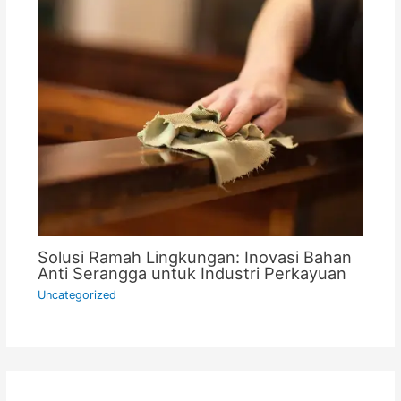
Solusi Ramah Lingkungan: Inovasi Bahan
Anti Serangga untuk Industri Perkayuan
Uncategorized