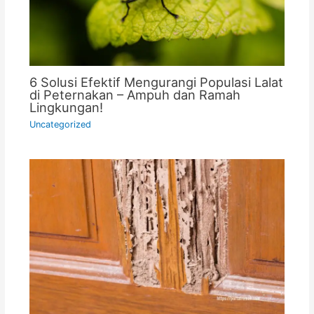
6 Solusi Efektif Mengurangi Populasi Lalat
di Peternakan – Ampuh dan Ramah
Lingkungan!
Uncategorized