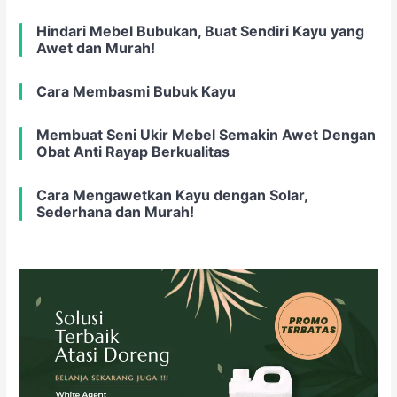
Hindari Mebel Bubukan, Buat Sendiri Kayu yang
Awet dan Murah!
Cara Membasmi Bubuk Kayu
Membuat Seni Ukir Mebel Semakin Awet Dengan
Obat Anti Rayap Berkualitas
Cara Mengawetkan Kayu dengan Solar,
Sederhana dan Murah!