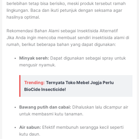
berlebihan tetap bisa berisiko, meski produk tersebut ramah
lingkungan. Baca dan ikuti petunjuk dengan seksama agar
hasilnya optimal.
Rekomendasi Bahan Alami sebagai Insektisida Alternatif
Jika Anda ingin mencoba membuat sendiri insektisida alami di
rumah, berikut beberapa bahan yang dapat digunakan:
Minyak sereh:
Dapat digunakan sebagai spray untuk
mengusir nyamuk.
Trending:
Ternyata Toko Mebel Jogja Perlu
BioCide Insecticide!
Bawang putih dan cabai:
Dihaluskan lalu dicampur air
untuk membasmi kutu tanaman.
Air sabun:
Efektif membunuh serangga kecil seperti
kutu daun.