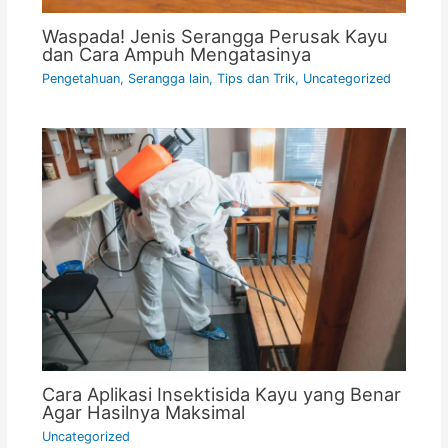
Waspada! Jenis Serangga Perusak Kayu
dan Cara Ampuh Mengatasinya
Pengetahuan
,
Serangga lain
,
Tips dan Trik
,
Uncategorized
Cara Aplikasi Insektisida Kayu yang Benar
Agar Hasilnya Maksimal
Uncategorized