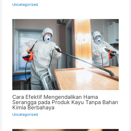
Uncategorized
Cara Efektif Mengendalikan Hama
Serangga pada Produk Kayu Tanpa Bahan
Kimia Berbahaya
Uncategorized