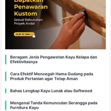
Beragam Jenis Pengawetan Kayu Kelapa dan
Efektivitasnya
Cara Efektif Mencegah Hama Gudang pada
Produk Pertanian agar Tetap Aman
Bahas Lengkap Kayu Lunak atau Softwood
Mengenal Tanda Kemunculan Serangga pada
Furniture Kayu