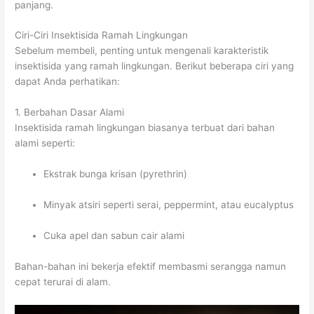
panjang.
Ciri-Ciri Insektisida Ramah Lingkungan
Sebelum membeli, penting untuk mengenali karakteristik
insektisida yang ramah lingkungan. Berikut beberapa ciri yang
dapat Anda perhatikan:
1. Berbahan Dasar Alami
Insektisida ramah lingkungan biasanya terbuat dari bahan
alami seperti:
Ekstrak bunga krisan (pyrethrin)
Minyak atsiri seperti serai, peppermint, atau eucalyptus
Cuka apel dan sabun cair alami
Bahan-bahan ini bekerja efektif membasmi serangga namun
cepat terurai di alam.