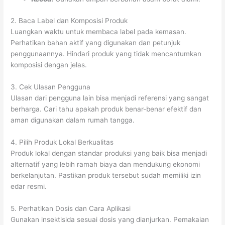
2. Baca Label dan Komposisi Produk
Luangkan waktu untuk membaca label pada kemasan.
Perhatikan bahan aktif yang digunakan dan petunjuk
penggunaannya. Hindari produk yang tidak mencantumkan
komposisi dengan jelas.
3. Cek Ulasan Pengguna
Ulasan dari pengguna lain bisa menjadi referensi yang sangat
berharga. Cari tahu apakah produk benar-benar efektif dan
aman digunakan dalam rumah tangga.
4. Pilih Produk Lokal Berkualitas
Produk lokal dengan standar produksi yang baik bisa menjadi
alternatif yang lebih ramah biaya dan mendukung ekonomi
berkelanjutan. Pastikan produk tersebut sudah memiliki izin
edar resmi.
5. Perhatikan Dosis dan Cara Aplikasi
Gunakan insektisida sesuai dosis yang dianjurkan. Pemakaian