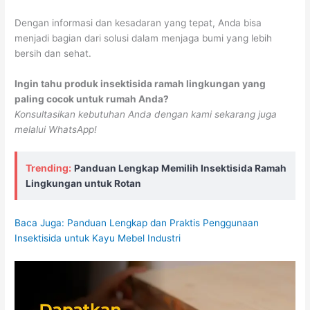
Dengan informasi dan kesadaran yang tepat, Anda bisa
menjadi bagian dari solusi dalam menjaga bumi yang lebih
bersih dan sehat.
Ingin tahu produk insektisida ramah lingkungan yang
paling cocok untuk rumah Anda?
Konsultasikan kebutuhan Anda dengan kami sekarang juga
melalui WhatsApp!
Trending:
Panduan Lengkap Memilih Insektisida Ramah
Lingkungan untuk Rotan
Baca Juga: Panduan Lengkap dan Praktis Penggunaan
Insektisida untuk Kayu Mebel Industri