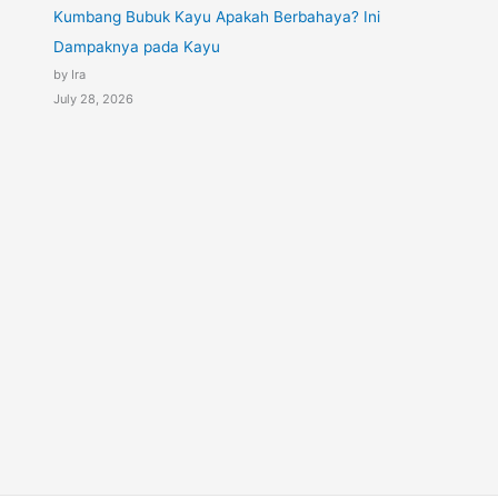
Kumbang Bubuk Kayu Apakah Berbahaya? Ini
Dampaknya pada Kayu
by Ira
July 28, 2026