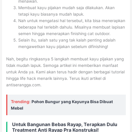
menawan.
Membuat kayu pijakan mudah saja dilakukan. Akan
tetapi kayu biasanya mudah lapuk.
Nah untuk mengatasi hal tersebut, kita bisa menerapkan
beberapa hal terlebih dahulu. Misalnya membuat lapisan
semen hingga menerapkan finishing cat outdoor.
Selain itu, salah satu yang tak kalah penting adalah
mengawetkan kayu pijakan sebelum difinishing!
Nah, begitu ringkasnya 5 langkah membuat kayu pijakan yang
tidak mudah lapuk. Semoga artikel ini memberikan manfaat
untuk Anda ya. Kami akan terus hadir dengan berbagai tutorial
hingga life hack menarik lainnya. Terus ikuti artikel di
antiserangga.com.
Trending:
Pohon Bungur yang Kayunya Bisa Dibuat
Mebel
Untuk Bangunan Bebas Rayap, Terapkan Dulu
Treatment Anti Rayap Pra Konstruksi!