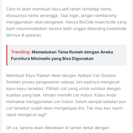
Cara ini akan membuat kayu jadi tahan terhadap hama,
khususnya hama serangga. Tapi ingat, jangan sembarang
menggunakan obat pengawet. Hanya BioCide Insecticide yang
kami rekomendasikan karena lebih unggul dibanding insektisida
lainnya di pasaran.
Trending:
Memadukan Tema Rumah dengan Aneka
Furniture Minimalis yang Bisa Digunakan
Membuat Kayu Pijakan Awet dengan Aplikasi Cat Outdoor
Setelah proses pengawetan selesai, kini saatnya mengecat
kayu-kayu tersebut. Pilihlah cat yang untuk outdoor dengan
kualitas yang baik. Hindari memilih cat indoor. Kalau Anda
memaksa menggunakan cat indoor, belum sampai sebulan pun
cat tersebut sudah akan mengelupas lho. Tak mau kan repot-
repot mengecat lagi?
Oh ya, karena akan diletakkan di taman dekat dengan