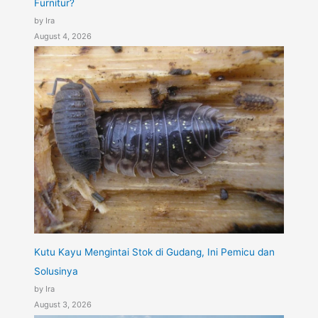
Furnitur?
by Ira
August 4, 2026
Kutu Kayu Mengintai Stok di Gudang, Ini Pemicu dan
Solusinya
by Ira
August 3, 2026