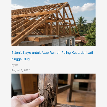
5 Jenis Kayu untuk Atap Rumah Paling Kuat, dari Jati
hingga Glugu
by Ira
August 1, 2026