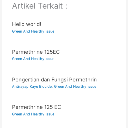
Artikel Terkait :
Hello world!
Green And Healthy Issue
Permethrine 125EC
Green And Healthy Issue
Pengertian dan Fungsi Permethrin
Antirayap Kayu Biocide
,
Green And Healthy Issue
Permethrine 125 EC
Green And Healthy Issue