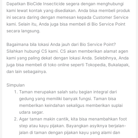
Dapatkan BioCide Insecticide segera dengan menghubungi
kami lewat kontak yang disediakan. Anda bisa membeli produk
ini secara daring dengan memesan kepada Customer Service
kami. Selain itu, Anda juga bisa membeli di Bio Service Point
secara langsung.
Bagaimana bila lokasi Anda jauh dari Bio Service Point?
Silahkan hubungi CS kami. CS akan memberikan alamat agen
kami yang paling dekat dengan lokasi Anda. Selebihnya, Anda
juga bisa membeli di toko online seperti Tokopedia, Bukalapak,
dan lain sebagainya.
Simpulan
Taman merupakan salah satu bagian integral dari
gedung yang memiliki banyak fungsi. Taman bisa
memberikan keindahan sekaligus memberikan suplai
udara segar.
Agar taman makin cantik, kita bisa menambahkan foot
step atau kayu pijakan. Bayangkan asyiknya berjalan-
jalan di taman dengan pijakan kayu yang alami dan