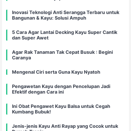
Inovasi Teknologi Anti Serangga Terbaru untuk
Bangunan & Kayu: Solusi Ampuh
5 Cara Agar Lantai Decking Kayu Super Cantik
dan Super Awet
Agar Rak Tanaman Tak Cepat Busuk : Begini
Caranya
Mengenal Ciri serta Guna Kayu Nyatoh
Pengawetan Kayu dengan Pencelupan Jadi
Efektif dengan Cara ini
Ini Obat Pengawet Kayu Balsa untuk Cegah
Kumbang Bubuk!
Jenis-jenis Kayu Anti Rayap yang Cocok untuk