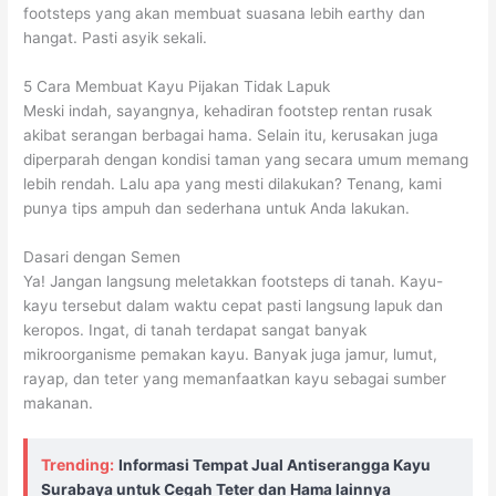
footsteps yang akan membuat suasana lebih earthy dan
hangat. Pasti asyik sekali.
5 Cara Membuat Kayu Pijakan Tidak Lapuk
Meski indah, sayangnya, kehadiran footstep rentan rusak
akibat serangan berbagai hama. Selain itu, kerusakan juga
diperparah dengan kondisi taman yang secara umum memang
lebih rendah. Lalu apa yang mesti dilakukan? Tenang, kami
punya tips ampuh dan sederhana untuk Anda lakukan.
Dasari dengan Semen
Ya! Jangan langsung meletakkan footsteps di tanah. Kayu-
kayu tersebut dalam waktu cepat pasti langsung lapuk dan
keropos. Ingat, di tanah terdapat sangat banyak
mikroorganisme pemakan kayu. Banyak juga jamur, lumut,
rayap, dan teter yang memanfaatkan kayu sebagai sumber
makanan.
Trending:
Informasi Tempat Jual Antiserangga Kayu
Surabaya untuk Cegah Teter dan Hama lainnya