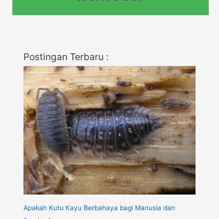
Postingan Terbaru :
Apakah Kutu Kayu Berbahaya bagi Manusia dan