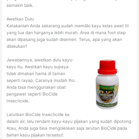
semakin baik.
Awetkan Dulu
Katakanlah Anda sekarang sudah memiliki kayu kelas awet III
yang tua dan harganya lebih murah. Area di mana foot step
akan dipasang juga sudah disemen. Terus, apa yang akan
dilakukan?
Jawabannya, awetkan dulu kayu-
kayu itu. Awetkan kayu supaya
tidak dimakan hama di taman
seperti rayap. Caranya mudah lho.
Anda bisa menggunakan obat
pengawet seperti BioCide
Insecticide.
Larutkan BioCide Insecticide ke
dalam air, lalu rendam kayu-kayu pijakan yang sudah dipotong.
Atau, Anda juga bisa mengoleskan saja larutan BioCide pada
bahan kayu pijakan tersebut.