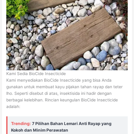
Kami Sedia BioCide Insecticide
Kami menyediakan BioCide Insecticide yang bisa Anda
gunakan untuk membuat kayu pijakan tahan rayap dan teter
lho. Seperti disebut di atas, insektisida ini hadir dengan
berbagai kelebihan. Rincian keungulan BioCide Insecticide
adalah:
Trending:
7 Pilihan Bahan Lemari Anti Rayap yang
Kokoh dan Minim Perawatan