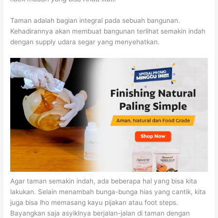
Taman adalah bagian integral pada sebuah bangunan.
Kehadirannya akan membuat bangunan terlihat semakin indah
dengan supply udara segar yang menyehatkan.
Agar taman semakin indah, ada beberapa hal yang bisa kita
lakukan. Selain menambah bunga-bunga hias yang cantik, kita
juga bisa lho memasang kayu pijakan atau foot steps.
Bayangkan saja asyiklnya berjalan-jalan di taman dengan