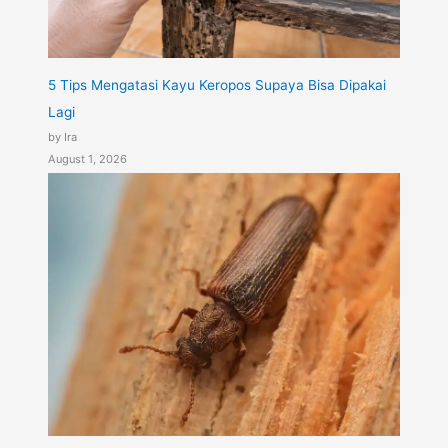
5 Tips Mengatasi Kayu Keropos Supaya Bisa Dipakai
Lagi
by Ira
August 1, 2026