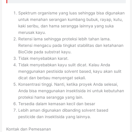
Spektrum organisme yang luas sehingga bisa digunakan
untuk menahan serangan kumbang bubuk, rayap, kutu,
kaki seribu, dan hama serangga lainnya yang suka
merusak kayu.
Retensi lama sehingga proteksi lebih tahan lama.
Retensi mengacu pada tingkat stabilitas dan ketahanan
BioCide pada substrat kayu.
Tidak menyebabkan karat.
Tidak menyebabkan kayu sulit dicat. Kalau Anda
menggunakan pestisida solvent based, kayu akan sulit
dicat dan berbau menyengat sekali.
Konsentrasi tinggi. Nanti, ketika proyek Anda selesai,
Anda bisa menggunakan insektisida ini untuk kebutuhan
proteksi hama serangga yang lain.
Tersedia dalam kemasan kecil dan besar
Lebih aman digunakan dibanding solvent based
pesticide dan insektisida yang lainnya.
Kontak dan Pemesanan