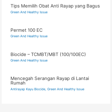
Tips Memilih Obat Anti Rayap yang Bagus
Green And Healthy Issue
Permet 100 EC
Green And Healthy Issue
Biocide – TCMBT/MBT (100/100EC)
Green And Healthy Issue
Mencegah Serangan Rayap di Lantai
Rumah
Antirayap Kayu Biocide
,
Green And Healthy Issue