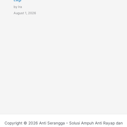
by Ira
August 1, 2026
Copyright © 2026 Anti Serangga – Solusi Ampuh Anti Rayap dan