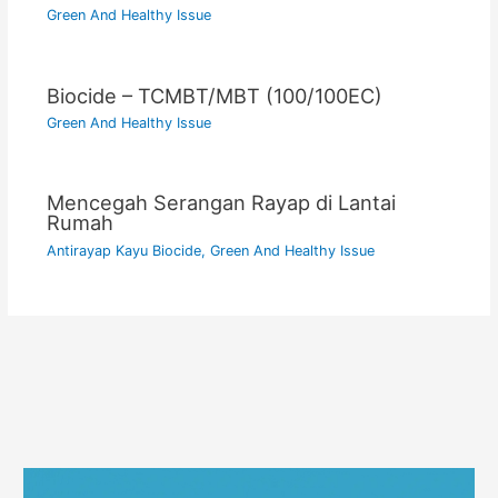
Green And Healthy Issue
Biocide – TCMBT/MBT (100/100EC)
Green And Healthy Issue
Mencegah Serangan Rayap di Lantai
Rumah
Antirayap Kayu Biocide
,
Green And Healthy Issue