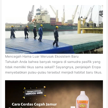
Mencegah Hama Luar Merusak Ekosistem Baru
Tahukah Anda bahwa banyak negara di samudra pasifik yang
tidak memiliki tikus sama sekali? Sayangnya, penjelajah Eropa
menyebabkan pulau-pulau tersebut menjadi habitat baru tikus.