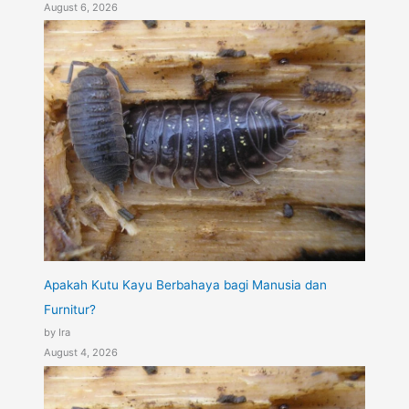
August 6, 2026
Apakah Kutu Kayu Berbahaya bagi Manusia dan
Furnitur?
by Ira
August 4, 2026