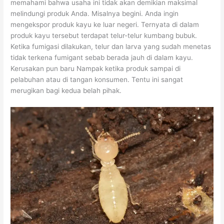
memahami bahwa usaha ini tidak akan demikian maksimal
melindungi produk Anda. Misalnya begini. Anda ingin
mengekspor produk kayu ke luar negeri. Ternyata di dalam
produk kayu tersebut terdapat telur-telur kumbang bubuk.
Ketika fumigasi dilakukan, telur dan larva yang sudah menetas
tidak terkena fumigant sebab berada jauh di dalam kayu.
Kerusakan pun baru Nampak ketika produk sampai di
pelabuhan atau di tangan konsumen. Tentu ini sangat
merugikan bagi kedua belah pihak.