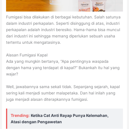
Fumigasi bisa dilakukan di berbagai kebutuhan. Salah satunya
dalam industri perkapalan. Seperti disinggung di atas, industri
perkapalan adalah industri beresiko. Hama-hama bisa muncul
dari industri ini sehingga memang diperlukan sebuah usaha
tertentu untuk mengatasinya.
Alasan Fumigasi Kapal
Ada yang mungkin bertanya, “Apa pentingnya waspada
dengan hama yang terdapat di kapal?” Bukankah itu hal yang
wajar?
Well, jawabannya sama sekali tidak. Sepanjang sejarah, kapal
sering kali menjadi sumber malapetaka. Dan hal inilah yang
juga menjadi alasan diterapkannya fumigasi.
Trending:
Ketika Cat Anti Rayap Punya Kelemahan,
Atasi dengan Pengawetan