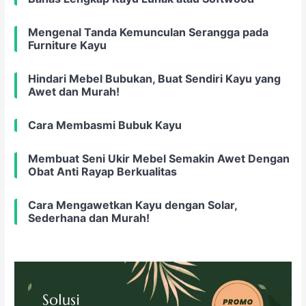
Mengenal Tanda Kemunculan Serangga pada
Furniture Kayu
Hindari Mebel Bubukan, Buat Sendiri Kayu yang
Awet dan Murah!
Cara Membasmi Bubuk Kayu
Membuat Seni Ukir Mebel Semakin Awet Dengan
Obat Anti Rayap Berkualitas
Cara Mengawetkan Kayu dengan Solar,
Sederhana dan Murah!