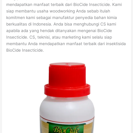
mendapatkan manfaat terbaik dari BioCide Insecticide. Kami
siap membantu usaha woodworking Anda sebab itulah
komitmen kami sebagai manufaktur penyedia bahan kimia
berkualitas di Indonesia. Anda bisa menghubungi CS kami
apabila ada yang hendak ditanyakan mengenai BioCide
Insecticide. CS, teknisi, atau marketing kami selalu siap
membantu Anda mendapatkan manfaat terbaik dari insektisida
BioCide Insecticide.