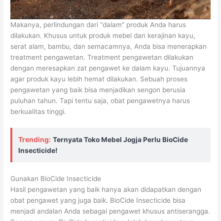
Makanya, perlindungan dari “dalam” produk Anda harus
dilakukan. Khusus untuk produk mebel dan kerajinan kayu,
serat alam, bambu, dan semacamnya, Anda bisa menerapkan
treatment pengawetan. Treatment pengawetan dilakukan
dengan meresapkan zat pengawet ke dalam kayu. Tujuannya
agar produk kayu lebih hemat dilakukan. Sebuah proses
pengawetan yang baik bisa menjadikan sengon berusia
puluhan tahun. Tapi tentu saja, obat pengawetnya harus
berkualitas tinggi.
Trending:
Ternyata Toko Mebel Jogja Perlu BioCide
Insecticide!
Gunakan BioCide Insecticide
Hasil pengawetan yang baik hanya akan didapatkan dengan
obat pengawet yang juga baik. BioCide Insecticide bisa
menjadi andalan Anda sebagai pengawet khusus antiserangga.