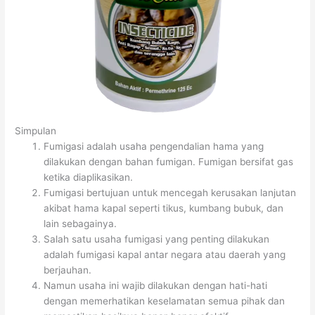
Simpulan
Fumigasi adalah usaha pengendalian hama yang
dilakukan dengan bahan fumigan. Fumigan bersifat gas
ketika diaplikasikan.
Fumigasi bertujuan untuk mencegah kerusakan lanjutan
akibat hama kapal seperti tikus, kumbang bubuk, dan
lain sebagainya.
Salah satu usaha fumigasi yang penting dilakukan
adalah fumigasi kapal antar negara atau daerah yang
berjauhan.
Namun usaha ini wajib dilakukan dengan hati-hati
dengan memerhatikan keselamatan semua pihak dan