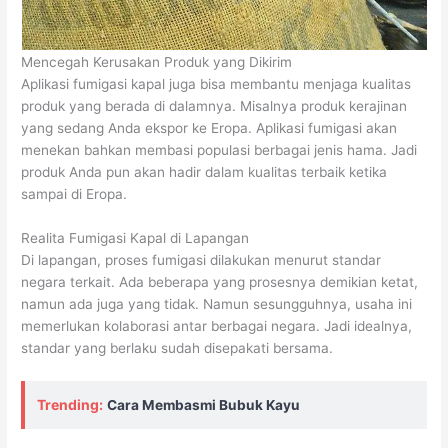
Mencegah Kerusakan Produk yang Dikirim
Aplikasi fumigasi kapal juga bisa membantu menjaga kualitas
produk yang berada di dalamnya. Misalnya produk kerajinan
yang sedang Anda ekspor ke Eropa. Aplikasi fumigasi akan
menekan bahkan membasi populasi berbagai jenis hama. Jadi
produk Anda pun akan hadir dalam kualitas terbaik ketika
sampai di Eropa.
Realita Fumigasi Kapal di Lapangan
Di lapangan, proses fumigasi dilakukan menurut standar
negara terkait. Ada beberapa yang prosesnya demikian ketat,
namun ada juga yang tidak. Namun sesungguhnya, usaha ini
memerlukan kolaborasi antar berbagai negara. Jadi idealnya,
standar yang berlaku sudah disepakati bersama.
Trending:
Cara Membasmi Bubuk Kayu