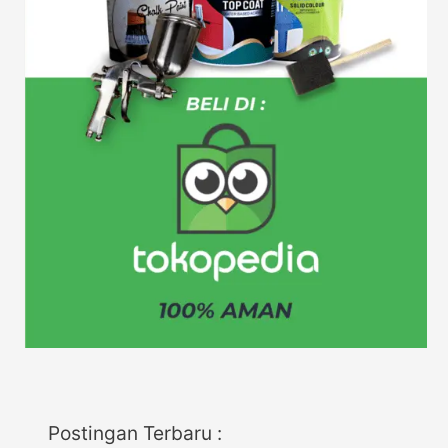
Postingan Terbaru :