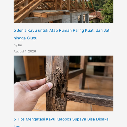
5 Jenis Kayu untuk Atap Rumah Paling Kuat, dari Jati
hingga Glugu
by Ira
August 1, 2026
5 Tips Mengatasi Kayu Keropos Supaya Bisa Dipakai
Lagi