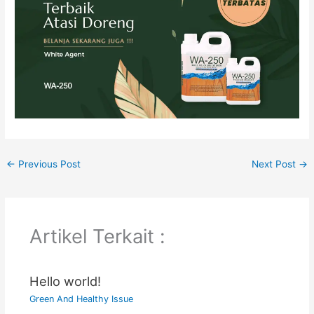
←
Previous Post
Next Post
→
Artikel Terkait :
Hello world!
Green And Healthy Issue