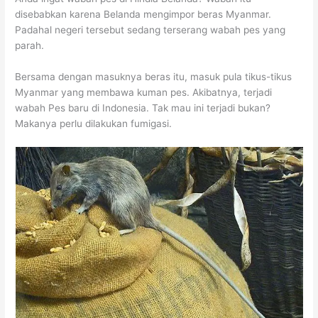
disebabkan karena Belanda mengimpor beras Myanmar.
Padahal negeri tersebut sedang terserang wabah pes yang
parah.
Bersama dengan masuknya beras itu, masuk pula tikus-tikus
Myanmar yang membawa kuman pes. Akibatnya, terjadi
wabah Pes baru di Indonesia. Tak mau ini terjadi bukan?
Makanya perlu dilakukan fumigasi.