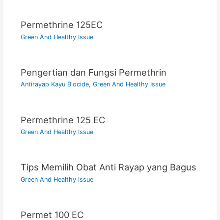
Permethrine 125EC
Green And Healthy Issue
Pengertian dan Fungsi Permethrin
Antirayap Kayu Biocide
,
Green And Healthy Issue
Permethrine 125 EC
Green And Healthy Issue
Tips Memilih Obat Anti Rayap yang Bagus
Green And Healthy Issue
Permet 100 EC