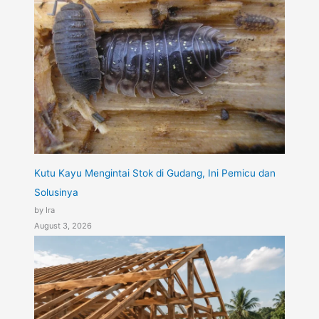
Kutu Kayu Mengintai Stok di Gudang, Ini Pemicu dan
Solusinya
by Ira
August 3, 2026