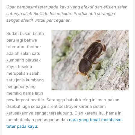
Obat pembasmi teter pada kayu yang efektif dan efisien salah
satunya ialah BioCide Insecticide. Produk anti serangga
sangat efektif untuk pencegahan.
Sudah bukan berita
baru lagi bahwa
teter atau thothor
adalah salah satu
kumbang perusak
kayu. Insekta
merupakan salah
satu jenis kumbang
pengebor yang
memiliki nama latin
powderpost beettle. Serangga bubuk kering ini merupakan
disebut juga sebagai silent destroyer karena sistem
kerusakannya sangat terselubung. Oleh karena itu, hama ini
membutuhkan penanganan dan
cara yang tepat membasmi
teter pada kayu
.