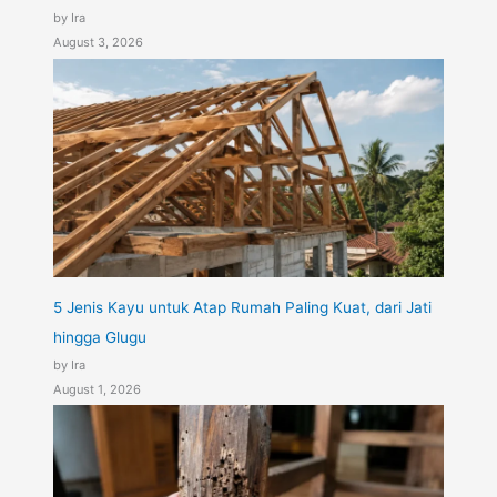
by Ira
August 3, 2026
5 Jenis Kayu untuk Atap Rumah Paling Kuat, dari Jati
hingga Glugu
by Ira
August 1, 2026