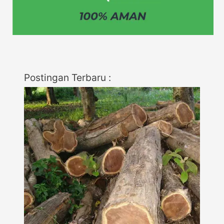
Postingan Terbaru :