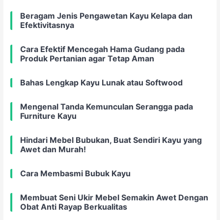
Beragam Jenis Pengawetan Kayu Kelapa dan
Efektivitasnya
Cara Efektif Mencegah Hama Gudang pada
Produk Pertanian agar Tetap Aman
Bahas Lengkap Kayu Lunak atau Softwood
Mengenal Tanda Kemunculan Serangga pada
Furniture Kayu
Hindari Mebel Bubukan, Buat Sendiri Kayu yang
Awet dan Murah!
Cara Membasmi Bubuk Kayu
Membuat Seni Ukir Mebel Semakin Awet Dengan
Obat Anti Rayap Berkualitas