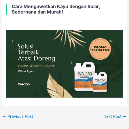
Cara Mengawetkan Kayu dengan Solar,
Sederhana dan Murah!
←
Previous Post
Next Post
→