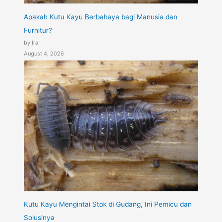
Apakah Kutu Kayu Berbahaya bagi Manusia dan
Furnitur?
by Ira
August 4, 2026
Kutu Kayu Mengintai Stok di Gudang, Ini Pemicu dan
Solusinya