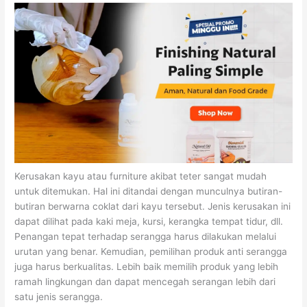
Kerusakan kayu atau furniture akibat teter sangat mudah
untuk ditemukan. Hal ini ditandai dengan munculnya butiran-
butiran berwarna coklat dari kayu tersebut. Jenis kerusakan ini
dapat dilihat pada kaki meja, kursi, kerangka tempat tidur, dll.
Penangan tepat terhadap serangga harus dilakukan melalui
urutan yang benar. Kemudian, pemilihan produk anti serangga
juga harus berkualitas. Lebih baik memilih produk yang lebih
ramah lingkungan dan dapat mencegah serangan lebih dari
satu jenis serangga.