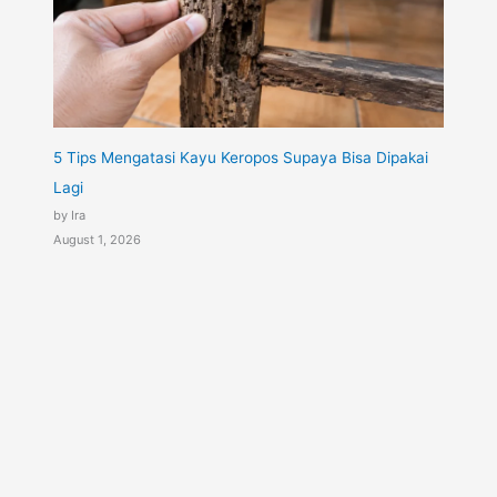
5 Tips Mengatasi Kayu Keropos Supaya Bisa Dipakai
Lagi
by Ira
August 1, 2026