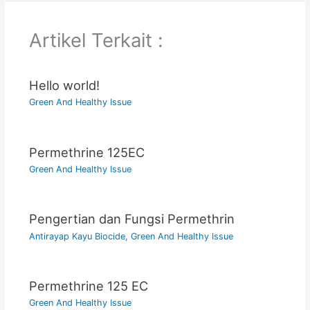
Artikel Terkait :
Hello world!
Green And Healthy Issue
Permethrine 125EC
Green And Healthy Issue
Pengertian dan Fungsi Permethrin
Antirayap Kayu Biocide
,
Green And Healthy Issue
Permethrine 125 EC
Green And Healthy Issue