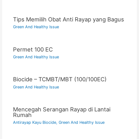
Tips Memilih Obat Anti Rayap yang Bagus
Green And Healthy Issue
Permet 100 EC
Green And Healthy Issue
Biocide – TCMBT/MBT (100/100EC)
Green And Healthy Issue
Mencegah Serangan Rayap di Lantai
Rumah
Antirayap Kayu Biocide
,
Green And Healthy Issue