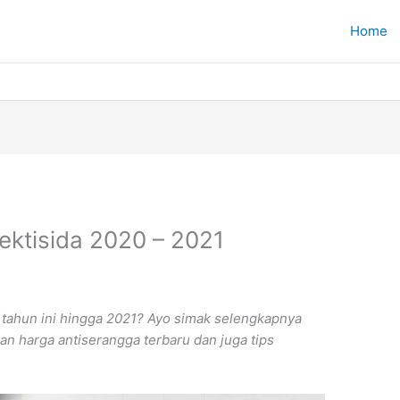
Home
sektisida 2020 – 2021
k tahun ini hingga 2021? Ayo simak selengkapnya
kan harga antiserangga terbaru dan juga tips