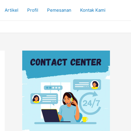
Artikel
Profil
Pemesanan
Kontak Kami