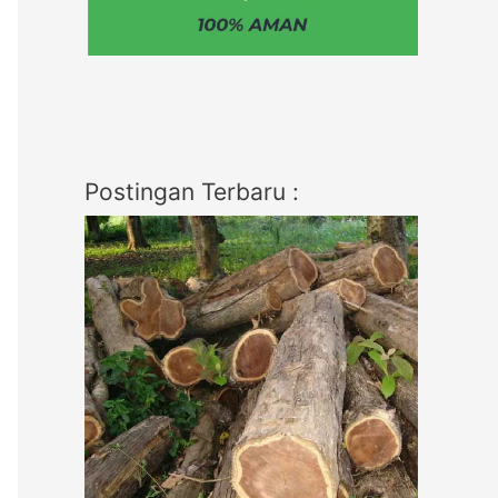
Postingan Terbaru :