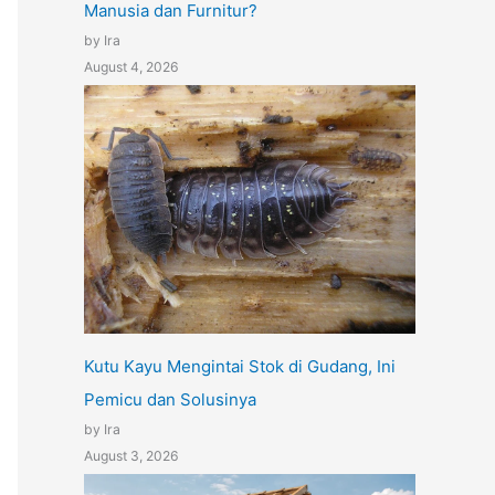
Manusia dan Furnitur?
by Ira
August 4, 2026
Kutu Kayu Mengintai Stok di Gudang, Ini
Pemicu dan Solusinya
by Ira
August 3, 2026