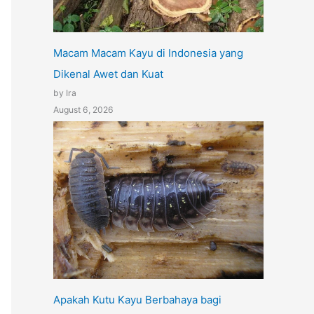
Macam Macam Kayu di Indonesia yang
Dikenal Awet dan Kuat
by Ira
August 6, 2026
Apakah Kutu Kayu Berbahaya bagi