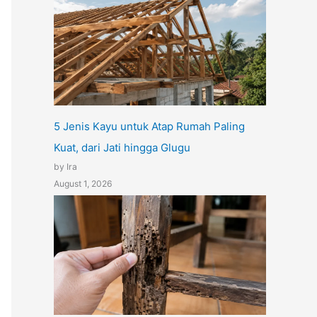
5 Jenis Kayu untuk Atap Rumah Paling
Kuat, dari Jati hingga Glugu
by Ira
August 1, 2026