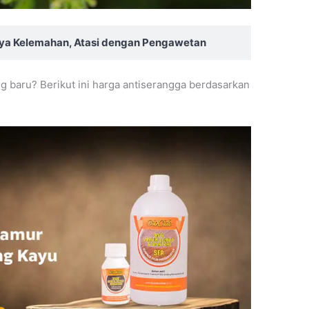
nya Kelemahan, Atasi dengan Pengawetan
g baru? Berikut ini harga antiserangga berdasarkan