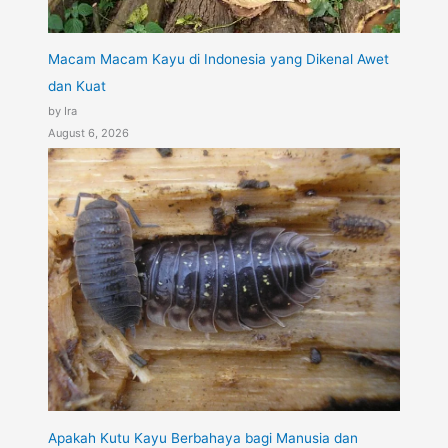
Macam Macam Kayu di Indonesia yang Dikenal Awet
dan Kuat
by Ira
August 6, 2026
Apakah Kutu Kayu Berbahaya bagi Manusia dan