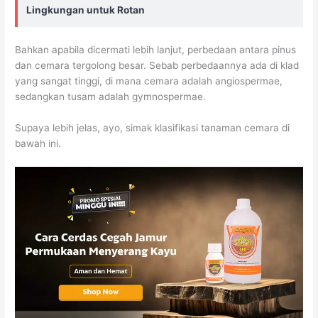
Lingkungan untuk Rotan
Bahkan apabila dicermati lebih lanjut, perbedaan antara pinus
dan cemara tergolong besar. Sebab perbedaannya ada di klad
yang sangat tinggi, di mana cemara adalah angiospermae,
sedangkan tusam adalah gymnospermae.
Supaya lebih jelas, ayo, simak klasifikasi tanaman cemara di
bawah ini.