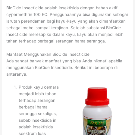
BioCide Insecticide adalah insektisida dengan bahan aktif
cypermethrin 100 EC. Penggunaannya bisa digunakan sebagai
larutan perendaman bagi kayu-kayu yang akan dimanfaatkan
sebagai mebel sampai kerajinan. Setelah substansi BioCide
Insecticide meresap ke dalam kayu, kayu akan menjadi lebih
tahan terhadap berbagai serangan hama serangga.
Manfaat Menggunakan BioCide Insecticide
Ada sangat banyak manfaat yang bisa Anda nikmati apabila
menggunakan BioCide Insecticide. Berikut ini beberapa di
antaranya.
Produk kayu cemara
menjadi lebih tahan
terhadap serangan
berbagai hama
serangga sekaligus,
sebab insektisida ini
adalah insektisida
spektrum luas