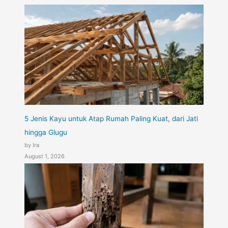
5 Jenis Kayu untuk Atap Rumah Paling Kuat, dari Jati
hingga Glugu
by Ira
August 1, 2026