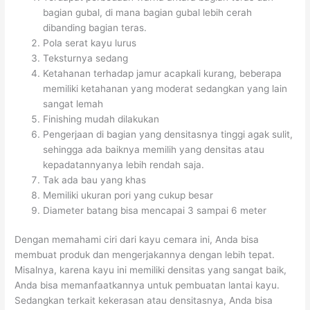
bagian gubal, di mana bagian gubal lebih cerah
dibanding bagian teras.
Pola serat kayu lurus
Teksturnya sedang
Ketahanan terhadap jamur acapkali kurang, beberapa
memiliki ketahanan yang moderat sedangkan yang lain
sangat lemah
Finishing mudah dilakukan
Pengerjaan di bagian yang densitasnya tinggi agak sulit,
sehingga ada baiknya memilih yang densitas atau
kepadatannyanya lebih rendah saja.
Tak ada bau yang khas
Memiliki ukuran pori yang cukup besar
Diameter batang bisa mencapai 3 sampai 6 meter
Dengan memahami ciri dari kayu cemara ini, Anda bisa
membuat produk dan mengerjakannya dengan lebih tepat.
Misalnya, karena kayu ini memiliki densitas yang sangat baik,
Anda bisa memanfaatkannya untuk pembuatan lantai kayu.
Sedangkan terkait kekerasan atau densitasnya, Anda bisa