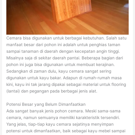
Cemara bisa digunakan untuk berbagai kebutuhan. Salah satu
manfaat besar dari pohon ini adalah untuk penghias taman
sampai tanaman di daerah dengan kecepatan angin tinggi.
Misalnya saja di sekitar daerah pantai. Beberapa bagian dari
pohon ini juga bisa digunakan untuk membuat kerajinan.
Sedangkan di zaman dulu, kayu cemara sangat sering
digunakan untuk kayu bakar. Adapun di rumah-rumah masa
kini, kayu ini tak jarang dipakai sebagai material untuk flooring
(lantai) dan pegangan pada berbagai jenis alat.
Potensi Besar yang Belum Dimanfaatkan
Ada sangat banyak jenis pohon cemara. Meski sama-sama
cemara, namun semuanya memiliki karakteristik tersendiri.
Yang jelas, tiap-tiap kayu cemara sejatinya menyimpan
potensi untuk dimanfaatkan, baik sebagai kayu mebel sampai