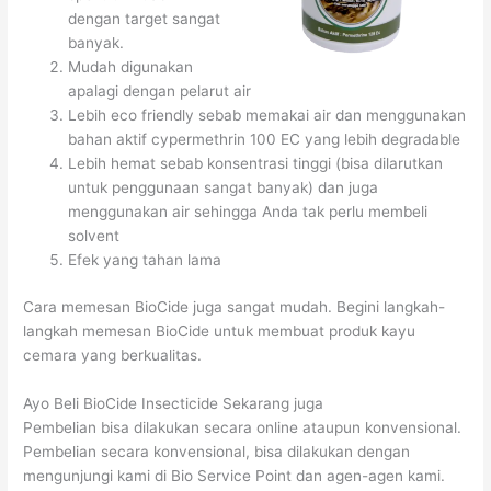
dengan target sangat
banyak.
Mudah digunakan
apalagi dengan pelarut air
Lebih eco friendly sebab memakai air dan menggunakan
bahan aktif cypermethrin 100 EC yang lebih degradable
Lebih hemat sebab konsentrasi tinggi (bisa dilarutkan
untuk penggunaan sangat banyak) dan juga
menggunakan air sehingga Anda tak perlu membeli
solvent
Efek yang tahan lama
Cara memesan BioCide juga sangat mudah. Begini langkah-
langkah memesan BioCide untuk membuat produk kayu
cemara yang berkualitas.
Ayo Beli BioCide Insecticide Sekarang juga
Pembelian bisa dilakukan secara online ataupun konvensional.
Pembelian secara konvensional, bisa dilakukan dengan
mengunjungi kami di Bio Service Point dan agen-agen kami.