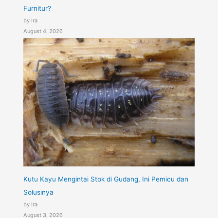
Furnitur?
by Ira
August 4, 2026
Kutu Kayu Mengintai Stok di Gudang, Ini Pemicu dan
Solusinya
by Ira
August 3, 2026