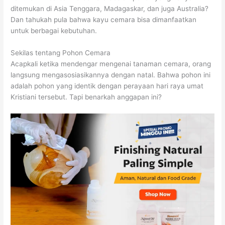
ditemukan di Asia Tenggara, Madagaskar, dan juga Australia?
Dan tahukah pula bahwa kayu cemara bisa dimanfaatkan
untuk berbagai kebutuhan.
Sekilas tentang Pohon Cemara
Acapkali ketika mendengar mengenai tanaman cemara, orang
langsung mengasosiasikannya dengan natal. Bahwa pohon ini
adalah pohon yang identik dengan perayaan hari raya umat
Kristiani tersebut. Tapi benarkah anggapan ini?