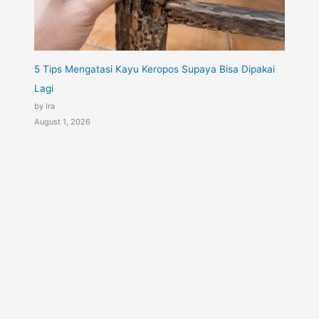
5 Tips Mengatasi Kayu Keropos Supaya Bisa Dipakai
Lagi
by Ira
August 1, 2026