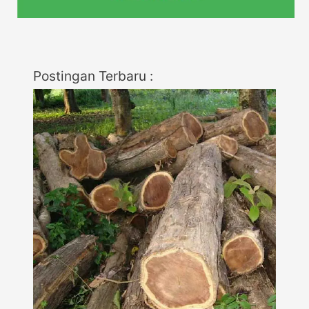
Postingan Terbaru :