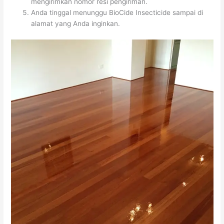
mengirimkan nomor resi pengiriman.
Anda tinggal menunggu BioCide Insecticide sampai di
alamat yang Anda inginkan.