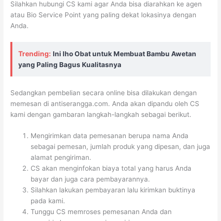
Silahkan hubungi CS kami agar Anda bisa diarahkan ke agen
atau Bio Service Point yang paling dekat lokasinya dengan
Anda.
Trending:
Ini lho Obat untuk Membuat Bambu Awetan
yang Paling Bagus Kualitasnya
Sedangkan pembelian secara online bisa dilakukan dengan
memesan di antiserangga.com. Anda akan dipandu oleh CS
kami dengan gambaran langkah-langkah sebagai berikut.
Mengirimkan data pemesanan berupa nama Anda
sebagai pemesan, jumlah produk yang dipesan, dan juga
alamat pengiriman.
CS akan menginfokan biaya total yang harus Anda
bayar dan juga cara pembayarannya.
Silahkan lakukan pembayaran lalu kirimkan buktinya
pada kami.
Tunggu CS memroses pemesanan Anda dan