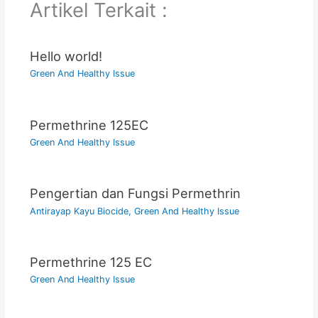
Artikel Terkait :
Hello world!
Green And Healthy Issue
Permethrine 125EC
Green And Healthy Issue
Pengertian dan Fungsi Permethrin
Antirayap Kayu Biocide
,
Green And Healthy Issue
Permethrine 125 EC
Green And Healthy Issue