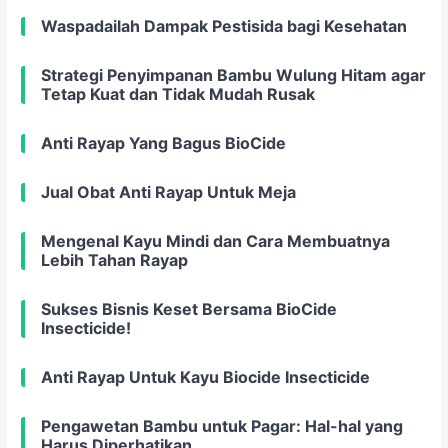
Waspadailah Dampak Pestisida bagi Kesehatan
Strategi Penyimpanan Bambu Wulung Hitam agar
Tetap Kuat dan Tidak Mudah Rusak
Anti Rayap Yang Bagus BioCide
Jual Obat Anti Rayap Untuk Meja
Mengenal Kayu Mindi dan Cara Membuatnya
Lebih Tahan Rayap
Sukses Bisnis Keset Bersama BioCide
Insecticide!
Anti Rayap Untuk Kayu Biocide Insecticide
Pengawetan Bambu untuk Pagar: Hal-hal yang
Harus Diperhatikan