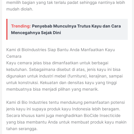
memilih bagian yang tak terlalu padat sehingga nantinya lebih
mudah diolah.
Trending:
Penyebab Munculnya Trutus Kayu dan Cara
Mencegahnya Sejak Dini
Kami di BioIndustries Siap Bantu Anda Manfaatkan Kayu
Cemara
Kayu cemara jelas bisa dimanfaatkan untuk berbagai
kebutuhan. Sebagaimana disebut di atas, jenis kayu ini bisa
digunakan untuk industri mebel (furniture), kerajinan, sampai
untuk konstruksi. Kekuatan dan densitas kayu yang tinggi
membuatnya bisa menjadi pilihan yang menarik.
Kami di Bio Industries tentu mendukung pemanfaatan potensi
jenis kayu ini supaya produk kayu Indonesia lebih beragam.
Secara khusus kami juga menghadirkan BioCide Insecticide
yang bisa membantu Anda untuk membuat produk kayu makin
tahan serangga.