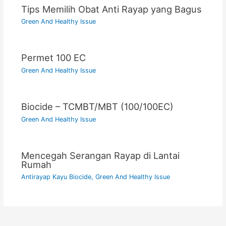
Tips Memilih Obat Anti Rayap yang Bagus
Green And Healthy Issue
Permet 100 EC
Green And Healthy Issue
Biocide – TCMBT/MBT (100/100EC)
Green And Healthy Issue
Mencegah Serangan Rayap di Lantai
Rumah
Antirayap Kayu Biocide
,
Green And Healthy Issue