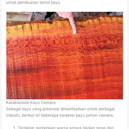
untuk pembuatan lantai kayu.
Karakteristik Kayu Cemara
Sebagai kayu yang potensial dimanfaatkan untuk berbagai
industri, berikut ini beberapa karakter kayu pohon cemara.
Terdapat perbedaan warna antara bagian teras dan