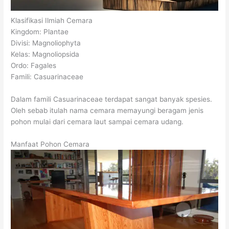
Klasifikasi Ilmiah Cemara
Kingdom: Plantae
Divisi: Magnoliophyta
Kelas: Magnoliopsida
Ordo: Fagales
Famili: Casuarinaceae
Dalam famili Casuarinaceae terdapat sangat banyak spesies.
Oleh sebab itulah nama cemara memayungi beragam jenis
pohon mulai dari cemara laut sampai cemara udang.
Manfaat Pohon Cemara