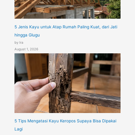
5 Jenis Kayu untuk Atap Rumah Paling Kuat, dari Jati
hingga Glugu
by Ira
August 1, 2026
5 Tips Mengatasi Kayu Keropos Supaya Bisa Dipakai
Lagi