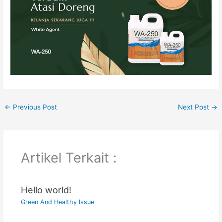
←
Previous Post
Next Post
→
Artikel Terkait :
Hello world!
Green And Healthy Issue