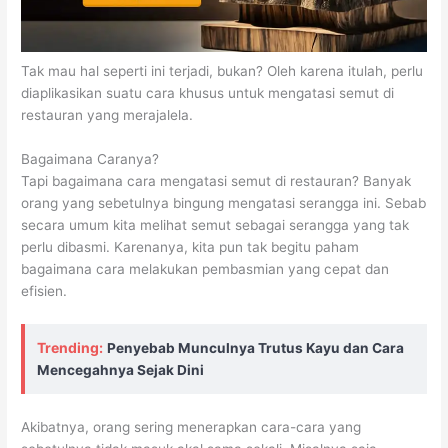
Tak mau hal seperti ini terjadi, bukan? Oleh karena itulah, perlu
diaplikasikan suatu cara khusus untuk mengatasi semut di
restauran yang merajalela.
Bagaimana Caranya?
Tapi bagaimana cara mengatasi semut di restauran? Banyak
orang yang sebetulnya bingung mengatasi serangga ini. Sebab
secara umum kita melihat semut sebagai serangga yang tak
perlu dibasmi. Karenanya, kita pun tak begitu paham
bagaimana cara melakukan pembasmian yang cepat dan
efisien.
Trending:
Penyebab Munculnya Trutus Kayu dan Cara
Mencegahnya Sejak Dini
Akibatnya, orang sering menerapkan cara-cara yang