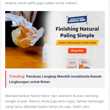
kesana untuk selfie juga (selain untuk makan).
Trending:
Panduan Lengkap Memilih Insektisida Ramah
Lingkungan untuk Rotan
Memperhatikan faktor-faktor dan skenario di atas memang
sangat krusial. Namun Anda juga perlu ingat, bahwa tantangan
yang harus dihadapi bukan hanya itu saja. Salah satu