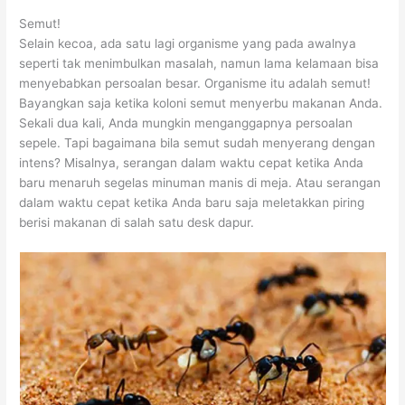
Semut!
Selain kecoa, ada satu lagi organisme yang pada awalnya
seperti tak menimbulkan masalah, namun lama kelamaan bisa
menyebabkan persoalan besar. Organisme itu adalah semut!
Bayangkan saja ketika koloni semut menyerbu makanan Anda.
Sekali dua kali, Anda mungkin menganggapnya persoalan
sepele. Tapi bagaimana bila semut sudah menyerang dengan
intens? Misalnya, serangan dalam waktu cepat ketika Anda
baru menaruh segelas minuman manis di meja. Atau serangan
dalam waktu cepat ketika Anda baru saja meletakkan piring
berisi makanan di salah satu desk dapur.