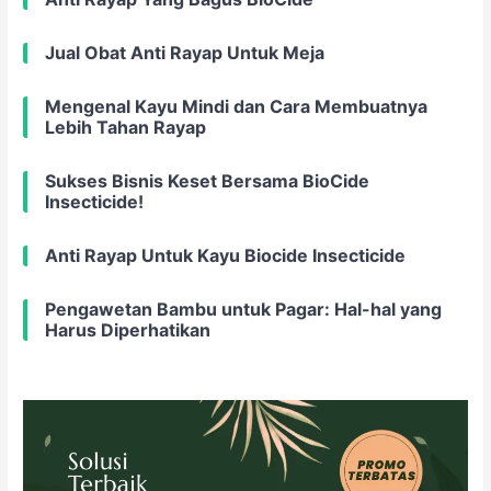
Jual Obat Anti Rayap Untuk Meja
Mengenal Kayu Mindi dan Cara Membuatnya
Lebih Tahan Rayap
Sukses Bisnis Keset Bersama BioCide
Insecticide!
Anti Rayap Untuk Kayu Biocide Insecticide
Pengawetan Bambu untuk Pagar: Hal-hal yang
Harus Diperhatikan