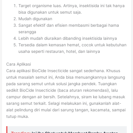
Target organisme luas. Artinya, insektisida ini tak hanya
bisa digunakan untuk semut saja.
Mudah digunakan
Sangat efektif dan efisien membasmi berbagai hama
serangga
Lebih mudah diuraikan dibanding insektisida lainnya
Tersedia dalam kemasan hemat, cocok untuk kebutuhan
usaha seperti restauran, hotel, dan lainnya
Cara Aplikasi
Cara aplikasi BioCide Insecticide sangat sederhana. Khusus
untuk masalah semut ini, Anda bisa menuangkannya langsung
pada sarang semut untuk solusi jangka pendek. Tuangkan
sedikit BioCide Insecticide (baca aturan rekomendasi), lalu
campur dengan air bersih. Setelahnya, siram ke lubang masuk
sarang semut terkait. Selagi melakukan ini, gunakanlah alat-
alat pelindung diri mulai dari sarung tangan, kacamata, sampai
tutup muka.