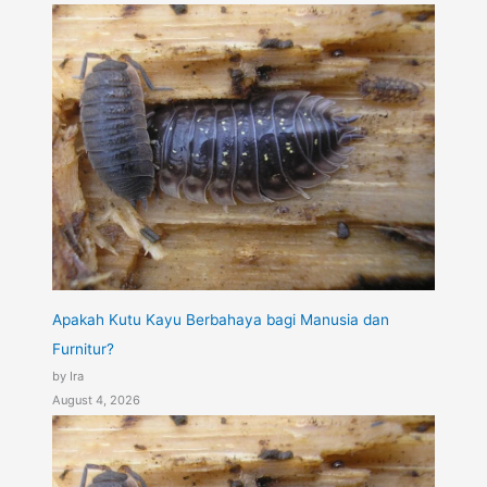
Apakah Kutu Kayu Berbahaya bagi Manusia dan
Furnitur?
by Ira
August 4, 2026