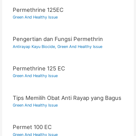
Permethrine 125EC
Green And Healthy Issue
Pengertian dan Fungsi Permethrin
Antirayap Kayu Biocide
,
Green And Healthy Issue
Permethrine 125 EC
Green And Healthy Issue
Tips Memilih Obat Anti Rayap yang Bagus
Green And Healthy Issue
Permet 100 EC
Green And Healthy Issue