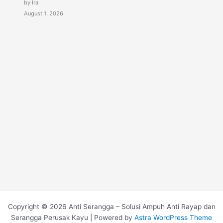
by Ira
August 1, 2026
Copyright © 2026 Anti Serangga – Solusi Ampuh Anti Rayap dan
Serangga Perusak Kayu | Powered by
Astra WordPress Theme