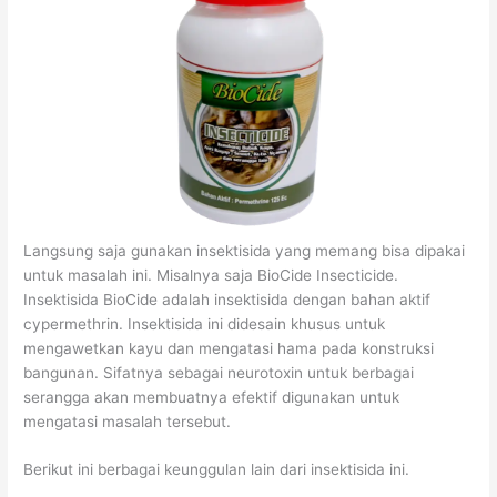
Langsung saja gunakan insektisida yang memang bisa dipakai
untuk masalah ini. Misalnya saja BioCide Insecticide.
Insektisida BioCide adalah insektisida dengan bahan aktif
cypermethrin. Insektisida ini didesain khusus untuk
mengawetkan kayu dan mengatasi hama pada konstruksi
bangunan. Sifatnya sebagai neurotoxin untuk berbagai
serangga akan membuatnya efektif digunakan untuk
mengatasi masalah tersebut.
Berikut ini berbagai keunggulan lain dari insektisida ini.