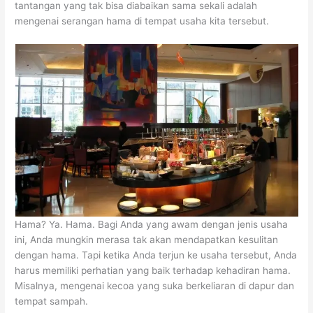
tantangan yang tak bisa diabaikan sama sekali adalah
mengenai serangan hama di tempat usaha kita tersebut.
Hama? Ya. Hama. Bagi Anda yang awam dengan jenis usaha
ini, Anda mungkin merasa tak akan mendapatkan kesulitan
dengan hama. Tapi ketika Anda terjun ke usaha tersebut, Anda
harus memiliki perhatian yang baik terhadap kehadiran hama.
Misalnya, mengenai kecoa yang suka berkeliaran di dapur dan
tempat sampah.