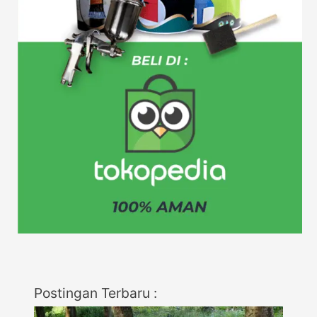
Postingan Terbaru :