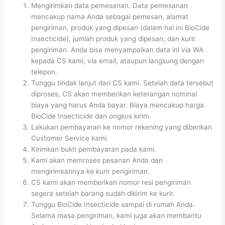
Mengirimkan data pemesanan. Data pemesanan
mencakup nama Anda sebagai pemesan, alamat
pengiriman, produk yang dipesan (dalam hal ini BioCide
Insecticide), jumlah produk yang dipesan, dan kurir
pengiriman. Anda bisa menyampaikan data ini via WA
kepada CS kami, via email, ataupun langsung dengan
telepon.
Tunggu tindak lanjut dari CS kami. Setelah data tersebut
diproses, CS akan memberikan keterangan nominal
biaya yang harus Anda bayar. Biaya mencakup harga
BioCide Insecticide dan ongkos kirim.
Lakukan pembayaran ke nomor rekening yang diberikan
Customer Service kami.
Kirimkan bukti pembayaran pada kami.
Kami akan memroses pesanan Anda dan
mengirimkannya ke kurir pengiriman.
CS kami akan memberikan nomor resi pengiriman
segera setelah barang sudah dikirim ke kurir.
Tunggu BioCide Insecticide sampai di rumah Anda.
Selama masa pengiriman, kami juga akan membantu