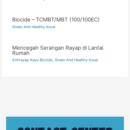
Biocide – TCMBT/MBT (100/100EC)
Green And Healthy Issue
Mencegah Serangan Rayap di Lantai
Rumah
Antirayap Kayu Biocide
,
Green And Healthy Issue