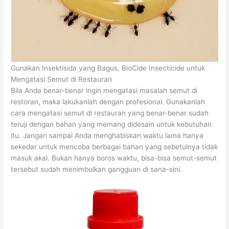
Gunakan Insektisida yang Bagus, BioCide Insecticide untuk
Mengatasi Semut di Restauran
Bila Anda benar-benar ingin mengatasi masalah semut di
restoran, maka lakukanlah dengan profesional. Gunakanlah
cara mengatasi semut di restauran yang benar-benar sudah
teruji dengan bahan yang memang didesain untuk kebutuhan
itu. Jangan sampai Anda menghabiskan waktu lama hanya
sekedar untuk mencoba berbagai bahan yang sebetulnya tidak
masuk akal. Bukan hanya boros waktu, bisa-bisa semut-semut
tersebut sudah menimbulkan gangguan di sana-sini.