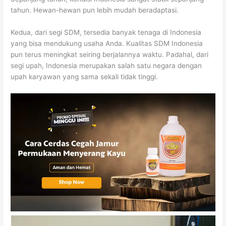
tahun. Hewan-hewan pun lebih mudah beradaptasi.
Kedua, dari segi SDM, tersedia banyak tenaga di Indonesia
yang bisa mendukung usaha Anda. Kualitas SDM Indonesia
pun terus meningkat seiring berjalannya waktu. Padahal, dari
segi upah, Indonesia merupakan salah satu negara dengan
upah karyawan yang sama sekali tidak tinggi.