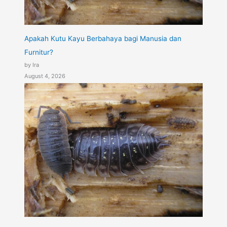
Apakah Kutu Kayu Berbahaya bagi Manusia dan
Furnitur?
by Ira
August 4, 2026