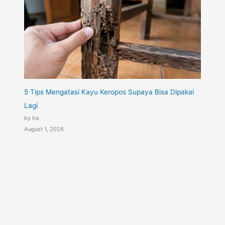
5 Tips Mengatasi Kayu Keropos Supaya Bisa Dipakai
Lagi
by Ira
August 1, 2026