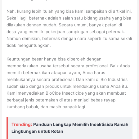
Nah, kurang lebih itulah yang bisa kami sampaikan di artikel ini.
Sekali lagi, beternak adalah salah satu bidang usaha yang bisa
dilakukan dengan mudah. Secara umum, banyak petani di
desa yang memiliki pekerjaan sampingan sebagai peternak.
Namun demikian, beternak dengan cara seperti itu sama sekali
tidak menguntungkan.
Keuntungan besar hanya bisa diperoleh dengan
memperlakukan usaha tersebut secara profesional. Baik Anda
memilih beternak ikan ataupun ayam, Anda harus
melakukannya secara profesional. Dan kami di Bio Industries
sudah siap dengan produk untuk mendukung usaha Anda itu.
Kami menyediakan BioCide Insecticide yang akan membuat
berbagai jenis peternakan di atas menjadi bebas rayap,
kumbang bubuk, dan masih banyak lagi.
Trending:
Panduan Lengkap Memilih Insektisida Ramah
Lingkungan untuk Rotan