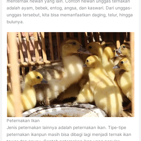
menternak hewan yang lain. Contoh hewan unggas ternakan
adalah ayam, bebek, entog, angsa, dan kaswari. Dari unggas-
unggas tersebut, kita bisa memanfaatkan daging, telur, hingga
bulunya.
Peternakan Ikan
Jenis peternakan lainnya adalah peternakan ikan. Tipe-tipe
peternakan ikanpun masih bisa dibagi lagi menjadi ternak ikan