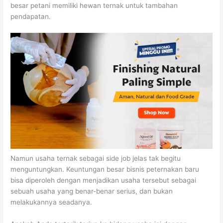
besar petani memiliki hewan ternak untuk tambahan
pendapatan.
Namun usaha ternak sebagai side job jelas tak begitu
menguntungkan. Keuntungan besar bisnis peternakan baru
bisa diperoleh dengan menjadikan usaha tersebut sebagai
sebuah usaha yang benar-benar serius, dan bukan
melakukannya seadanya.