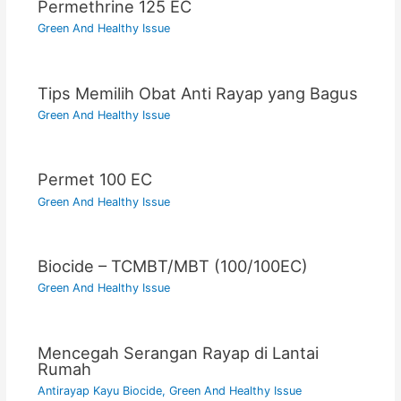
Permethrine 125 EC
Green And Healthy Issue
Tips Memilih Obat Anti Rayap yang Bagus
Green And Healthy Issue
Permet 100 EC
Green And Healthy Issue
Biocide – TCMBT/MBT (100/100EC)
Green And Healthy Issue
Mencegah Serangan Rayap di Lantai
Rumah
Antirayap Kayu Biocide
,
Green And Healthy Issue