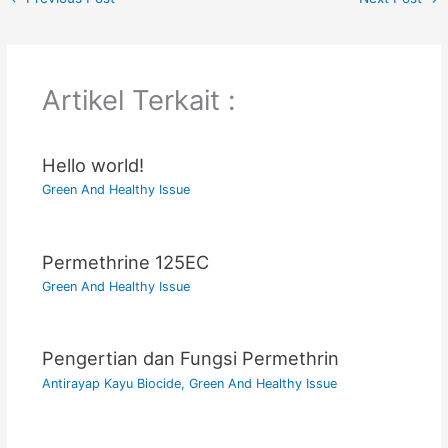
Artikel Terkait :
Hello world!
Green And Healthy Issue
Permethrine 125EC
Green And Healthy Issue
Pengertian dan Fungsi Permethrin
Antirayap Kayu Biocide
,
Green And Healthy Issue