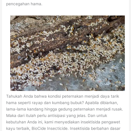
pencegahan hama.
Tahukah Anda bahwa kondisi peternakan menjadi daya tarik
hama seperti rayap dan kumbang bubuk? Apabila dibiarkan,
lama-lama kandang hingga gedung peternakan menjadi rusak.
Maka dari itulah perlu antisipasi yang jelas. Dan untuk
kebutuhan Anda ini, kami menyediakan insektisida pengawet
kayu terbaik, BioCide Insecticide. Insektisida berbahan dasar