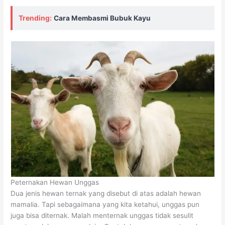
Trending:
Cara Membasmi Bubuk Kayu
Peternakan Hewan Unggas
Dua jenis hewan ternak yang disebut di atas adalah hewan
mamalia. Tapi sebagaimana yang kita ketahui, unggas pun
juga bisa diternak. Malah menternak unggas tidak sesulit