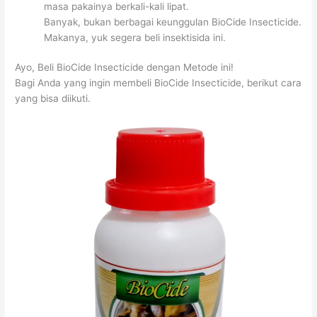
masa pakainya berkali-kali lipat.
Banyak, bukan berbagai keunggulan BioCide Insecticide.
Makanya, yuk segera beli insektisida ini.
Ayo, Beli BioCide Insecticide dengan Metode ini!
Bagi Anda yang ingin membeli BioCide Insecticide, berikut cara
yang bisa diikuti.