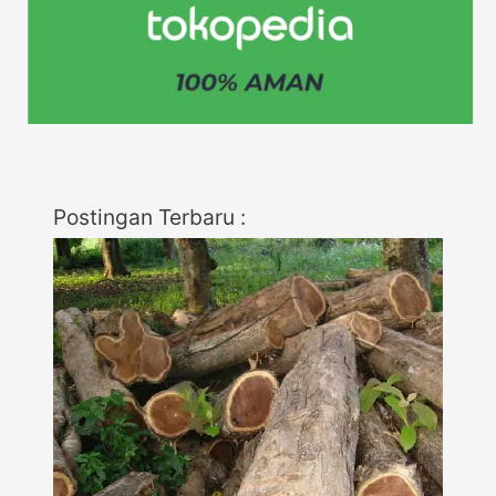
Postingan Terbaru :