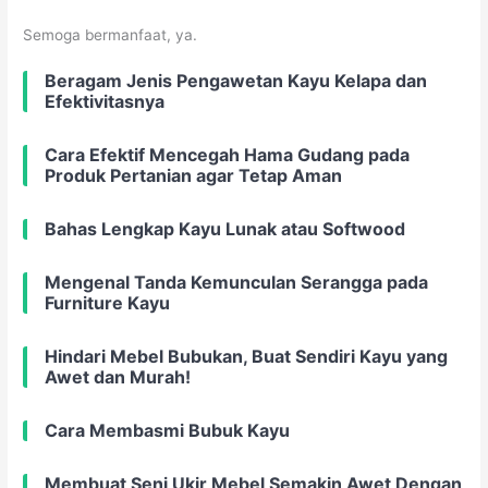
Semoga bermanfaat, ya.
Beragam Jenis Pengawetan Kayu Kelapa dan
Efektivitasnya
Cara Efektif Mencegah Hama Gudang pada
Produk Pertanian agar Tetap Aman
Bahas Lengkap Kayu Lunak atau Softwood
Mengenal Tanda Kemunculan Serangga pada
Furniture Kayu
Hindari Mebel Bubukan, Buat Sendiri Kayu yang
Awet dan Murah!
Cara Membasmi Bubuk Kayu
Membuat Seni Ukir Mebel Semakin Awet Dengan