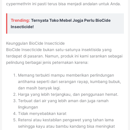
cypermethrin ini pasti terus bisa menjadi andalan untuk Anda.
Trending:
Ternyata Toko Mebel Jogja Perlu BioCide
Insecticide!
Keunggulan BioCide Insecticide
BioCide Insecticide bukan satu-satunya insektisida yang
terdapat di pasaran. Namun, produk ini kami sarankan sebagai
pelindung berbagai jenis peternakan karena:
Memang terbukti mampu memberikan perlindungan
antihama seperti dari serangan rayap, kumbang bubuk,
dan masih banyak lagi.
Harga yang lebih terjangkau, dan penggunaan hemat.
Terbuat dari air yang lebih aman dan juga ramah
lingkungan
Tidak menyebabkan karat
Retensi atau kestabilan pengawet yang tahan lama
sehingga kayu atau bambu kandang bisa meningkat