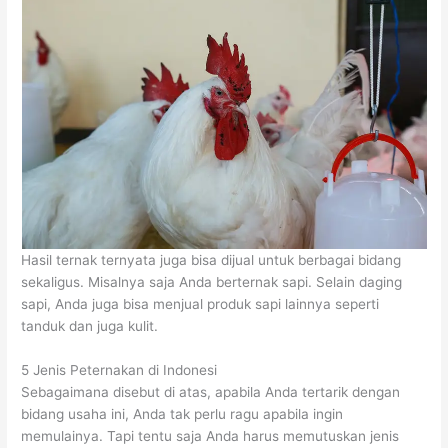
Hasil ternak ternyata juga bisa dijual untuk berbagai bidang
sekaligus. Misalnya saja Anda berternak sapi. Selain daging
sapi, Anda juga bisa menjual produk sapi lainnya seperti
tanduk dan juga kulit.
5 Jenis Peternakan di Indonesi
Sebagaimana disebut di atas, apabila Anda tertarik dengan
bidang usaha ini, Anda tak perlu ragu apabila ingin
memulainya. Tapi tentu saja Anda harus memutuskan jenis