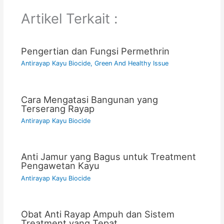
Artikel Terkait :
Pengertian dan Fungsi Permethrin
Antirayap Kayu Biocide
,
Green And Healthy Issue
Cara Mengatasi Bangunan yang
Terserang Rayap
Antirayap Kayu Biocide
Anti Jamur yang Bagus untuk Treatment
Pengawetan Kayu
Antirayap Kayu Biocide
Obat Anti Rayap Ampuh dan Sistem
Treatment yang Tepat