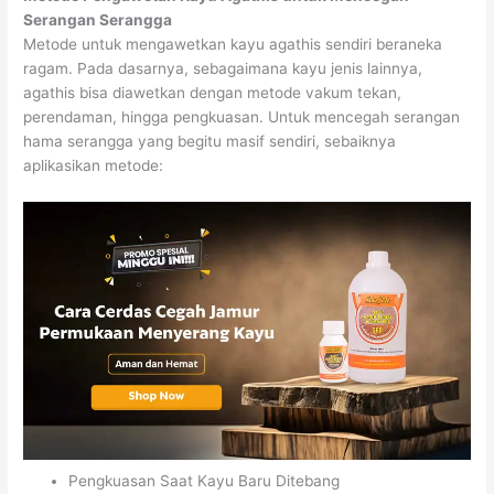
Serangan Serangga
Metode untuk mengawetkan kayu agathis sendiri beraneka
ragam. Pada dasarnya, sebagaimana kayu jenis lainnya,
agathis bisa diawetkan dengan metode vakum tekan,
perendaman, hingga pengkuasan. Untuk mencegah serangan
hama serangga yang begitu masif sendiri, sebaiknya
aplikasikan metode:
Pengkuasan Saat Kayu Baru Ditebang