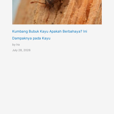
Kumbang Bubuk Kayu Apakah Berbahaya? Ini
Dampaknya pada Kayu
by Ira
July 28, 2026