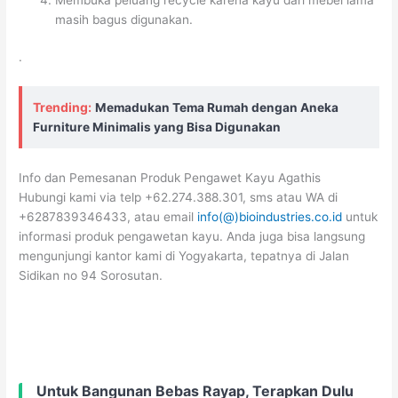
masih bagus digunakan.
.
Trending:
Memadukan Tema Rumah dengan Aneka
Furniture Minimalis yang Bisa Digunakan
Info dan Pemesanan Produk Pengawet Kayu Agathis
Hubungi kami via telp +62.274.388.301, sms atau WA di
+6287839346433, atau email
info(@)bioindustries.co.id
untuk
informasi produk pengawetan kayu. Anda juga bisa langsung
mengunjungi kantor kami di Yogyakarta, tepatnya di Jalan
Sidikan no 94 Sorosutan.
Untuk Bangunan Bebas Rayap, Terapkan Dulu