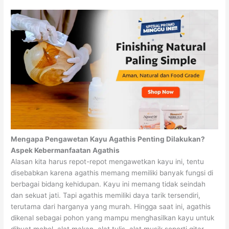
Mengapa Pengawetan Kayu Agathis Penting Dilakukan?
Aspek Kebermanfaatan Agathis
Alasan kita harus repot-repot mengawetkan kayu ini, tentu
disebabkan karena agathis memang memiliki banyak fungsi di
berbagai bidang kehidupan. Kayu ini memang tidak seindah
dan sekuat jati. Tapi agathis memiliki daya tarik tersendiri,
terutama dari harganya yang murah. Hingga saat ini, agathis
dikenal sebagai pohon yang mampu menghasilkan kayu untuk