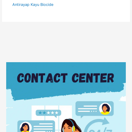
Antirayap Kayu Biocide