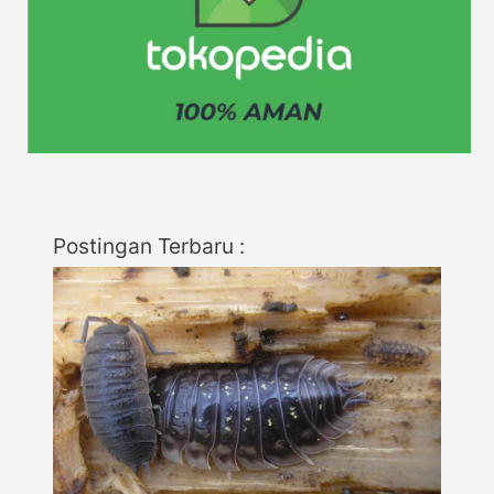
Postingan Terbaru :