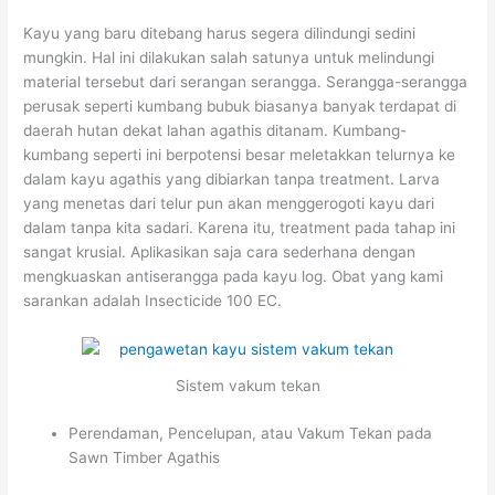
Kayu yang baru ditebang harus segera dilindungi sedini
mungkin. Hal ini dilakukan salah satunya untuk melindungi
material tersebut dari serangan serangga. Serangga-serangga
perusak seperti kumbang bubuk biasanya banyak terdapat di
daerah hutan dekat lahan agathis ditanam. Kumbang-
kumbang seperti ini berpotensi besar meletakkan telurnya ke
dalam kayu agathis yang dibiarkan tanpa treatment. Larva
yang menetas dari telur pun akan menggerogoti kayu dari
dalam tanpa kita sadari. Karena itu, treatment pada tahap ini
sangat krusial. Aplikasikan saja cara sederhana dengan
mengkuaskan antiserangga pada kayu log. Obat yang kami
sarankan adalah Insecticide 100 EC.
Sistem vakum tekan
Perendaman, Pencelupan, atau Vakum Tekan pada
Sawn Timber Agathis