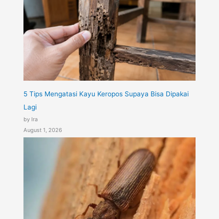
5 Tips Mengatasi Kayu Keropos Supaya Bisa Dipakai
Lagi
by Ira
August 1, 2026