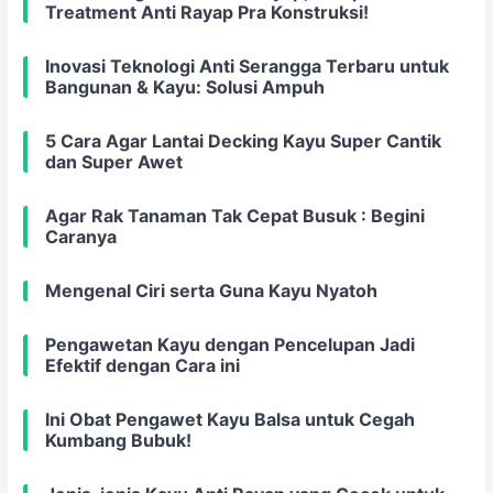
Treatment Anti Rayap Pra Konstruksi!
Inovasi Teknologi Anti Serangga Terbaru untuk
Bangunan & Kayu: Solusi Ampuh
5 Cara Agar Lantai Decking Kayu Super Cantik
dan Super Awet
Agar Rak Tanaman Tak Cepat Busuk : Begini
Caranya
Mengenal Ciri serta Guna Kayu Nyatoh
Pengawetan Kayu dengan Pencelupan Jadi
Efektif dengan Cara ini
Ini Obat Pengawet Kayu Balsa untuk Cegah
Kumbang Bubuk!