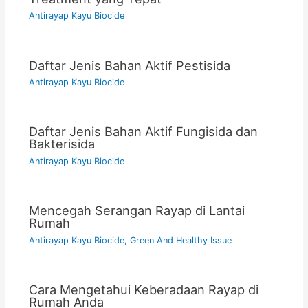
Antirayap Kayu Biocide
Daftar Jenis Bahan Aktif Pestisida
Antirayap Kayu Biocide
Daftar Jenis Bahan Aktif Fungisida dan
Bakterisida
Antirayap Kayu Biocide
Mencegah Serangan Rayap di Lantai
Rumah
Antirayap Kayu Biocide
,
Green And Healthy Issue
Cara Mengetahui Keberadaan Rayap di
Rumah Anda