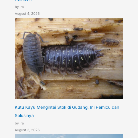
by Ira
August 4, 2026
Kutu Kayu Mengintai Stok di Gudang, Ini Pemicu dan
Solusinya
by Ira
August 3, 2026