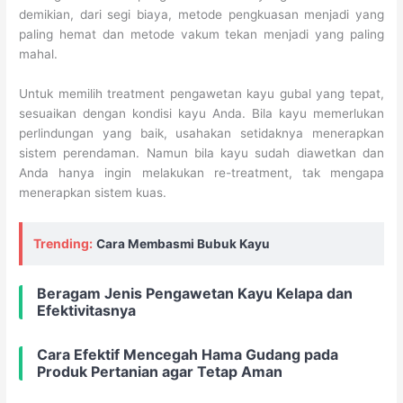
demikian, dari segi biaya, metode pengkuasan menjadi yang
paling hemat dan metode vakum tekan menjadi yang paling
mahal.
Untuk memilih treatment pengawetan kayu gubal yang tepat,
sesuaikan dengan kondisi kayu Anda. Bila kayu memerlukan
perlindungan yang baik, usahakan setidaknya menerapkan
sistem perendaman. Namun bila kayu sudah diawetkan dan
Anda hanya ingin melakukan re-treatment, tak mengapa
menerapkan sistem kuas.
Trending:
Cara Membasmi Bubuk Kayu
Beragam Jenis Pengawetan Kayu Kelapa dan
Efektivitasnya
Cara Efektif Mencegah Hama Gudang pada
Produk Pertanian agar Tetap Aman