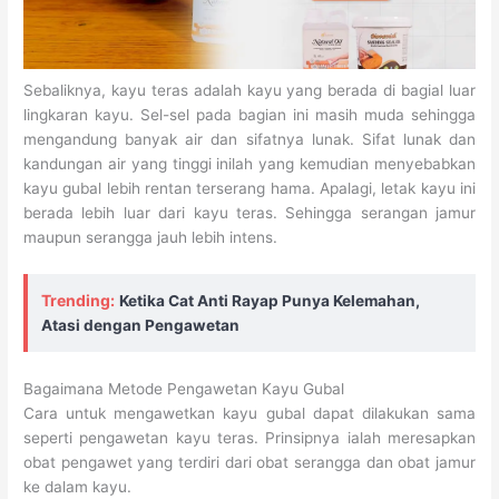
Sebaliknya, kayu teras adalah kayu yang berada di bagial luar
lingkaran kayu. Sel-sel pada bagian ini masih muda sehingga
mengandung banyak air dan sifatnya lunak. Sifat lunak dan
kandungan air yang tinggi inilah yang kemudian menyebabkan
kayu gubal lebih rentan terserang hama. Apalagi, letak kayu ini
berada lebih luar dari kayu teras. Sehingga serangan jamur
maupun serangga jauh lebih intens.
Trending:
Ketika Cat Anti Rayap Punya Kelemahan,
Atasi dengan Pengawetan
Bagaimana Metode Pengawetan Kayu Gubal
Cara untuk mengawetkan kayu gubal dapat dilakukan sama
seperti pengawetan kayu teras. Prinsipnya ialah meresapkan
obat pengawet yang terdiri dari obat serangga dan obat jamur
ke dalam kayu.