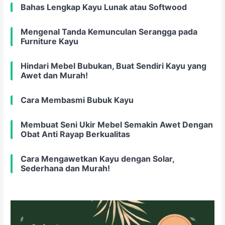
Bahas Lengkap Kayu Lunak atau Softwood
Mengenal Tanda Kemunculan Serangga pada
Furniture Kayu
Hindari Mebel Bubukan, Buat Sendiri Kayu yang
Awet dan Murah!
Cara Membasmi Bubuk Kayu
Membuat Seni Ukir Mebel Semakin Awet Dengan
Obat Anti Rayap Berkualitas
Cara Mengawetkan Kayu dengan Solar,
Sederhana dan Murah!