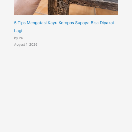
5 Tips Mengatasi Kayu Keropos Supaya Bisa Dipakai
Lagi
by Ira
August 1, 2026