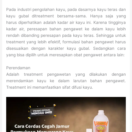
Pada industri pengolahan kayu, pada dasarnya kayu teras dan
kayu gubal ditreatment bersama-sama. Hanya saja yang
harus diperhatikan adalah kadar air kayu ini. Karena tingginya
kadar air, peresapan bahan pengawet ke dalam kayu lebih
rendah dibanding peresapan pada kayu teras. Sehingga untuk
treatment yang lebih efektif, formulasi bahan pengawet harus
disesuaikan dengan karakter kayu gubal. Sedangkan cara
yang bisa dipilih untuk meresapkan obat pengawet antara lain:
Perendaman
Adalah treatment pengawetan yang dilakukan dengan
merendamkan kayu ke dalam larutan bahan pengawet.
Treatment ini memanfaatkan sifat difusi kayu.