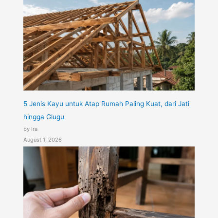
5 Jenis Kayu untuk Atap Rumah Paling Kuat, dari Jati
hingga Glugu
by Ira
August 1, 2026