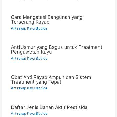
Cara Mengatasi Bangunan yang
Terserang Rayap
Antirayap Kayu Biocide
Anti Jamur yang Bagus untuk Treatment
Pengawetan Kayu
Antirayap Kayu Biocide
Obat Anti Rayap Ampuh dan Sistem
Treatment yang Tepat
Antirayap Kayu Biocide
Daftar Jenis Bahan Aktif Pestisida
Antirayap Kayu Biocide