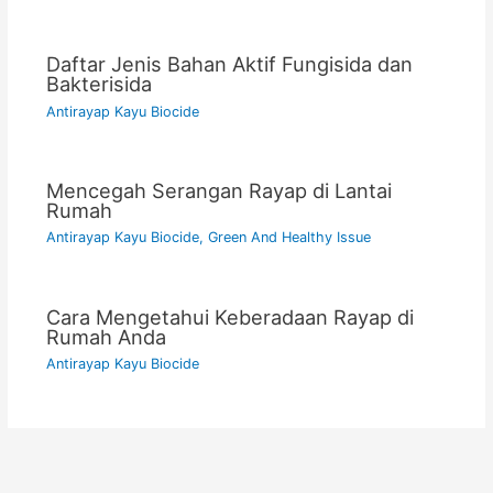
Daftar Jenis Bahan Aktif Fungisida dan
Bakterisida
Antirayap Kayu Biocide
Mencegah Serangan Rayap di Lantai
Rumah
Antirayap Kayu Biocide
,
Green And Healthy Issue
Cara Mengetahui Keberadaan Rayap di
Rumah Anda
Antirayap Kayu Biocide