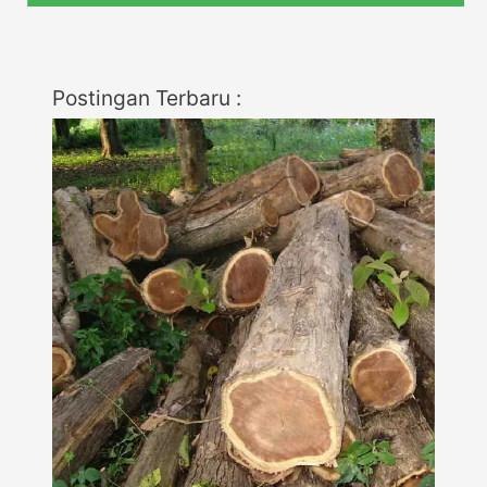
Postingan Terbaru :