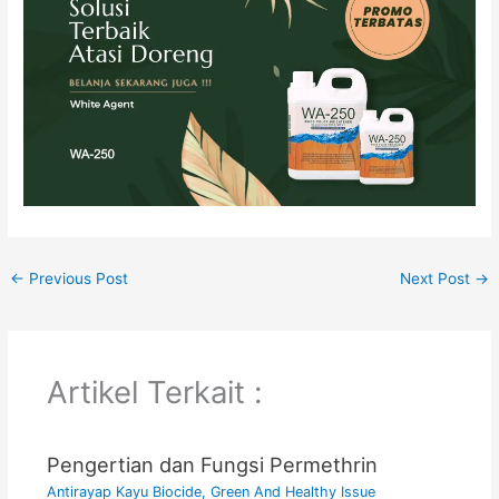
←
Previous Post
Next Post
→
Artikel Terkait :
Pengertian dan Fungsi Permethrin
Antirayap Kayu Biocide
,
Green And Healthy Issue