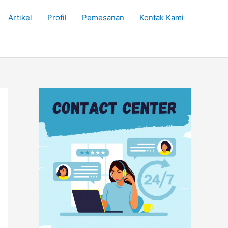
Artikel
Profil
Pemesanan
Kontak Kami