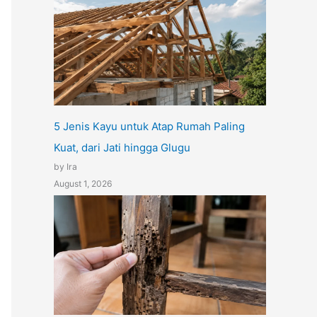
5 Jenis Kayu untuk Atap Rumah Paling
Kuat, dari Jati hingga Glugu
by Ira
August 1, 2026