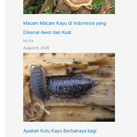
Macam Macam Kayu di Indonesia yang
Dikenal Awet dan Kuat
by Ira
August 6, 2026
Apakah Kutu Kayu Berbahaya bagi