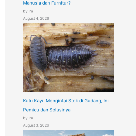
Manusia dan Furnitur?
by Ira
August 4, 2026
Kutu Kayu Mengintai Stok di Gudang, Ini
Pemicu dan Solusinya
by Ira
August 3, 2026