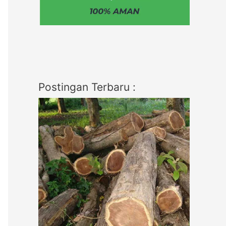
Postingan Terbaru :