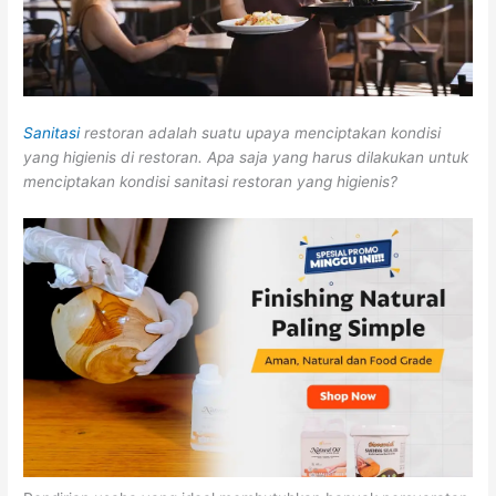
Sanitasi
restoran adalah suatu upaya menciptakan kondisi
yang higienis di restoran. Apa saja yang harus dilakukan untuk
menciptakan kondisi sanitasi restoran yang higienis?