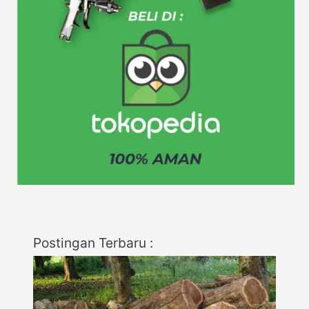
Postingan Terbaru :