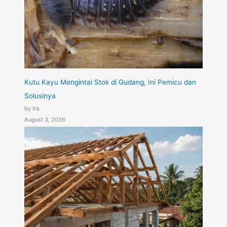
Kutu Kayu Mengintai Stok di Gudang, Ini Pemicu dan
Solusinya
by Ira
August 3, 2026