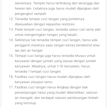
sementara. Tempat harus terlindung dari serangga dan
hewan lain. Letaknya juga harus mudah dijangkau oleh
pengangkut sampah.
Tersedia tempat cuci tangan yang jumlahnya
disesuaikan dengan kapasitas restoran.
Pada tempat cuci tangan, tersedia sabun cair serta alat
untuk mengeringkan tangan yang basah.
Sekiranya tak tersedia tempat cuci tangan, harus ada
pengganti misalnya sapu tangan kertas beralkohol atau
lap dan air hangat.
Tempat cuci tanga juga harus tersedia khusus untuk
karyawan dengan jumlah yang sesuai dengan jumlah
karyawan. Misalnya, untuk 1-10 karyawan, harus
tersedia 1 tempat cuci tangan.
Fasilitas cuci tangan harus mudah dijangkau oleh
karyawan ataupun tamu.
Fasilitas cuci tangan harus lengkap dengan bak
penampungan halus yang mudah dibersihkan, saluran
air mengalir, dan terdapat saluran pembuangan limbah
yang tertutup.