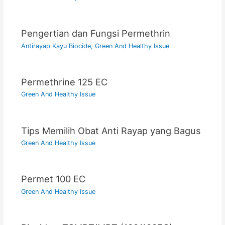
Pengertian dan Fungsi Permethrin
Antirayap Kayu Biocide
,
Green And Healthy Issue
Permethrine 125 EC
Green And Healthy Issue
Tips Memilih Obat Anti Rayap yang Bagus
Green And Healthy Issue
Permet 100 EC
Green And Healthy Issue