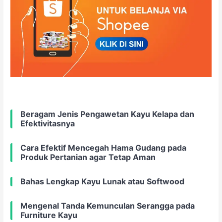
Beragam Jenis Pengawetan Kayu Kelapa dan
Efektivitasnya
Cara Efektif Mencegah Hama Gudang pada
Produk Pertanian agar Tetap Aman
Bahas Lengkap Kayu Lunak atau Softwood
Mengenal Tanda Kemunculan Serangga pada
Furniture Kayu