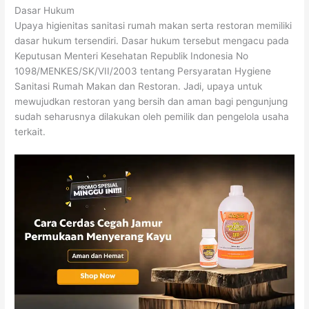
Dasar Hukum
Upaya higienitas sanitasi rumah makan serta restoran memiliki
dasar hukum tersendiri. Dasar hukum tersebut mengacu pada
Keputusan Menteri Kesehatan Republik Indonesia No
1098/MENKES/SK/VII/2003 tentang Persyaratan Hygiene
Sanitasi Rumah Makan dan Restoran. Jadi, upaya untuk
mewujudkan restoran yang bersih dan aman bagi pengunjung
sudah seharusnya dilakukan oleh pemilik dan pengelola usaha
terkait.