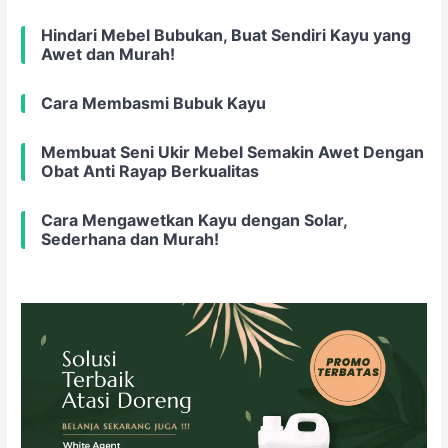
Hindari Mebel Bubukan, Buat Sendiri Kayu yang
Awet dan Murah!
Cara Membasmi Bubuk Kayu
Membuat Seni Ukir Mebel Semakin Awet Dengan
Obat Anti Rayap Berkualitas
Cara Mengawetkan Kayu dengan Solar,
Sederhana dan Murah!