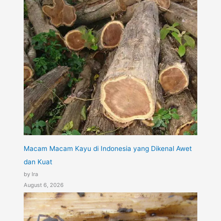
Macam Macam Kayu di Indonesia yang Dikenal Awet
dan Kuat
by Ira
August 6, 2026