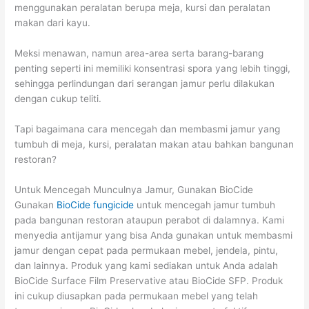
menggunakan peralatan berupa meja, kursi dan peralatan
makan dari kayu.
Meksi menawan, namun area-area serta barang-barang
penting seperti ini memiliki konsentrasi spora yang lebih tinggi,
sehingga perlindungan dari serangan jamur perlu dilakukan
dengan cukup teliti.
Tapi bagaimana cara mencegah dan membasmi jamur yang
tumbuh di meja, kursi, peralatan makan atau bahkan bangunan
restoran?
Untuk Mencegah Munculnya Jamur, Gunakan BioCide
Gunakan
BioCide fungicide
untuk mencegah jamur tumbuh
pada bangunan restoran ataupun perabot di dalamnya. Kami
menyedia antijamur yang bisa Anda gunakan untuk membasmi
jamur dengan cepat pada permukaan mebel, jendela, pintu,
dan lainnya. Produk yang kami sediakan untuk Anda adalah
BioCide Surface Film Preservative atau BioCide SFP. Produk
ini cukup diusapkan pada permukaan mebel yang telah