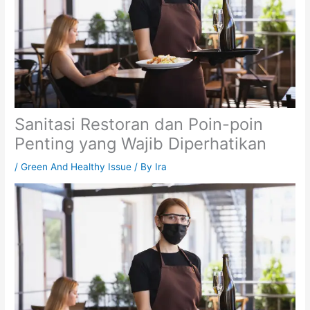
Sanitasi Restoran dan Poin-poin
Penting yang Wajib Diperhatikan
/
Green And Healthy Issue
/ By
Ira