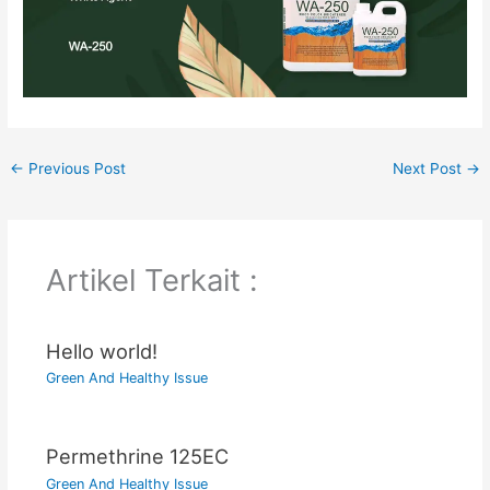
←
Previous Post
Next Post
→
Artikel Terkait :
Hello world!
Green And Healthy Issue
Permethrine 125EC
Green And Healthy Issue