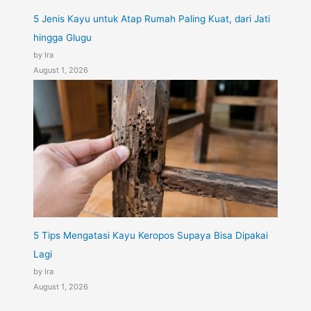
5 Jenis Kayu untuk Atap Rumah Paling Kuat, dari Jati
hingga Glugu
by Ira
August 1, 2026
5 Tips Mengatasi Kayu Keropos Supaya Bisa Dipakai
Lagi
by Ira
August 1, 2026