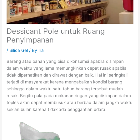
Dessicant Pole untuk Ruang
Penyimpanan
/
Silica Gel
/ By
Ira
Barang atau bahan yang bisa dikonsumsi apabila disimpan
dalam waktu yang lama memungkinkan cepat rusak apabila
tidak diperhatikan dan dirawat dengan baik. Hal ini seringkali
terjadi di masyarakat karena mengabaikan kondisi barang
sehingga dalam waktu satu tahun barang tersebut mudah
rusak. Begitu pula pada makanan ringan yang disimpan dalam
toples akan cepat membusuk atau berbau dalam jangka waktu
sekian bulan karena tidak ada penggantian udara.