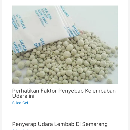
Perhatikan Faktor Penyebab Kelembaban
Udara ini
Silica Gel
Penyerap Udara Lembab Di Semarang