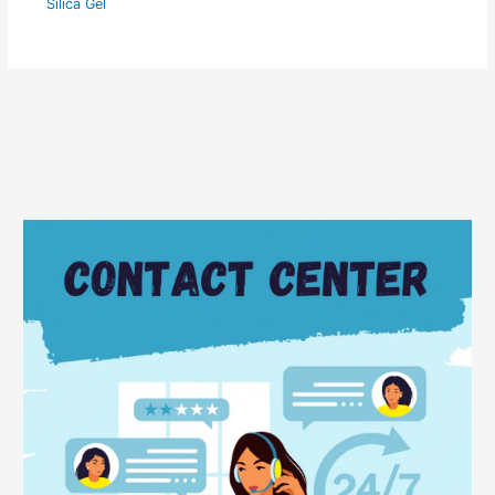
Silica Gel