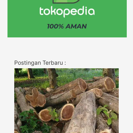
Postingan Terbaru :