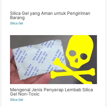
Silica Gel yang Aman untuk Pengiriman
Barang
Silica Gel
Mengenal Jenis Penyerap Lembab Silica
Gel Non-Toxic
Silica Gel