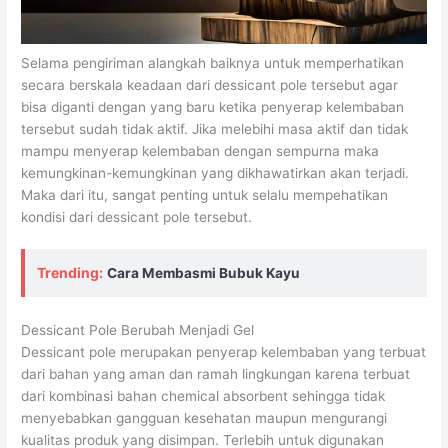
Selama pengiriman alangkah baiknya untuk memperhatikan
secara berskala keadaan dari dessicant pole tersebut agar
bisa diganti dengan yang baru ketika penyerap kelembaban
tersebut sudah tidak aktif. Jika melebihi masa aktif dan tidak
mampu menyerap kelembaban dengan sempurna maka
kemungkinan-kemungkinan yang dikhawatirkan akan terjadi.
Maka dari itu, sangat penting untuk selalu mempehatikan
kondisi dari dessicant pole tersebut.
Trending:
Cara Membasmi Bubuk Kayu
Dessicant Pole Berubah Menjadi Gel
Dessicant pole merupakan penyerap kelembaban yang terbuat
dari bahan yang aman dan ramah lingkungan karena terbuat
dari kombinasi bahan chemical absorbent sehingga tidak
menyebabkan gangguan kesehatan maupun mengurangi
kualitas produk yang disimpan. Terlebih untuk digunakan