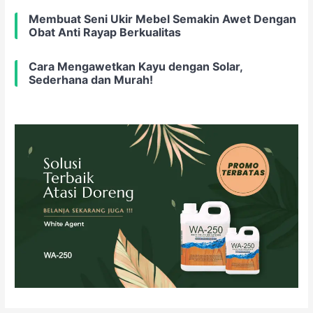
Membuat Seni Ukir Mebel Semakin Awet Dengan
Obat Anti Rayap Berkualitas
Cara Mengawetkan Kayu dengan Solar,
Sederhana dan Murah!