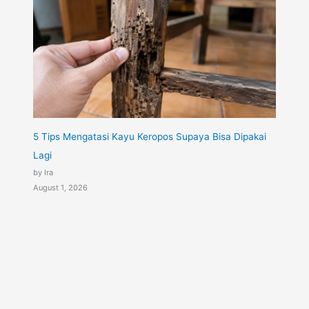
5 Tips Mengatasi Kayu Keropos Supaya Bisa Dipakai
Lagi
by Ira
August 1, 2026