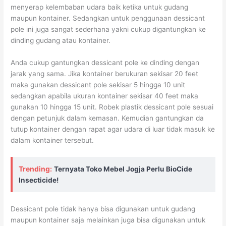
menyerap kelembaban udara baik ketika untuk gudang
maupun kontainer. Sedangkan untuk penggunaan dessicant
pole ini juga sangat sederhana yakni cukup digantungkan ke
dinding gudang atau kontainer.
Anda cukup gantungkan dessicant pole ke dinding dengan
jarak yang sama. Jika kontainer berukuran sekisar 20 feet
maka gunakan dessicant pole sekisar 5 hingga 10 unit
sedangkan apabila ukuran kontainer sekisar 40 feet maka
gunakan 10 hingga 15 unit. Robek plastik dessicant pole sesuai
dengan petunjuk dalam kemasan. Kemudian gantungkan da
tutup kontainer dengan rapat agar udara di luar tidak masuk ke
dalam kontainer tersebut.
Trending:
Ternyata Toko Mebel Jogja Perlu BioCide
Insecticide!
Dessicant pole tidak hanya bisa digunakan untuk gudang
maupun kontainer saja melainkan juga bisa digunakan untuk