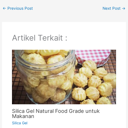
←
Previous Post
Next Post
→
Artikel Terkait :
Silica Gel Natural Food Grade untuk
Makanan
Silica Gel