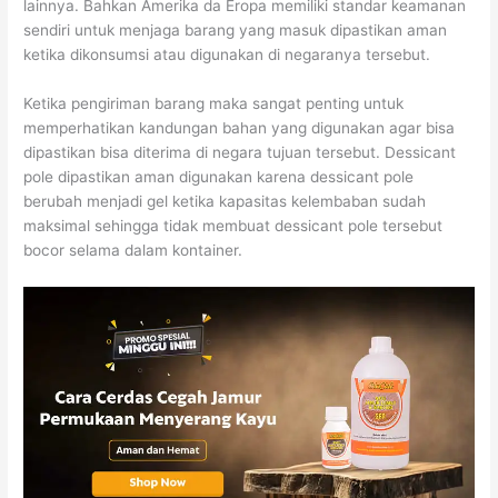
lainnya. Bahkan Amerika da Eropa memiliki standar keamanan
sendiri untuk menjaga barang yang masuk dipastikan aman
ketika dikonsumsi atau digunakan di negaranya tersebut.
Ketika pengiriman barang maka sangat penting untuk
memperhatikan kandungan bahan yang digunakan agar bisa
dipastikan bisa diterima di negara tujuan tersebut. Dessicant
pole dipastikan aman digunakan karena dessicant pole
berubah menjadi gel ketika kapasitas kelembaban sudah
maksimal sehingga tidak membuat dessicant pole tersebut
bocor selama dalam kontainer.