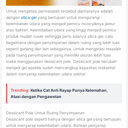
Untuk mengatasi permasalah tersebut diantaranya adalah
dengan
silica gel
yang bertujuan untuk mengurangi
kelembaban udara yang menjadi pemicu munculknya jamur
atau bakteri. Kelembaban udara yang tinggi menjadi pemicu
produk mudah rusak sehingga perlu adanya silica gel. Lalu
bagaimana dengan penyimpanan dalam ruang yang lebih luas
seperti gudang dan lain sebagainya. Untuk mengatasi masalah
pada ruang penyimpanan yang memiliki ukuran lebih luas
maka menggunakan dessicant pole. Dessicant pole berubah
menjadi gel apabila sudah mencangkup kapasitas maksimal
dalam menyerap kelembaban udara sekitar.
Trending:
Ketika Cat Anti Rayap Punya Kelemahan,
Atasi dengan Pengawetan
Dessicant Pole Untuk Ruang Penyimpanan
Dessicant pole seperti halnya dengan silica gel yang bertujuan
untuk menyerap kelembaban udara. Bahkan penyerap