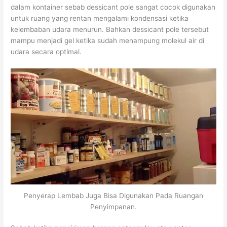
dalam kontainer sebab dessicant pole sangat cocok digunakan
untuk ruang yang rentan mengalami kondensasi ketika
kelembaban udara menurun. Bahkan dessicant pole tersebut
mampu menjadi gel ketika sudah menampung molekul air di
udara secara optimal.
Penyerap Lembab Juga Bisa Digunakan Pada Ruangan
Penyimpanan.