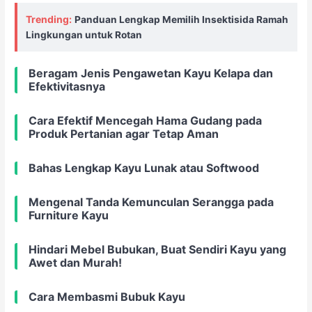
Trending:
Panduan Lengkap Memilih Insektisida Ramah
Lingkungan untuk Rotan
Beragam Jenis Pengawetan Kayu Kelapa dan
Efektivitasnya
Cara Efektif Mencegah Hama Gudang pada
Produk Pertanian agar Tetap Aman
Bahas Lengkap Kayu Lunak atau Softwood
Mengenal Tanda Kemunculan Serangga pada
Furniture Kayu
Hindari Mebel Bubukan, Buat Sendiri Kayu yang
Awet dan Murah!
Cara Membasmi Bubuk Kayu