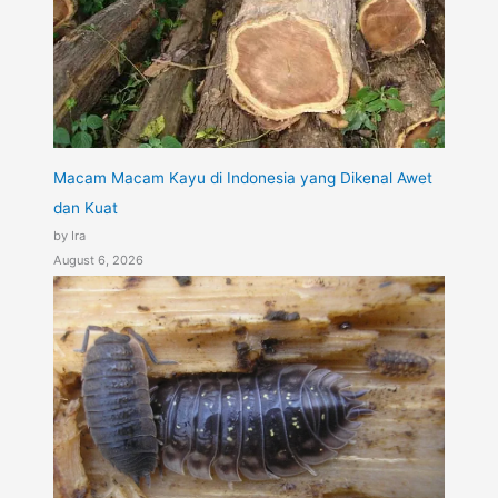
Macam Macam Kayu di Indonesia yang Dikenal Awet
dan Kuat
by Ira
August 6, 2026