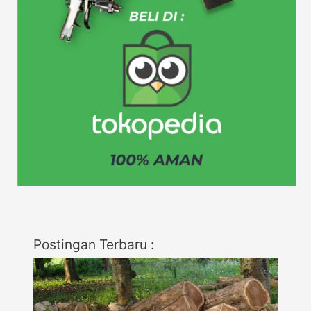
Postingan Terbaru :