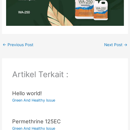
←
Previous Post
Next Post
→
Artikel Terkait :
Hello world!
Green And Healthy Issue
Permethrine 125EC
Green And Healthy Issue