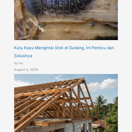
Kutu Kayu Mengintai Stok di Gudang, Ini Pemicu dan
Solusinya
by Ira
August 3, 2026