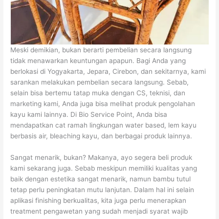
Meski demikian, bukan berarti pembelian secara langsung
tidak menawarkan keuntungan apapun. Bagi Anda yang
berlokasi di Yogyakarta, Jepara, Cirebon, dan sekitarnya, kami
sarankan melakukan pembelian secara langsung. Sebab,
selain bisa bertemu tatap muka dengan CS, teknisi, dan
marketing kami, Anda juga bisa melihat produk pengolahan
kayu kami lainnya. Di Bio Service Point, Anda bisa
mendapatkan cat ramah lingkungan water based, lem kayu
berbasis air, bleaching kayu, dan berbagai produk lainnya.
Sangat menarik, bukan? Makanya, ayo segera beli produk
kami sekarang juga. Sebab meskipun memiliki kualitas yang
baik dengan estetika sangat menarik, namun bambu tutul
tetap perlu peningkatan mutu lanjutan. Dalam hal ini selain
aplikasi finishing berkualitas, kita juga perlu menerapkan
treatment pengawetan yang sudah menjadi syarat wajib