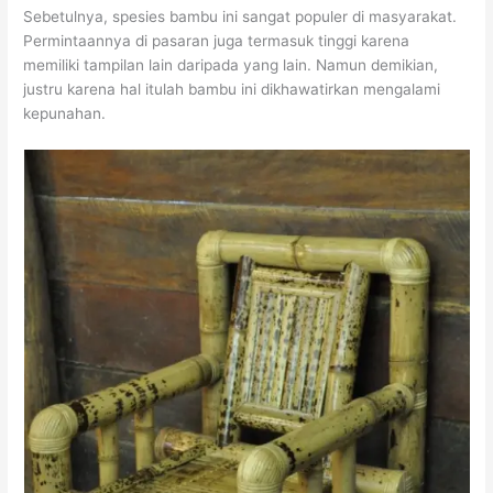
Sebetulnya, spesies bambu ini sangat populer di masyarakat.
Permintaannya di pasaran juga termasuk tinggi karena
memiliki tampilan lain daripada yang lain. Namun demikian,
justru karena hal itulah bambu ini dikhawatirkan mengalami
kepunahan.