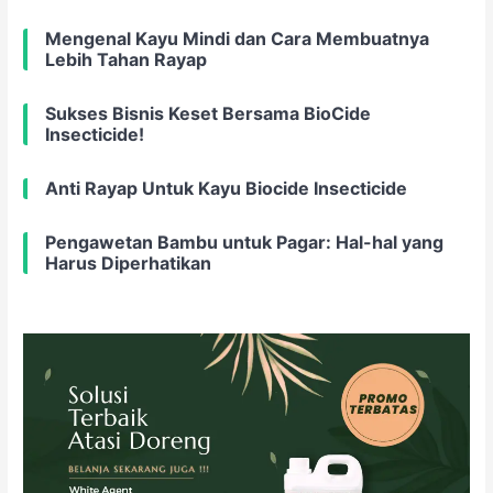
Mengenal Kayu Mindi dan Cara Membuatnya
Lebih Tahan Rayap
Sukses Bisnis Keset Bersama BioCide
Insecticide!
Anti Rayap Untuk Kayu Biocide Insecticide
Pengawetan Bambu untuk Pagar: Hal-hal yang
Harus Diperhatikan