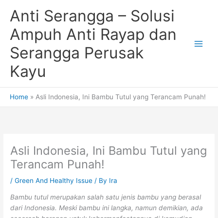
Skip
Anti Serangga – Solusi
to
content
Ampuh Anti Rayap dan
Serangga Perusak
Kayu
Home
Asli Indonesia, Ini Bambu Tutul yang Terancam Punah!
Asli Indonesia, Ini Bambu Tutul yang
Terancam Punah!
/
Green And Healthy Issue
/ By
Ira
Bambu tutul merupakan salah satu jenis bambu yang berasal
dari Indonesia. Meski bambu ini langka, namun demikian, ada