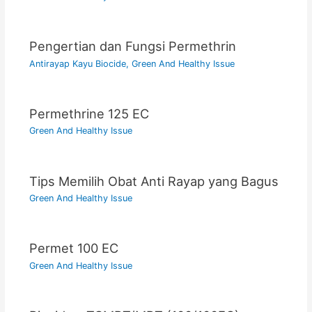
Pengertian dan Fungsi Permethrin
Antirayap Kayu Biocide
,
Green And Healthy Issue
Permethrine 125 EC
Green And Healthy Issue
Tips Memilih Obat Anti Rayap yang Bagus
Green And Healthy Issue
Permet 100 EC
Green And Healthy Issue