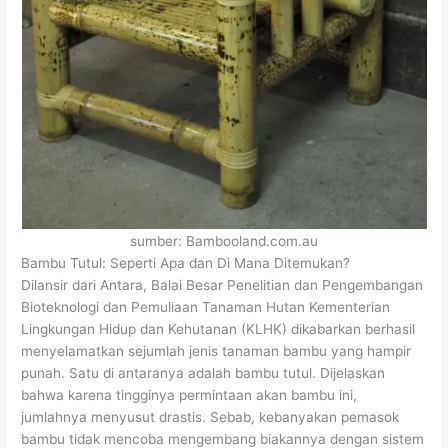
sumber: Bambooland.com.au
Bambu Tutul: Seperti Apa dan Di Mana Ditemukan?
Dilansir dari Antara, Balai Besar Penelitian dan Pengembangan
Bioteknologi dan Pemuliaan Tanaman Hutan Kementerian
Lingkungan Hidup dan Kehutanan (KLHK) dikabarkan berhasil
menyelamatkan sejumlah jenis tanaman bambu yang hampir
punah. Satu di antaranya adalah bambu tutul. Dijelaskan
bahwa karena tingginya permintaan akan bambu ini,
jumlahnya menyusut drastis. Sebab, kebanyakan pemasok
bambu tidak mencoba mengembang biakannya dengan sistem