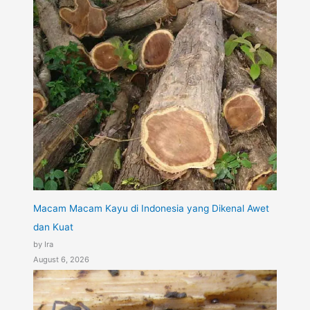
Macam Macam Kayu di Indonesia yang Dikenal Awet
dan Kuat
by Ira
August 6, 2026