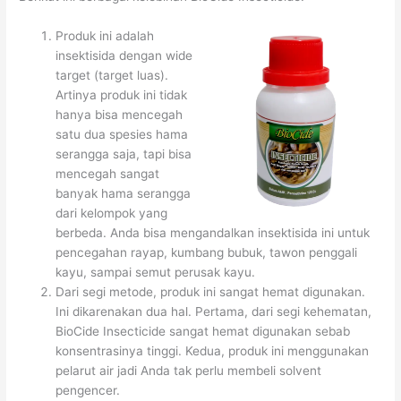
Produk ini adalah
insektisida dengan wide
target (target luas).
Artinya produk ini tidak
hanya bisa mencegah
satu dua spesies hama
serangga saja, tapi bisa
mencegah sangat
banyak hama serangga
dari kelompok yang
berbeda. Anda bisa mengandalkan insektisida ini untuk
pencegahan rayap, kumbang bubuk, tawon penggali
kayu, sampai semut perusak kayu.
Dari segi metode, produk ini sangat hemat digunakan.
Ini dikarenakan dua hal. Pertama, dari segi kehematan,
BioCide Insecticide sangat hemat digunakan sebab
konsentrasinya tinggi. Kedua, produk ini menggunakan
pelarut air jadi Anda tak perlu membeli solvent
pengencer.