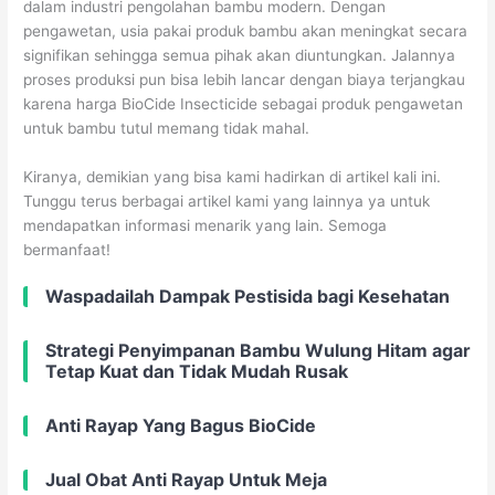
dalam industri pengolahan bambu modern. Dengan
pengawetan, usia pakai produk bambu akan meningkat secara
signifikan sehingga semua pihak akan diuntungkan. Jalannya
proses produksi pun bisa lebih lancar dengan biaya terjangkau
karena harga BioCide Insecticide sebagai produk pengawetan
untuk bambu tutul memang tidak mahal.
Kiranya, demikian yang bisa kami hadirkan di artikel kali ini.
Tunggu terus berbagai artikel kami yang lainnya ya untuk
mendapatkan informasi menarik yang lain. Semoga
bermanfaat!
Waspadailah Dampak Pestisida bagi Kesehatan
Strategi Penyimpanan Bambu Wulung Hitam agar
Tetap Kuat dan Tidak Mudah Rusak
Anti Rayap Yang Bagus BioCide
Jual Obat Anti Rayap Untuk Meja