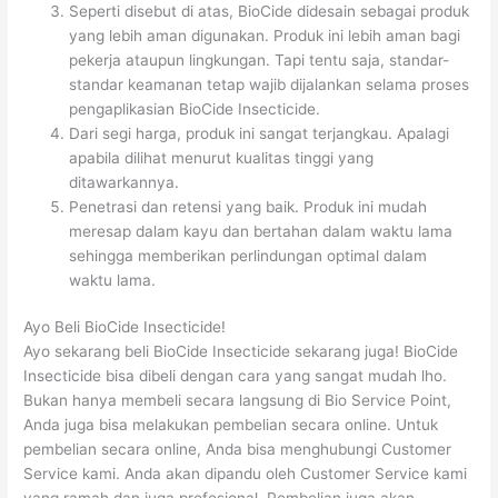
Seperti disebut di atas, BioCide didesain sebagai produk
yang lebih aman digunakan. Produk ini lebih aman bagi
pekerja ataupun lingkungan. Tapi tentu saja, standar-
standar keamanan tetap wajib dijalankan selama proses
pengaplikasian BioCide Insecticide.
Dari segi harga, produk ini sangat terjangkau. Apalagi
apabila dilihat menurut kualitas tinggi yang
ditawarkannya.
Penetrasi dan retensi yang baik. Produk ini mudah
meresap dalam kayu dan bertahan dalam waktu lama
sehingga memberikan perlindungan optimal dalam
waktu lama.
Ayo Beli BioCide Insecticide!
Ayo sekarang beli BioCide Insecticide sekarang juga! BioCide
Insecticide bisa dibeli dengan cara yang sangat mudah lho.
Bukan hanya membeli secara langsung di Bio Service Point,
Anda juga bisa melakukan pembelian secara online. Untuk
pembelian secara online, Anda bisa menghubungi Customer
Service kami. Anda akan dipandu oleh Customer Service kami