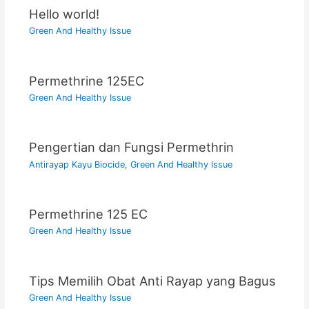
Hello world!
Green And Healthy Issue
Permethrine 125EC
Green And Healthy Issue
Pengertian dan Fungsi Permethrin
Antirayap Kayu Biocide
,
Green And Healthy Issue
Permethrine 125 EC
Green And Healthy Issue
Tips Memilih Obat Anti Rayap yang Bagus
Green And Healthy Issue