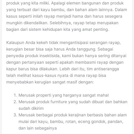
produk yang kita miliki. Apalagi elemen bangunan dan produk
yang terbuat dari kayu bambu, dan bahan alam lainnya. Dalam
kasus seperti inilah rayap menjadi hama dan harus sesegera
mungkin dikendalikan. Selebihnya, rayap tetap merupakan
bagian dari sistem kehidupan kita yang amat penting.
Kalaupun Anda kekeh tidak mengantisipasi serangan rayap,
kerugian besar bisa saja harus Anda tanggung. Sebagai
penyedia produk insektisida, kami bukan hanya sering ditanyai
dengan pertanyaan seperti apakah membasmi rayap dengan
kapur barus bisa dilakukan. Lebih dari itu, tim antiserangga
telah melihat kasus-kasus nyata di mana rayap bisa
menyebabkan kerugian sangat masif dengan:
Merusak properti yang harganya sangat mahal
Merusak produk furniture yang sudah dibuat dan bahkan
sudah dikirim
Merusak berbagai produk kerajinan berbasis bahan alam
mulai dari kayu, bambu, rotan, eceng gondok, pandan,
dan lain sebagainya