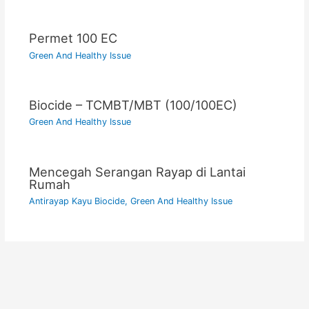
Permet 100 EC
Green And Healthy Issue
Biocide – TCMBT/MBT (100/100EC)
Green And Healthy Issue
Mencegah Serangan Rayap di Lantai
Rumah
Antirayap Kayu Biocide
,
Green And Healthy Issue