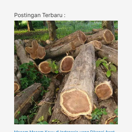
Postingan Terbaru :