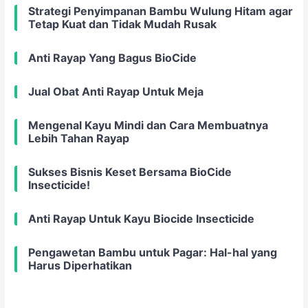
Strategi Penyimpanan Bambu Wulung Hitam agar
Tetap Kuat dan Tidak Mudah Rusak
Anti Rayap Yang Bagus BioCide
Jual Obat Anti Rayap Untuk Meja
Mengenal Kayu Mindi dan Cara Membuatnya
Lebih Tahan Rayap
Sukses Bisnis Keset Bersama BioCide
Insecticide!
Anti Rayap Untuk Kayu Biocide Insecticide
Pengawetan Bambu untuk Pagar: Hal-hal yang
Harus Diperhatikan