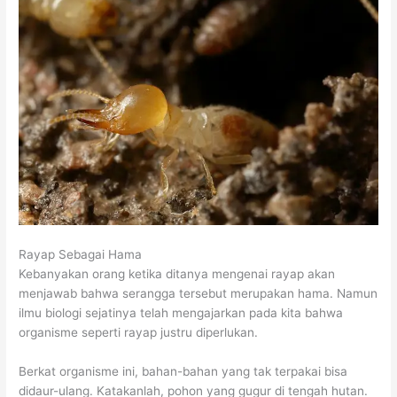
Rayap Sebagai Hama
Kebanyakan orang ketika ditanya mengenai rayap akan
menjawab bahwa serangga tersebut merupakan hama. Namun
ilmu biologi sejatinya telah mengajarkan pada kita bahwa
organisme seperti rayap justru diperlukan.
Berkat organisme ini, bahan-bahan yang tak terpakai bisa
didaur-ulang. Katakanlah, pohon yang gugur di tengah hutan.