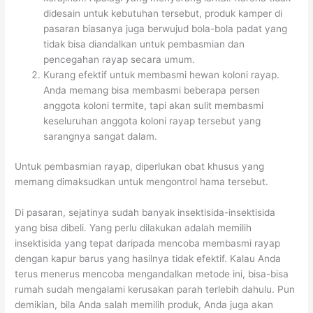
didesain untuk kebutuhan tersebut, produk kamper di
pasaran biasanya juga berwujud bola-bola padat yang
tidak bisa diandalkan untuk pembasmian dan
pencegahan rayap secara umum.
Kurang efektif untuk membasmi hewan koloni rayap.
Anda memang bisa membasmi beberapa persen
anggota koloni termite, tapi akan sulit membasmi
keseluruhan anggota koloni rayap tersebut yang
sarangnya sangat dalam.
Untuk pembasmian rayap, diperlukan obat khusus yang
memang dimaksudkan untuk mengontrol hama tersebut.
Di pasaran, sejatinya sudah banyak insektisida-insektisida
yang bisa dibeli. Yang perlu dilakukan adalah memilih
insektisida yang tepat daripada mencoba membasmi rayap
dengan kapur barus yang hasilnya tidak efektif. Kalau Anda
terus menerus mencoba mengandalkan metode ini, bisa-bisa
rumah sudah mengalami kerusakan parah terlebih dahulu. Pun
demikian, bila Anda salah memilih produk, Anda juga akan