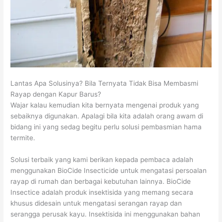
Lantas Apa Solusinya? Bila Ternyata Tidak Bisa Membasmi
Rayap dengan Kapur Barus?
Wajar kalau kemudian kita bernyata mengenai produk yang
sebaiknya digunakan. Apalagi bila kita adalah orang awam di
bidang ini yang sedag begitu perlu solusi pembasmian hama
termite.
Solusi terbaik yang kami berikan kepada pembaca adalah
menggunakan BioCide Insecticide untuk mengatasi persoalan
rayap di rumah dan berbagai kebutuhan lainnya. BioCide
Insectice adalah produk insektisida yang memang secara
khusus didesain untuk mengatasi serangan rayap dan
serangga perusak kayu. Insektisida ini menggunakan bahan