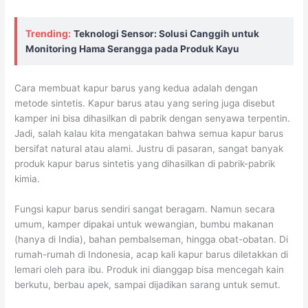
Trending:
Teknologi Sensor: Solusi Canggih untuk
Monitoring Hama Serangga pada Produk Kayu
Cara membuat kapur barus yang kedua adalah dengan
metode sintetis. Kapur barus atau yang sering juga disebut
kamper ini bisa dihasilkan di pabrik dengan senyawa terpentin.
Jadi, salah kalau kita mengatakan bahwa semua kapur barus
bersifat natural atau alami. Justru di pasaran, sangat banyak
produk kapur barus sintetis yang dihasilkan di pabrik-pabrik
kimia.
Fungsi kapur barus sendiri sangat beragam. Namun secara
umum, kamper dipakai untuk wewangian, bumbu makanan
(hanya di India), bahan pembalseman, hingga obat-obatan. Di
rumah-rumah di Indonesia, acap kali kapur barus diletakkan di
lemari oleh para ibu. Produk ini dianggap bisa mencegah kain
berkutu, berbau apek, sampai dijadikan sarang untuk semut.