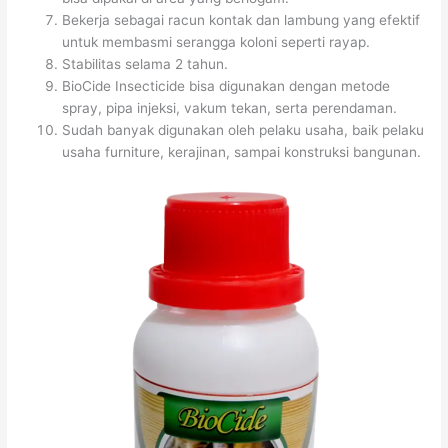
Bekerja sebagai racun kontak dan lambung yang efektif
untuk membasmi serangga koloni seperti rayap.
Stabilitas selama 2 tahun.
BioCide Insecticide bisa digunakan dengan metode
spray, pipa injeksi, vakum tekan, serta perendaman.
Sudah banyak digunakan oleh pelaku usaha, baik pelaku
usaha furniture, kerajinan, sampai konstruksi bangunan.