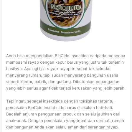
Anda bisa mengandalkan BioCide Insecitide daripada mencoba
membasmi rayap dengan kapur barus yang justru tak terjamin
hasilnya. Apalagi bila rayap-rayap tersebut tak sekedar
menyerang rumah, tapi sudah menyerang bangunan usaha
seperti kantor, pabrik, dan gudang. Dibutuhkan penanganan
yang lebih serius agar tidak terjadi kerusakan yang lebih parah.
Tapi ingat, sebagai insektisida dengan toksisitas tertentu,
pemakaian BioCide Insecticide harus dilakukan hati-hati.
Bacalah anjuran penggunaan produk dan selalu jauhkan dari
anak-anak. Dengan pemakaian yang tepat dan cermat, rumah
dan bangunan Anda akan selalu aman dari serangan rayap.