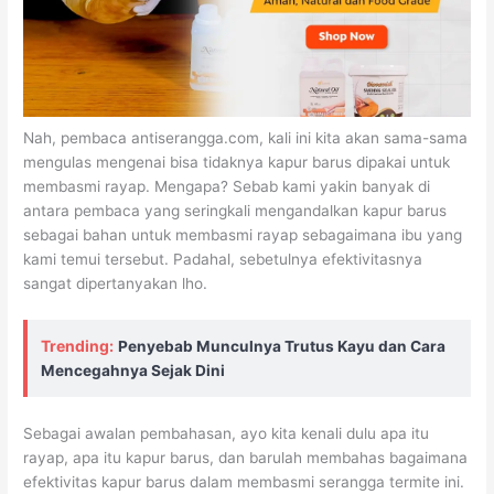
Nah, pembaca antiserangga.com, kali ini kita akan sama-sama
mengulas mengenai bisa tidaknya kapur barus dipakai untuk
membasmi rayap. Mengapa? Sebab kami yakin banyak di
antara pembaca yang seringkali mengandalkan kapur barus
sebagai bahan untuk membasmi rayap sebagaimana ibu yang
kami temui tersebut. Padahal, sebetulnya efektivitasnya
sangat dipertanyakan lho.
Trending:
Penyebab Munculnya Trutus Kayu dan Cara
Mencegahnya Sejak Dini
Sebagai awalan pembahasan, ayo kita kenali dulu apa itu
rayap, apa itu kapur barus, dan barulah membahas bagaimana
efektivitas kapur barus dalam membasmi serangga termite ini.