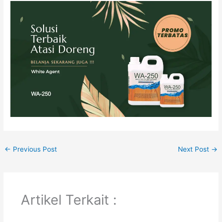
←
Previous Post
Next Post
→
Artikel Terkait :