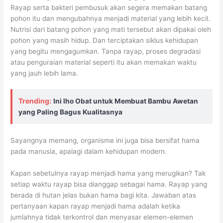
Rayap serta bakteri pembusuk akan segera memakan batang
pohon itu dan mengubahnya menjadi material yang lebih kecil.
Nutrisi dari batang pohon yang mati tersebut akan dipakai oleh
pohon yang masih hidup. Dan terciptakan siklus kehidupan
yang begitu mengagumkan. Tanpa rayap, proses degradasi
atau penguraian material seperti itu akan memakan waktu
yang jauh lebih lama.
Trending:
Ini lho Obat untuk Membuat Bambu Awetan
yang Paling Bagus Kualitasnya
Sayangnya memang, organisme ini juga bisa bersifat hama
pada manusia, apalagi dalam kehidupan modern.
Kapan sebetulnya rayap menjadi hama yang merugikan? Tak
setiap waktu rayap bisa dianggap sebagai hama. Rayap yang
berada di hutan jelas bukan hama bagi kita. Jawaban atas
pertanyaan kapan rayap menjadi hama adalah ketika
jumlahnya tidak terkontrol dan menyasar elemen-elemen