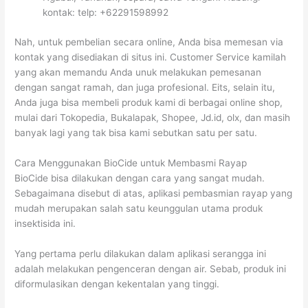
kontak: telp: +62291598992
Nah, untuk pembelian secara online, Anda bisa memesan via
kontak yang disediakan di situs ini. Customer Service kamilah
yang akan memandu Anda unuk melakukan pemesanan
dengan sangat ramah, dan juga profesional. Eits, selain itu,
Anda juga bisa membeli produk kami di berbagai online shop,
mulai dari Tokopedia, Bukalapak, Shopee, Jd.id, olx, dan masih
banyak lagi yang tak bisa kami sebutkan satu per satu.
Cara Menggunakan BioCide untuk Membasmi Rayap
BioCide bisa dilakukan dengan cara yang sangat mudah.
Sebagaimana disebut di atas, aplikasi pembasmian rayap yang
mudah merupakan salah satu keunggulan utama produk
insektisida ini.
Yang pertama perlu dilakukan dalam aplikasi serangga ini
adalah melakukan pengenceran dengan air. Sebab, produk ini
diformulasikan dengan kekentalan yang tinggi.