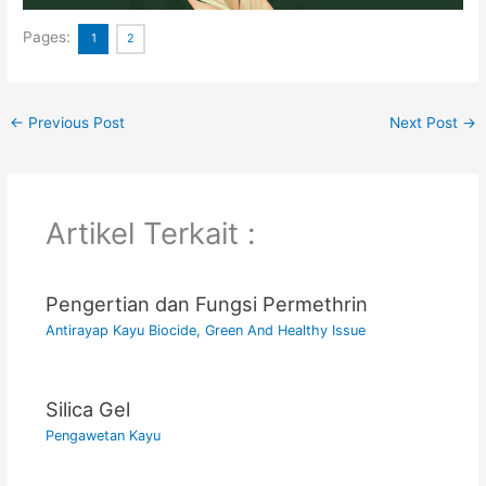
Pages:
1
2
←
Previous Post
Next Post
→
Artikel Terkait :
Pengertian dan Fungsi Permethrin
Antirayap Kayu Biocide
,
Green And Healthy Issue
Silica Gel
Pengawetan Kayu