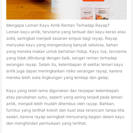
Mengapa Lemari Kayu Antik Rentan Terhadap Rayap?
Lemari kayu antik, terutama yang terbuat dari kayu keras atau
solid, seringkali menjadi sasaran empuk bagi rayap. Rayap
menyukai kayu yang mengandung banyak selulosa, bahan
yang mereka makan untuk bertahan hidup. Kayu tua, terutama
yang tidak dilindungi dengan baik, sangat rentan terhadap
serangan rayap. Selain itu, kelembapan di sekitar lemari kayu
antik juga dapat meningkatkan risiko serangan rayap, karena
mereka lebih suka lingkungan yang lembap dan gelap.
Kayu yang telah lama digunakan dan terpapar kelembapan
atau perubahan suhu, seperti yang sering terjadi pada lemari
antik, menjadi lebih mudah ditembus oleh rayap. Bahkan,
furnitur yang terlihat kokoh dan kuat bisa terancam tanpa kita
sadari, karena rayap seringkali menyerang bagian dalam kayu
dan menghindari permukaan yang terlihat.