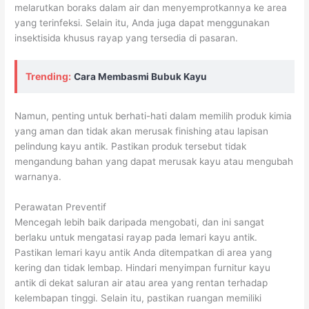
melarutkan boraks dalam air dan menyemprotkannya ke area
yang terinfeksi. Selain itu, Anda juga dapat menggunakan
insektisida khusus rayap yang tersedia di pasaran.
Trending:
Cara Membasmi Bubuk Kayu
Namun, penting untuk berhati-hati dalam memilih produk kimia
yang aman dan tidak akan merusak finishing atau lapisan
pelindung kayu antik. Pastikan produk tersebut tidak
mengandung bahan yang dapat merusak kayu atau mengubah
warnanya.
Perawatan Preventif
Mencegah lebih baik daripada mengobati, dan ini sangat
berlaku untuk mengatasi rayap pada lemari kayu antik.
Pastikan lemari kayu antik Anda ditempatkan di area yang
kering dan tidak lembap. Hindari menyimpan furnitur kayu
antik di dekat saluran air atau area yang rentan terhadap
kelembapan tinggi. Selain itu, pastikan ruangan memiliki