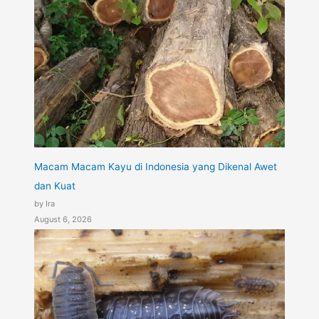
Macam Macam Kayu di Indonesia yang Dikenal Awet
dan Kuat
by Ira
August 6, 2026