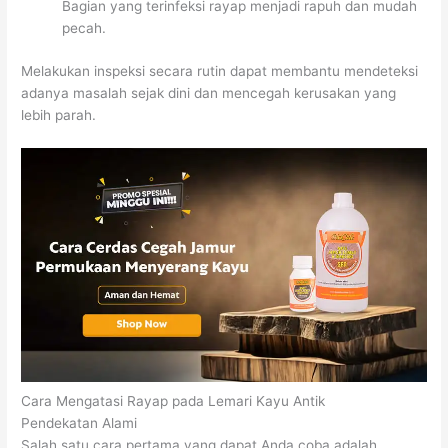
Bagian yang terinfeksi rayap menjadi rapuh dan mudah
pecah.
Melakukan inspeksi secara rutin dapat membantu mendeteksi
adanya masalah sejak dini dan mencegah kerusakan yang
lebih parah.
Cara Mengatasi Rayap pada Lemari Kayu Antik
Pendekatan Alami
Salah satu cara pertama yang dapat Anda coba adalah