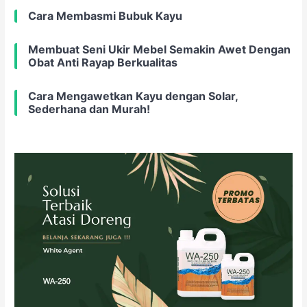
Cara Membasmi Bubuk Kayu
Membuat Seni Ukir Mebel Semakin Awet Dengan
Obat Anti Rayap Berkualitas
Cara Mengawetkan Kayu dengan Solar,
Sederhana dan Murah!