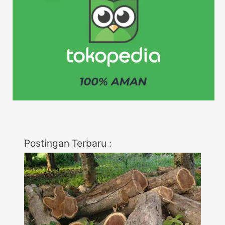
Postingan Terbaru :