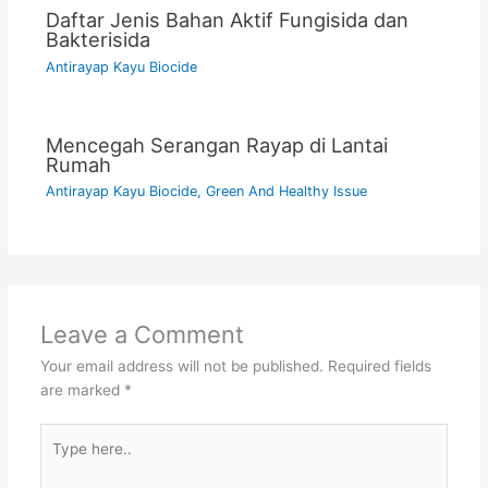
Daftar Jenis Bahan Aktif Fungisida dan
Bakterisida
Antirayap Kayu Biocide
Mencegah Serangan Rayap di Lantai
Rumah
Antirayap Kayu Biocide
,
Green And Healthy Issue
Leave a Comment
Your email address will not be published.
Required fields
are marked
*
Type
here..