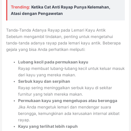
Trending:
Ketika Cat Anti Rayap Punya Kelemahan,
Atasi dengan Pengawetan
Tanda-Tanda Adanya Rayap pada Lemari Kayu Antik
Sebelum mengambil tindakan, penting untuk mengetahui
tanda-tanda adanya rayap pada lemari kayu antik. Beberapa
gejala yang bisa Anda perhatikan meliputi:
Lubang kecil pada permukaan kayu
Rayap membuat lubang-lubang kecil untuk keluar masuk
dari kayu yang mereka makan.
Serbuk kayu dan serpihan
Rayap sering meninggalkan serbuk kayu di sekitar
furnitur yang telah mereka makan.
Permukaan kayu yang mengelupas atau berongga
Jika Anda mengetuk lemari dan mendengar suara
berongga, kemungkinan ada kerusakan internal akibat
rayap.
Kayu yang terlihat lebih rapuh