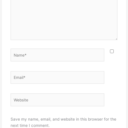
Name*
Email*
Website
Save my name, email, and website in this browser for the
next time I comment.