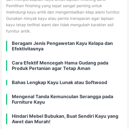
Pemilihan finishing yang tepat sangat penting untuk
melindungi kayu antik dan mengembalikan kilap alami furnitur.
Gunakan minyak kayu atau pernis transparan agar lapisan
kayu tetap terlihat alami dan tidak mengubah karakter asli
furnitur antik.
Beragam Jenis Pengawetan Kayu Kelapa dan
Efektivitasnya
Cara Efektif Mencegah Hama Gudang pada
Produk Pertanian agar Tetap Aman
Bahas Lengkap Kayu Lunak atau Softwood
Mengenal Tanda Kemunculan Serangga pada
Furniture Kayu
Hindari Mebel Bubukan, Buat Sendiri Kayu yang
Awet dan Murah!