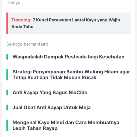
lainnya.
Trending:
7 Kunci Perawatan Lantai Kayu yang Wajib
Anda Tahu
Semoga bermanfaat!
Waspadailah Dampak Pestisida bagi Kesehatan
Strategi Penyimpanan Bambu Wulung Hitam agar
Tetap Kuat dan Tidak Mudah Rusak
Anti Rayap Yang Bagus BioCide
Jual Obat Anti Rayap Untuk Meja
Mengenal Kayu Mindi dan Cara Membuatnya
Lebih Tahan Rayap