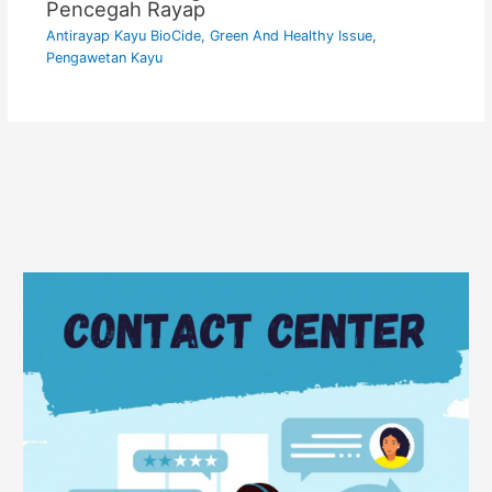
Pencegah Rayap
Antirayap Kayu BioCide
,
Green And Healthy Issue
,
Pengawetan Kayu