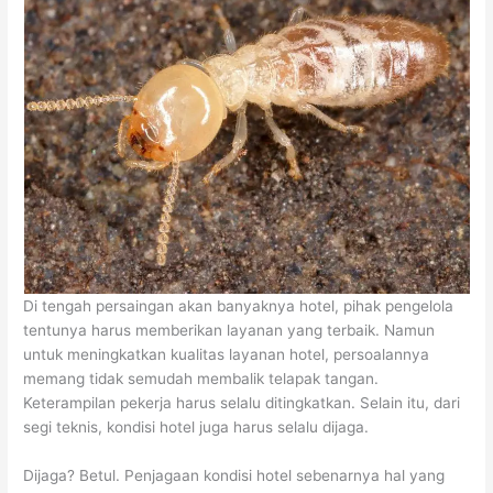
Di tengah persaingan akan banyaknya hotel, pihak pengelola
tentunya harus memberikan layanan yang terbaik. Namun
untuk meningkatkan kualitas layanan hotel, persoalannya
memang tidak semudah membalik telapak tangan.
Keterampilan pekerja harus selalu ditingkatkan. Selain itu, dari
segi teknis, kondisi hotel juga harus selalu dijaga.
Dijaga? Betul. Penjagaan kondisi hotel sebenarnya hal yang