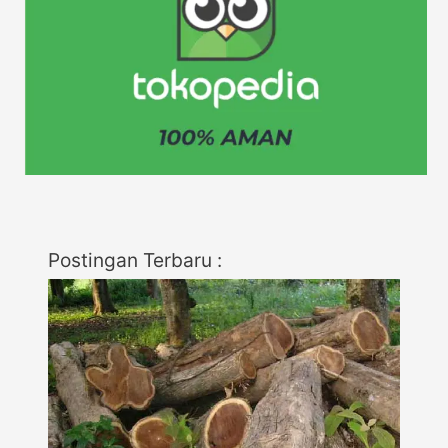
Postingan Terbaru :