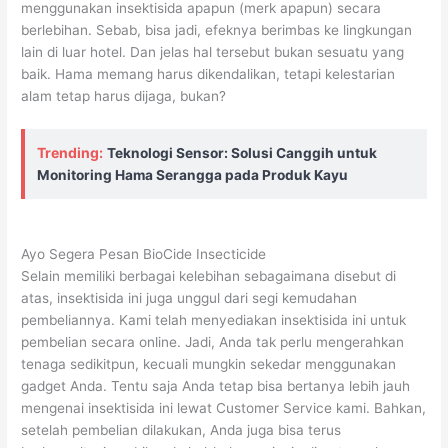
menggunakan insektisida apapun (merk apapun) secara
berlebihan. Sebab, bisa jadi, efeknya berimbas ke lingkungan
lain di luar hotel. Dan jelas hal tersebut bukan sesuatu yang
baik. Hama memang harus dikendalikan, tetapi kelestarian
alam tetap harus dijaga, bukan?
Trending:
Teknologi Sensor: Solusi Canggih untuk
Monitoring Hama Serangga pada Produk Kayu
Ayo Segera Pesan BioCide Insecticide
Selain memiliki berbagai kelebihan sebagaimana disebut di
atas, insektisida ini juga unggul dari segi kemudahan
pembeliannya. Kami telah menyediakan insektisida ini untuk
pembelian secara online. Jadi, Anda tak perlu mengerahkan
tenaga sedikitpun, kecuali mungkin sekedar menggunakan
gadget Anda. Tentu saja Anda tetap bisa bertanya lebih jauh
mengenai insektisida ini lewat Customer Service kami. Bahkan,
setelah pembelian dilakukan, Anda juga bisa terus