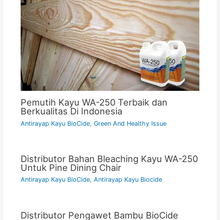
Pemutih Kayu WA-250 Terbaik dan
Berkualitas Di Indonesia
Antirayap Kayu BioCide
,
Green And Healthy Issue
Distributor Bahan Bleaching Kayu WA-250
Untuk Pine Dining Chair
Antirayap Kayu BioCide
,
Antirayap Kayu Biocide
Distributor Pengawet Bambu BioCide