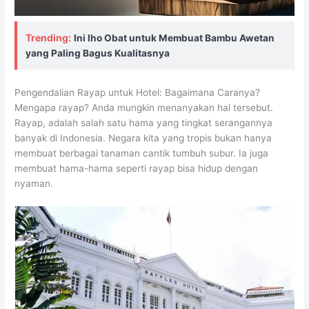
Trending:
Ini lho Obat untuk Membuat Bambu Awetan
yang Paling Bagus Kualitasnya
Pengendalian Rayap untuk Hotel: Bagaimana Caranya?
Mengapa rayap? Anda mungkin menanyakan hal tersebut.
Rayap, adalah salah satu hama yang tingkat serangannya
banyak di Indonesia. Negara kita yang tropis bukan hanya
membuat berbagai tanaman cantik tumbuh subur. Ia juga
membuat hama-hama seperti rayap bisa hidup dengan
nyaman.