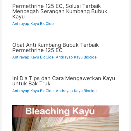
Permethrine 125 EC, Solusi Terbaik
Mencegah Serangan Kumbang Bubuk
Kayu
Antirayap Kayu BioCide
Obat Anti Kumbang Bubuk Terbaik
Permethrine 125 EC
Antirayap Kayu BioCide
,
Antirayap Kayu Biocide
Ini Dia Tips dan Cara Mengawetkan Kayu
untuk Bak Truk
Antirayap Kayu BioCide
,
Antirayap Kayu Biocide