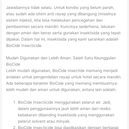
Jawabannya tidak selalu. Untuk kondisi yang belum parah,
atau sudah ada sitem anti rayap yang dibangung (misalnya
sistem injeksi), kita bisa melakukan pencegahan dan
pembasmian secara mandiri. Kuncinya sederhana, lakukan
dengan aman dan benar serta gunakan insektisida yang tepat
dipakai. Dalam hal ini, insektisida yang kami sarankan adalah
BioCide Insecticide.
Mudah Digunakan dan Lebih Aman: Salah Satu Keunggulan
BioCide
Lebih mudah digunakan, BioCide Insectide memang menjadi
andalan untuk pengendalian rayap untuk hotel secara mandiri.
Ada beberapa karakter BioCide yang memang membuatnya
lebih mudah dan aman untuk digunakan, antara lain adalah:
BioCide Insecticide menggunakan pelarut air. Jadi,
dalam penggunaannya jauh lebih aman dari resiko
kebakaran dibanding insektisida yang menggunakan
pelarut solvent atau minyak.
BioCide Insecticide bisa diaplikasikan dengan berbagai