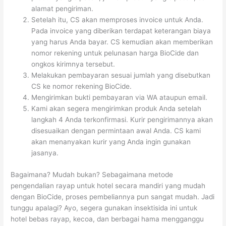
alamat pengiriman.
Setelah itu, CS akan memproses invoice untuk Anda.
Pada invoice yang diberikan terdapat keterangan biaya
yang harus Anda bayar. CS kemudian akan memberikan
nomor rekening untuk pelunasan harga BioCide dan
ongkos kirimnya tersebut.
Melakukan pembayaran sesuai jumlah yang disebutkan
CS ke nomor rekening BioCide.
Mengirimkan bukti pembayaran via WA ataupun email.
Kami akan segera mengirimkan produk Anda setelah
langkah 4 Anda terkonfirmasi. Kurir pengirimannya akan
disesuaikan dengan permintaan awal Anda. CS kami
akan menanyakan kurir yang Anda ingin gunakan
jasanya.
Bagaimana? Mudah bukan? Sebagaimana metode
pengendalian rayap untuk hotel secara mandiri yang mudah
dengan BioCide, proses pembeliannya pun sangat mudah. Jadi
tunggu apalagi? Ayo, segera gunakan insektisida ini untuk
hotel bebas rayap, kecoa, dan berbagai hama mengganggu