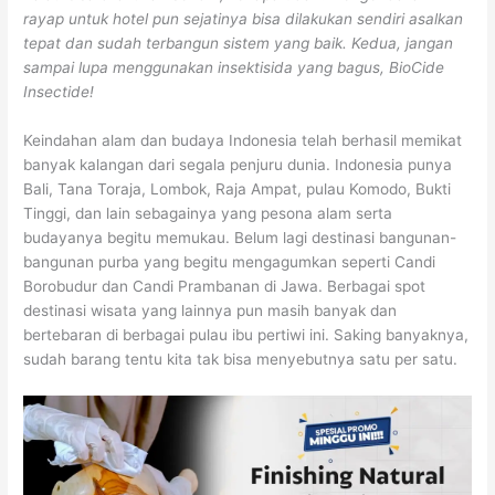
rayap untuk hotel pun sejatinya bisa dilakukan sendiri asalkan
tepat dan sudah terbangun sistem yang baik. Kedua, jangan
sampai lupa menggunakan insektisida yang bagus, BioCide
Insectide!
Keindahan alam dan budaya Indonesia telah berhasil memikat
banyak kalangan dari segala penjuru dunia. Indonesia punya
Bali, Tana Toraja, Lombok, Raja Ampat, pulau Komodo, Bukti
Tinggi, dan lain sebagainya yang pesona alam serta
budayanya begitu memukau. Belum lagi destinasi bangunan-
bangunan purba yang begitu mengagumkan seperti Candi
Borobudur dan Candi Prambanan di Jawa. Berbagai spot
destinasi wisata yang lainnya pun masih banyak dan
bertebaran di berbagai pulau ibu pertiwi ini. Saking banyaknya,
sudah barang tentu kita tak bisa menyebutnya satu per satu.