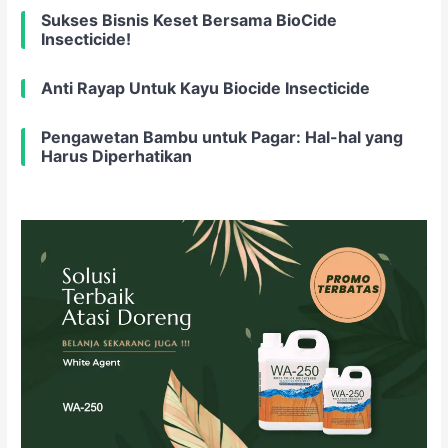
Sukses Bisnis Keset Bersama BioCide
Insecticide!
Anti Rayap Untuk Kayu Biocide Insecticide
Pengawetan Bambu untuk Pagar: Hal-hal yang
Harus Diperhatikan