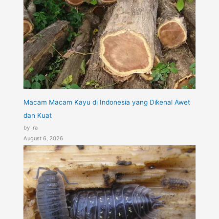
Macam Macam Kayu di Indonesia yang Dikenal Awet
dan Kuat
by Ira
August 6, 2026