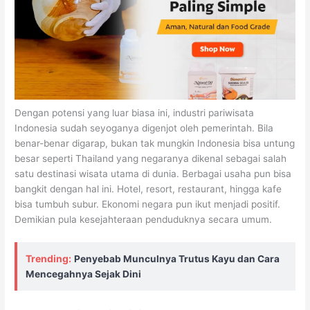
Dengan potensi yang luar biasa ini, industri pariwisata
Indonesia sudah seyoganya digenjot oleh pemerintah. Bila
benar-benar digarap, bukan tak mungkin Indonesia bisa untung
besar seperti Thailand yang negaranya dikenal sebagai salah
satu destinasi wisata utama di dunia. Berbagai usaha pun bisa
bangkit dengan hal ini. Hotel, resort, restaurant, hingga kafe
bisa tumbuh subur. Ekonomi negara pun ikut menjadi positif.
Demikian pula kesejahteraan penduduknya secara umum.
Trending:
Penyebab Munculnya Trutus Kayu dan Cara
Mencegahnya Sejak Dini