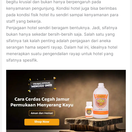
begitu krusial dan bukan hanya berpengaruh pada
kenyamanan pengunjung. Kondisi hotel juga bisa berimbas
pada kondisi fisik hotel itu sendiri sampai kenyamanan para
staff yang bekerja.
Penjagaan hotel sendiri beragam bentuknya. Jadi, sifatnya
bukan hanya sekedar bersih-bersih saja. Salah satu yang
sifatnya tak kalah penting adalah penjagaan dari aneka
serangan hama seperti rayap. Dalam hal ini, idealnya hotel
menerapkan suatu pengendalian rayap untuk hotel yang
sifatnya spesifik.