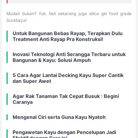
Mudah bukan? Yuk, beli sekarang juga silica gel food grade
Surabaya!
Untuk Bangunan Bebas Rayap, Terapkan Dulu
Treatment Anti Rayap Pra Konstruksi!
Inovasi Teknologi Anti Serangga Terbaru untuk
Bangunan & Kayu: Solusi Ampuh
5 Cara Agar Lantai Decking Kayu Super Cantik
dan Super Awet
Agar Rak Tanaman Tak Cepat Busuk : Begini
Caranya
Mengenal Ciri serta Guna Kayu Nyatoh
Pengawetan Kayu dengan Pencelupan Jadi
Efektif dengan Cara ini