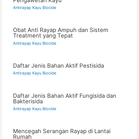
Antirayap Kayu Biocide
Obat Anti Rayap Ampuh dan Sistem
Treatment yang Tepat
Antirayap Kayu Biocide
Daftar Jenis Bahan Aktif Pestisida
Antirayap Kayu Biocide
Daftar Jenis Bahan Aktif Fungisida dan
Bakterisida
Antirayap Kayu Biocide
Mencegah Serangan Rayap di Lantai
Rumah