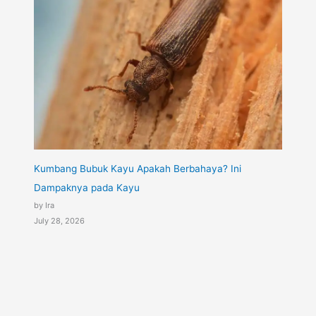
Kumbang Bubuk Kayu Apakah Berbahaya? Ini
Dampaknya pada Kayu
by Ira
July 28, 2026