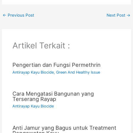
←
Previous Post
Next Post
→
Artikel Terkait :
Pengertian dan Fungsi Permethrin
Antirayap Kayu Biocide
,
Green And Healthy Issue
Cara Mengatasi Bangunan yang
Terserang Rayap
Antirayap Kayu Biocide
Anti Jamur yang Bagus untuk Treatment
Pengawetan Kayu