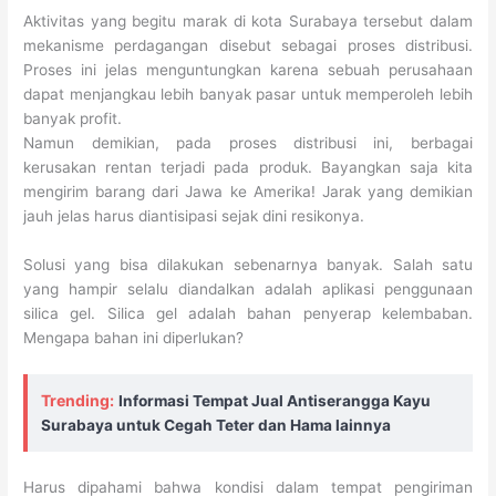
Aktivitas yang begitu marak di kota Surabaya tersebut dalam
mekanisme perdagangan disebut sebagai proses distribusi.
Proses ini jelas menguntungkan karena sebuah perusahaan
dapat menjangkau lebih banyak pasar untuk memperoleh lebih
banyak profit.
Namun demikian, pada proses distribusi ini, berbagai
kerusakan rentan terjadi pada produk. Bayangkan saja kita
mengirim barang dari Jawa ke Amerika! Jarak yang demikian
jauh jelas harus diantisipasi sejak dini resikonya.
Solusi yang bisa dilakukan sebenarnya banyak. Salah satu
yang hampir selalu diandalkan adalah aplikasi penggunaan
silica gel. Silica gel adalah bahan penyerap kelembaban.
Mengapa bahan ini diperlukan?
Trending:
Informasi Tempat Jual Antiserangga Kayu
Surabaya untuk Cegah Teter dan Hama lainnya
Harus dipahami bahwa kondisi dalam tempat pengiriman