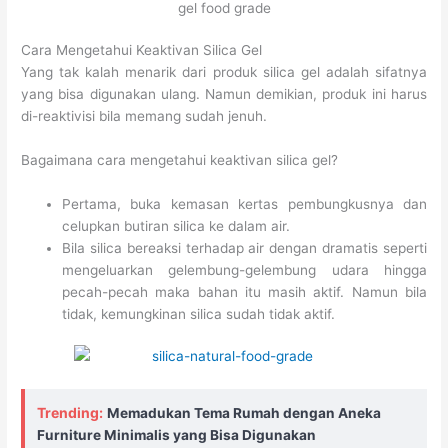
gel food grade
Cara Mengetahui Keaktivan Silica Gel
Yang tak kalah menarik dari produk silica gel adalah sifatnya
yang bisa digunakan ulang. Namun demikian, produk ini harus
di-reaktivisi bila memang sudah jenuh.
Bagaimana cara mengetahui keaktivan silica gel?
Pertama, buka kemasan kertas pembungkusnya dan
celupkan butiran silica ke dalam air.
Bila silica bereaksi terhadap air dengan dramatis seperti
mengeluarkan gelembung-gelembung udara hingga
pecah-pecah maka bahan itu masih aktif. Namun bila
tidak, kemungkinan silica sudah tidak aktif.
Trending:
Memadukan Tema Rumah dengan Aneka
Furniture Minimalis yang Bisa Digunakan