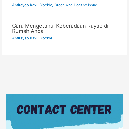
Antirayap Kayu Biocide
,
Green And Healthy Issue
Cara Mengetahui Keberadaan Rayap di
Rumah Anda
Antirayap Kayu Biocide