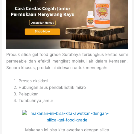
Produk silica gel food grade Surabaya terbungkus kertas semi
permeable dan efektif mengikat molekul air dalam kemasan.
Secara khusus, produk ini didesain untuk mencegah:
Proses oksidasi
Hubungan arus pendek listrik mikro
Pelapukan
Tumbuhnya jamur
Makanan ini bisa kita awetkan dengan silica