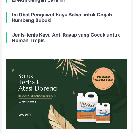
Ini Obat Pengawet Kayu Balsa untuk Cegah
Kumbang Bubuk!
Jenis-jenis Kayu Anti Rayap yang Cocok untuk
Rumah Tropis