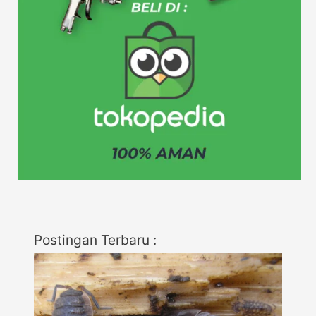
Postingan Terbaru :