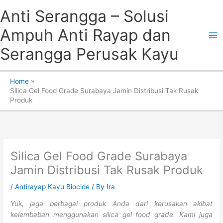
Skip
Anti Serangga – Solusi
to
content
Ampuh Anti Rayap dan
Serangga Perusak Kayu
Home
Silica Gel Food Grade Surabaya Jamin Distribusi Tak Rusak
Produk
Silica Gel Food Grade Surabaya
Jamin Distribusi Tak Rusak Produk
/
Antirayap Kayu Biocide
/ By
Ira
Yuk, jaga berbagai produk Anda dari kerusakan akibat
kelembaban menggunakan silica gel food grade. Kami juga