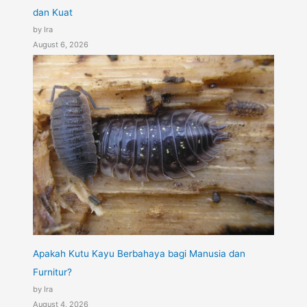
dan Kuat
by Ira
August 6, 2026
Apakah Kutu Kayu Berbahaya bagi Manusia dan
Furnitur?
by Ira
August 4, 2026