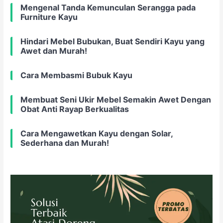
Mengenal Tanda Kemunculan Serangga pada
Furniture Kayu
Hindari Mebel Bubukan, Buat Sendiri Kayu yang
Awet dan Murah!
Cara Membasmi Bubuk Kayu
Membuat Seni Ukir Mebel Semakin Awet Dengan
Obat Anti Rayap Berkualitas
Cara Mengawetkan Kayu dengan Solar,
Sederhana dan Murah!