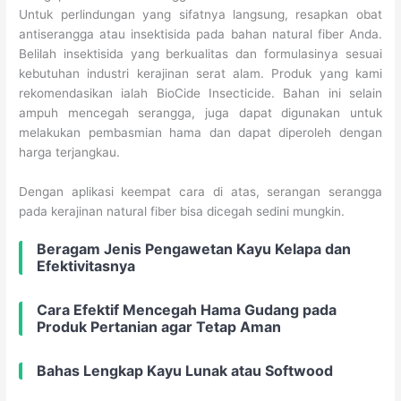
Untuk perlindungan yang sifatnya langsung, resapkan obat
antiserangga atau insektisida pada bahan natural fiber Anda.
Belilah insektisida yang berkualitas dan formulasinya sesuai
kebutuhan industri kerajinan serat alam. Produk yang kami
rekomendasikan ialah BioCide Insecticide. Bahan ini selain
ampuh mencegah serangga, juga dapat digunakan untuk
melakukan pembasmian hama dan dapat diperoleh dengan
harga terjangkau.
Dengan aplikasi keempat cara di atas, serangan serangga
pada kerajinan natural fiber bisa dicegah sedini mungkin.
Beragam Jenis Pengawetan Kayu Kelapa dan
Efektivitasnya
Cara Efektif Mencegah Hama Gudang pada
Produk Pertanian agar Tetap Aman
Bahas Lengkap Kayu Lunak atau Softwood