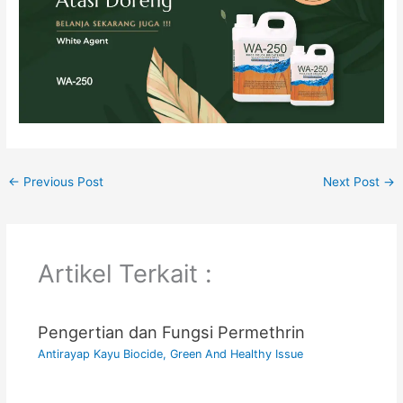
←
Previous Post
Next Post
→
Artikel Terkait :
Pengertian dan Fungsi Permethrin
Antirayap Kayu Biocide
,
Green And Healthy Issue