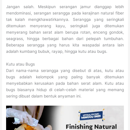
Jangan salah. Meskipun serangan jamur dianggap lebih
mendominasi, serangan serangga pada kerajinan natural fiber
tak kalah mengkhawatirkannya. Serangga yang seringkali
ditemukan menyerang kayu, seringkali juga ditemukan
menyerang bahan serat alam berupa rotan, enceng gondok,
seagrass, hingga berbagai bahan dari pelepah tumbuhan.
Beberapa serangga yang harus kita waspadai antara lain
adalah kumbang bubuk, rayap, hingga kutu atau bugs.
Kutu atau Bugs
Dari nama-nama serangga yang disebut di atas, kutu atau
bugs adalah kelompok yang paling banyak ditemukan
menyebabkan kerusakan pada bahan serat alam. Kutu atau
bugs biasanya hidup di celah-celah material yang memang
sering dibuat dalam bentuk anyaman ini.