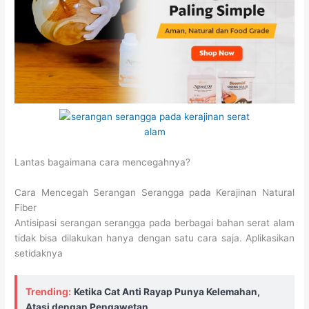
Lantas bagaimana cara mencegahnya?
Cara Mencegah Serangan Serangga pada Kerajinan Natural
Fiber
Antisipasi serangan serangga pada berbagai bahan serat alam
tidak bisa dilakukan hanya dengan satu cara saja. Aplikasikan
setidaknya
Trending:
Ketika Cat Anti Rayap Punya Kelemahan,
Atasi dengan Pengawetan