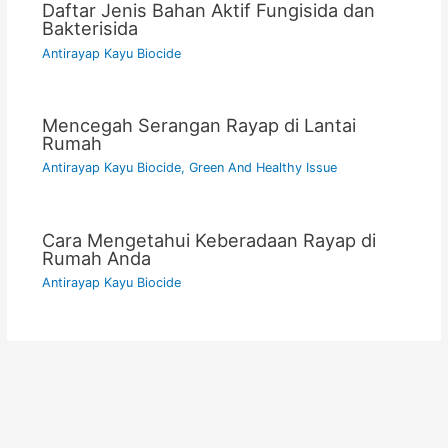
Daftar Jenis Bahan Aktif Fungisida dan
Bakterisida
Antirayap Kayu Biocide
Mencegah Serangan Rayap di Lantai
Rumah
Antirayap Kayu Biocide
,
Green And Healthy Issue
Cara Mengetahui Keberadaan Rayap di
Rumah Anda
Antirayap Kayu Biocide