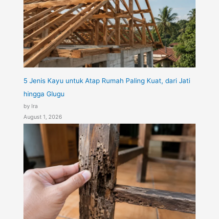
5 Jenis Kayu untuk Atap Rumah Paling Kuat, dari Jati
hingga Glugu
by Ira
August 1, 2026