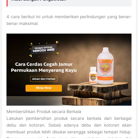
4 cara berikut ini untuk memberikan perlindungan yang benar-
benar maksimal.
Membersihkan Produk secara Berkala
Lakukan pembersihan produk secara berkala dari berbagai
debu dan kotoran. Sebab adanya debu dan kotoran akan
membuat produk lebih disukai serangga sebagai tempat hidup.