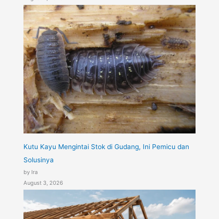
Kutu Kayu Mengintai Stok di Gudang, Ini Pemicu dan
Solusinya
by Ira
August 3, 2026