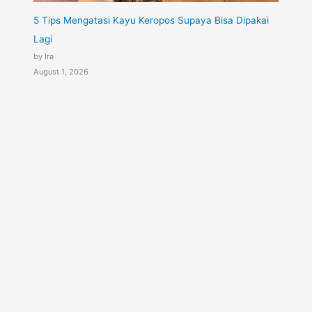
5 Tips Mengatasi Kayu Keropos Supaya Bisa Dipakai
Lagi
by Ira
August 1, 2026