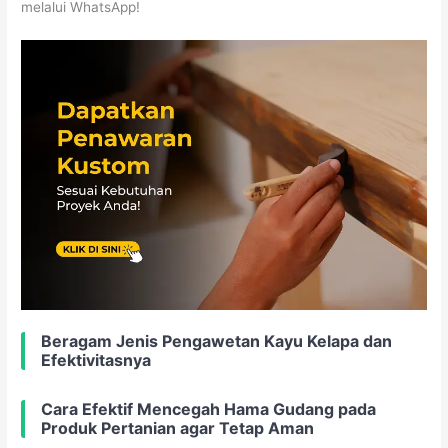
melalui WhatsApp!
Beragam Jenis Pengawetan Kayu Kelapa dan
Efektivitasnya
Cara Efektif Mencegah Hama Gudang pada
Produk Pertanian agar Tetap Aman