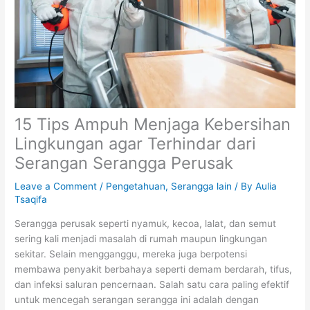
15 Tips Ampuh Menjaga Kebersihan
Lingkungan agar Terhindar dari
Serangan Serangga Perusak
Leave a Comment
/
Pengetahuan
,
Serangga lain
/ By
Aulia
Tsaqifa
Serangga perusak seperti nyamuk, kecoa, lalat, dan semut
sering kali menjadi masalah di rumah maupun lingkungan
sekitar. Selain mengganggu, mereka juga berpotensi
membawa penyakit berbahaya seperti demam berdarah, tifus,
dan infeksi saluran pencernaan. Salah satu cara paling efektif
untuk mencegah serangan serangga ini adalah dengan