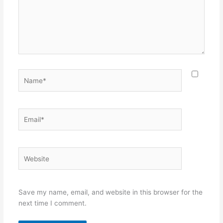
Name*
Email*
Website
Save my name, email, and website in this browser for the
next time I comment.