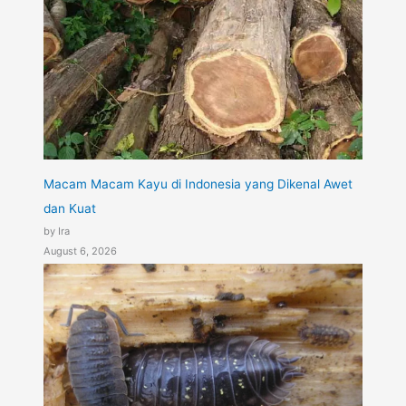
Macam Macam Kayu di Indonesia yang Dikenal Awet
dan Kuat
by Ira
August 6, 2026