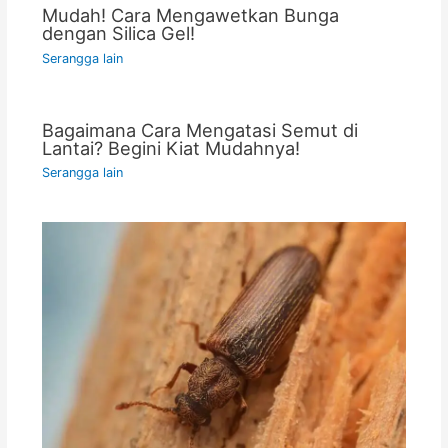
Mudah! Cara Mengawetkan Bunga
dengan Silica Gel!
Serangga lain
Bagaimana Cara Mengatasi Semut di
Lantai? Begini Kiat Mudahnya!
Serangga lain