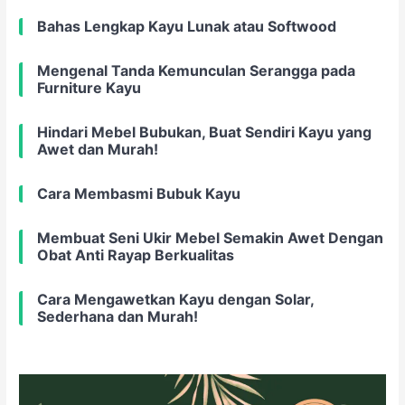
Bahas Lengkap Kayu Lunak atau Softwood
Mengenal Tanda Kemunculan Serangga pada
Furniture Kayu
Hindari Mebel Bubukan, Buat Sendiri Kayu yang
Awet dan Murah!
Cara Membasmi Bubuk Kayu
Membuat Seni Ukir Mebel Semakin Awet Dengan
Obat Anti Rayap Berkualitas
Cara Mengawetkan Kayu dengan Solar,
Sederhana dan Murah!