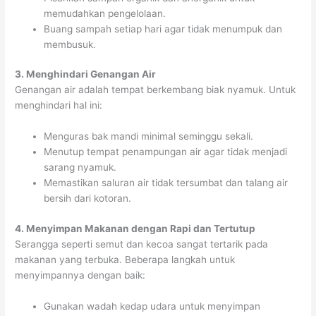
memudahkan pengelolaan.
Buang sampah setiap hari agar tidak menumpuk dan
membusuk.
3. Menghindari Genangan Air
Genangan air adalah tempat berkembang biak nyamuk. Untuk
menghindari hal ini:
Menguras bak mandi minimal seminggu sekali.
Menutup tempat penampungan air agar tidak menjadi
sarang nyamuk.
Memastikan saluran air tidak tersumbat dan talang air
bersih dari kotoran.
4. Menyimpan Makanan dengan Rapi dan Tertutup
Serangga seperti semut dan kecoa sangat tertarik pada
makanan yang terbuka. Beberapa langkah untuk
menyimpannya dengan baik:
Gunakan wadah kedap udara untuk menyimpan