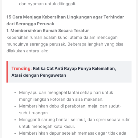
dan nyaman untuk ditinggali.
15 Cara Menjaga Kebersihan Lingkungan agar Terhindar
dari Serangga Perusak
1. Membersihkan Rumah Secara Teratur
Kebersihan rumah adalah kunci utama dalam mencegah
munculnya serangga perusak. Beberapa langkah yang bisa
dilakukan antara lain:
Trending:
Ketika Cat Anti Rayap Punya Kelemahan,
Atasi dengan Pengawetan
Menyapu dan mengepel lantai setiap hari untuk
menghilangkan kotoran dan sisa makanan.
Membersihkan debu di perabotan, meja, dan sudut-
sudut ruangan.
Mengganti sarung bantal, selimut, dan sprei secara rutin
untuk mencegah kutu kasur.
Membersihkan dapur setelah memasak agar tidak ada