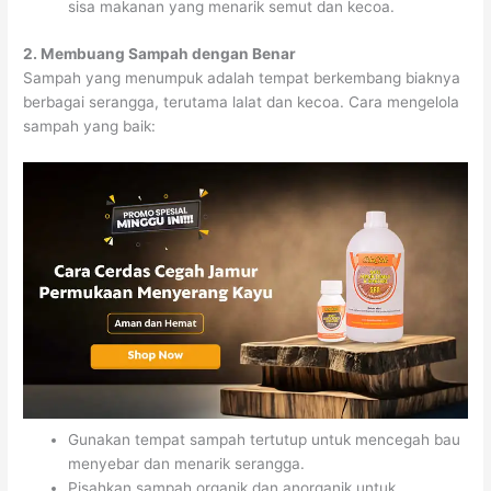
sisa makanan yang menarik semut dan kecoa.
2. Membuang Sampah dengan Benar
Sampah yang menumpuk adalah tempat berkembang biaknya
berbagai serangga, terutama lalat dan kecoa. Cara mengelola
sampah yang baik:
Gunakan tempat sampah tertutup untuk mencegah bau
menyebar dan menarik serangga.
Pisahkan sampah organik dan anorganik untuk