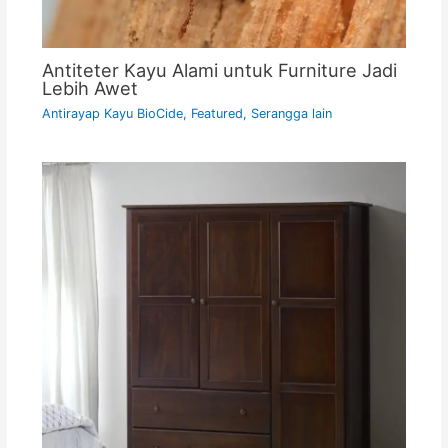
Antiteter Kayu Alami untuk Furniture Jadi
Lebih Awet
Antirayap Kayu BioCide
,
Featured
,
Serangga lain