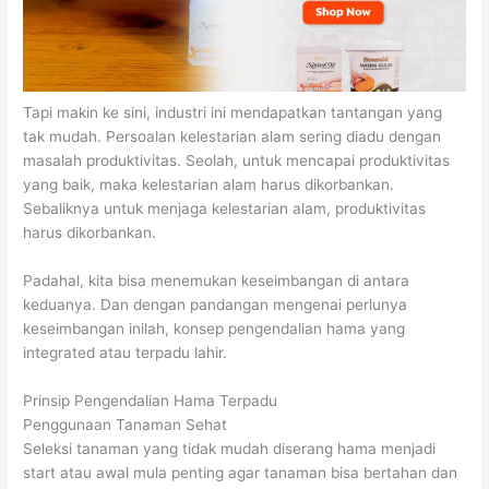
Tapi makin ke sini, industri ini mendapatkan tantangan yang
tak mudah. Persoalan kelestarian alam sering diadu dengan
masalah produktivitas. Seolah, untuk mencapai produktivitas
yang baik, maka kelestarian alam harus dikorbankan.
Sebaliknya untuk menjaga kelestarian alam, produktivitas
harus dikorbankan.
Padahal, kita bisa menemukan keseimbangan di antara
keduanya. Dan dengan pandangan mengenai perlunya
keseimbangan inilah, konsep pengendalian hama yang
integrated atau terpadu lahir.
Prinsip Pengendalian Hama Terpadu
Penggunaan Tanaman Sehat
Seleksi tanaman yang tidak mudah diserang hama menjadi
start atau awal mula penting agar tanaman bisa bertahan dan