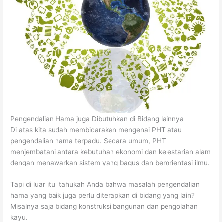
Pengendalian Hama juga Dibutuhkan di Bidang lainnya
Di atas kita sudah membicarakan mengenai PHT atau
pengendalian hama terpadu. Secara umum, PHT
menjembatani antara kebutuhan ekonomi dan kelestarian alam
dengan menawarkan sistem yang bagus dan berorientasi ilmu.
Tapi di luar itu, tahukah Anda bahwa masalah pengendalian
hama yang baik juga perlu diterapkan di bidang yang lain?
Misalnya saja bidang konstruksi bangunan dan pengolahan
kayu.