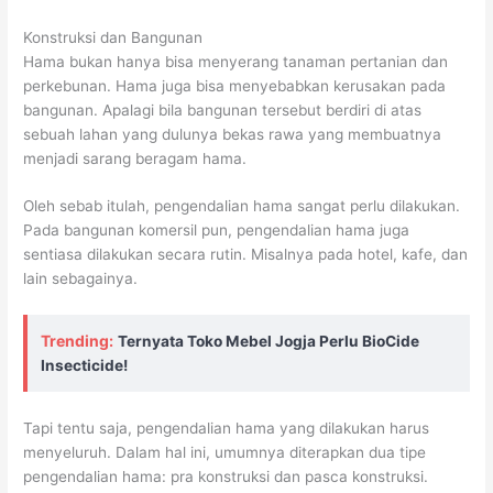
Konstruksi dan Bangunan
Hama bukan hanya bisa menyerang tanaman pertanian dan
perkebunan. Hama juga bisa menyebabkan kerusakan pada
bangunan. Apalagi bila bangunan tersebut berdiri di atas
sebuah lahan yang dulunya bekas rawa yang membuatnya
menjadi sarang beragam hama.
Oleh sebab itulah, pengendalian hama sangat perlu dilakukan.
Pada bangunan komersil pun, pengendalian hama juga
sentiasa dilakukan secara rutin. Misalnya pada hotel, kafe, dan
lain sebagainya.
Trending:
Ternyata Toko Mebel Jogja Perlu BioCide
Insecticide!
Tapi tentu saja, pengendalian hama yang dilakukan harus
menyeluruh. Dalam hal ini, umumnya diterapkan dua tipe
pengendalian hama: pra konstruksi dan pasca konstruksi.