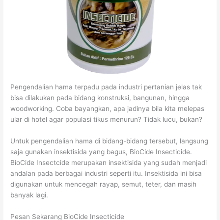
Pengendalian hama terpadu pada industri pertanian jelas tak
bisa dilakukan pada bidang konstruksi, bangunan, hingga
woodworking. Coba bayangkan, apa jadinya bila kita melepas
ular di hotel agar populasi tikus menurun? Tidak lucu, bukan?
Untuk pengendalian hama di bidang-bidang tersebut, langsung
saja gunakan insektisida yang bagus, BioCide Insecticide.
BioCide Insectcide merupakan insektisida yang sudah menjadi
andalan pada berbagai industri seperti itu. Insektisida ini bisa
digunakan untuk mencegah rayap, semut, teter, dan masih
banyak lagi.
Pesan Sekarang BioCide Insecticide