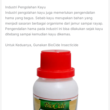
Industri Pengolahan Kayu
Industri pengolahan kayu juga memerlukan pengendalian
hama yang bagus. Sebab kayu merupakan bahan yang
menjadi sasaran berbagai organisme dari jamur sampai rayap.
Pengendalian hama pada industri ini bisa dilakukan sejak kayu
ditebang sampai kemudian kayu dikemas.
Untuk Keduanya, Gunakan BioCide Insecticide