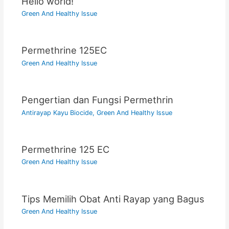
Hello world!
Green And Healthy Issue
Permethrine 125EC
Green And Healthy Issue
Pengertian dan Fungsi Permethrin
Antirayap Kayu Biocide
,
Green And Healthy Issue
Permethrine 125 EC
Green And Healthy Issue
Tips Memilih Obat Anti Rayap yang Bagus
Green And Healthy Issue