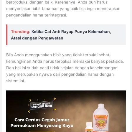
berproduksi dengan baik. Karenanya, Anda pun harus
menyediakan bibit tanaman yang baik bila ingin menerapkan
pengendalian hama terintegrasi.
Trending:
Ketika Cat Anti Rayap Punya Kelemahan,
Atasi dengan Pengawetan
Bila Anda menggunakan bibit yang tidak terbukti sehat,
kemungkinan Anda harus terpaksa memakai banyak pestisida.
Dan hal ini sudah pasti tidak sejalan dengan keseimbangan
yang merupakan nyawa dari pengendalian hama dengan
sistem ini.