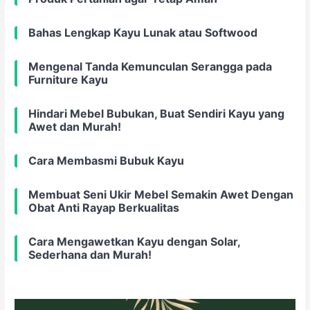
Bahas Lengkap Kayu Lunak atau Softwood
Mengenal Tanda Kemunculan Serangga pada
Furniture Kayu
Hindari Mebel Bubukan, Buat Sendiri Kayu yang
Awet dan Murah!
Cara Membasmi Bubuk Kayu
Membuat Seni Ukir Mebel Semakin Awet Dengan
Obat Anti Rayap Berkualitas
Cara Mengawetkan Kayu dengan Solar,
Sederhana dan Murah!