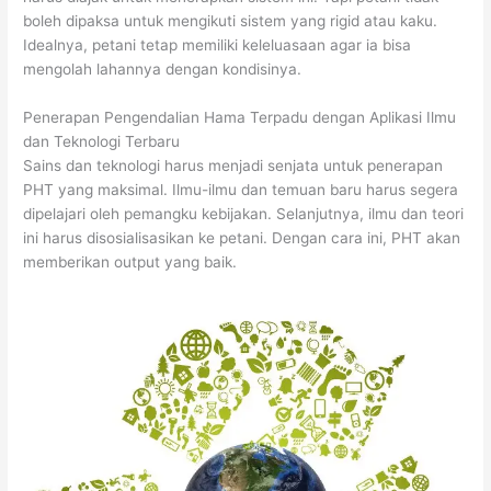
boleh dipaksa untuk mengikuti sistem yang rigid atau kaku.
Idealnya, petani tetap memiliki keleluasaan agar ia bisa
mengolah lahannya dengan kondisinya.
Penerapan Pengendalian Hama Terpadu dengan Aplikasi Ilmu
dan Teknologi Terbaru
Sains dan teknologi harus menjadi senjata untuk penerapan
PHT yang maksimal. Ilmu-ilmu dan temuan baru harus segera
dipelajari oleh pemangku kebijakan. Selanjutnya, ilmu dan teori
ini harus disosialisasikan ke petani. Dengan cara ini, PHT akan
memberikan output yang baik.