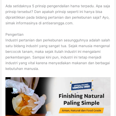
Ada setidaknya 5 prinsip pengendalian hama terpadu. Apa saja
prinsip tersebut? Dan apakah prinsip seperti ini hanya bisa
dipraktikkan pada bidang pertanian dan perkebunan saja? Ayo,
simak informasinya di antiserangga.com.
Pengertian
Industri pertanian dan perkebunan sesungguhnya adalah salah
satu bidang industri yang sangat tua. Sejak manusia mengenal
bercocok tanam, maka sejak itulah industri ini mengalami
perkembangan. Sampai kini pun, industri ini tetap menjadi
industri yang vital karena menyediakan makanan dan berbagai
kebutuhan manusia.