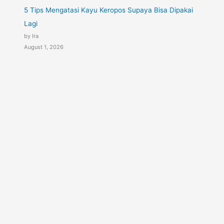
5 Tips Mengatasi Kayu Keropos Supaya Bisa Dipakai
Lagi
by Ira
August 1, 2026