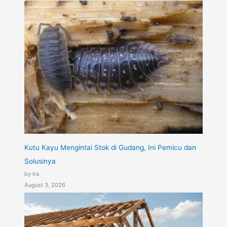
Kutu Kayu Mengintai Stok di Gudang, Ini Pemicu dan
Solusinya
by Ira
August 3, 2026