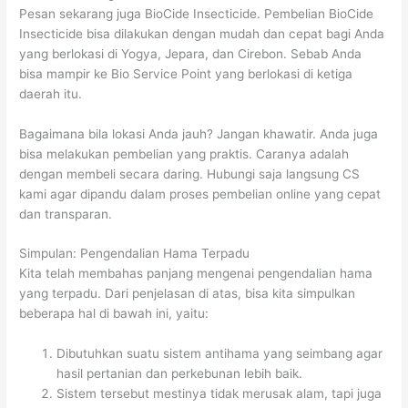
Pesan sekarang juga BioCide Insecticide. Pembelian BioCide
Insecticide bisa dilakukan dengan mudah dan cepat bagi Anda
yang berlokasi di Yogya, Jepara, dan Cirebon. Sebab Anda
bisa mampir ke Bio Service Point yang berlokasi di ketiga
daerah itu.
Bagaimana bila lokasi Anda jauh? Jangan khawatir. Anda juga
bisa melakukan pembelian yang praktis. Caranya adalah
dengan membeli secara daring. Hubungi saja langsung CS
kami agar dipandu dalam proses pembelian online yang cepat
dan transparan.
Simpulan: Pengendalian Hama Terpadu
Kita telah membahas panjang mengenai pengendalian hama
yang terpadu. Dari penjelasan di atas, bisa kita simpulkan
beberapa hal di bawah ini, yaitu:
Dibutuhkan suatu sistem antihama yang seimbang agar
hasil pertanian dan perkebunan lebih baik.
Sistem tersebut mestinya tidak merusak alam, tapi juga