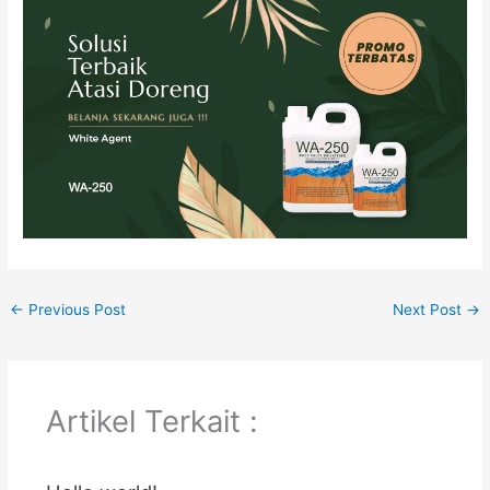
←
Previous Post
Next Post
→
Artikel Terkait :