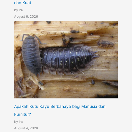
dan Kuat
by Ira
August 6, 2026
Apakah Kutu Kayu Berbahaya bagi Manusia dan
Furnitur?
by Ira
August 4, 2026