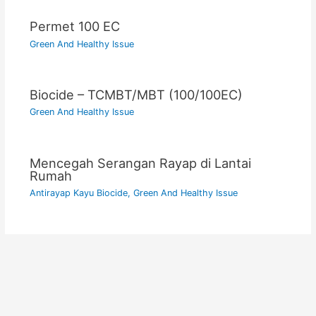
Permet 100 EC
Green And Healthy Issue
Biocide – TCMBT/MBT (100/100EC)
Green And Healthy Issue
Mencegah Serangan Rayap di Lantai
Rumah
Antirayap Kayu Biocide
,
Green And Healthy Issue