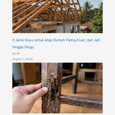
5 Jenis Kayu untuk Atap Rumah Paling Kuat, dari Jati
hingga Glugu
by Ira
August 1, 2026