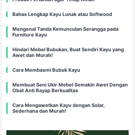
Bahas Lengkap Kayu Lunak atau Softwood
Mengenal Tanda Kemunculan Serangga pada
Furniture Kayu
Hindari Mebel Bubukan, Buat Sendiri Kayu yang
Awet dan Murah!
Cara Membasmi Bubuk Kayu
Membuat Seni Ukir Mebel Semakin Awet Dengan
Obat Anti Rayap Berkualitas
Cara Mengawetkan Kayu dengan Solar,
Sederhana dan Murah!