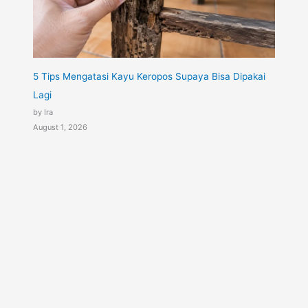
5 Tips Mengatasi Kayu Keropos Supaya Bisa Dipakai
Lagi
by Ira
August 1, 2026