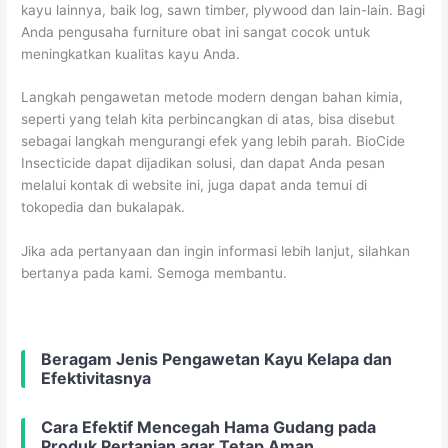
kayu lainnya, baik log, sawn timber, plywood dan lain-lain. Bagi
Anda pengusaha furniture obat ini sangat cocok untuk
meningkatkan kualitas kayu Anda.
Langkah pengawetan metode modern dengan bahan kimia,
seperti yang telah kita perbincangkan di atas, bisa disebut
sebagai langkah mengurangi efek yang lebih parah. BioCide
Insecticide dapat dijadikan solusi, dan dapat Anda pesan
melalui kontak di website ini, juga dapat anda temui di
tokopedia dan bukalapak.
Jika ada pertanyaan dan ingin informasi lebih lanjut, silahkan
bertanya pada kami. Semoga membantu.
Beragam Jenis Pengawetan Kayu Kelapa dan
Efektivitasnya
Cara Efektif Mencegah Hama Gudang pada
Produk Pertanian agar Tetap Aman