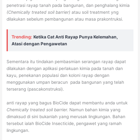
penetrasi rayap tanah pada bangunan, dan penghalang kimia
(Chemically treated soil barrier)
atau soil treatment yng
dilakukan sebelum pembangunan atau masa prakontruksi.
Trending:
Ketika Cat Anti Rayap Punya Kelemahan,
Atasi dengan Pengawetan
Sementara itu tindakan pembasmian serangan rayap dapat
dilakukan dengan aplikasi perlakuan kimia pada tanah dan
kayu, penekanan populasi dan koloni rayap dengan
menggunakan umpan beracun pada bangunan yang telah
terserang (pascakonstruksi).
anti rayap yang bagus BioCide dapat membantu anda untuk
Chemically treated soil barrier.
Namun bahan kimia yang
dimaksud di sini bukanlah yang merusak lingkungan. Bahan
tersebut ialah BioCide Insecticide, pengawet yang ramah
lingkungan.