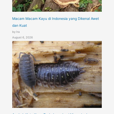
Macam Macam Kayu di Indonesia yang Dikenal Awet
dan Kuat
by Ira
August 6, 2026