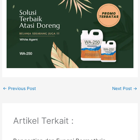
←
Previous Post
Next Post
→
Artikel Terkait :