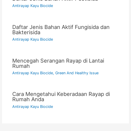
Antirayap Kayu Biocide
Daftar Jenis Bahan Aktif Fungisida dan
Bakterisida
Antirayap Kayu Biocide
Mencegah Serangan Rayap di Lantai
Rumah
Antirayap Kayu Biocide
,
Green And Healthy Issue
Cara Mengetahui Keberadaan Rayap di
Rumah Anda
Antirayap Kayu Biocide