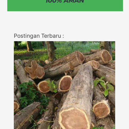
Postingan Terbaru :