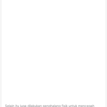
Selain itu juga dilakukan penghalang fisik untuk mencegah