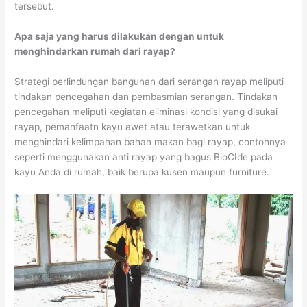
tersebut.
Apa saja yang harus dilakukan dengan untuk
menghindarkan rumah dari rayap?
Strategi perlindungan bangunan dari serangan rayap meliputi
tindakan pencegahan dan pembasmian serangan. Tindakan
pencegahan meliputi kegiatan eliminasi kondisi yang disukai
rayap, pemanfaatn kayu awet atau terawetkan untuk
menghindari kelimpahan bahan makan bagi rayap, contohnya
seperti menggunakan anti rayap yang bagus BioCIde pada
kayu Anda di rumah, baik berupa kusen maupun furniture.