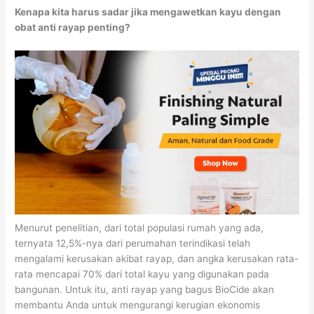
Kenapa kita harus sadar jika mengawetkan kayu dengan
obat anti rayap penting?
Menurut penelitian, dari total populasi rumah yang ada,
ternyata 12,5%-nya dari perumahan terindikasi telah
mengalami kerusakan akibat rayap, dan angka kerusakan rata-
rata mencapai 70% dari total kayu yang digunakan pada
bangunan. Untuk itu, anti rayap yang bagus BioCide akan
membantu Anda untuk mengurangi kerugian ekonomis