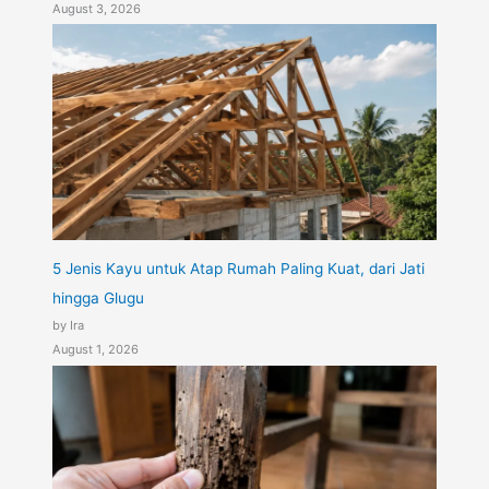
August 3, 2026
5 Jenis Kayu untuk Atap Rumah Paling Kuat, dari Jati
hingga Glugu
by Ira
August 1, 2026