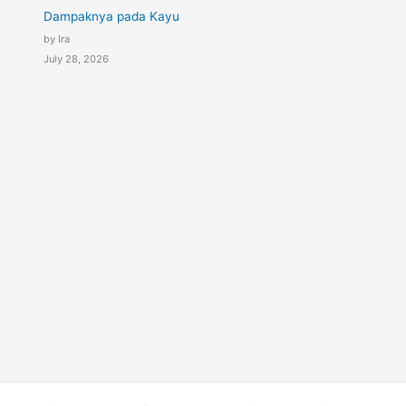
Dampaknya pada Kayu
by Ira
July 28, 2026