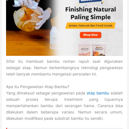
Sifat itu membuat bambu rentan rapuh saat digunakan
sebagai atap. Namun berkembangnya teknologi pengawetan
telah banyak membantu mengatasi persoalan ini.
Apa itu Pengawetan Atap Bambu?
Yang dimaksud sebagai pengawetan pada
atap bambu
adalah
sebuah proses berupa treatment yang tujuannya
mempertahankan bambu dari serangan hama. Caranya bisa
dilakukan dalam beberapa variasi. Namun secara umum,
dilakukan modifikasi pada substrat bambu itu sendiri.