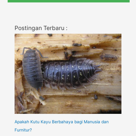
Postingan Terbaru :
Apakah Kutu Kayu Berbahaya bagi Manusia dan
Furnitur?