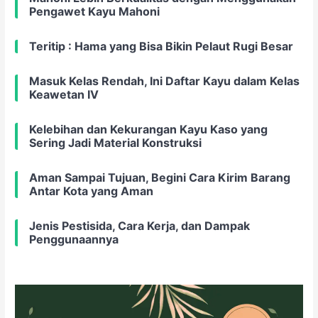
Pengawet Kayu Mahoni
Teritip : Hama yang Bisa Bikin Pelaut Rugi Besar
Masuk Kelas Rendah, Ini Daftar Kayu dalam Kelas
Keawetan IV
Kelebihan dan Kekurangan Kayu Kaso yang
Sering Jadi Material Konstruksi
Aman Sampai Tujuan, Begini Cara Kirim Barang
Antar Kota yang Aman
Jenis Pestisida, Cara Kerja, dan Dampak
Penggunaannya