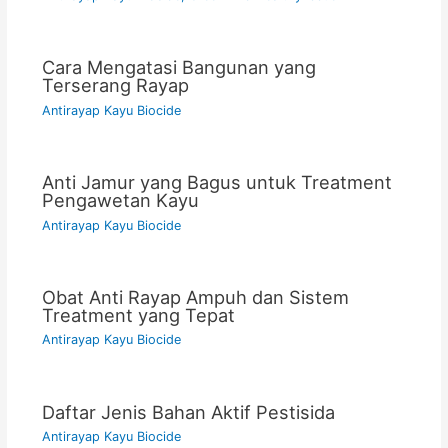
Cara Mengatasi Bangunan yang
Terserang Rayap
Antirayap Kayu Biocide
Anti Jamur yang Bagus untuk Treatment
Pengawetan Kayu
Antirayap Kayu Biocide
Obat Anti Rayap Ampuh dan Sistem
Treatment yang Tepat
Antirayap Kayu Biocide
Daftar Jenis Bahan Aktif Pestisida
Antirayap Kayu Biocide