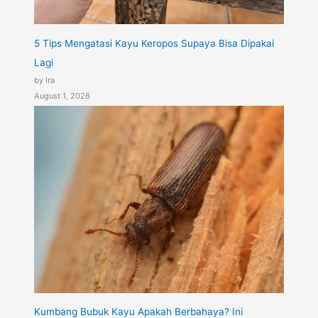
5 Tips Mengatasi Kayu Keropos Supaya Bisa Dipakai
Lagi
by Ira
August 1, 2026
Kumbang Bubuk Kayu Apakah Berbahaya? Ini