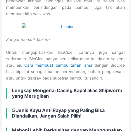
pengawet lainnya. Sehingga aplikasi obat ini selain bisa
memberikan perlindungan pada bambu, juga tak akan
membuat kita was-was.
Sangat menarik bukan?
Untuk mengaplikasikan BioCide, caranya juga sangat
sederhana. BioCide hanya perlu dilarutkan ke dalam solvent
atau air.
Cara membuat bambu tahan lama
dengan BioCide
bisa dipakai sebagai bahan perendaman, bahan pengolesan,
atau untuk dispray pada substrat bambu itu sendiri.
Lengkap Mengenai Cacing Kapal alias Shipworm
yang Merugikan
5 Jenis Kayu Anti Rayap yang Paling Bisa
Diandalkan, Jangan Salah Pilih!
Mahoni Lebih Berkualitas dengan Menggunakan