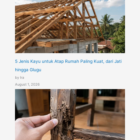
5 Jenis Kayu untuk Atap Rumah Paling Kuat, dari Jati
hingga Glugu
by Ira
August 1, 2026