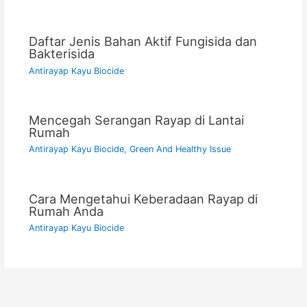
Daftar Jenis Bahan Aktif Fungisida dan
Bakterisida
Antirayap Kayu Biocide
Mencegah Serangan Rayap di Lantai
Rumah
Antirayap Kayu Biocide
,
Green And Healthy Issue
Cara Mengetahui Keberadaan Rayap di
Rumah Anda
Antirayap Kayu Biocide