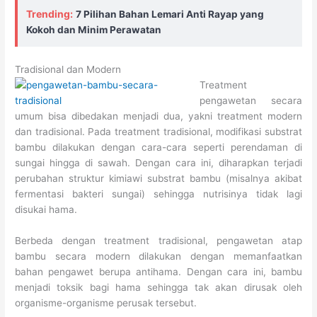
Trending:
7 Pilihan Bahan Lemari Anti Rayap yang
Kokoh dan Minim Perawatan
Tradisional dan Modern
Treatment
pengawetan secara
umum bisa dibedakan menjadi dua, yakni treatment modern
dan tradisional. Pada treatment tradisional, modifikasi substrat
bambu dilakukan dengan cara-cara seperti perendaman di
sungai hingga di sawah. Dengan cara ini, diharapkan terjadi
perubahan struktur kimiawi substrat bambu (misalnya akibat
fermentasi bakteri sungai) sehingga nutrisinya tidak lagi
disukai hama.
Berbeda dengan treatment tradisional, pengawetan atap
bambu secara modern dilakukan dengan memanfaatkan
bahan pengawet berupa antihama. Dengan cara ini, bambu
menjadi toksik bagi hama sehingga tak akan dirusak oleh
organisme-organisme perusak tersebut.