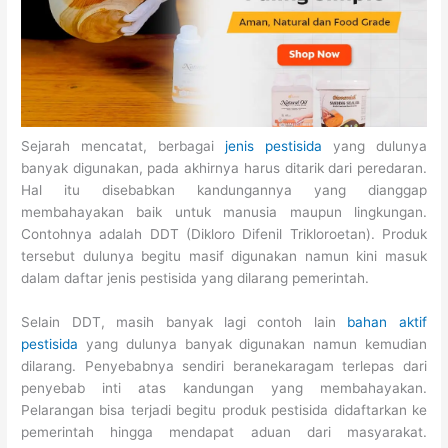
Sejarah mencatat, berbagai
jenis pestisida
yang dulunya
banyak digunakan, pada akhirnya harus ditarik dari peredaran.
Hal itu disebabkan kandungannya yang dianggap
membahayakan baik untuk manusia maupun lingkungan.
Contohnya adalah DDT (Dikloro Difenil Trikloroetan). Produk
tersebut dulunya begitu masif digunakan namun kini masuk
dalam daftar jenis pestisida yang dilarang pemerintah.
Selain DDT, masih banyak lagi contoh lain
bahan aktif
pestisida
yang dulunya banyak digunakan namun kemudian
dilarang. Penyebabnya sendiri beranekaragam terlepas dari
penyebab inti atas kandungan yang membahayakan.
Pelarangan bisa terjadi begitu produk pestisida didaftarkan ke
pemerintah hingga mendapat aduan dari masyarakat.