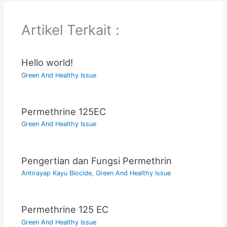
Artikel Terkait :
Hello world!
Green And Healthy Issue
Permethrine 125EC
Green And Healthy Issue
Pengertian dan Fungsi Permethrin
Antirayap Kayu Biocide
,
Green And Healthy Issue
Permethrine 125 EC
Green And Healthy Issue