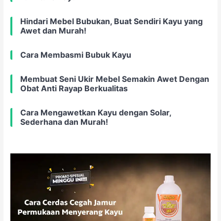
Hindari Mebel Bubukan, Buat Sendiri Kayu yang
Awet dan Murah!
Cara Membasmi Bubuk Kayu
Membuat Seni Ukir Mebel Semakin Awet Dengan
Obat Anti Rayap Berkualitas
Cara Mengawetkan Kayu dengan Solar,
Sederhana dan Murah!