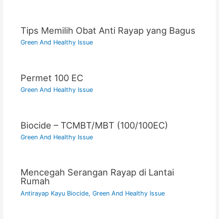
Tips Memilih Obat Anti Rayap yang Bagus
Green And Healthy Issue
Permet 100 EC
Green And Healthy Issue
Biocide – TCMBT/MBT (100/100EC)
Green And Healthy Issue
Mencegah Serangan Rayap di Lantai
Rumah
Antirayap Kayu Biocide
,
Green And Healthy Issue