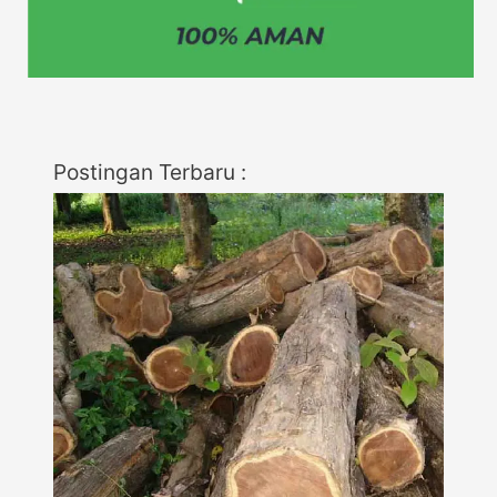
Postingan Terbaru :