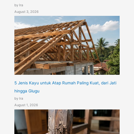
by Ira
August 3, 2026
5 Jenis Kayu untuk Atap Rumah Paling Kuat, dari Jati
hingga Glugu
by Ira
August 1, 2026