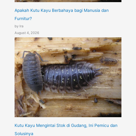
Apakah Kutu Kayu Berbahaya bagi Manusia dan
Furnitur?
by Ira
August 4, 2026
Kutu Kayu Mengintai Stok di Gudang, Ini Pemicu dan
Solusinya