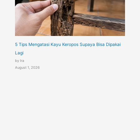
5 Tips Mengatasi Kayu Keropos Supaya Bisa Dipakai
Lagi
by Ira
August 1, 2026