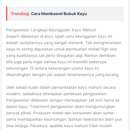
Trending:
Cara Membasmi Bubuk Kayu
Pengawetan Lengkapi Keunggulan Kayu Mahoni
Seperti dijelaskan di atas, salah satu keunggulan kayu ini
adalah tampilannya yang sangat menarik. Tak mengherankan,
kayu ini sering digunakan untuk pembuatan mebel high end
yang kualitasnya tak perlu diragukan lagi. Namun demikian,
kita juga perlu ingat bahwa kayu ini memiliki beberapa
kekurangan. Di antara kekurangan utama kayu ini
dibandingkan dengan jati adalah ketahanannya yang kurang.
Oleh sebab itulah dalam pemanfaatan kayu mahoni secara
modern, sebaiknya diterapkan perlakuan pengawetan.
Pengawetan dilakukan dengan meresapkan zat anti hama ke
dalam kayu. Treatment pengawetan akan menguntungkan
banyak pihak. Produsen mebel dan konsumen akan sama-
sama mendapatkan keuntungan. Bahkan kelestarian alam pun
bisa terjaga. Pasalnya, apabila kayu mahoni tidak mudah