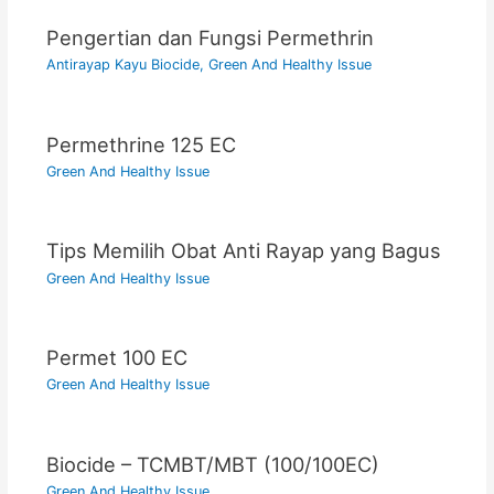
Pengertian dan Fungsi Permethrin
Antirayap Kayu Biocide
,
Green And Healthy Issue
Permethrine 125 EC
Green And Healthy Issue
Tips Memilih Obat Anti Rayap yang Bagus
Green And Healthy Issue
Permet 100 EC
Green And Healthy Issue
Biocide – TCMBT/MBT (100/100EC)
Green And Healthy Issue