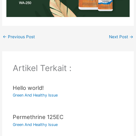
←
Previous Post
Next Post
→
Artikel Terkait :
Hello world!
Green And Healthy Issue
Permethrine 125EC
Green And Healthy Issue