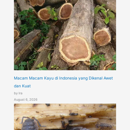
Macam Macam Kayu di Indonesia yang Dikenal Awet
dan Kuat
by Ira
August 6, 2026