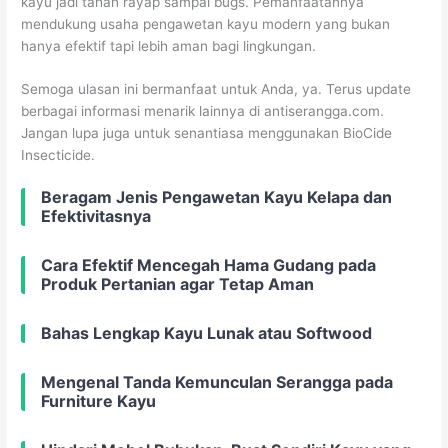
kayu jadi tahan rayap sampai bugs. Pemanfaatannya
mendukung usaha pengawetan kayu modern yang bukan
hanya efektif tapi lebih aman bagi lingkungan.
Semoga ulasan ini bermanfaat untuk Anda, ya. Terus update
berbagai informasi menarik lainnya di antiserangga.com.
Jangan lupa juga untuk senantiasa menggunakan BioCide
Insecticide.
Beragam Jenis Pengawetan Kayu Kelapa dan
Efektivitasnya
Cara Efektif Mencegah Hama Gudang pada
Produk Pertanian agar Tetap Aman
Bahas Lengkap Kayu Lunak atau Softwood
Mengenal Tanda Kemunculan Serangga pada
Furniture Kayu