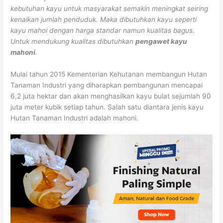
kebutuhan kayu untuk masyarakat semakin meningkat seiring
kenaikan jumlah penduduk. Maka dibutuhkan kayu seperti
kayu mahoi dengan harga standar namun kualitas bagus.
Untuk mendukung kualitas dibutuhkan
pengawet kayu
mahoni
.
Mulai tahun 2015 Kementerian Kehutanan membangun Hutan
Tanaman Industri yang diharapkan pembangunan mencapai
6,2 juta hektar dan akan menghasilkan kayu bulat sejumlah 90
juta meter kubik setiap tahun. Salah satu diantara jenis kayu
Hutan Tanaman Industri adalah mahoni.