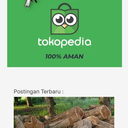
Postingan Terbaru :