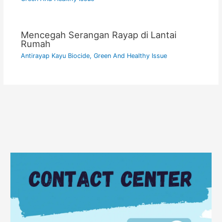
Mencegah Serangan Rayap di Lantai
Rumah
Antirayap Kayu Biocide
,
Green And Healthy Issue