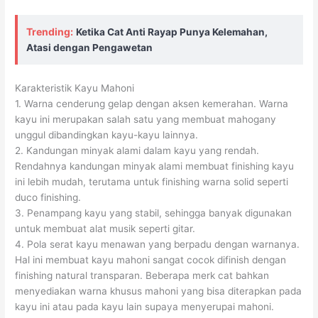
Trending:
Ketika Cat Anti Rayap Punya Kelemahan,
Atasi dengan Pengawetan
Karakteristik Kayu Mahoni
1. Warna cenderung gelap dengan aksen kemerahan. Warna
kayu ini merupakan salah satu yang membuat mahogany
unggul dibandingkan kayu-kayu lainnya.
2. Kandungan minyak alami dalam kayu yang rendah.
Rendahnya kandungan minyak alami membuat finishing kayu
ini lebih mudah, terutama untuk finishing warna solid seperti
duco finishing.
3. Penampang kayu yang stabil, sehingga banyak digunakan
untuk membuat alat musik seperti gitar.
4. Pola serat kayu menawan yang berpadu dengan warnanya.
Hal ini membuat kayu mahoni sangat cocok difinish dengan
finishing natural transparan. Beberapa merk cat bahkan
menyediakan warna khusus mahoni yang bisa diterapkan pada
kayu ini atau pada kayu lain supaya menyerupai mahoni.