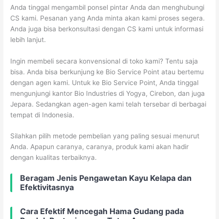
Anda tinggal mengambil ponsel pintar Anda dan menghubungi
CS kami. Pesanan yang Anda minta akan kami proses segera.
Anda juga bisa berkonsultasi dengan CS kami untuk informasi
lebih lanjut.
Ingin membeli secara konvensional di toko kami? Tentu saja
bisa. Anda bisa berkunjung ke Bio Service Point atau bertemu
dengan agen kami. Untuk ke Bio Service Point, Anda tinggal
mengunjungi kantor Bio Industries di Yogya, Cirebon, dan juga
Jepara. Sedangkan agen-agen kami telah tersebar di berbagai
tempat di Indonesia.
Silahkan pilih metode pembelian yang paling sesuai menurut
Anda. Apapun caranya, caranya, produk kami akan hadir
dengan kualitas terbaiknya.
Beragam Jenis Pengawetan Kayu Kelapa dan
Efektivitasnya
Cara Efektif Mencegah Hama Gudang pada