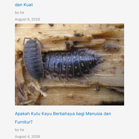
dan Kuat
by Ira
August 6, 2026
Apakah Kutu Kayu Berbahaya bagi Manusia dan
Furnitur?
by Ira
August 4, 2026