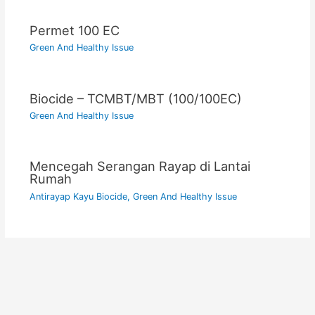
Permet 100 EC
Green And Healthy Issue
Biocide – TCMBT/MBT (100/100EC)
Green And Healthy Issue
Mencegah Serangan Rayap di Lantai
Rumah
Antirayap Kayu Biocide
,
Green And Healthy Issue