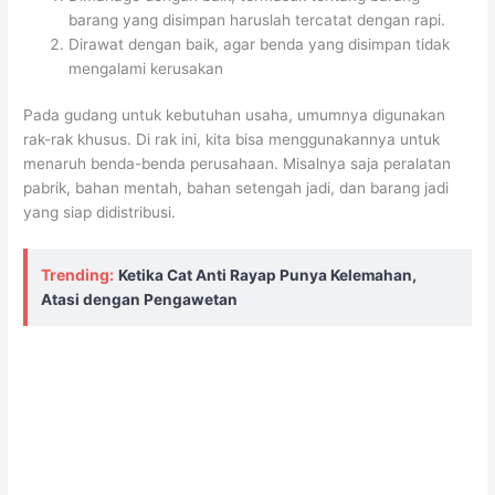
barang yang disimpan haruslah tercatat dengan rapi.
Dirawat dengan baik, agar benda yang disimpan tidak
mengalami kerusakan
Pada gudang untuk kebutuhan usaha, umumnya digunakan
rak-rak khusus. Di rak ini, kita bisa menggunakannya untuk
menaruh benda-benda perusahaan. Misalnya saja peralatan
pabrik, bahan mentah, bahan setengah jadi, dan barang jadi
yang siap didistribusi.
Trending:
Ketika Cat Anti Rayap Punya Kelemahan,
Atasi dengan Pengawetan