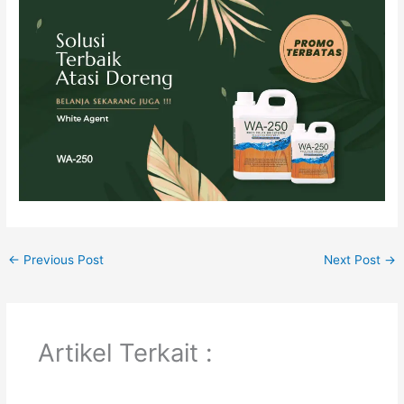
←
Previous Post
Next Post
→
Artikel Terkait :