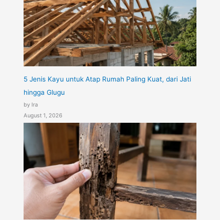
5 Jenis Kayu untuk Atap Rumah Paling Kuat, dari Jati
hingga Glugu
by Ira
August 1, 2026