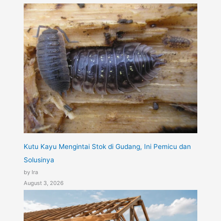
Kutu Kayu Mengintai Stok di Gudang, Ini Pemicu dan
Solusinya
by Ira
August 3, 2026