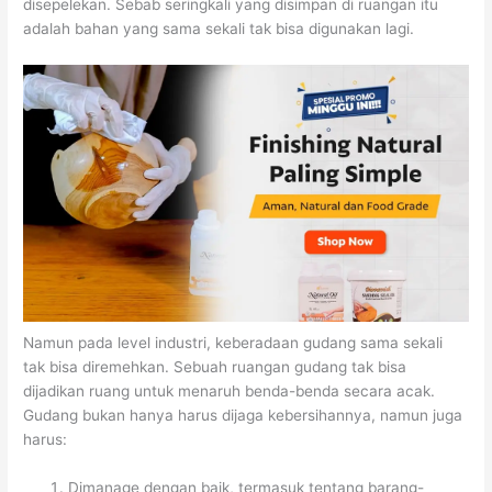
disepelekan. Sebab seringkali yang disimpan di ruangan itu
adalah bahan yang sama sekali tak bisa digunakan lagi.
Namun pada level industri, keberadaan gudang sama sekali
tak bisa diremehkan. Sebuah ruangan gudang tak bisa
dijadikan ruang untuk menaruh benda-benda secara acak.
Gudang bukan hanya harus dijaga kebersihannya, namun juga
harus:
Dimanage dengan baik, termasuk tentang barang-