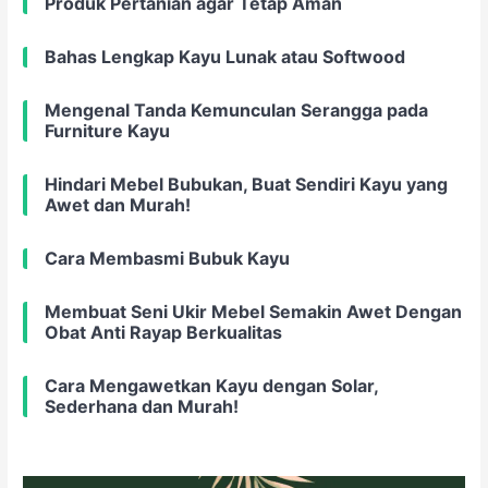
Produk Pertanian agar Tetap Aman
Bahas Lengkap Kayu Lunak atau Softwood
Mengenal Tanda Kemunculan Serangga pada
Furniture Kayu
Hindari Mebel Bubukan, Buat Sendiri Kayu yang
Awet dan Murah!
Cara Membasmi Bubuk Kayu
Membuat Seni Ukir Mebel Semakin Awet Dengan
Obat Anti Rayap Berkualitas
Cara Mengawetkan Kayu dengan Solar,
Sederhana dan Murah!