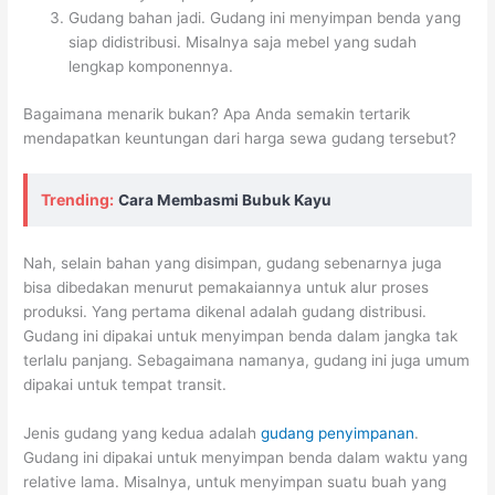
Gudang bahan jadi. Gudang ini menyimpan benda yang
siap didistribusi. Misalnya saja mebel yang sudah
lengkap komponennya.
Bagaimana menarik bukan? Apa Anda semakin tertarik
mendapatkan keuntungan dari harga sewa gudang tersebut?
Trending:
Cara Membasmi Bubuk Kayu
Nah, selain bahan yang disimpan, gudang sebenarnya juga
bisa dibedakan menurut pemakaiannya untuk alur proses
produksi. Yang pertama dikenal adalah gudang distribusi.
Gudang ini dipakai untuk menyimpan benda dalam jangka tak
terlalu panjang. Sebagaimana namanya, gudang ini juga umum
dipakai untuk tempat transit.
Jenis gudang yang kedua adalah
gudang penyimpanan
.
Gudang ini dipakai untuk menyimpan benda dalam waktu yang
relative lama. Misalnya, untuk menyimpan suatu buah yang