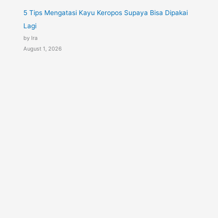
5 Tips Mengatasi Kayu Keropos Supaya Bisa Dipakai
Lagi
by Ira
August 1, 2026