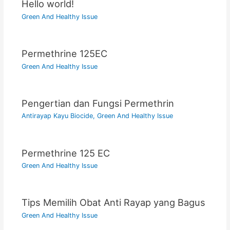
Hello world!
Green And Healthy Issue
Permethrine 125EC
Green And Healthy Issue
Pengertian dan Fungsi Permethrin
Antirayap Kayu Biocide
,
Green And Healthy Issue
Permethrine 125 EC
Green And Healthy Issue
Tips Memilih Obat Anti Rayap yang Bagus
Green And Healthy Issue