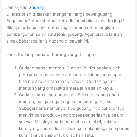
Jenis-jenis
Gudang
Di atas telah dijelaskan mengenai harga sewa gudang.
Bagaimana? Apakah Anda tertarik membuka usaha itu juga?
Bila iya, ada baiknya untuk segera mempertimbangkan
pembangunan salah satu jenis gudang. Agar jelas, silahkan
simak beberapa jenis gudang di bawah ini.
Jenis Gudang menurut Barang yang Disimpan
Gudang bahan mentah. Gudang ini diguanakan oleh
perusahaan untuk menyimpan produk pesanan agar
bisa melakukan tahapan produksi. Contoh bahan
mentah yang dimaksud antara lain adalah kayu.
Gudang bahan setengah jadi. Selain gudang bahan
mentah, ada juga gudang bahan setengah jadi.
Sebagaimana namanya, tipe gudang ini dipakai untuk
menyimpan produk yang proses pengerjaanya belum
selesai. Misalnya pada perusahaan mebel, kaki-kaki
kursi yang sudah diolah disimpan dulu hingga komponen
kursi lainnya siap untuk dijadikan satu.