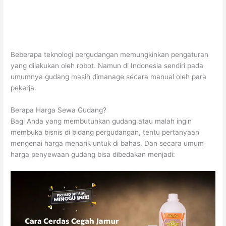
Beberapa teknologi pergudangan memungkinkan pengaturan
yang dilakukan oleh robot. Namun di Indonesia sendiri pada
umumnya gudang masih dimanage secara manual oleh para
pekerja.
Berapa Harga Sewa Gudang?
Bagi Anda yang membutuhkan gudang atau malah ingin
membuka bisnis di bidang pergudangan, tentu pertanyaan
mengenai harga menarik untuk di bahas. Dan secara umum
harga penyewaan gudang bisa dibedakan menjadi: