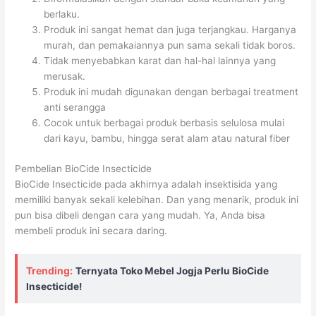
berlaku.
Produk ini sangat hemat dan juga terjangkau. Harganya
murah, dan pemakaiannya pun sama sekali tidak boros.
Tidak menyebabkan karat dan hal-hal lainnya yang
merusak.
Produk ini mudah digunakan dengan berbagai treatment
anti serangga
Cocok untuk berbagai produk berbasis selulosa mulai
dari kayu, bambu, hingga serat alam atau natural fiber
Pembelian BioCide Insecticide
BioCide Insecticide pada akhirnya adalah insektisida yang
memiliki banyak sekali kelebihan. Dan yang menarik, produk ini
pun bisa dibeli dengan cara yang mudah. Ya, Anda bisa
membeli produk ini secara daring.
Trending:
Ternyata Toko Mebel Jogja Perlu BioCide
Insecticide!