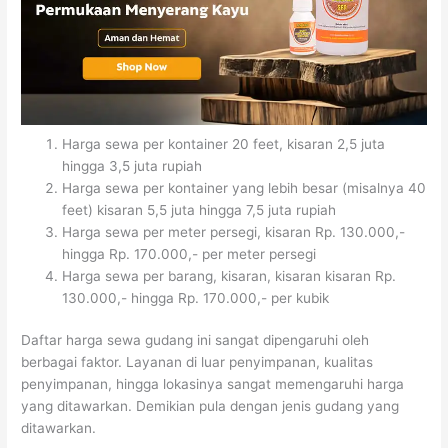
Harga sewa per kontainer 20 feet, kisaran 2,5 juta
hingga 3,5 juta rupiah
Harga sewa per kontainer yang lebih besar (misalnya 40
feet) kisaran 5,5 juta hingga 7,5 juta rupiah
Harga sewa per meter persegi, kisaran Rp. 130.000,-
hingga Rp. 170.000,- per meter persegi
Harga sewa per barang, kisaran, kisaran kisaran Rp.
130.000,- hingga Rp. 170.000,- per kubik
Daftar harga sewa gudang ini sangat dipengaruhi oleh
berbagai faktor. Layanan di luar penyimpanan, kualitas
penyimpanan, hingga lokasinya sangat memengaruhi harga
yang ditawarkan. Demikian pula dengan jenis gudang yang
ditawarkan.