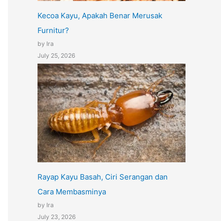
Kecoa Kayu, Apakah Benar Merusak
Furnitur?
by Ira
July 25, 2026
Rayap Kayu Basah, Ciri Serangan dan
Cara Membasminya
by Ira
July 23, 2026