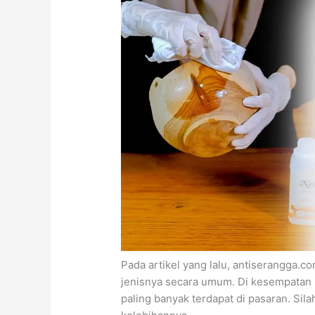
Pada artikel yang lalu, antiserangga.
jenisnya secara umum. Di kesempatan i
paling banyak terdapat di pasaran. Sil