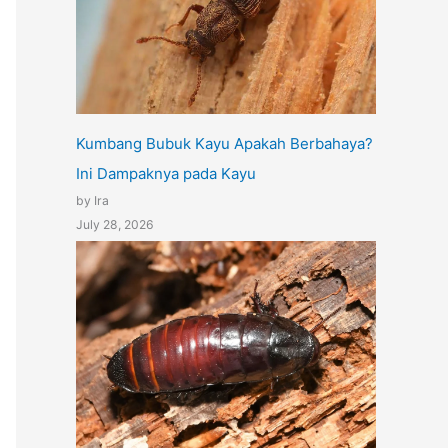
Kumbang Bubuk Kayu Apakah Berbahaya?
Ini Dampaknya pada Kayu
by Ira
July 28, 2026