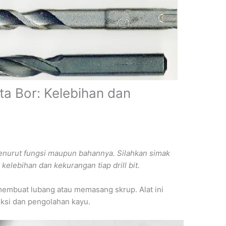
a Bor: Kelebihan dan
nurut fungsi maupun bahannya. Silahkan simak
kelebihan dan kekurangan tiap drill bit.
membuat lubang atau memasang skrup. Alat ini
ksi dan pengolahan kayu.