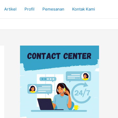
Artikel
Profil
Pemesanan
Kontak Kami