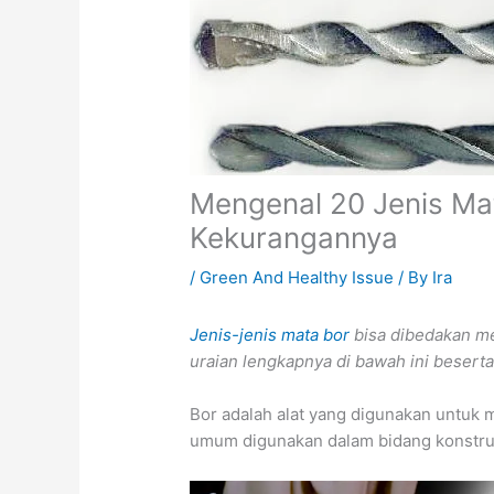
Mengenal 20 Jenis Mat
Kekurangannya
/
Green And Healthy Issue
/ By
Ira
Jenis-jenis mata bor
bisa dibedakan me
uraian lengkapnya di bawah ini beserta 
Bor adalah alat yang digunakan untuk 
umum digunakan dalam bidang konstru