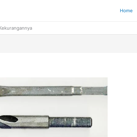
Home
 Kekurangannya