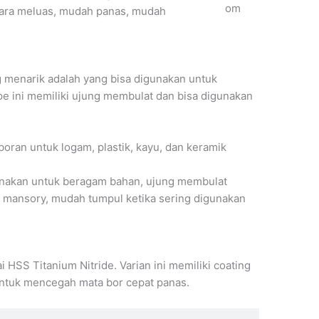
om
ecara meluas, mudah panas, mudah
menarik adalah yang bisa digunakan untuk
pe ini memiliki ujung membulat dan bisa digunakan
oran untuk logam, plastik, kayu, dan keramik
gunakan untuk beragam bahan, ujung membulat
 mansory, mudah tumpul ketika sering digunakan
 HSS Titanium Nitride. Varian ini memiliki coating
 untuk mencegah mata bor cepat panas.