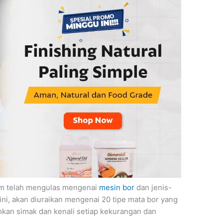
com telah mengulas mengenai
mesin bor
dan jenis-
ni, akan diuraikan mengenai 20 tipe mata bor yang
ahkan simak dan kenali setiap kekurangan dan