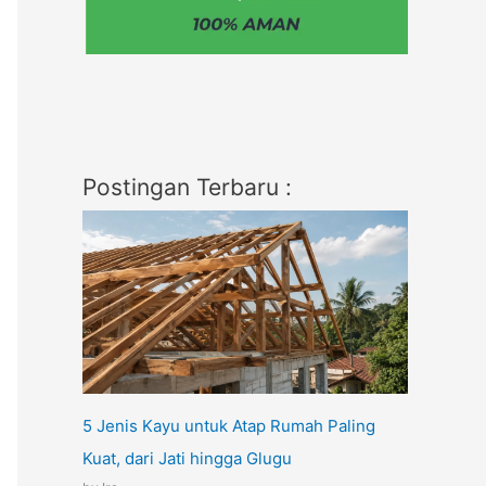
Postingan Terbaru :
5 Jenis Kayu untuk Atap Rumah Paling
Kuat, dari Jati hingga Glugu