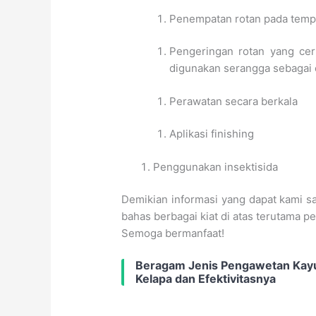
Penempatan rotan pada tempa
Pengeringan rotan yang cer
digunakan serangga sebagai
Perawatan secara berkala
Aplikasi finishing
Penggunakan insektisida
Demikian informasi yang dapat kami sa
bahas berbagai kiat di atas terutama p
Semoga bermanfaat!
Beragam Jenis Pengawetan Kay
Kelapa dan Efektivitasnya