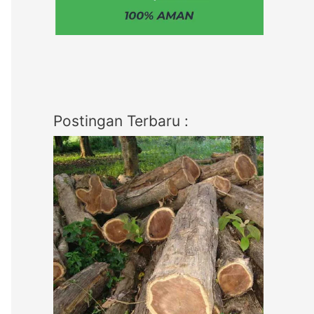
Postingan Terbaru :