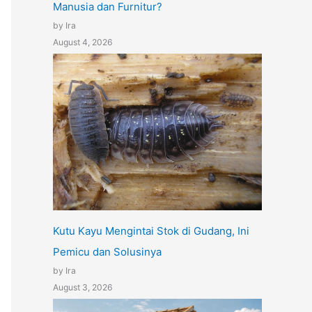
Manusia dan Furnitur?
by Ira
August 4, 2026
Kutu Kayu Mengintai Stok di Gudang, Ini
Pemicu dan Solusinya
by Ira
August 3, 2026