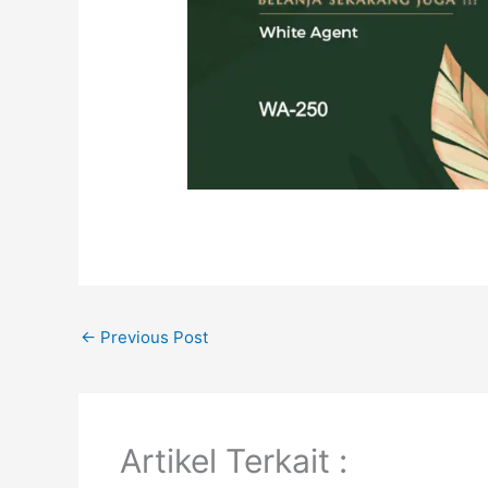
←
Previous Post
Artikel Terkait :