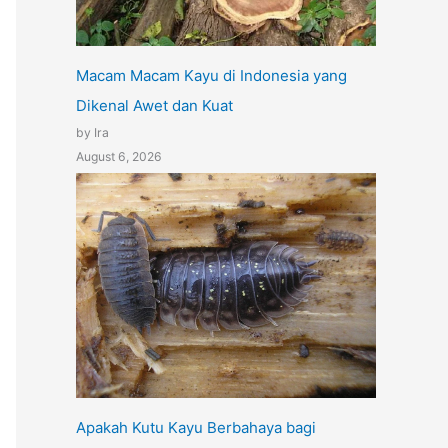
Macam Macam Kayu di Indonesia yang
Dikenal Awet dan Kuat
by Ira
August 6, 2026
Apakah Kutu Kayu Berbahaya bagi