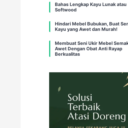
Bahas Lengkap Kayu Lunak atau
Softwood
Hindari Mebel Bubukan, Buat Sen
Kayu yang Awet dan Murah!
Membuat Seni Ukir Mebel Semak
Awet Dengan Obat Anti Rayap
Berkualitas