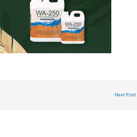
Next Post