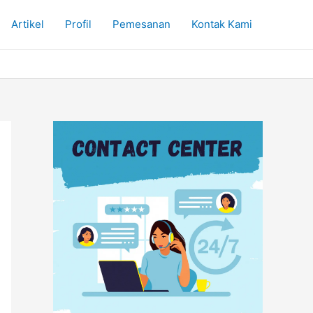
Artikel
Profil
Pemesanan
Kontak Kami