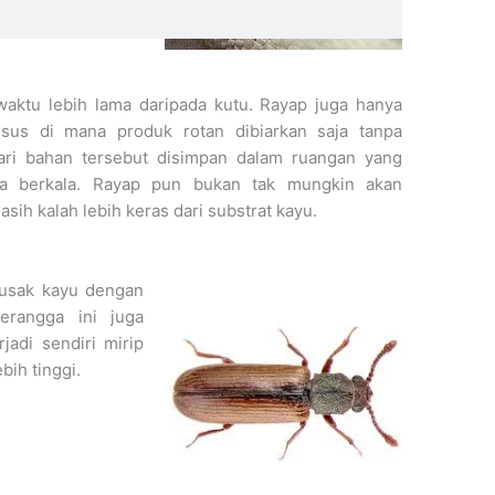
tu lebih lama daripada kutu. Rayap juga hanya
sus di mana produk rotan dibiarkan saja tanpa
dari bahan tersebut disimpan dalam ruangan yang
ra berkala. Rayap pun bukan tak mungkin akan
ih kalah lebih keras dari substrat kayu.
usak kayu dengan
erangga ini juga
jadi sendiri mirip
bih tinggi.