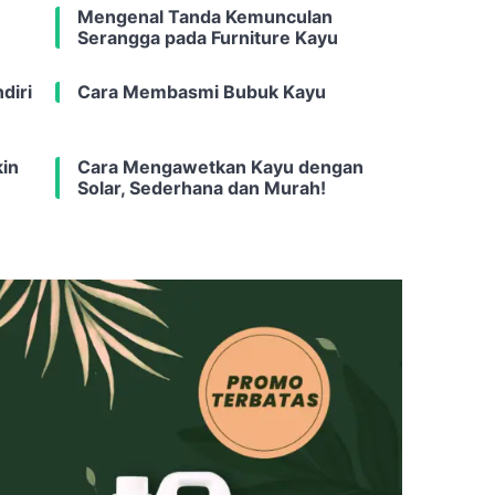
Mengenal Tanda Kemunculan
Serangga pada Furniture Kayu
diri
Cara Membasmi Bubuk Kayu
in
Cara Mengawetkan Kayu dengan
Solar, Sederhana dan Murah!