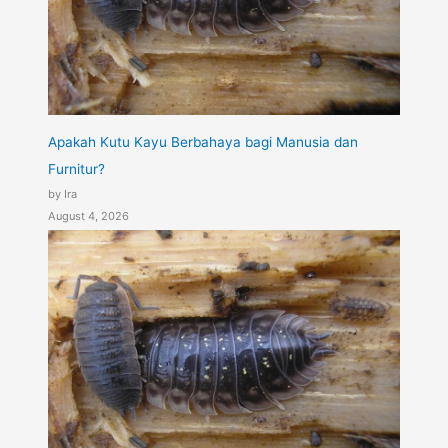
Apakah Kutu Kayu Berbahaya bagi Manusia dan
Furnitur?
by Ira
August 4, 2026