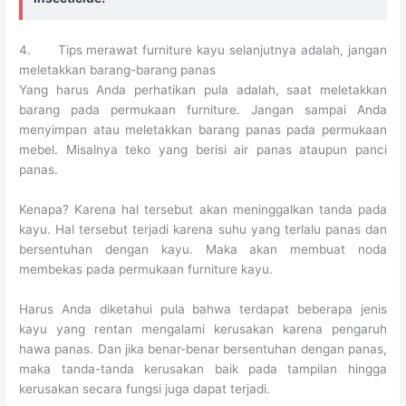
4. Tips merawat furniture kayu selanjutnya adalah, jangan
meletakkan barang-barang panas
Yang harus Anda perhatikan pula adalah, saat meletakkan
barang pada permukaan furniture. Jangan sampai Anda
menyimpan atau meletakkan barang panas pada permukaan
mebel. Misalnya teko yang berisi air panas ataupun panci
panas.
Kenapa? Karena hal tersebut akan meninggalkan tanda pada
kayu. Hal tersebut terjadi karena suhu yang terlalu panas dan
bersentuhan dengan kayu. Maka akan membuat noda
membekas pada permukaan furniture kayu.
Harus Anda diketahui pula bahwa terdapat beberapa jenis
kayu yang rentan mengalami kerusakan karena pengaruh
hawa panas. Dan jika benar-benar bersentuhan dengan panas,
maka tanda-tanda kerusakan baik pada tampilan hingga
kerusakan secara fungsi juga dapat terjadi.