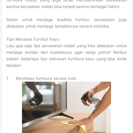
furniture indoor yang juga tetap membutuhkan perawatan
karena kerusakan mebel bisa terjadi karena berbagai faktor.
Selain untuk menjaga kualitas furnitur, perawatan juga
dilakukan untuk menjaga tampilannya secara estetika.
Tips Merawat Furnitur Kayu
Lalu apa saja tips perawatan mebel yang bisa dilakukan untuk
menjaga kondisi dan kualitasnya agar tetap prima? Berikut
adalah beberapa tips merawat furniture kayu yang bisa Anda
lakukan:
1. Bersihkan furniture secara rutin