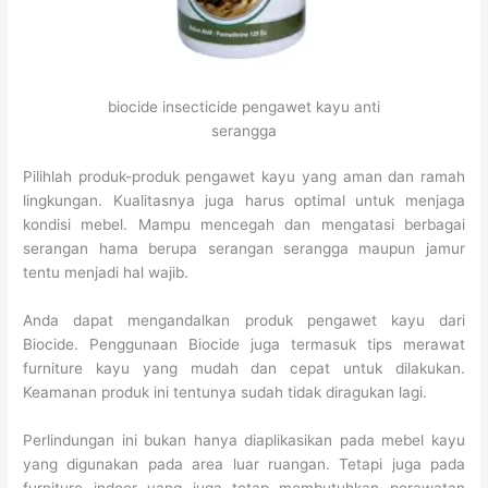
biocide insecticide pengawet kayu anti
serangga
Pilihlah produk-produk pengawet kayu yang aman dan ramah
lingkungan. Kualitasnya juga harus optimal untuk menjaga
kondisi mebel. Mampu mencegah dan mengatasi berbagai
serangan hama berupa serangan serangga maupun jamur
tentu menjadi hal wajib.
Anda dapat mengandalkan produk pengawet kayu dari
Biocide. Penggunaan Biocide juga termasuk tips merawat
furniture kayu yang mudah dan cepat untuk dilakukan.
Keamanan produk ini tentunya sudah tidak diragukan lagi.
Perlindungan ini bukan hanya diaplikasikan pada mebel kayu
yang digunakan pada area luar ruangan. Tetapi juga pada