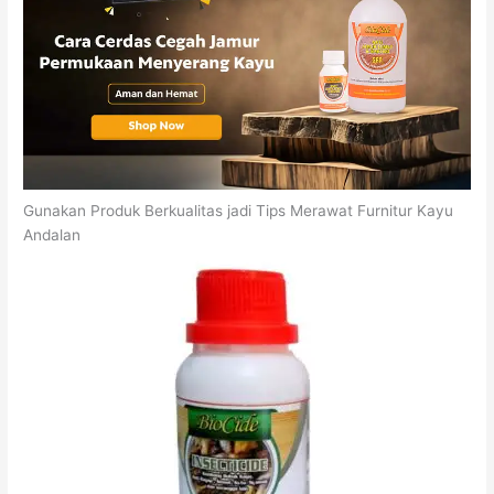
Gunakan Produk Berkualitas jadi Tips Merawat Furnitur Kayu
Andalan