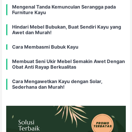
Mengenal Tanda Kemunculan Serangga pada
Furniture Kayu
Hindari Mebel Bubukan, Buat Sendiri Kayu yang
Awet dan Murah!
Cara Membasmi Bubuk Kayu
Membuat Seni Ukir Mebel Semakin Awet Dengan
Obat Anti Rayap Berkualitas
Cara Mengawetkan Kayu dengan Solar,
Sederhana dan Murah!