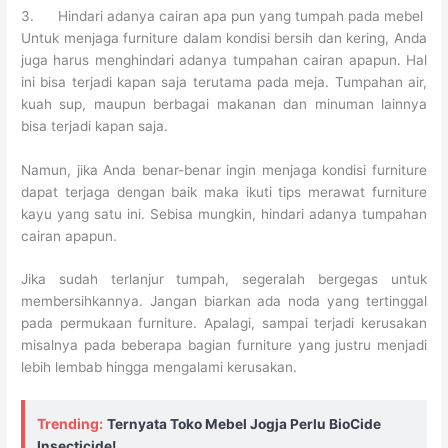
3. Hindari adanya cairan apa pun yang tumpah pada mebel
Untuk menjaga furniture dalam kondisi bersih dan kering, Anda
juga harus menghindari adanya tumpahan cairan apapun. Hal
ini bisa terjadi kapan saja terutama pada meja. Tumpahan air,
kuah sup, maupun berbagai makanan dan minuman lainnya
bisa terjadi kapan saja.
Namun, jika Anda benar-benar ingin menjaga kondisi furniture
dapat terjaga dengan baik maka ikuti tips merawat furniture
kayu yang satu ini. Sebisa mungkin, hindari adanya tumpahan
cairan apapun.
Jika sudah terlanjur tumpah, segeralah bergegas untuk
membersihkannya. Jangan biarkan ada noda yang tertinggal
pada permukaan furniture. Apalagi, sampai terjadi kerusakan
misalnya pada beberapa bagian furniture yang justru menjadi
lebih lembab hingga mengalami kerusakan.
Trending:
Ternyata Toko Mebel Jogja Perlu BioCide
Insecticide!