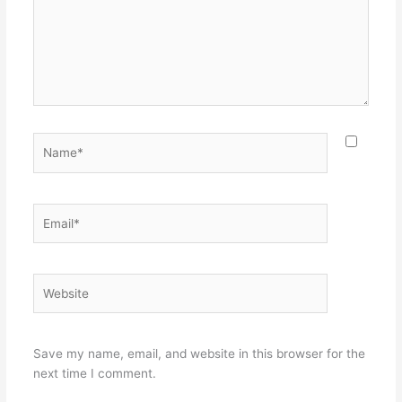
Name*
Email*
Website
Save my name, email, and website in this browser for the
next time I comment.