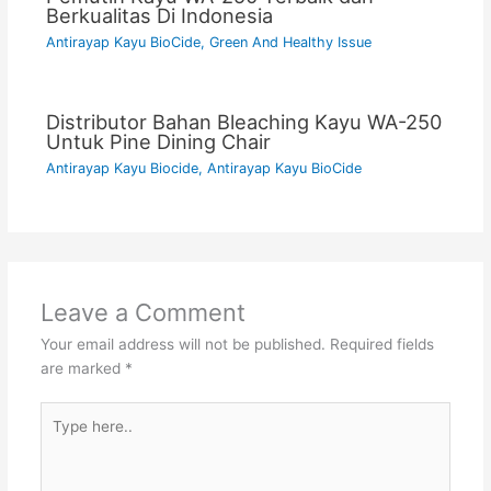
Berkualitas Di Indonesia
Antirayap Kayu BioCide
,
Green And Healthy Issue
Distributor Bahan Bleaching Kayu WA-250
Untuk Pine Dining Chair
Antirayap Kayu Biocide
,
Antirayap Kayu BioCide
Leave a Comment
Your email address will not be published.
Required fields
are marked
*
Type
here..